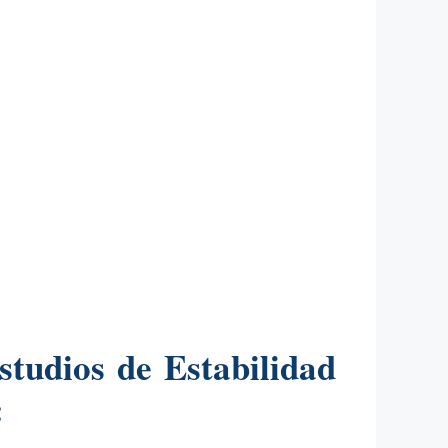
tudios de Estabilidad
: