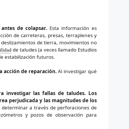
antes de colapsar.
Esta información es
ucción de carreteras, presas, terraplenes y
 deslizamientos de tierra, movimientos no
ilidad
de taludes (a veces llamado Estudios
e estabilización futuros.
 acción de reparación.
Al investigar qué
 investigar las fallas de taludes. Los
rea perjudicada y las magnitudes de los
 determinar a través de perforaciones de
piezómetros y pozos de observación para