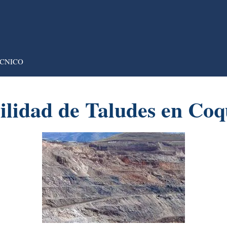
CNICO
bilidad de Taludes en Co