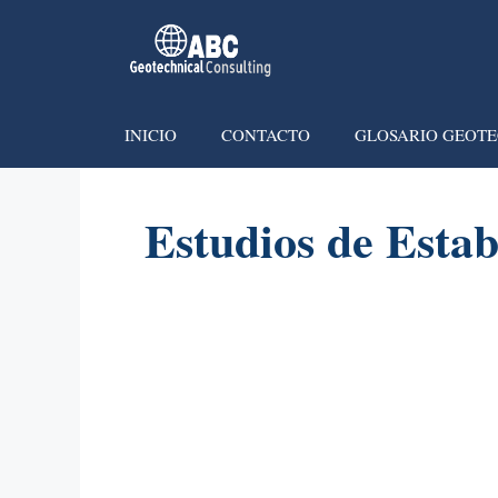
INICIO
CONTACTO
GLOSARIO GEOTE
Estudios de Esta