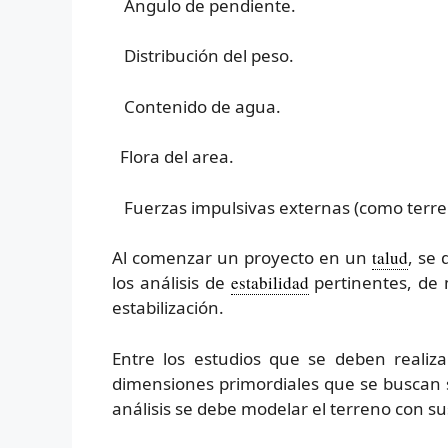
Ángulo de pendiente.
Distribución del peso.
Contenido de agua.
Flora del area.
Fuerzas impulsivas externas (como terre
Al comenzar un proyecto en un
talud
, se
los análisis de
estabilidad
pertinentes, de
estabilización.
Entre los estudios que se deben reali
dimensiones primordiales que se buscan s
análisis se debe modelar el terreno con s