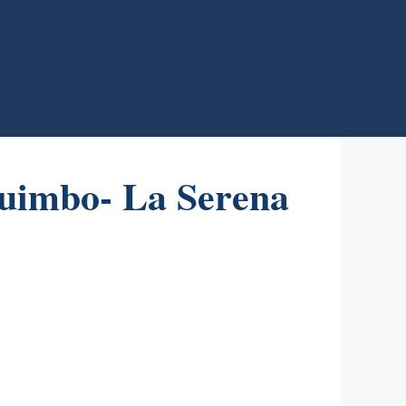
quimbo- La Serena