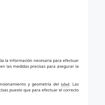
oda la información necesaria para efectuar
en las medidas precisas para asegurar la
mensionamiento y geometría del
talud
. Las
isas puesto que para efectuar el correcto