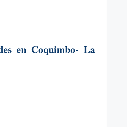
des en Coquimbo- La