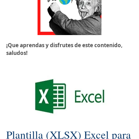
¡Que aprendas y disfrutes de este contenido,
saludos!
Plantilla (XLSX) Excel para