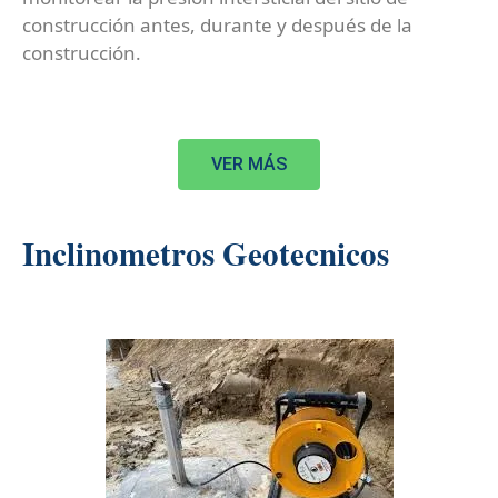
construcción antes, durante y después de la
construcción.
VER MÁS
Inclinometros
Geotecnicos