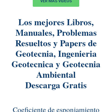
VER MÁS VIDEOS
Los mejores Libros,
Manuales, Problemas
Resueltos y Papers de
Geotecnia, Ingenieria
Geotecnica y Geotecnia
Ambiental
Descarga Gratis
Coeficiente de esponjamiento