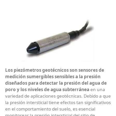
Los piezómetros geotécnicos son sensores de
medición sumergibles sensibles a la presión
diseñados para detectar la presión del agua de
poro y los niveles de agua subterránea
en una
variedad de aplicaciones geotécnicas. Debido a que
la presión intersticial tiene efectos tan significativos
en el comportamiento del suelo, es esencial
monitorear la presión intersticial del sitio de