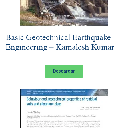
Basic Geotechnical Earthquake
Engineering – Kamalesh Kumar
Descargar