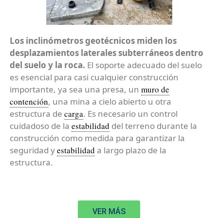
Los inclinómetros geotécnicos miden los
desplazamientos laterales subterráneos dentro
del suelo y la roca.
El soporte adecuado del suelo
es esencial para casi cualquier construcción
importante, ya sea una presa, un
muro de
contención
, una mina a cielo abierto u otra
estructura de
carga
. Es necesario un control
cuidadoso de la
estabilidad
del terreno durante la
construcción como medida para garantizar la
seguridad y
estabilidad
a largo plazo de la
estructura.
VER MÁS