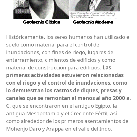
Históricamente, los seres humanos han utilizado el
suelo como material para el control de
inundaciones, con fines de riego, lugares de
enterramiento, cimientos de edificios y como
material de construcción para edificios.
Las
primeras actividades estuvieron relacionadas
con el riego y el control de inundaciones, como
lo demuestran los rastros de diques, presas y
canales que se remontan al menos al año 2000 a.
C
. que se encontraron en el antiguo Egipto, la
antigua Mesopotamia y el Creciente Fértil, así
como alrededor de los primeros asentamientos de
Mohenjo Daro y Arappa en el valle del Indo.