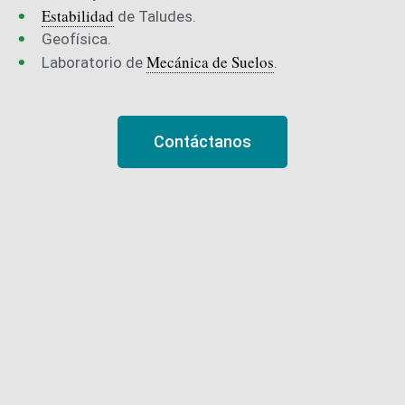
Estabilidad
de Taludes.
Geofísica.
Mecánica de Suelos
Laboratorio de
.
Contáctanos