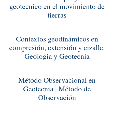
geotecnico en el movimiento de
tierras
Contextos geodinámicos en
compresión, extensión y cizalle.
Geologia y Geotecnia
Método Observacional en
Geotecnia | Método de
Observación