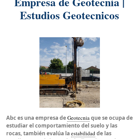
Empresa de Geotecnia |
Estudios Geotecnicos
Abc es una empresa de
Geotecnia
que se ocupa de
estudiar el comportamiento del suelo y las
rocas, también evalúa la
estabilidad
de las