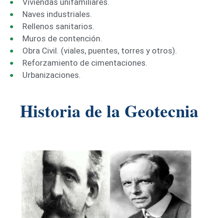
Viviendas unifamiliares.
Naves industriales.
Rellenos sanitarios.
Muros de contención.
Obra Civil. (viales, puentes, torres y otros).
Reforzamiento de cimentaciones.
Urbanizaciones.
Historia de la Geotecnia