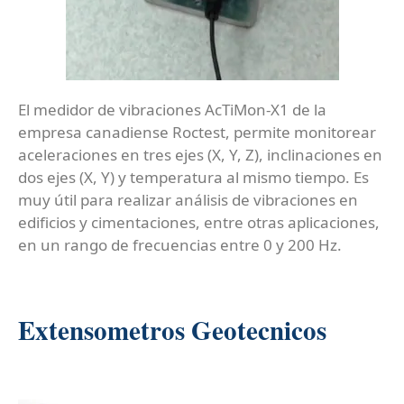
El medidor de vibraciones AcTiMon-X1 de la
empresa canadiense Roctest, permite monitorear
aceleraciones en tres ejes (X, Y, Z), inclinaciones en
dos ejes (X, Y) y temperatura al mismo tiempo. Es
muy útil para realizar análisis de vibraciones en
edificios y cimentaciones, entre otras aplicaciones,
en un rango de frecuencias entre 0 y 200 Hz.
Extensometros Geotecnicos