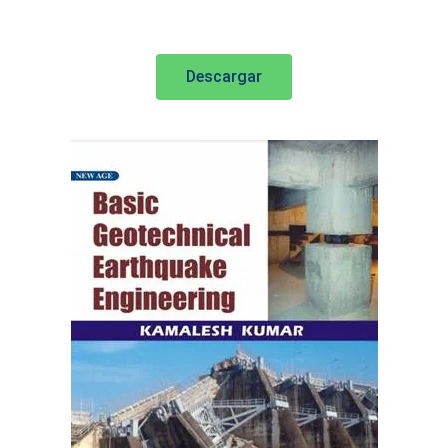
Descargar