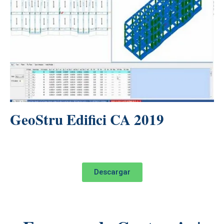
GeoStru Edifici CA 2019
Descargar