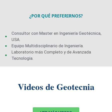
¿POR QUÉ PREFERIRNOS?
Consultor con Master en Ingeniería Geotécnica,
USA.
Equipo Multidisciplinario de Ingeniería.
Laboratorio más Completo y de Avanzada
Tecnología.
Videos de Geotecnia