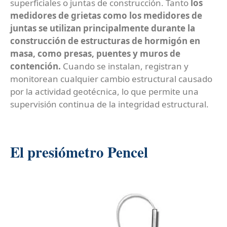
superficiales o juntas de construcción. Tanto
los
medidores de grietas como los medidores de
juntas se utilizan principalmente durante la
construcción de estructuras de hormigón en
masa, como presas, puentes y muros de
contención.
Cuando se instalan, registran y
monitorean cualquier cambio estructural causado
por la actividad geotécnica, lo que permite una
supervisión continua de la integridad estructural.
El presiómetro Pencel