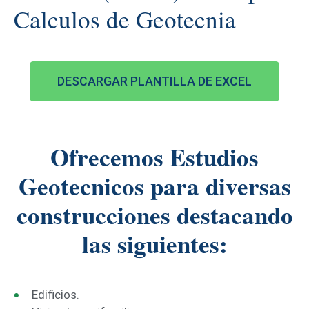
Calculos de Geotecnia
DESCARGAR PLANTILLA DE EXCEL
Ofrecemos Estudios
Geotecnicos para diversas
construcciones destacando
las siguientes:
Edificios.