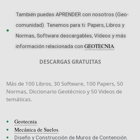
También puedes APRENDER con nosotros (Geo-
comunidad). Tenemos para ti: Papers, Libros y
Normas, Software
descargables
, Vídeos y más
GEOTECNIA
información relacionada con
.
DESCARGAS GRATUITAS
Más de 100 Libros, 30 Software, 100 Papers, 50
Normas, Diccionario Geotécnico y 50 Videos de
temáticas.
Geotecnia
.
Mecánica de Suelos
.
Diseño y Construcción de Muros de Contención.