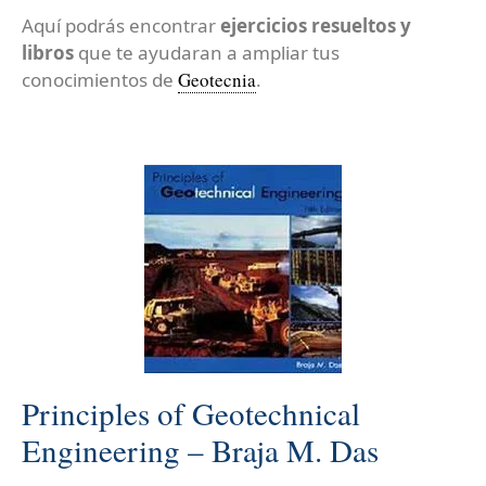
Aquí podrás encontrar
ejercicios resueltos y
libros
que te ayudaran a ampliar tus
conocimientos de
Geotecnia
.
Principles of Geotechnical
Engineering – Braja M. Das