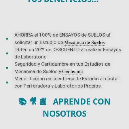
AHORRA el 100% de ENSAYOS de SUELOS al
Mecánica de Suelos
solicitar un Estudio de
.
Obtén un 20% de DESCUENTO al realizar Ensayos
de Laboratorio.
Seguridad y Certidumbre en tus Estudios de
Geotecnia
Mecanica de Suelos y
Menor tiempo en la entrega de Estudio al contar
con Perforadora y Laboratorios Propios.
📚 🎥 📰 APRENDE CON
NOSOTROS