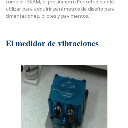
como el TEXAM; el presiómetro Pencel se puede
utilizar para adquirir parámetros de diseño para
cimentaciones, pilotes y pavimentos.
El medidor de vibraciones