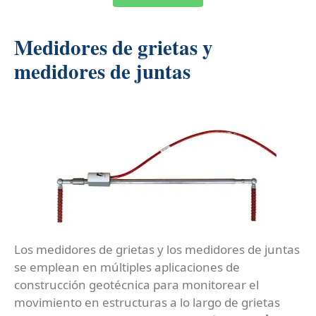
Medidores de grietas y
medidores de juntas
Los medidores de grietas y los medidores de juntas
se emplean en múltiples aplicaciones de
construcción geotécnica para monitorear el
movimiento en estructuras a lo largo de grietas