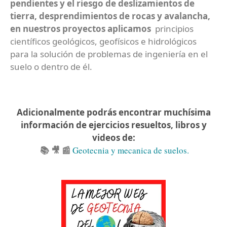
pendientes y el riesgo de deslizamientos de
tierra, desprendimientos de rocas y avalancha,
en nuestros proyectos aplicamos
principios
científicos geológicos, geofísicos e hidrológicos
para la solución de problemas de ingeniería en el
suelo o dentro de él.
Adicionalmente podrás encontrar muchísima
información de ejercicios resueltos, libros y
videos de:
📚 🎥 📰
Geotecnia y mecanica de suelos.