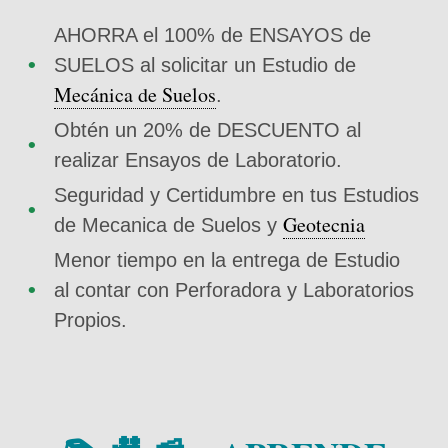
AHORRA el 100% de ENSAYOS de
SUELOS al solicitar un Estudio de
Mecánica de Suelos
.
Obtén un 20% de DESCUENTO al
realizar Ensayos de Laboratorio.
Seguridad y Certidumbre en tus Estudios
Geotecnia
de Mecanica de Suelos y
Menor tiempo en la entrega de Estudio
al contar con Perforadora y Laboratorios
Propios.