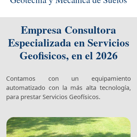
Empresa Consultora
Especializada en Servicios
Geofisicos
, en el 2026
Contamos con un equipamiento
automatizado con la más alta tecnología,
para prestar Servicios Geofísicos.