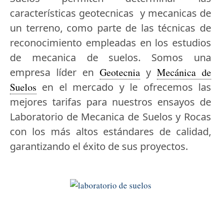
características geotecnicas y mecanicas de
un terreno, como parte de las técnicas de
reconocimiento empleadas en los estudios
de mecanica de suelos. Somos una
empresa líder en
Geotecnia
y
Mecánica de
Suelos
en el mercado y le ofrecemos las
mejores tarifas para nuestros ensayos de
Laboratorio de Mecanica de Suelos y Rocas
con los más altos estándares de calidad,
garantizando el éxito de sus proyectos.