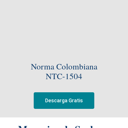
Norma Colombiana
NTC-1504
Descarga Gratis