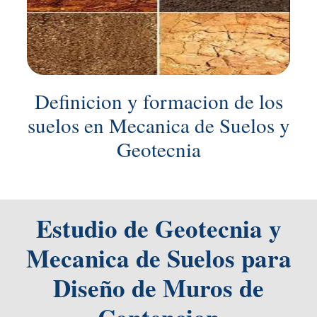
Definicion y formacion de los
suelos en Mecanica de Suelos y
Geotecnia
Estudio de Geotecnia y
Mecanica de Suelos para
Diseño de Muros de