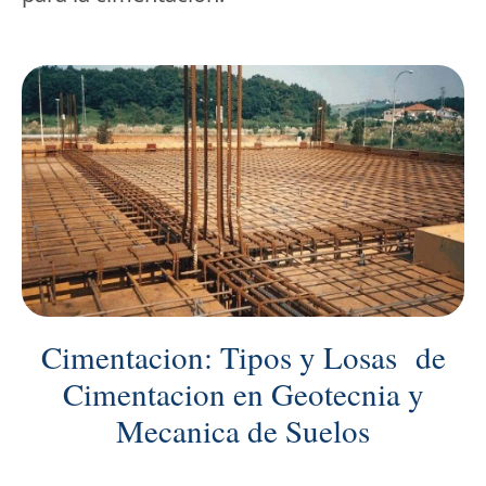
Cimentacion: Tipos y Losas de
Cimentacion en Geotecnia y
Mecanica de Suelos