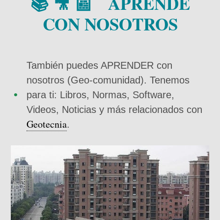
📚 🎥 📰 APRENDE
CON NOSOTROS
También puedes APRENDER con
nosotros (Geo-comunidad). Tenemos
para ti: Libros, Normas, Software,
Videos, Noticias y más relacionados con
Geotecnia
.