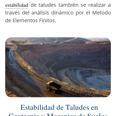
estabilidad
de taludes también se realizar a
través del análisis dinámico por el Metodo
de Elementos Finitos.
Estabilidad de Taludes en
Geotecnia y Mecanica de Suelos