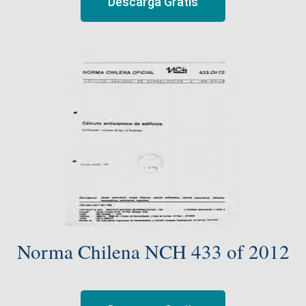
Descarga Gratis
Norma Chilena NCH 433 of 2012