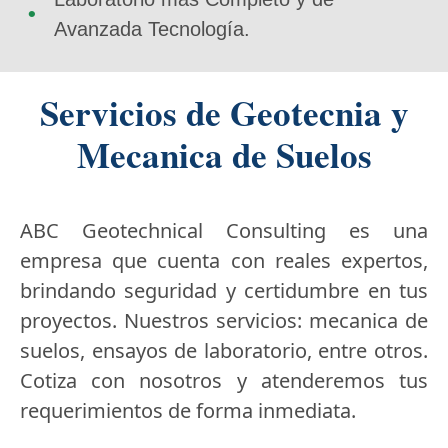
Avanzada Tecnología.
Servicios de Geotecnia y
Mecanica de Suelos
ABC Geotechnical Consulting es una
empresa que cuenta con reales expertos,
brindando seguridad y certidumbre en tus
proyectos. Nuestros servicios: mecanica de
suelos, ensayos de laboratorio, entre otros.
Cotiza con nosotros y atenderemos tus
requerimientos de forma inmediata.