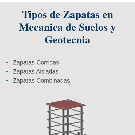
Tipos de Zapatas en
Mecanica de Suelos y
Geotecnia
Zapatas Corridas
Zapatas Aisladas
Zapatas Combinadas