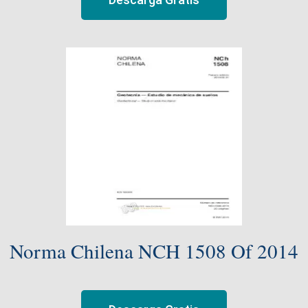
Norma Chilena NCH 1508 Of 2014