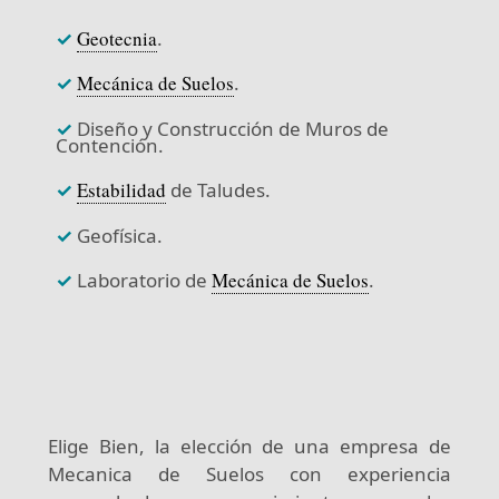
✓
Geotecnia
.
✓
Mecánica de Suelos
.
✓
Diseño y Construcción de Muros de
Contención.
✓
Estabilidad
de Taludes.
✓
Geofísica.
✓
Laboratorio de
Mecánica de Suelos
.
Elige Bien, la elección de una empresa de
Mecanica de Suelos con experiencia