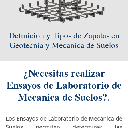
Definicion y Tipos de Zapatas en
Geotecnia y Mecanica de Suelos
¿Necesitas realizar
Ensayos de Laboratorio de
Mecanica de Suelos?
.
Los Ensayos de Laboratorio de Mecanica de
Suelos permiten determinar las