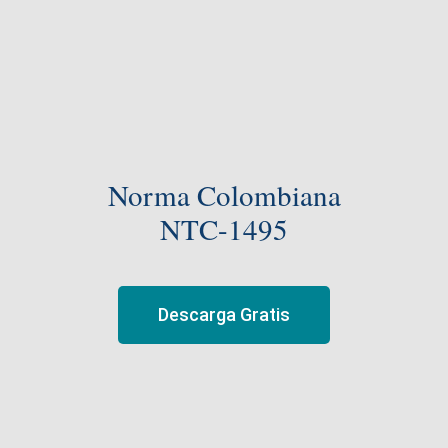
Norma Colombiana
NTC-1495
Descarga Gratis