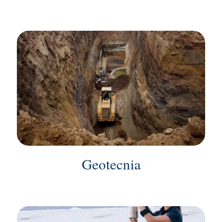
Geotecnia