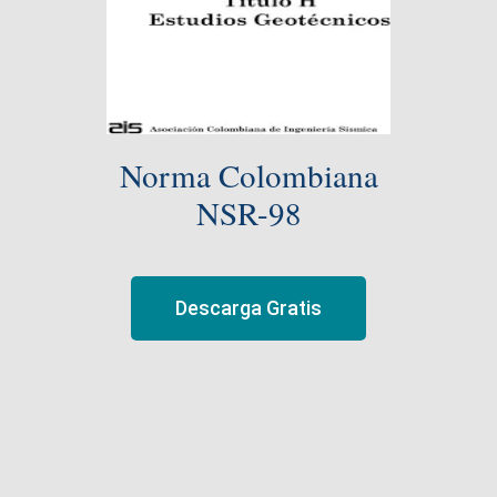
Norma Colombiana
NSR-98
Descarga Gratis