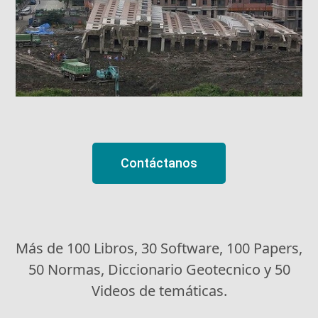
Contáctanos
Más de 100 Libros, 30 Software, 100 Papers,
50 Normas, Diccionario Geotecnico y 50
Videos de temáticas.