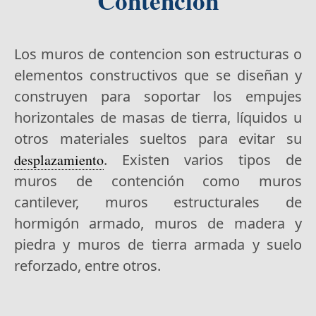
Contencion
Los muros de contencion son estructuras o
elementos constructivos que se diseñan y
construyen para soportar los empujes
horizontales de masas de tierra, líquidos u
otros materiales sueltos para evitar su
desplazamiento
. Existen varios tipos de
muros de contención como muros
cantilever, muros estructurales de
hormigón armado, muros de madera y
piedra y muros de tierra armada y suelo
reforzado, entre otros.