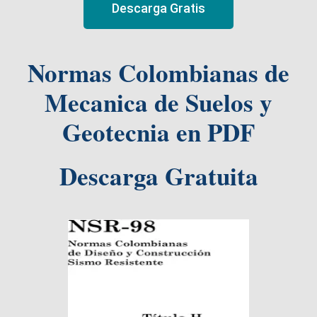
Descarga Gratis
Normas Colombianas de
Mecanica de Suelos y
Geotecnia en PDF
Descarga Gratuita