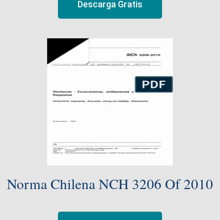
Descarga Gratis
Norma Chilena NCH 3206 Of 2010