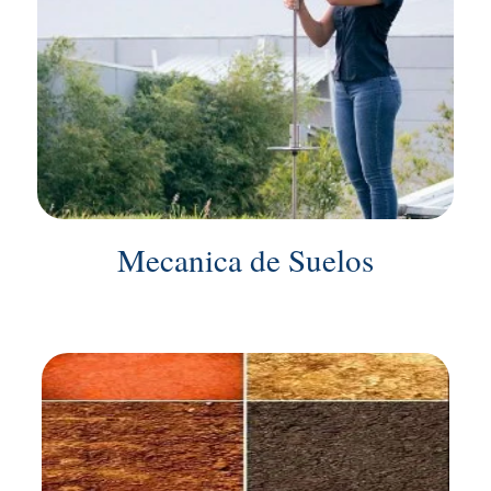
Mecanica de Suelos