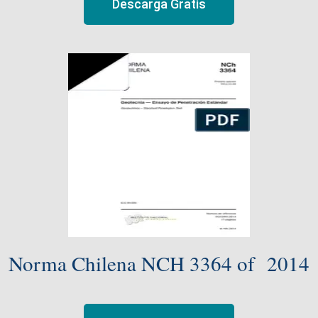
Descarga Gratis
Norma Chilena NCH 3364 of 2014