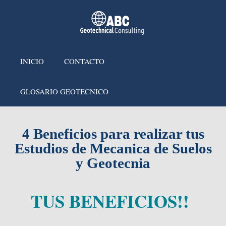
INICIO
CONTACTO
GLOSARIO GEOTECNICO
4 Beneficios para realizar tus
Estudios de Mecanica de Suelos
y Geotecnia
TUS BENEFICIOS
!
!