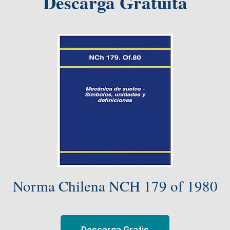
Descarga Gratuita
Norma Chilena NCH 179 of 1980
Descarga Gratis