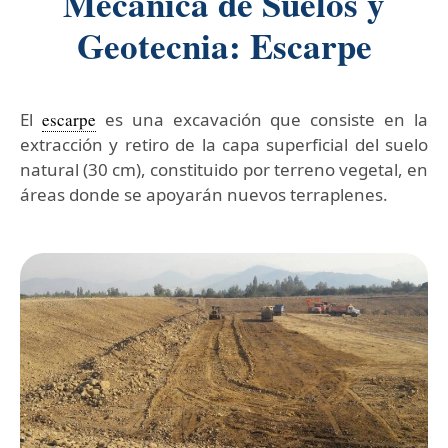
Mecanica de Suelos y
Geotecnia: Escarpe
El
escarpe
es una excavación que consiste en la
extracción y retiro de la capa superficial del suelo
natural (30 cm), constituido por terreno vegetal, en
áreas donde se apoyarán nuevos terraplenes.