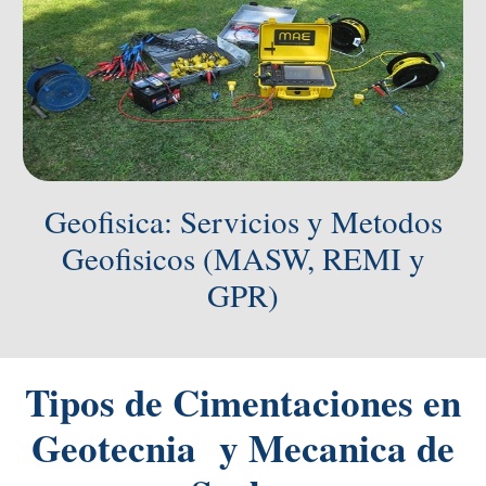
Geofisica: Servicios y Metodos
Geofisicos (MASW, REMI y
GPR)​
Tipos de Cimentaciones en
Geotecnia y Mecanica de