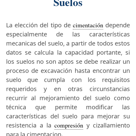
Suelos
La elección del tipo de
cimentación
depende
especialmente de las características
mecanicas del suelo, a partir de todos estos
datos se calcula la capacidad portante, si
los suelos no son aptos se debe realizar un
proceso de excavación hasta encontrar un
suelo que cumpla con los requisitos
requeridos y en otras circunstancias
recurrir al mejoramiento del suelo como
técnica que permite modificar las
características del suelo para mejorar su
resistencia a la
compresión
y cizallamiento
para la cimentacion.