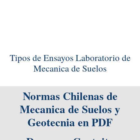
Tipos de Ensayos Laboratorio de
Mecanica de Suelos
Normas Chilenas de
Mecanica de Suelos y
Geotecnia en PDF