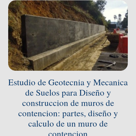
Estudio de Geotecnia y Mecanica
de Suelos para Diseño y
construccion de muros de
contencion: partes, diseño y
calculo de un muro de
contencion