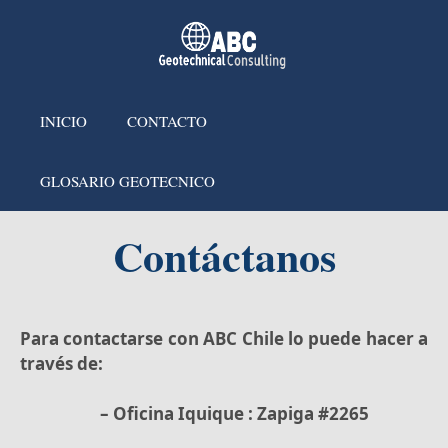
INICIO
CONTACTO
GLOSARIO GEOTECNICO
Contáctanos
Para contactarse con ABC Chile lo puede hacer a
través de:
– Oficina Iquique : Zapiga #2265