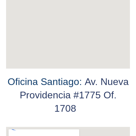
Oficina Santiago:
Av. Nueva
Providencia #1775 Of.
1708