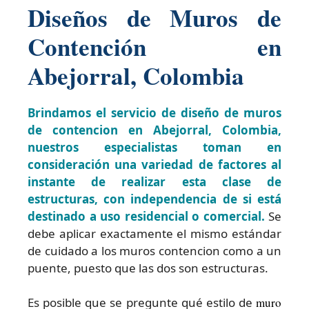
Diseños de Muros de
Contención en
Abejorral, Colombia
Brindamos el servicio de diseño de muros
de contencion en Abejorral, Colombia,
nuestros especialistas toman en
consideración una variedad de factores al
instante de realizar esta clase de
estructuras, con independencia de si está
destinado a uso residencial o comercial.
Se
debe aplicar exactamente el mismo estándar
de cuidado a los muros contencion como a un
puente, puesto que las dos son estructuras.
Es posible que se pregunte qué estilo de
muro