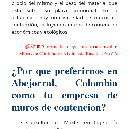
propio del mismo y el peso del material que
está sobre su placa primordial. En la
actualidad, hay una variedad de muros de
contención, incluyendo muros de contención
económicos y ecológicos.
🥇 🚀 ☛ Si necesitas mayor informacion sobre
Muros de Contención visita este link ✓ ⭐⭐⭐⭐⭐
¿Por que preferirnos en
Abejorral, Colombia
como tu empresa de
muros de contencion?
Consultor con Master en Ingeniería