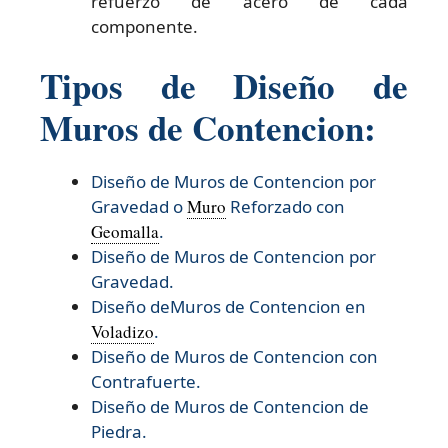
refuerzo de acero de cada
componente.
Tipos de Diseño de
Muros de Contencion:
Diseño de Muros de Contencion por
Gravedad o
Muro
Reforzado con
Geomalla
.
Diseño de Muros de Contencion por
Gravedad.
Diseño deMuros de Contencion en
Voladizo
.
Diseño de Muros de Contencion con
Contrafuerte.
Diseño de Muros de Contencion de
Piedra.