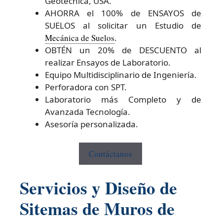
Geotécnica, USA.
AHORRA el 100% de ENSAYOS de
SUELOS al solicitar un Estudio de
Mecánica de Suelos
.
OBTÉN un 20% de DESCUENTO al
realizar Ensayos de Laboratorio.
Equipo Multidisciplinario de Ingeniería.
Perforadora con SPT.
Laboratorio más Completo y de
Avanzada Tecnología.
Asesoría personalizada.
Contáctanos
Servicios y Diseño de
Sitemas de Muros de