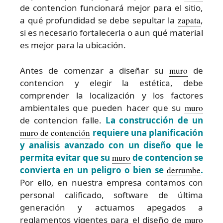
de contencion funcionará mejor para el sitio,
a qué profundidad se debe sepultar la
zapata
,
si es necesario fortalecerla o aun qué material
es mejor para la ubicación.
Antes de comenzar a diseñar su
muro
de
contencion y elegir la estética, debe
comprender la localización y los factores
ambientales que pueden hacer que su
muro
de contencion falle.
La construcción de un
muro de contención
requiere una planificación
y analisis avanzado con un diseño que le
permita evitar que su
muro
de contencion se
convierta en un peligro o bien se
derrumbe
.
Por ello, en nuestra empresa contamos con
personal calificado, software de última
generación y actuamos apegados a
reglamentos vigentes para el diseño de
muro