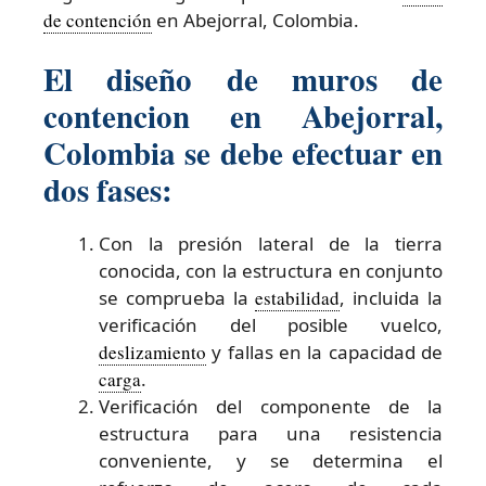
de contención
en Abejorral, Colombia.
El diseño de muros de
contencion en Abejorral,
Colombia se debe efectuar en
dos fases:
Con la presión lateral de la tierra
conocida, con la estructura en conjunto
se comprueba la
estabilidad
, incluida la
verificación del posible vuelco,
deslizamiento
y fallas en la capacidad de
carga
.
Verificación del componente de la
estructura para una resistencia
conveniente, y se determina el