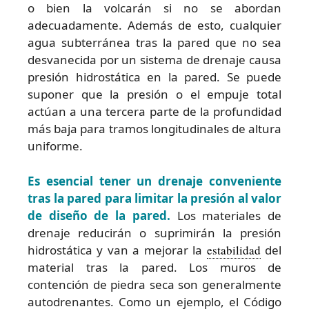
o bien la volcarán si no se abordan
adecuadamente. Además de esto, cualquier
agua subterránea tras la pared que no sea
desvanecida por un sistema de drenaje causa
presión hidrostática en la pared. Se puede
suponer que la presión o el empuje total
actúan a una tercera parte de la profundidad
más baja para tramos longitudinales de altura
uniforme.
Es esencial tener un drenaje conveniente
tras la pared para limitar la presión al valor
de diseño de la pared.
Los materiales de
drenaje reducirán o suprimirán la presión
hidrostática y van a mejorar la
estabilidad
del
material tras la pared. Los muros de
contención de piedra seca son generalmente
autodrenantes. Como un ejemplo, el Código