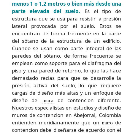
menos 1 o 1,2 metros o bien más desde una
parte elevada del suelo.
Es el tipo de
estructura que se usa para resistir la presión
lateral provocada por el suelo. Estos se
encuentran de forma frecuente en la parte
del sótano de la estructura de un edificio.
Cuando se usan como parte integral de las
paredes del sótano, de forma frecuente se
emplean como soporte para el diafragma del
piso y una pared de retorno, lo que las hace
demasiado recias para que se desarrolle la
presión activa del suelo, lo que requiere
cargas de diseño más altas y un enfoque de
diseño del
muro
de contencion diferente.
Nuestros especialistas en estudios y diseño de
muros de contencion en Abejorral, Colombia
entienden meridianamente que un
muro
de
contencion debe diseñarse de acuerdo con el