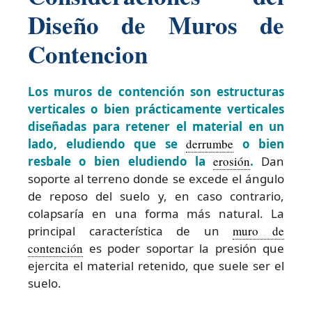
Diseño de Muros de
Contencion
Los muros de contención son estructuras
verticales o bien prácticamente verticales
diseñadas para retener el material en un
lado, eludiendo que se
derrumbe
o bien
resbale o bien eludiendo la
erosión
.
Dan
soporte al terreno donde se excede el ángulo
de reposo del suelo y, en caso contrario,
colapsaría en una forma más natural. La
principal característica de un
muro de
contención
es poder soportar la presión que
ejercita el material retenido, que suele ser el
suelo.