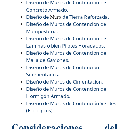
Diseño de Muros de Contención de
Concreto Armado.
Diseño de
Muro
de Tierra Reforzada.
Diseño de
Muros de Contencion de
Mamposteria.
Diseño de
Muros de Contencion de
Laminas o bien Pilotes Horadados.
Diseño de
Muros de Contencion de
Malla de Gaviones.
Diseño de
Muros de Contencion
Segmentados.
Diseño de
Muros de Cimentacion.
Diseño de
Muros de Contencion de
Hormigón Armado.
Diseño de
Muros de Contención Verdes
(Ecologicos).
Consideraciones del