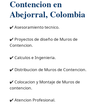
Contencion en
Abejorral, Colombia
✔️ Asesoramiento tecnico.
✔️ Proyectos de diseño de Muros de
Contencion.
✔️ Calculos e Ingenieria.
✔️ Distribucion de Muros de Contencion.
✔️ Colocacion y Montaje de Muros de
contencion.
✔️ Atencion Profesional.