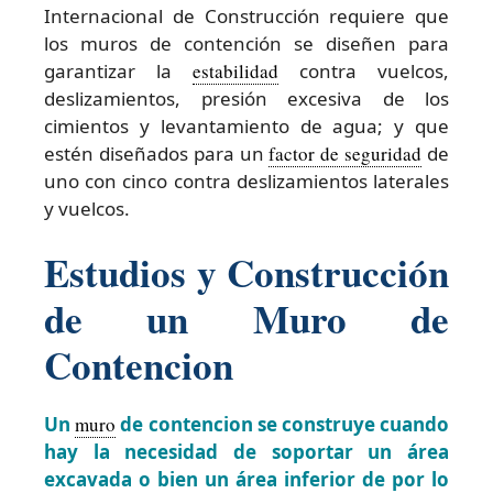
Internacional de Construcción requiere que
los muros de contención se diseñen para
garantizar la
estabilidad
contra vuelcos,
deslizamientos, presión excesiva de los
cimientos y levantamiento de agua; y que
estén diseñados para un
factor de seguridad
de
uno con cinco contra deslizamientos laterales
y vuelcos.
Estudios y Construcción
de un Muro de
Contencion
Un
muro
de contencion se construye cuando
hay la necesidad de soportar un área
excavada o bien un área inferior de por lo