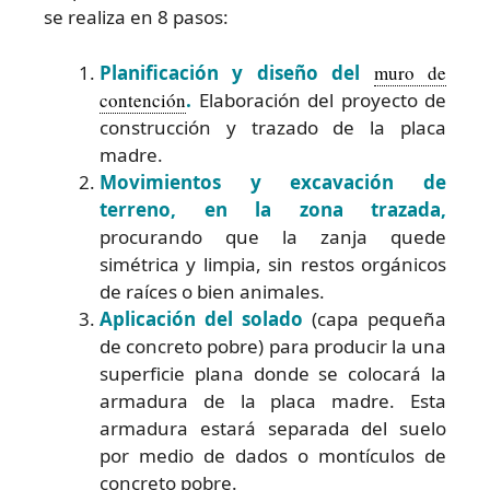
se realiza en 8 pasos:
Planificación y diseño del
muro de
contención
.
Elaboración del proyecto de
construcción y trazado de la placa
madre.
Movimientos y excavación de
terreno, en la zona trazada,
procurando que la zanja quede
simétrica y limpia, sin restos orgánicos
de raíces o bien animales.
Aplicación del solado
(capa pequeña
de concreto pobre) para producir la una
superficie plana donde se colocará la
armadura de la placa madre. Esta
armadura estará separada del suelo
por medio de dados o montículos de
concreto pobre.