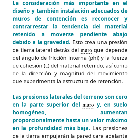
La consideración más importante en el
diseño y también instalación adecuados de
muros de contención es reconocer y
contrarrestar la tendencia del material
retenido a moverse pendiente abajo
debido a la gravedad.
Esto crea una presión
de tierra lateral detrás del
muro
que depende
del ángulo de fricción interna (phi) y la fuerza
de cohesión (c) del material retenido, así como
de la dirección y magnitud del movimiento
que experimenta la estructura de retención.
Las presiones laterales del terreno son cero
en la parte superior del
muro
y, en suelo
homogéneo, aumentan
proporcionalmente hasta un valor máximo
en la profundidad más baja.
Las presiones
de la tierra empujarán la pared cara adelante