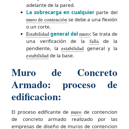
adelante de la pared.
La sobrecarga en cualquier
parte del
muro de contención
se debe a una flexión
o un corte.
Estabilidad
general del
muro
:
Se trata de
una verificación de la
falla
de la
pendiente, la
estabilidad
general y la
estabilidad
de la base.
Muro de Concreto
Armado: proceso de
edificacion:
El proceso edificante de
muro
de contencion
de concreto armado realizado por las
empresas de diseño de muros de contencion