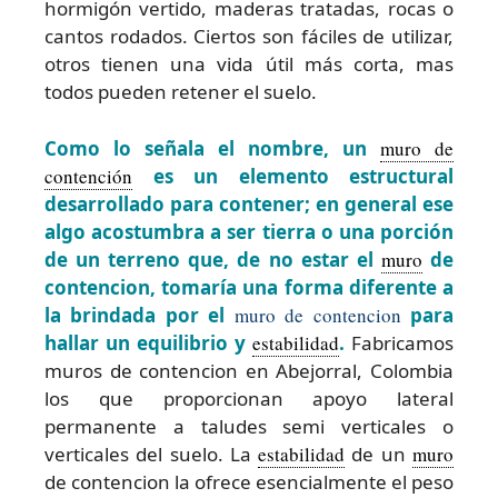
hormigón vertido, maderas tratadas, rocas o
cantos rodados. Ciertos son fáciles de utilizar,
otros tienen una vida útil más corta, mas
todos pueden retener el suelo.
Como lo señala el nombre, un
muro de
contención
es un elemento estructural
desarrollado para contener; en general ese
algo acostumbra a ser tierra o una porción
de un terreno que, de no estar el
muro
de
contencion, tomaría una forma diferente a
la brindada por el
muro de contencion
para
hallar un equilibrio y
estabilidad
.
Fabricamos
muros de contencion en Abejorral, Colombia
los que proporcionan apoyo lateral
permanente a taludes semi verticales o
verticales del suelo. La
estabilidad
de un
muro
de contencion la ofrece esencialmente el peso