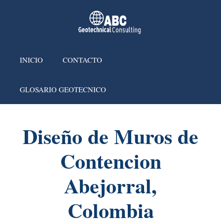
INICIO
CONTACTO
GLOSARIO GEOTECNICO
Diseño de Muros de
Contencion
Abejorral,
Colombia