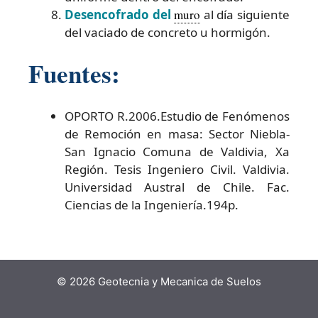
Desencofrado del
muro
al día siguiente
del vaciado de concreto u hormigón.
Fuentes:
OPORTO R.2006.Estudio de Fenómenos
de Remoción en masa: Sector Niebla-
San Ignacio Comuna de Valdivia, Xa
Región. Tesis Ingeniero Civil. Valdivia.
Universidad Austral de Chile. Fac.
Ciencias de la Ingeniería.194p.
© 2026 Geotecnia y Mecanica de Suelos