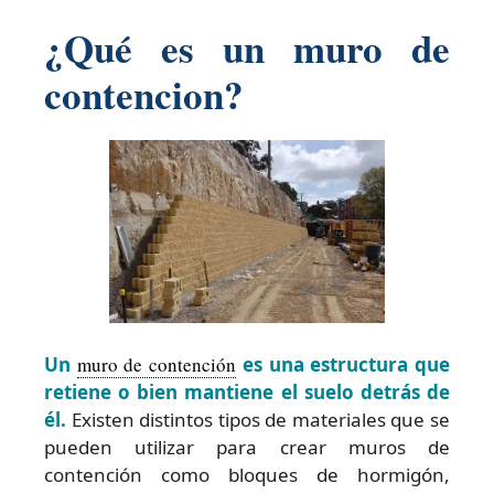
¿Qué es un muro de
contencion?
Un
muro de contención
es una estructura que
retiene o bien mantiene el suelo detrás de
él.
Existen distintos tipos de materiales que se
pueden utilizar para crear muros de
contención como bloques de hormigón,