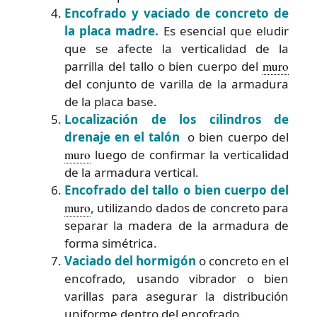
Encofrado y vaciado de concreto de
la placa madre.
Es esencial que eludir
que se afecte la verticalidad de la
parrilla del tallo o bien cuerpo del
muro
del conjunto de varilla de la armadura
de la placa base.
Localización de los cilindros de
drenaje en el talón
o bien cuerpo del
muro
luego de confirmar la verticalidad
de la armadura vertical.
Encofrado del tallo o bien cuerpo del
muro
,
utilizando dados de concreto para
separar la madera de la armadura de
forma simétrica.
Vaciado del hormigón
o concreto en el
encofrado, usando vibrador o bien
varillas para asegurar la distribución
uniforme dentro del encofrado.