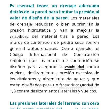
Es esencial tener un drenaje adecuado
detrás de la pared para limitar la presión al
valor de diseño de la pared.
Los materiales
de drenaje reducirán o bien suprimirán la
presión hidrostática y van a mejorar la
estabilidad
del material tras la pared. Los
muros de contención de piedra seca son en
general autodrenantes. Como ejemplo, el
Código Internacional de Construcción
requiere que los muros de contención se
diseñen para asegurar la
estabilidad
contra
vuelcos, deslizamientos, presión excesiva de
los cimientos y alzamiento de agua; y que
estén diseñados para un
factor de seguridad
de
1,5 contra deslizamientos laterales y vuelcos.
Las presiones laterales del terreno son cero