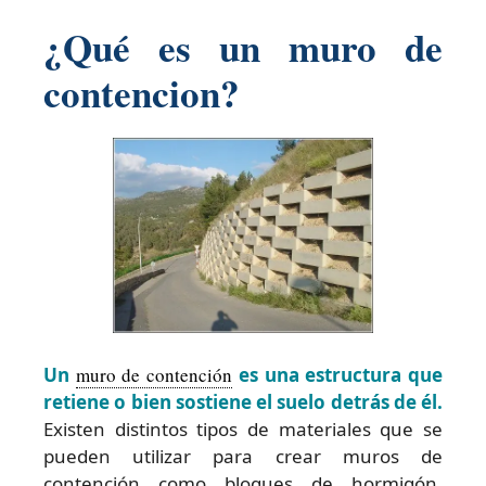
¿Qué es un muro de
contencion?
Un
muro de contención
es una estructura que
retiene o bien sostiene el suelo detrás de él.
Existen distintos tipos de materiales que se
pueden utilizar para crear muros de
contención como bloques de hormigón,