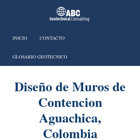
INICIO
CONTACTO
GLOSARIO GEOTECNICO
Diseño de Muros de
Contencion
Aguachica,
Colombia