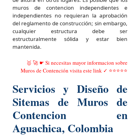
muros de contencion independientes e
independientes no requieran la aprobación
del reglamento de construcción; sin embargo,
cualquier estructura debe ser
estructuralmente sólida y estar bien
mantenida.
🥇 🚀 ☛ Si necesitas mayor informacion sobre
Muros de Contención visita este link ✓ ⭐⭐⭐⭐⭐
Servicios y Diseño de
Sitemas de Muros de
Contencion en
Aguachica, Colombia