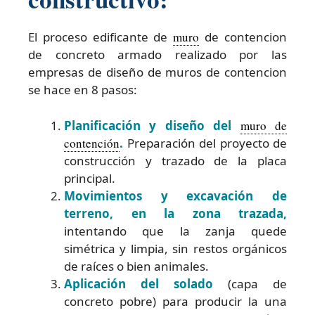
El proceso edificante de
muro
de contencion
de concreto armado realizado por las
empresas de diseño de muros de contencion
se hace en 8 pasos:
Planificación y diseño del
muro de
contención
.
Preparación del proyecto de
construcción y trazado de la placa
principal.
Movimientos y excavación de
terreno, en la zona trazada,
intentando que la zanja quede
simétrica y limpia, sin restos orgánicos
de raíces o bien animales.
Aplicación del solado
(capa de
concreto pobre) para producir la una