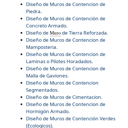
Diseño de Muros de Contencion de
Piedra.
Diseño de Muros de Contención de
Concreto Armado.
Diseño de
Muro
de Tierra Reforzada.
Diseño de
Muros de Contencion de
Mamposteria.
Diseño de
Muros de Contencion de
Laminas o Pilotes Horadados.
Diseño de
Muros de Contencion de
Malla de Gaviones.
Diseño de
Muros de Contencion
Segmentados.
Diseño de
Muros de Cimentacion.
Diseño de
Muros de Contencion de
Hormigón Armado.
Diseño de
Muros de Contención Verdes
(Ecologicos).