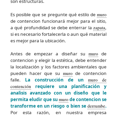
son estructuras.
Es posible que se pregunte qué estilo de
muro
de contencion funcionará mejor para el sitio,
a qué profundidad se debe enterrar la
zapata
,
si es necesario fortalecerla o aun qué material
es mejor para la ubicación.
Antes de empezar a diseñar su
muro
de
contencion y elegir la estética, debe entender
la localización y los factores ambientales que
pueden hacer que su
muro
de contencion
falle.
La construcción de un
muro de
contención
requiere una planificación y
analisis avanzado con un diseño que le
permita eludir que su
muro
de contencion se
transforme en un riesgo o bien se
derrumbe
.
Por esta razón, en nuestra empresa