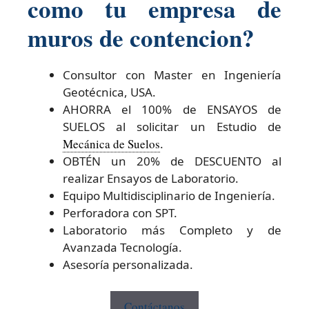
como tu empresa de
muros de contencion?
Consultor con Master en Ingeniería
Geotécnica, USA.
AHORRA el 100% de ENSAYOS de
SUELOS al solicitar un Estudio de
Mecánica de Suelos
.
OBTÉN un 20% de DESCUENTO al
realizar Ensayos de Laboratorio.
Equipo Multidisciplinario de Ingeniería.
Perforadora con SPT.
Laboratorio más Completo y de
Avanzada Tecnología.
Asesoría personalizada.
Contáctanos