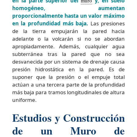
en la parte superior del
muro
y, en suelo
homogéneo, aumentan
proporcionalmente hasta un valor máximo
en la profundidad más baja.
Las presiones
de la tierra empujarán la pared hacia
adelante o la volcarán si no se abordan
apropiadamente. Además, cualquier agua
subterránea tras la pared que no sea
desvanecida por un sistema de drenaje causa
presión hidrostática en la pared. Es de
suponer que la presión o el empuje total
actúan a una tercera parte de la profundidad
más baja para tramos longitudinales de altura
uniforme.
Estudios y Construcción
de un Muro de