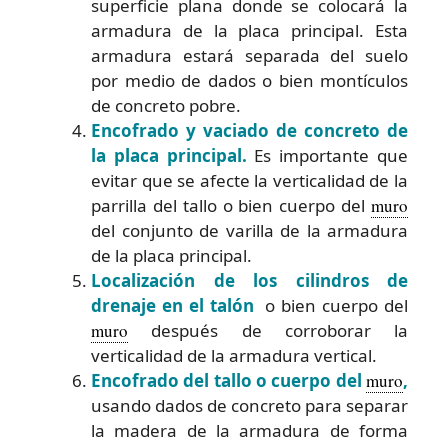
superficie plana donde se colocará la
armadura de la placa principal. Esta
armadura estará separada del suelo
por medio de dados o bien montículos
de concreto pobre.
Encofrado y vaciado de concreto de
la placa principal.
Es importante que
evitar que se afecte la verticalidad de la
parrilla del tallo o bien cuerpo del
muro
del conjunto de varilla de la armadura
de la placa principal.
Localización de los cilindros de
drenaje en el talón
o bien cuerpo del
muro
después de corroborar la
verticalidad de la armadura vertical.
Encofrado del tallo o cuerpo del
muro
,
usando dados de concreto para separar
la madera de la armadura de forma