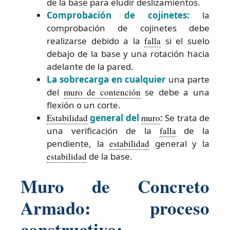
de la base para eludir deslizamientos.
Comprobación de cojinetes:
la
comprobación de cojinetes debe
realizarse debido a la
falla
si el suelo
debajo de la base y una rotación hacia
adelante de la pared.
La sobrecarga en cualquier
una parte
del
muro de contención
se debe a una
flexión o un corte.
Estabilidad
general del
muro
:
Se trata de
una verificación de la
falla
de la
pendiente, la
estabilidad
general y la
estabilidad
de la base.
Muro de Concreto
Armado: proceso
constructivo: