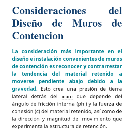
Consideraciones del
Diseño de Muros de
Contencion
La consideración más importante en el
diseño e instalación convenientes de muros
de contención es reconocer y contrarrestar
la tendencia del material retenido a
moverse pendiente abajo debido a la
gravedad.
Esto crea una presión de tierra
lateral detrás del
muro
que depende del
ángulo de fricción interna (phi) y la fuerza de
cohesión (c) del material retenido, así como de
la dirección y magnitud del movimiento que
experimenta la estructura de retención.