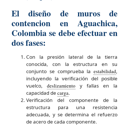
El diseño de muros de
contencion en Aguachica,
Colombia se debe efectuar en
dos fases:
Con la presión lateral de la tierra
conocida, con la estructura en su
conjunto se comprueba la
estabilidad
,
incluyendo la verificación del posible
vuelco,
deslizamiento
y fallas en la
capacidad de
carga
.
Verificación del componente de la
estructura para una resistencia
adecuada, y se determina el refuerzo
de acero de cada componente.