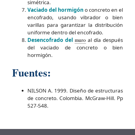
simétrica.
Vaciado del hormigón
o concreto en el
encofrado, usando vibrador o bien
varillas para garantizar la distribución
uniforme dentro del encofrado.
Desencofrado del
muro
al día después
del vaciado de concreto o bien
hormigón.
Fuentes:
NILSON A. 1999. Diseño de estructuras
de concreto. Colombia. McGraw-Hill. Pp
527-548.