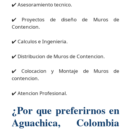
✔️ Asesoramiento tecnico.
✔️ Proyectos de diseño de Muros de
Contencion.
✔️ Calculos e Ingenieria.
✔️ Distribucion de Muros de Contencion.
✔️ Colocacion y Montaje de Muros de
contencion.
✔️ Atencion Profesional.
¿Por que preferirnos en
Aguachica, Colombia