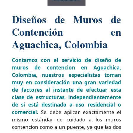
Diseños de Muros de
Contención en
Aguachica, Colombia
Contamos con el servicio de diseño de
muros de contencion en Aguachica,
Colombia, nuestros especialistas toman
muy en consideración una gran variedad
de factores al instante de efectuar esta
clase de estructuras, independientemente
de si está destinado a uso residencial o
comercial.
Se debe aplicar exactamente el
mismo estándar de cuidado a los muros
contencion como a un puente, ya que las dos