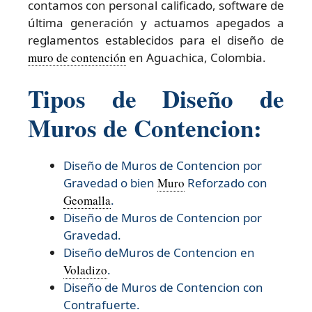
contamos con personal calificado, software de
última generación y actuamos apegados a
reglamentos establecidos para el diseño de
muro de contención
en Aguachica, Colombia.
Tipos de Diseño de
Muros de Contencion:
Diseño de Muros de Contencion por
Gravedad o bien
Muro
Reforzado con
Geomalla
.
Diseño de Muros de Contencion por
Gravedad.
Diseño deMuros de Contencion en
Voladizo
.
Diseño de Muros de Contencion con
Contrafuerte.