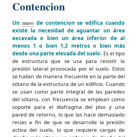
Contencion
Un
muro
de contencion se edifica cuando
existe la necesidad de aguantar un área
excavada o bien un área inferior de al
menos 1 o bien 1,2 metros o bien más
desde una parte elevada del suelo.
Es el tipo
de estructura que se usa para resistir la
presión lateral provocada por el suelo. Estos
se hallan de manera frecuente en la parte del
sótano de la estructura de un edificio. Cuando
se usan como parte integral de las paredes
del sótano, con frecuencia se emplean como
soporte para el diafragma del piso y una
pared de retorno, lo que las hace demasiado
recias a fin de que se desarrolle la presión
activa del suelo, lo que requiere cargas de