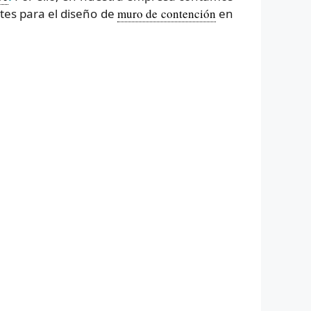
tes para el diseño de
muro de contención
en