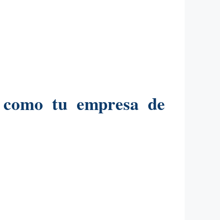
s como tu empresa de