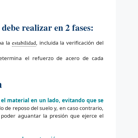
debe realizar en 2 fases:
ba la
estabilidad
, incluida la verificación del
determina el refuerzo de acero de cada
n
 el material en un lado, evitando que se
 de reposo del suelo y, en caso contrario,
poder aguantar la presión que ejerce el