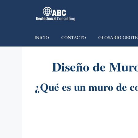
INICIO
CONTACTO
GLOSARIO GEOTE
Diseño de Muro
¿Qué es un muro de c