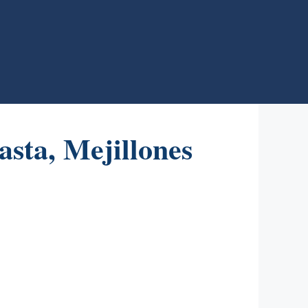
sta, Mejillones