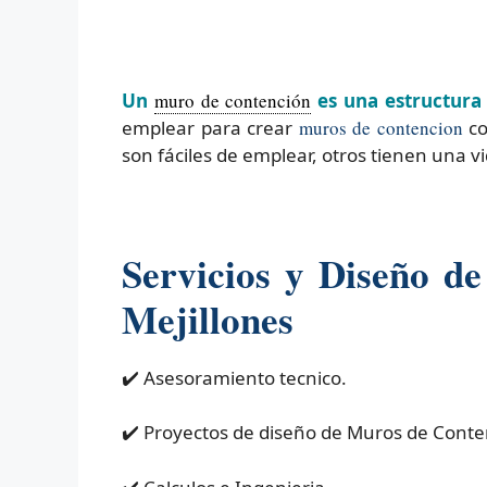
Un
muro de contención
es una estructura 
emplear para crear
muros de contencion
co
son fáciles de emplear, otros tienen una v
Servicios y Diseño d
Mejillones
✔️ Asesoramiento tecnico.
✔️ Proyectos de diseño de Muros de Conte