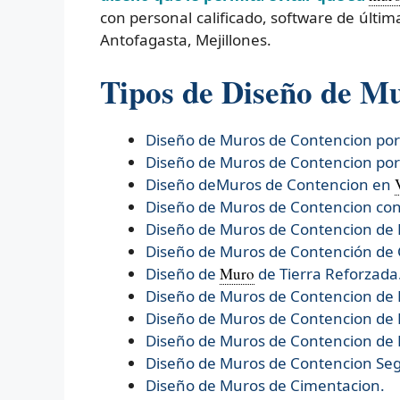
con personal calificado, software de últ
Antofagasta, Mejillones.
Tipos de Diseño de M
Diseño de Muros de Contencion po
Diseño de Muros de Contencion po
Diseño deMuros de Contencion en
Diseño de Muros de Contencion con
Diseño de Muros de Contencion de 
Diseño de Muros de Contención de
Diseño de
Muro
de Tierra Reforzada
Diseño de
Muros de Contencion de
Diseño de
Muros de Contencion de 
Diseño de
Muros de Contencion de 
Diseño de
Muros de Contencion Se
Diseño de
Muros de Cimentacion.