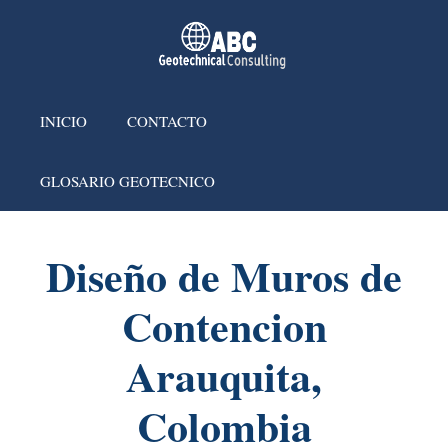
INICIO
CONTACTO
GLOSARIO GEOTECNICO
Diseño de Muros de
Contencion
Arauquita,
Colombia