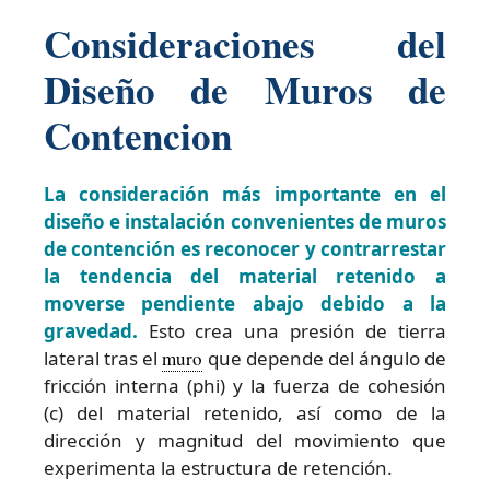
Consideraciones del
Diseño de Muros de
Contencion
La consideración más importante en el
diseño e instalación convenientes de muros
de contención es reconocer y contrarrestar
la tendencia del material retenido a
moverse pendiente abajo debido a la
gravedad.
Esto crea una presión de tierra
lateral tras el
muro
que depende del ángulo de
fricción interna (phi) y la fuerza de cohesión
(c) del material retenido, así como de la
dirección y magnitud del movimiento que
experimenta la estructura de retención.