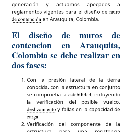
generación y actuamos apegados a
reglamentos vigentes para el diseño de
muro
de contención
en Arauquita, Colombia.
El diseño de muros de
contencion en Arauquita,
Colombia se debe realizar en
dos fases:
Con la presión lateral de la tierra
conocida, con la estructura en conjunto
se comprueba la
estabilidad
, incluyendo
la verificación del posible vuelco,
deslizamiento
y fallas en la capacidad de
carga
.
Verificación del componente de la
estructura para una resistencia