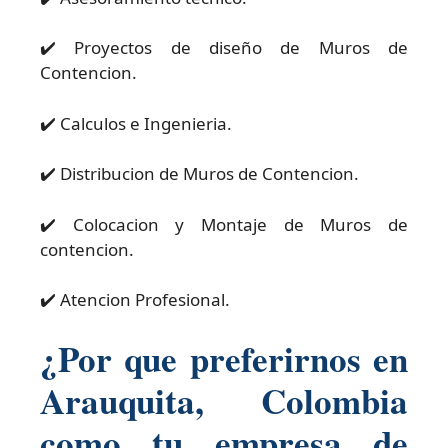
✔️ Proyectos de diseño de Muros de
Contencion.
✔️ Calculos e Ingenieria.
✔️ Distribucion de Muros de Contencion.
✔️ Colocacion y Montaje de Muros de
contencion.
✔️ Atencion Profesional.
¿Por que preferirnos en
Arauquita, Colombia
como tu empresa de