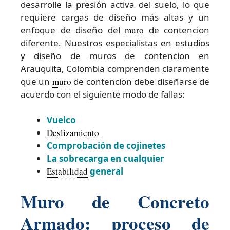
desarrolle la presión activa del suelo, lo que
requiere cargas de diseño más altas y un
enfoque de diseño del
muro
de contencion
diferente. Nuestros especialistas en estudios
y diseño de muros de contencion en
Arauquita, Colombia comprenden claramente
que un
muro
de contencion debe diseñarse de
acuerdo con el siguiente modo de fallas:
Vuelco
Deslizamiento
Comprobación de cojinetes
La sobrecarga en cualquier
Estabilidad
general
Muro de Concreto
Armado: proceso de