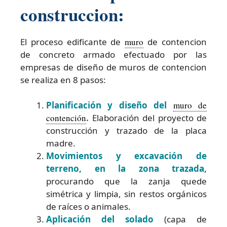
construccion:
El proceso edificante de
muro
de contencion
de concreto armado efectuado por las
empresas de diseño de muros de contencion
se realiza en 8 pasos:
Planificación y diseño del
muro de
contención
.
Elaboración del proyecto de
construcción y trazado de la placa
madre.
Movimientos y excavación de
terreno, en la zona trazada,
procurando que la zanja quede
simétrica y limpia, sin restos orgánicos
de raíces o animales.
Aplicación del solado
(capa de