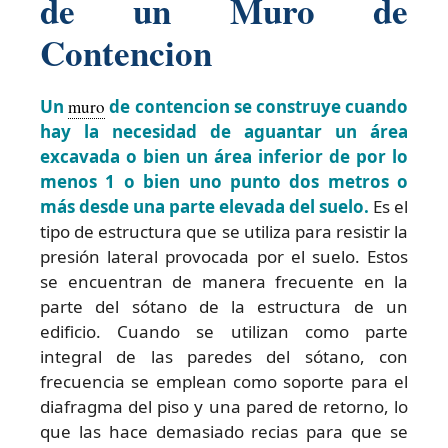
de un Muro de
Contencion
Un
muro
de contencion se construye cuando
hay la necesidad de aguantar un área
excavada o bien un área inferior de por lo
menos 1 o bien uno punto dos metros o
más desde una parte elevada del suelo.
Es el
tipo de estructura que se utiliza para resistir la
presión lateral provocada por el suelo. Estos
se encuentran de manera frecuente en la
parte del sótano de la estructura de un
edificio. Cuando se utilizan como parte
integral de las paredes del sótano, con
frecuencia se emplean como soporte para el
diafragma del piso y una pared de retorno, lo
que las hace demasiado recias para que se