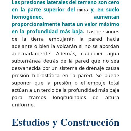
Las presiones laterales del terreno son cero
en la parte superior del
muro
y, en suelo
homogéneo, aumentan
proporcionalmente hasta un valor máximo
en la profundidad más baja.
Las presiones
de la tierra empujarán la pared hacia
adelante o bien la volcarán si no se abordan
adecuadamente. Además, cualquier agua
subterránea detrás de la pared que no sea
desvanecida por un sistema de drenaje causa
presión hidrostática en la pared. Se puede
suponer que la presión o el empuje total
actúan a un tercio de la profundidad más baja
para tramos longitudinales de altura
uniforme.
Estudios y Construcción