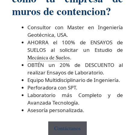
muros de contencion?
Consultor con Master en Ingeniería
Geotécnica, USA.
AHORRA el 100% de ENSAYOS de
SUELOS al solicitar un Estudio de
Mecánica de Suelos
.
OBTÉN un 20% de DESCUENTO al
realizar Ensayos de Laboratorio.
Equipo Multidisciplinario de Ingeniería.
Perforadora con SPT.
Laboratorio más Completo y de
Avanzada Tecnología.
Asesoría personalizada.
Contáctanos