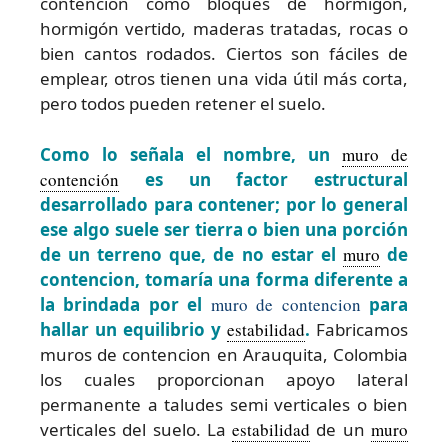
contención como bloques de hormigón,
hormigón vertido, maderas tratadas, rocas o
bien cantos rodados. Ciertos son fáciles de
emplear, otros tienen una vida útil más corta,
pero todos pueden retener el suelo.
Como lo señala el nombre, un
muro de
contención
es un factor estructural
desarrollado para contener; por lo general
ese algo suele ser tierra o bien una porción
de un terreno que, de no estar el
muro
de
contencion, tomaría una forma diferente a
la brindada por el
muro de contencion
para
hallar un equilibrio y
estabilidad
.
Fabricamos
muros de contencion en Arauquita, Colombia
los cuales proporcionan apoyo lateral
permanente a taludes semi verticales o bien
verticales del suelo. La
estabilidad
de un
muro