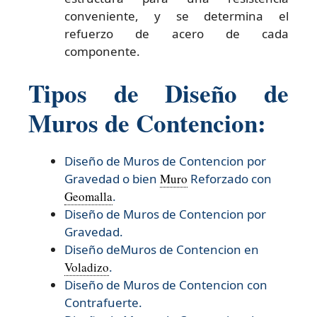
conveniente, y se determina el
refuerzo de acero de cada
componente.
Tipos de Diseño de
Muros de Contencion:
Diseño de Muros de Contencion por
Gravedad o bien
Muro
Reforzado con
Geomalla
.
Diseño de Muros de Contencion por
Gravedad.
Diseño deMuros de Contencion en
Voladizo
.
Diseño de Muros de Contencion con
Contrafuerte.