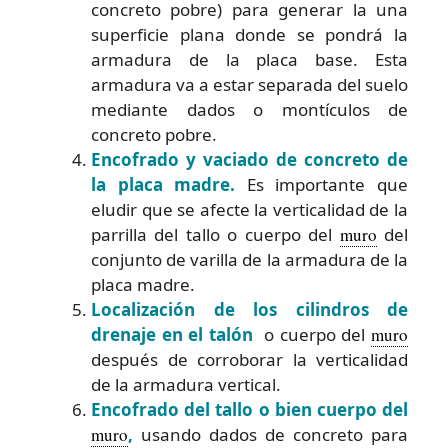
concreto pobre) para generar la una
superficie plana donde se pondrá la
armadura de la placa base. Esta
armadura va a estar separada del suelo
mediante dados o montículos de
concreto pobre.
Encofrado y vaciado de concreto de
la placa madre.
Es importante que
eludir que se afecte la verticalidad de la
parrilla del tallo o cuerpo del
muro
del
conjunto de varilla de la armadura de la
placa madre.
Localización de los cilindros de
drenaje en el talón
o cuerpo del
muro
después de corroborar la verticalidad
de la armadura vertical.
Encofrado del tallo o bien cuerpo del
muro
,
usando dados de concreto para