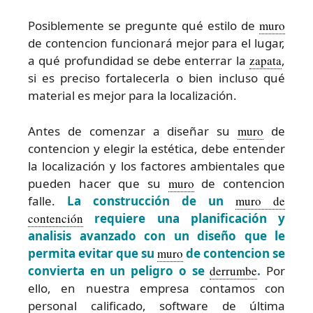
Posiblemente se pregunte qué estilo de
muro
de contencion funcionará mejor para el lugar,
a qué profundidad se debe enterrar la
zapata
,
si es preciso fortalecerla o bien incluso qué
material es mejor para la localización.
Antes de comenzar a diseñar su
muro
de
contencion y elegir la estética, debe entender
la localización y los factores ambientales que
pueden hacer que su
muro
de contencion
falle.
La construcción de un
muro de
contención
requiere una planificación y
analisis avanzado con un diseño que le
permita evitar que su
muro
de contencion se
convierta en un peligro o se
derrumbe
.
Por
ello, en nuestra empresa contamos con
personal calificado, software de última