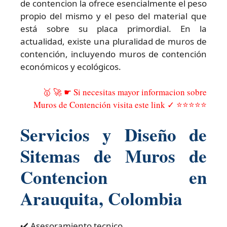
de contencion la ofrece esencialmente el peso
propio del mismo y el peso del material que
está sobre su placa primordial. En la
actualidad, existe una pluralidad de muros de
contención, incluyendo muros de contención
económicos y ecológicos.
🥇 🚀 ☛ Si necesitas mayor informacion sobre
Muros de Contención visita este link ✓ ⭐⭐⭐⭐⭐
Servicios y Diseño de
Sitemas de Muros de
Contencion en
Arauquita, Colombia
✔️ Asesoramiento tecnico.