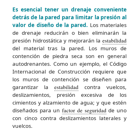
Es esencial tener un drenaje conveniente
detrás de la pared para limitar la presión al
valor de diseño de la pared.
Los materiales
de drenaje reducirán o bien eliminarán la
presión hidrostática y mejorarán la
estabilidad
del material tras la pared. Los muros de
contención de piedra seca son en general
autodrenantes. Como un ejemplo, el Código
Internacional de Construcción requiere que
los muros de contención se diseñen para
garantizar la
estabilidad
contra vuelcos,
deslizamientos, presión excesiva de los
cimientos y alzamiento de agua; y que estén
diseñados para un
factor de seguridad
de uno
con cinco contra deslizamientos laterales y
vuelcos.