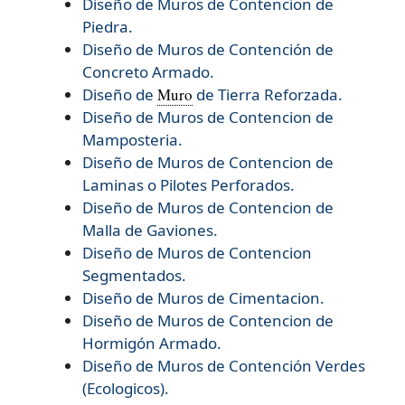
Diseño de Muros de Contencion de
Piedra.
Diseño de Muros de Contención de
Concreto Armado.
Diseño de
Muro
de Tierra Reforzada.
Diseño de
Muros de Contencion de
Mamposteria.
Diseño de
Muros de Contencion de
Laminas o Pilotes Perforados.
Diseño de
Muros de Contencion de
Malla de Gaviones.
Diseño de
Muros de Contencion
Segmentados.
Diseño de
Muros de Cimentacion.
Diseño de
Muros de Contencion de
Hormigón Armado.
Diseño de
Muros de Contención Verdes
(Ecologicos).