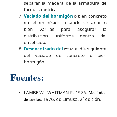
separar la madera de la armadura de
forma simétrica.
Vaciado del hormigón
o bien concreto
en el encofrado, usando vibrador o
bien varillas para asegurar la
distribución uniforme dentro del
encofrado.
Desencofrado del
muro
al día siguiente
del vaciado de concreto o bien
hormigón.
Fuentes:
LAMBE W.; WHITMAN R..1976.
Mecánica
de suelos
. 1976. ed Limusa. 2º edición.