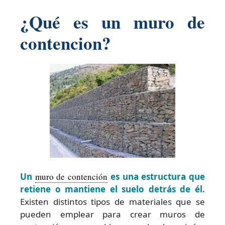
¿Qué es un muro de
contencion?
Un
muro de contención
es una estructura que
retiene o mantiene el suelo detrás de él.
Existen distintos tipos de materiales que se
pueden emplear para crear muros de