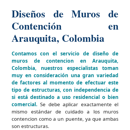
Diseños de Muros de
Contención en
Arauquita, Colombia
Contamos con el servicio de diseño de
muros de contencion en Arauquita,
Colombia, nuestros especialistas toman
muy en consideración una gran variedad
de factores al momento de efectuar este
tipo de estructuras, con independencia de
si está destinado a uso residencial o bien
comercial.
Se debe aplicar exactamente el
mismo estándar de cuidado a los muros
contencion como a un puente, ya que ambas
son estructuras.