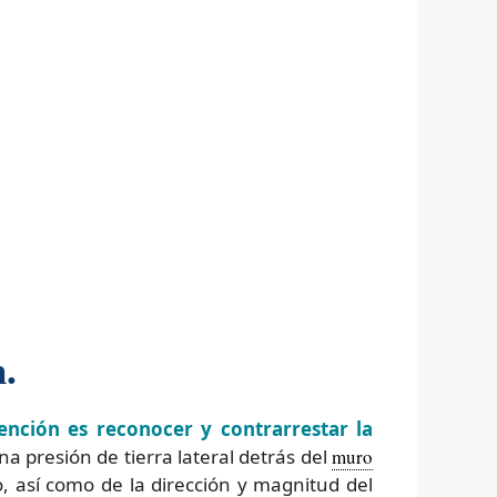
.
ención es reconocer y contrarrestar la
na presión de tierra lateral detrás del
muro
o, así como de la dirección y magnitud del