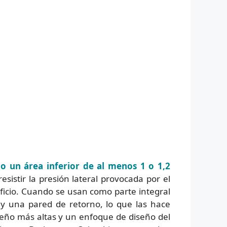
o un área inferior de al menos 1 o 1,2
esistir la presión lateral provocada por el
ficio. Cuando se usan como parte integral
 y una pared de retorno, lo que las hace
iseño más altas y un enfoque de diseño del