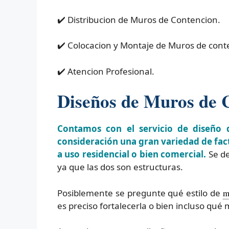
✔️ Distribucion de Muros de Contencion.
✔️ Colocacion y Montaje de Muros de cont
✔️ Atencion Profesional.
Diseños de Muros de 
Contamos con el servicio de diseño 
consideración una gran variedad de fact
a uso residencial o bien comercial.
Se de
ya que las dos son estructuras.
Posiblemente se pregunte qué estilo de
m
es preciso fortalecerla o bien incluso qué 