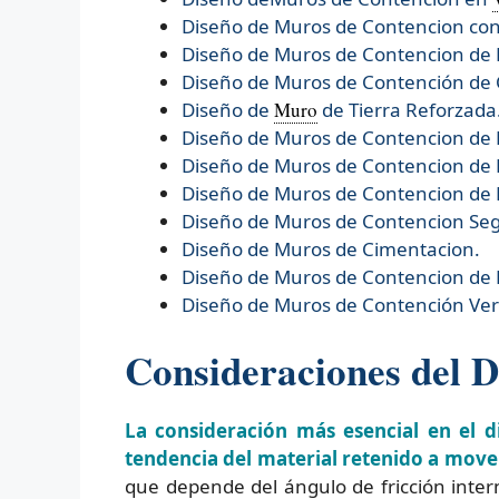
Diseño de Muros de Contencion con
Diseño de Muros de Contencion de 
Diseño de Muros de Contención de
Diseño de
Muro
de Tierra Reforzada
Diseño de
Muros de Contencion de
Diseño de
Muros de Contencion de 
Diseño de
Muros de Contencion de 
Diseño de
Muros de Contencion Se
Diseño de
Muros de Cimentacion.
Diseño de
Muros de Contencion de
Diseño de
Muros de Contención Verd
Consideraciones del D
La consideración más esencial en el d
tendencia del material retenido a move
que depende del ángulo de fricción intern