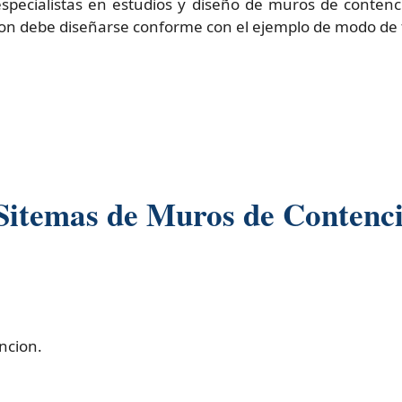
especialistas en estudios y diseño de muros de conte
on debe diseñarse conforme con el ejemplo de modo de f
 Sitemas de Muros de Contenc
ncion.