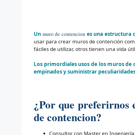
Un
muro de contencion
es una estructura q
usar para crear muros de contención com
fáciles de utilizar, otros tienen una vida ú
Los primordiales usos de los muros de 
empinados y suministrar peculiaridades 
¿Por que preferirnos
de contencion?
Consultor con Master en Ingeniería