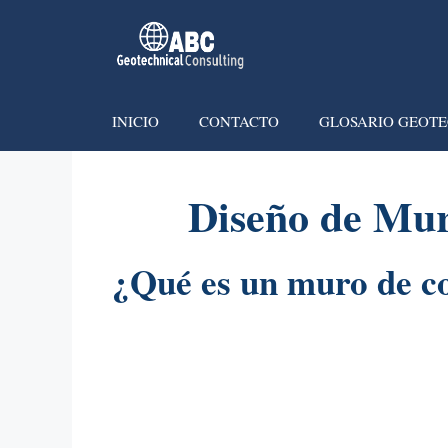
INICIO
CONTACTO
GLOSARIO GEOTE
Diseño de Mur
¿Qué es un muro de c