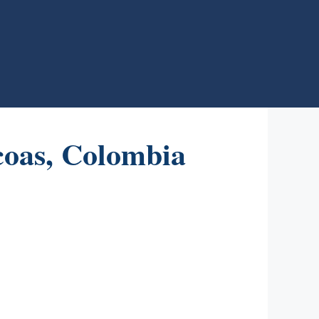
coas, Colombia