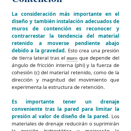
La consideración más importante en el
diseño y también instalación adecuados de
muros de contención es reconocer y
contrarrestar la tendencia del material
retenido a moverse pendiente abajo
debido a la gravedad.
Esto crea una presión
de tierra lateral tras el
muro
que depende del
ángulo de fricción interna (phi) y la fuerza de
cohesión (c) del material retenido, como de la
dirección y magnitud del movimiento que
experimenta la estructura de retención.
Es importante tener un drenaje
conveniente tras la pared para limitar la
presión al valor de diseño de la pared.
Los
materiales de drenaje reducirán o suprimirán
la presión hidrostática y mejorarán la