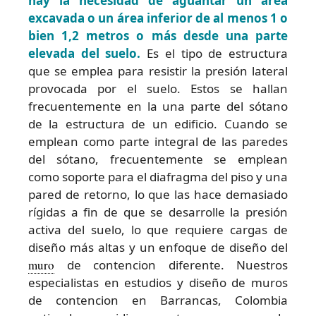
hay la necesidad de aguantar un área
excavada o un área inferior de al menos 1 o
bien 1,2 metros o más desde una parte
elevada del suelo.
Es el tipo de estructura
que se emplea para resistir la presión lateral
provocada por el suelo. Estos se hallan
frecuentemente en la una parte del sótano
de la estructura de un edificio. Cuando se
emplean como parte integral de las paredes
del sótano, frecuentemente se emplean
como soporte para el diafragma del piso y una
pared de retorno, lo que las hace demasiado
rígidas a fin de que se desarrolle la presión
activa del suelo, lo que requiere cargas de
diseño más altas y un enfoque de diseño del
muro
de contencion diferente. Nuestros
especialistas en estudios y diseño de muros
de contencion en Barrancas, Colombia