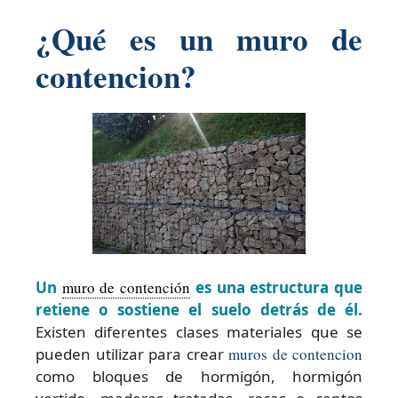
¿Qué es un muro de
contencion?
Un
muro de contención
es una estructura que
retiene o sostiene el suelo detrás de él.
Existen diferentes clases materiales que se
pueden utilizar para crear
muros de contencion
como bloques de hormigón, hormigón