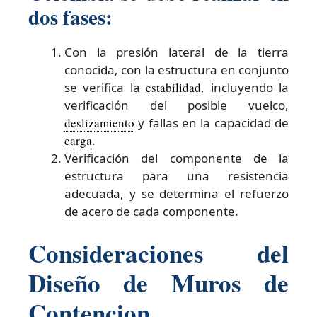
dos fases:
Con la presión lateral de la tierra
conocida, con la estructura en conjunto
se verifica la
estabilidad
, incluyendo la
verificación del posible vuelco,
deslizamiento
y fallas en la capacidad de
carga
.
Verificación del componente de la
estructura para una resistencia
adecuada, y se determina el refuerzo
de acero de cada componente.
Consideraciones del
Diseño de Muros de
Contencion