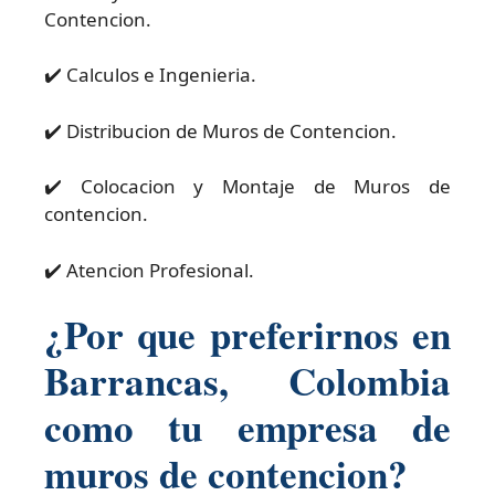
Contencion.
✔️ Calculos e Ingenieria.
✔️ Distribucion de Muros de Contencion.
✔️ Colocacion y Montaje de Muros de
contencion.
✔️ Atencion Profesional.
¿Por que preferirnos en
Barrancas, Colombia
como tu empresa de
muros de contencion?