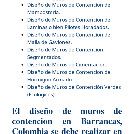
Diseño de
Muros de Contencion de
Mamposteria.
Diseño de
Muros de Contencion de
Laminas o bien Pilotes Horadados.
Diseño de
Muros de Contencion de
Malla de Gaviones.
Diseño de
Muros de Contencion
Segmentados.
Diseño de
Muros de Cimentacion.
Diseño de
Muros de Contencion de
Hormigon Armado.
Diseño de
Muros de Contención Verdes
(Ecologicos).
El diseño de muros de
contencion en Barrancas,
Colombia se debe realizar en