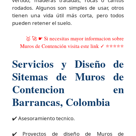
vertido, maderas tratadas, rocas o cantos
rodados. Algunos son simples de usar, otros
tienen una vida útil más corta, pero todos
pueden retener el suelo.
🥇 🚀 ☛ Si necesitas mayor informacion sobre
Muros de Contención visita este link ✓ ⭐⭐⭐⭐⭐
Servicios y Diseño de
Sitemas de Muros de
Contencion en
Barrancas, Colombia
✔️ Asesoramiento tecnico.
✔️ Proyectos de diseño de Muros de