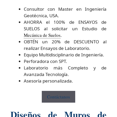
Consultor con Master en Ingeniería
Geotécnica, USA.
AHORRA el 100% de ENSAYOS de
SUELOS al solicitar un Estudio de
Mecánica de Suelos
.
OBTÉN un 20% de DESCUENTO al
realizar Ensayos de Laboratorio.
Equipo Multidisciplinario de Ingeniería.
Perforadora con SPT.
Laboratorio más Completo y de
Avanzada Tecnología.
Asesoría personalizada.
Contáctanos
Diseños de Muros de