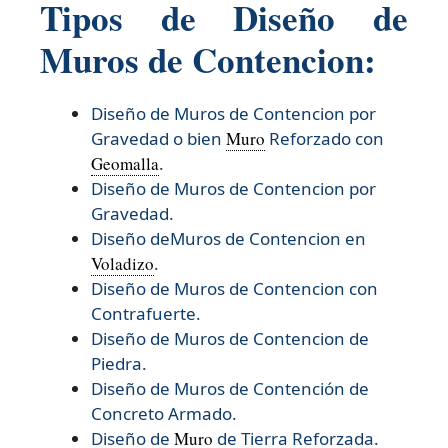
Tipos de Diseño de
Muros de Contencion:
Diseño de Muros de Contencion por
Gravedad o bien
Muro
Reforzado con
Geomalla
.
Diseño de Muros de Contencion por
Gravedad.
Diseño deMuros de Contencion en
Voladizo
.
Diseño de Muros de Contencion con
Contrafuerte.
Diseño de Muros de Contencion de
Piedra.
Diseño de Muros de Contención de
Concreto Armado.
Diseño de
Muro
de Tierra Reforzada.