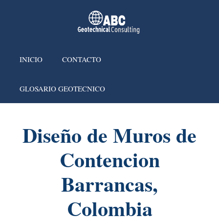
INICIO
CONTACTO
GLOSARIO GEOTECNICO
Diseño de Muros de
Contencion
Barrancas,
Colombia