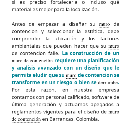
si es preciso fortalecerla o incluso qué
material es mejor para la localización.
Antes de empezar a diseñar su
muro
de
contencion y seleccionar la estética, debe
comprender la ubicación y los factores
ambientales que pueden hacer que su
muro
de contencion falle.
La construcción de un
muro de contención
requiere una planificación
y analisis avanzado con un diseño que le
permita eludir que su
muro
de contencion se
transforme en un riesgo o bien se
derrumbe
.
Por esta razón, en nuestra empresa
contamos con personal calificado, software de
última generación y actuamos apegados a
reglamentos vigentes para el diseño de
muro
de contención
en Barrancas, Colombia.