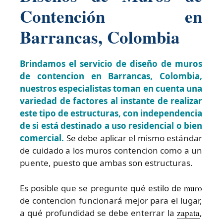
Contención en
Barrancas, Colombia
Brindamos el servicio de diseño de muros
de contencion en Barrancas, Colombia,
nuestros especialistas toman en cuenta una
variedad de factores al instante de realizar
este tipo de estructuras, con independencia
de si está destinado a uso residencial o bien
comercial.
Se debe aplicar el mismo estándar
de cuidado a los muros contencion como a un
puente, puesto que ambas son estructuras.
Es posible que se pregunte qué estilo de
muro
de contencion funcionará mejor para el lugar,
a qué profundidad se debe enterrar la
zapata
,