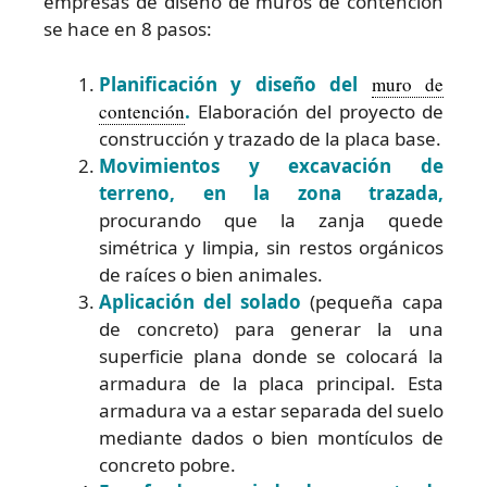
empresas de diseño de muros de contencion
se hace en 8 pasos:
Planificación y diseño del
muro de
contención
.
Elaboración del proyecto de
construcción y trazado de la placa base.
Movimientos y excavación de
terreno, en la zona trazada,
procurando que la zanja quede
simétrica y limpia, sin restos orgánicos
de raíces o bien animales.
Aplicación del solado
(pequeña capa
de concreto) para generar la una
superficie plana donde se colocará la
armadura de la placa principal. Esta
armadura va a estar separada del suelo
mediante dados o bien montículos de
concreto pobre.