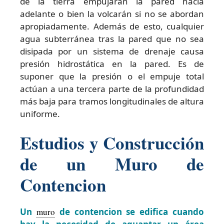
de la tierra empujarán la pared hacia
adelante o bien la volcarán si no se abordan
apropiadamente. Además de esto, cualquier
agua subterránea tras la pared que no sea
disipada por un sistema de drenaje causa
presión hidrostática en la pared. Es de
suponer que la presión o el empuje total
actúan a una tercera parte de la profundidad
más baja para tramos longitudinales de altura
uniforme.
Estudios y Construcción
de un Muro de
Contencion
Un
muro
de contencion se edifica cuando