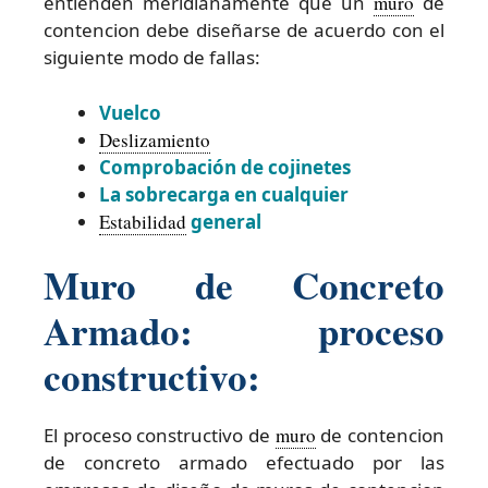
entienden meridianamente que un
muro
de
contencion debe diseñarse de acuerdo con el
siguiente modo de fallas:
Vuelco
Deslizamiento
Comprobación de cojinetes
La sobrecarga en cualquier
Estabilidad
general
Muro de Concreto
Armado: proceso
constructivo:
El proceso constructivo de
muro
de contencion
de concreto armado efectuado por las