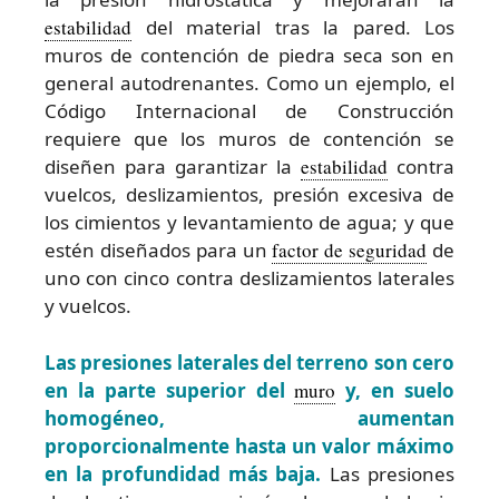
estabilidad
del material tras la pared. Los
muros de contención de piedra seca son en
general autodrenantes. Como un ejemplo, el
Código Internacional de Construcción
requiere que los muros de contención se
diseñen para garantizar la
estabilidad
contra
vuelcos, deslizamientos, presión excesiva de
los cimientos y levantamiento de agua; y que
estén diseñados para un
factor de seguridad
de
uno con cinco contra deslizamientos laterales
y vuelcos.
Las presiones laterales del terreno son cero
en la parte superior del
muro
y, en suelo
homogéneo, aumentan
proporcionalmente hasta un valor máximo
en la profundidad más baja.
Las presiones