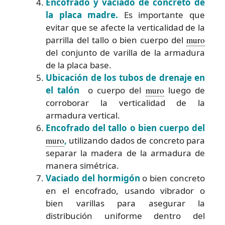
Encofrado y vaciado de concreto de
la placa madre.
Es importante que
evitar que se afecte la verticalidad de la
parrilla del tallo o bien cuerpo del
muro
del conjunto de varilla de la armadura
de la placa base.
Ubicación de los tubos de drenaje en
el talón
o cuerpo del
muro
luego de
corroborar la verticalidad de la
armadura vertical.
Encofrado del tallo o bien cuerpo del
muro
,
utilizando dados de concreto para
separar la madera de la armadura de
manera simétrica.
Vaciado del hormigón
o bien concreto
en el encofrado, usando vibrador o
bien varillas para asegurar la
distribución uniforme dentro del