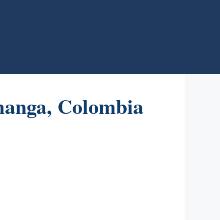
manga, Colombia