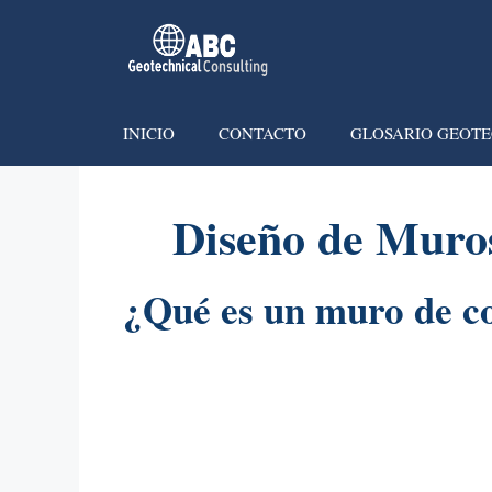
INICIO
CONTACTO
GLOSARIO GEOTE
Diseño de Muro
¿Qué es un muro de c