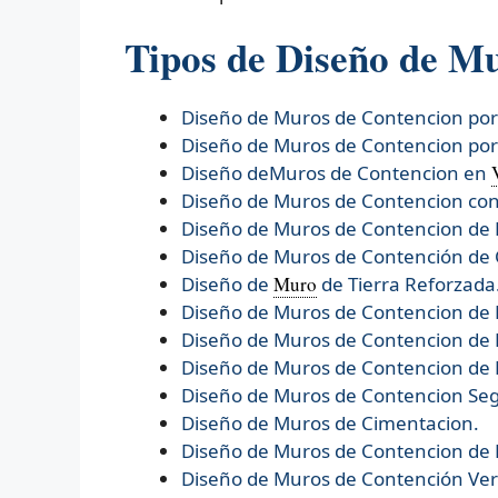
Tipos de Diseño de M
Diseño de Muros de Contencion po
Diseño de Muros de Contencion po
Diseño deMuros de Contencion en
Diseño de Muros de Contencion con
Diseño de Muros de Contencion de 
Diseño de Muros de Contención de
Diseño de
Muro
de Tierra Reforzada
Diseño de
Muros de Contencion de
Diseño de
Muros de Contencion de 
Diseño de
Muros de Contencion de 
Diseño de
Muros de Contencion Se
Diseño de
Muros de Cimentacion.
Diseño de
Muros de Contencion de
Diseño de
Muros de Contención Verd