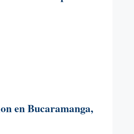
cion en Bucaramanga,