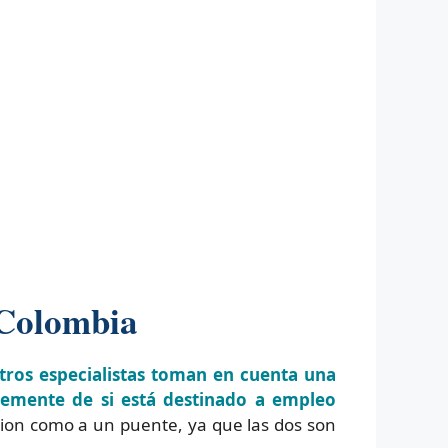
 Colombia
ros especialistas toman en cuenta una
ntemente de si está destinado a empleo
ion como a un puente, ya que las dos son