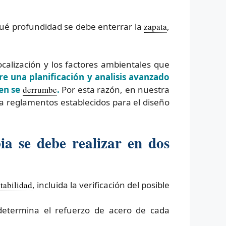
 qué profundidad se debe enterrar la
zapata
,
ocalización y los factores ambientales que
e una planificación y analisis avanzado
ien se
derrumbe
.
Por esta razón, en nuestra
 reglamentos establecidos para el diseño
a se debe realizar en dos
tabilidad
, incluida la verificación del posible
 determina el refuerzo de acero de cada