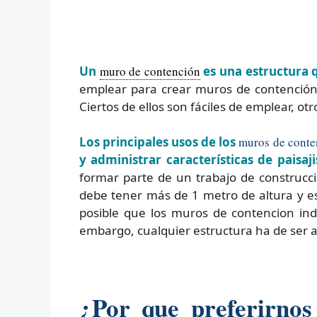
Un
muro de contención
es una estructura q
emplear para crear muros de contención
Ciertos de ellos son fáciles de emplear, ot
Los principales usos de los
muros de conte
y administrar características de paisa
formar parte de un trabajo de construcci
debe tener más de 1 metro de altura y es
posible que los muros de contencion ind
embargo, cualquier estructura ha de ser a 
¿Por que preferirno