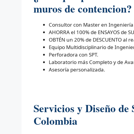
muros de contencion?
Consultor con Master en Ingeniería
AHORRA el 100% de ENSAYOS de SUEL
OBTÉN un 20% de DESCUENTO al real
Equipo Multidisciplinario de Ingenier
Perforadora con SPT.
Laboratorio más Completo y de Ava
Asesoría personalizada.
Servicios y Diseño d
Colombia