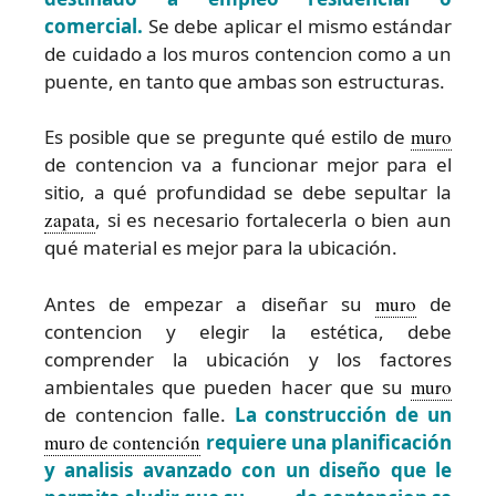
comercial.
Se debe aplicar el mismo estándar
de cuidado a los muros contencion como a un
puente, en tanto que ambas son estructuras.
Es posible que se pregunte qué estilo de
muro
de contencion va a funcionar mejor para el
sitio, a qué profundidad se debe sepultar la
zapata
, si es necesario fortalecerla o bien aun
qué material es mejor para la ubicación.
Antes de empezar a diseñar su
muro
de
contencion y elegir la estética, debe
comprender la ubicación y los factores
ambientales que pueden hacer que su
muro
de contencion falle.
La construcción de un
muro de contención
requiere una planificación
y analisis avanzado con un diseño que le