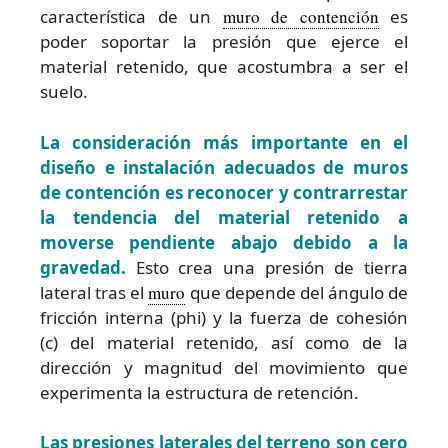
característica de un
muro de contención
es
poder soportar la presión que ejerce el
material retenido, que acostumbra a ser el
suelo.
La consideración más importante en el
diseño e instalación adecuados de muros
de contención es reconocer y contrarrestar
la tendencia del material retenido a
moverse pendiente abajo debido a la
gravedad.
Esto crea una presión de tierra
lateral tras el
muro
que depende del ángulo de
fricción interna (phi) y la fuerza de cohesión
(c) del material retenido, así como de la
dirección y magnitud del movimiento que
experimenta la estructura de retención.
Las presiones laterales del terreno son cero