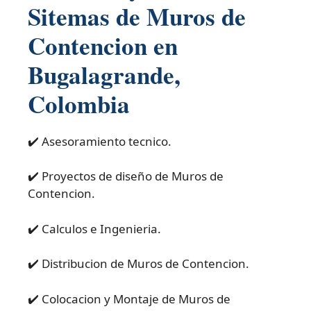
Sitemas de Muros de
Contencion en
Bugalagrande,
Colombia
✔️ Asesoramiento tecnico.
✔️ Proyectos de diseño de Muros de
Contencion.
✔️ Calculos e Ingenieria.
✔️ Distribucion de Muros de Contencion.
✔️ Colocacion y Montaje de Muros de