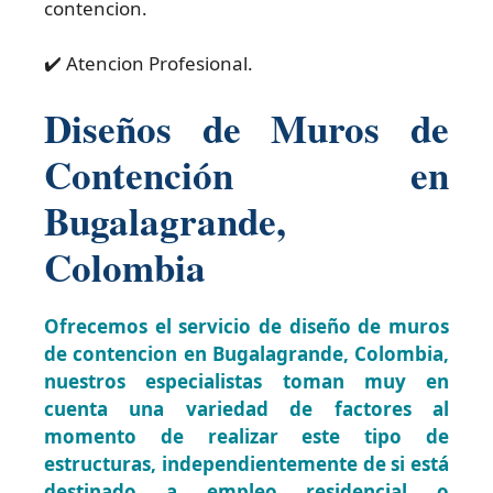
contencion.
✔️ Atencion Profesional.
Diseños de Muros de
Contención en
Bugalagrande,
Colombia
Ofrecemos el servicio de diseño de muros
de contencion en Bugalagrande, Colombia,
nuestros especialistas toman muy en
cuenta una variedad de factores al
momento de realizar este tipo de
estructuras, independientemente de si está
destinado a empleo residencial o