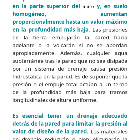
en la parte superior del
muro
y, en suelo
homogéneo, aumentan
proporcionalmente hasta un valor máximo
en la profundidad más baja.
Las presiones
de la tierra empujarán la pared hacia
adelante o la volcarán si no se abordan
apropiadamente. Además, cualquier agua
subterránea tras la pared que no sea disipada
por un sistema de drenaje causa presión
hidrostática en la pared. Es de suponer que la
presión o el empuje total actúan a un tercio
de la profundidad más baja para tramos
longitudinales de altura uniforme.
Es esencial tener un drenaje adecuado
detrás de la pared para limitar la presión al
valor de diseño de la pared.
Los materiales
de drenaje reducirán o bien eliminarán la