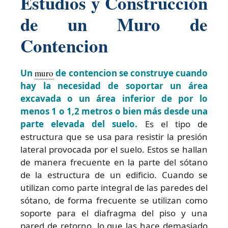
Estudios y Construcción
de un Muro de
Contencion
Un
muro
de contencion se construye cuando
hay la necesidad de soportar un área
excavada o un área inferior de por lo
menos 1 o 1,2 metros o bien más desde una
parte elevada del suelo.
Es el tipo de
estructura que se usa para resistir la presión
lateral provocada por el suelo. Estos se hallan
de manera frecuente en la parte del sótano
de la estructura de un edificio. Cuando se
utilizan como parte integral de las paredes del
sótano, de forma frecuente se utilizan como
soporte para el diafragma del piso y una
pared de retorno, lo que las hace demasiado