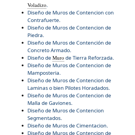
Voladizo
.
Diseño de Muros de Contencion con
Contrafuerte.
Diseño de Muros de Contencion de
Piedra.
Diseño de Muros de Contención de
Concreto Armado.
Diseño de
Muro
de Tierra Reforzada.
Diseño de
Muros de Contencion de
Mamposteria.
Diseño de
Muros de Contencion de
Laminas o bien Pilotes Horadados.
Diseño de
Muros de Contencion de
Malla de Gaviones.
Diseño de
Muros de Contencion
Segmentados.
Diseño de
Muros de Cimentacion.
Diseño de
Muros de Contencion de