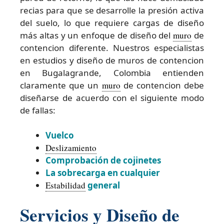
recias para que se desarrolle la presión activa
del suelo, lo que requiere cargas de diseño
más altas y un enfoque de diseño del
muro
de
contencion diferente. Nuestros especialistas
en estudios y diseño de muros de contencion
en Bugalagrande, Colombia entienden
claramente que un
muro
de contencion debe
diseñarse de acuerdo con el siguiente modo
de fallas:
Vuelco
Deslizamiento
Comprobación de cojinetes
La sobrecarga en cualquier
Estabilidad
general
Servicios y Diseño de