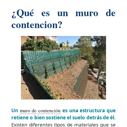
¿Qué es un muro de
contencion?
Un
muro de contención
es una estructura que
retiene o bien sostiene el suelo detrás de él.
Existen diferentes tipos de materiales que se