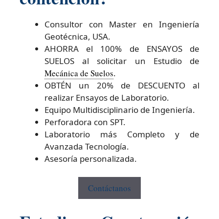
Consultor con Master en Ingeniería
Geotécnica, USA.
AHORRA el 100% de ENSAYOS de
SUELOS al solicitar un Estudio de
Mecánica de Suelos
.
OBTÉN un 20% de DESCUENTO al
realizar Ensayos de Laboratorio.
Equipo Multidisciplinario de Ingeniería.
Perforadora con SPT.
Laboratorio más Completo y de
Avanzada Tecnología.
Asesoría personalizada.
Contáctanos