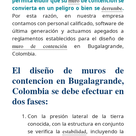
permita eludir que su
muro
de contencion se
convierta en un peligro o bien se
derrumbe
.
Por esta razón, en nuestra empresa
contamos con personal calificado, software de
última generación y actuamos apegados a
reglamentos establecidos para el diseño de
muro de contención
en Bugalagrande,
Colombia.
El diseño de muros de
contencion en Bugalagrande,
Colombia se debe efectuar en
dos fases:
Con la presión lateral de la tierra
conocida, con la estructura en conjunto
se verifica la
estabilidad
, incluyendo la