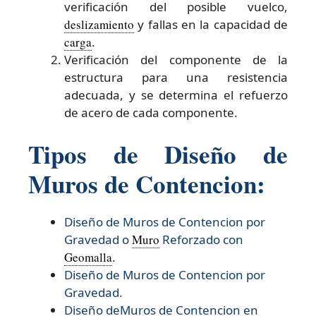
verificación del posible vuelco,
deslizamiento
y fallas en la capacidad de
carga
.
Verificación del componente de la
estructura para una resistencia
adecuada, y se determina el refuerzo
de acero de cada componente.
Tipos de Diseño de
Muros de Contencion:
Diseño de Muros de Contencion por
Gravedad o
Muro
Reforzado con
Geomalla
.
Diseño de Muros de Contencion por
Gravedad.
Diseño deMuros de Contencion en