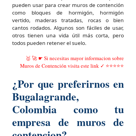
pueden usar para crear muros de contención
como bloques de hormigón, hormigón
vertido, maderas tratadas, rocas o bien
cantos rodados. Algunos son fáciles de usar,
otros tienen una vida útil más corta, pero
todos pueden retener el suelo.
🥇 🚀 ☛ Si necesitas mayor informacion sobre
Muros de Contención visita este link ✓ ⭐⭐⭐⭐⭐
¿Por que preferirnos en
Bugalagrande,
Colombia como tu
empresa de muros de
contencion?