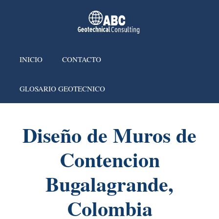
INICIO
CONTACTO
GLOSARIO GEOTECNICO
Diseño de Muros de
Contencion
Bugalagrande,
Colombia