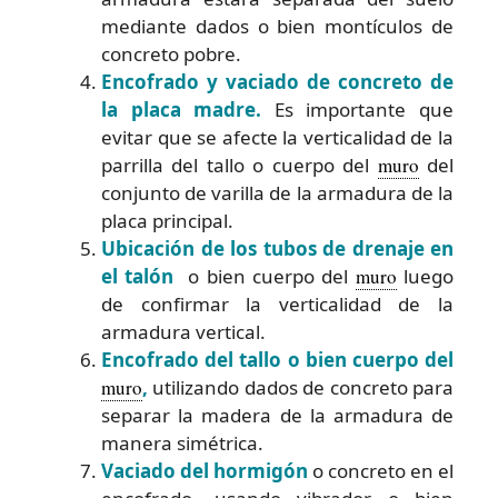
mediante dados o bien montículos de
concreto pobre.
Encofrado y vaciado de concreto de
la placa madre.
Es importante que
evitar que se afecte la verticalidad de la
parrilla del tallo o cuerpo del
muro
del
conjunto de varilla de la armadura de la
placa principal.
Ubicación de los tubos de drenaje en
el talón
o bien cuerpo del
muro
luego
de confirmar la verticalidad de la
armadura vertical.
Encofrado del tallo o bien cuerpo del
muro
,
utilizando dados de concreto para
separar la madera de la armadura de
manera simétrica.
Vaciado del hormigón
o concreto en el