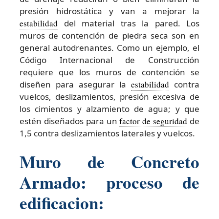
presión hidrostática y van a mejorar la
estabilidad
del material tras la pared. Los
muros de contención de piedra seca son en
general autodrenantes. Como un ejemplo, el
Código Internacional de Construcción
requiere que los muros de contención se
diseñen para asegurar la
estabilidad
contra
vuelcos, deslizamientos, presión excesiva de
los cimientos y alzamiento de agua; y que
estén diseñados para un
factor de seguridad
de
1,5 contra deslizamientos laterales y vuelcos.
Muro de Concreto
Armado: proceso de
edificacion: