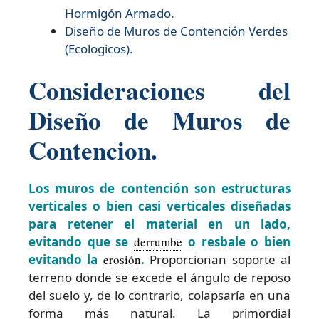
Hormigón Armado.
Diseño de
Muros de Contención Verdes
(Ecologicos).
Consideraciones del
Diseño de Muros de
Contencion.
Los muros de contención son estructuras
verticales o bien casi verticales diseñadas
para retener el material en un lado,
evitando que se
derrumbe
o resbale o bien
evitando la
erosión
.
Proporcionan soporte al
terreno donde se excede el ángulo de reposo
del suelo y, de lo contrario, colapsaría en una
forma más natural. La primordial