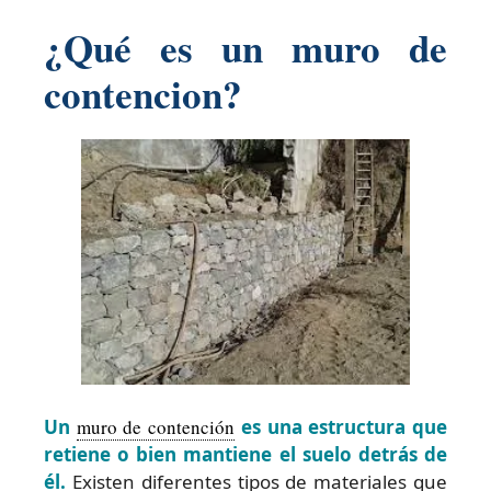
¿Qué es un muro de
contencion?
Un
muro de contención
es una estructura que
retiene o bien mantiene el suelo detrás de
él.
Existen diferentes tipos de materiales que