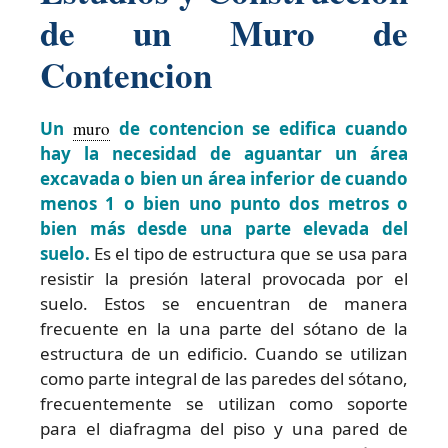
de un Muro de
Contencion
Un
muro
de contencion se edifica cuando
hay la necesidad de aguantar un área
excavada o bien un área inferior de cuando
menos 1 o bien uno punto dos metros o
bien más desde una parte elevada del
suelo.
Es el tipo de estructura que se usa para
resistir la presión lateral provocada por el
suelo. Estos se encuentran de manera
frecuente en la una parte del sótano de la
estructura de un edificio. Cuando se utilizan
como parte integral de las paredes del sótano,
frecuentemente se utilizan como soporte
para el diafragma del piso y una pared de