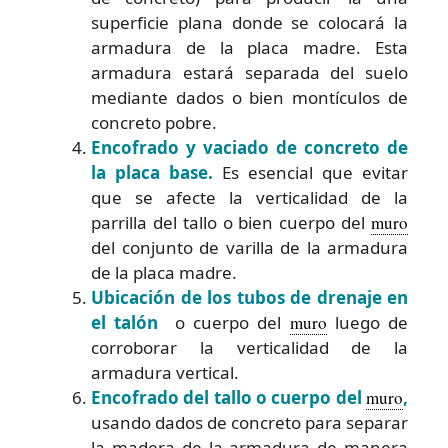
superficie plana donde se colocará la
armadura de la placa madre. Esta
armadura estará separada del suelo
mediante dados o bien montículos de
concreto pobre.
Encofrado y vaciado de concreto de
la placa base.
Es esencial que evitar
que se afecte la verticalidad de la
parrilla del tallo o bien cuerpo del
muro
del conjunto de varilla de la armadura
de la placa madre.
Ubicación de los tubos de drenaje en
el talón
o cuerpo del
muro
luego de
corroborar la verticalidad de la
armadura vertical.
Encofrado del tallo o cuerpo del
muro
,
usando dados de concreto para separar
la madera de la armadura de manera