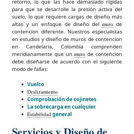
retorno, lo que las hace demasiado rígidas
para que se desarrolle la presión activa del
suelo, lo que requiere cargas de diseño más
altas y un enfoque de diseño del
muro
de
contencion diferente. Nuestros especialistas
en estudios y diseño de muros de contencion
en Candelaria, Colombia comprenden
meridianamente que un
muro
de contencion
debe diseñarse de acuerdo con el siguiente
modo de fallas:
Vuelco
Deslizamiento
Comprobación de cojinetes
La sobrecarga en cualquier
Estabilidad
general
Servicios y Diseño de