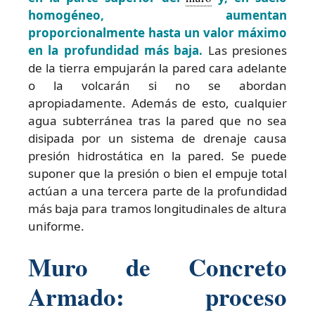
homogéneo, aumentan
proporcionalmente hasta un valor máximo
en la profundidad más baja.
Las presiones
de la tierra empujarán la pared cara adelante
o la volcarán si no se abordan
apropiadamente. Además de esto, cualquier
agua subterránea tras la pared que no sea
disipada por un sistema de drenaje causa
presión hidrostática en la pared. Se puede
suponer que la presión o bien el empuje total
actúan a una tercera parte de la profundidad
más baja para tramos longitudinales de altura
uniforme.
Muro de Concreto
Armado: proceso