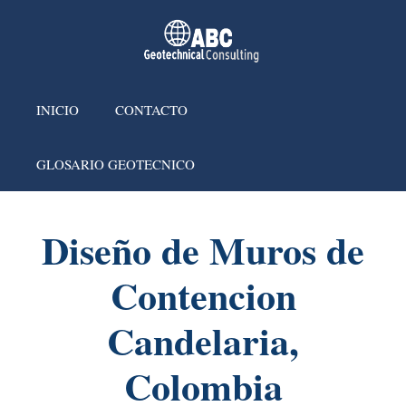
INICIO
CONTACTO
GLOSARIO GEOTECNICO
Diseño de Muros de
Contencion
Candelaria,
Colombia