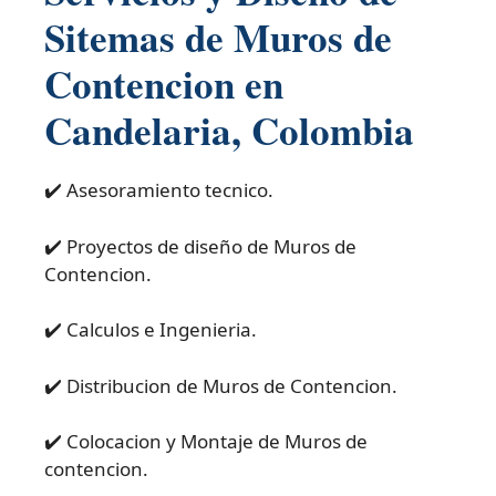
Sitemas de Muros de
Contencion en
Candelaria, Colombia
✔️ Asesoramiento tecnico.
✔️ Proyectos de diseño de Muros de
Contencion.
✔️ Calculos e Ingenieria.
✔️ Distribucion de Muros de Contencion.
✔️ Colocacion y Montaje de Muros de
contencion.