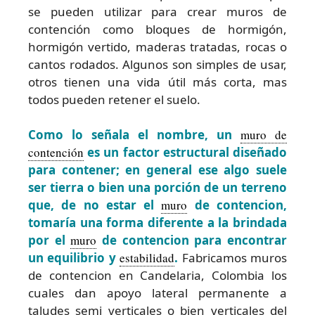
se pueden utilizar para crear muros de
contención como bloques de hormigón,
hormigón vertido, maderas tratadas, rocas o
cantos rodados. Algunos son simples de usar,
otros tienen una vida útil más corta, mas
todos pueden retener el suelo.
Como lo señala el nombre, un
muro de
contención
es un factor estructural diseñado
para contener; en general ese algo suele
ser tierra o bien una porción de un terreno
que, de no estar el
muro
de contencion,
tomaría una forma diferente a la brindada
por el
muro
de contencion para encontrar
un equilibrio y
estabilidad
.
Fabricamos muros
de contencion en Candelaria, Colombia los
cuales dan apoyo lateral permanente a
taludes semi verticales o bien verticales del