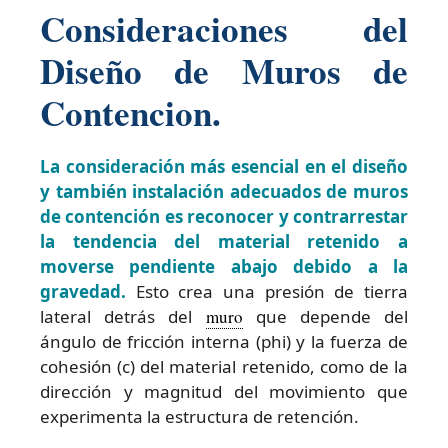
Consideraciones del
Diseño de Muros de
Contencion.
La consideración más esencial en el diseño
y también instalación adecuados de muros
de contención es reconocer y contrarrestar
la tendencia del material retenido a
moverse pendiente abajo debido a la
gravedad.
Esto crea una presión de tierra
lateral detrás del
muro
que depende del
ángulo de fricción interna (phi) y la fuerza de
cohesión (c) del material retenido, como de la
dirección y magnitud del movimiento que
experimenta la estructura de retención.