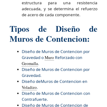
estructura para una resistencia
adecuada, y se determina el refuerzo
de acero de cada componente.
Tipos de Diseño de
Muros de Contencion:
Diseño de Muros de Contencion por
Gravedad o
Muro
Reforzado con
Geomalla
.
Diseño de Muros de Contencion por
Gravedad.
Diseño deMuros de Contencion en
Voladizo
.
Diseño de Muros de Contencion con
Contrafuerte.
Diseño de Muros de Contencion de