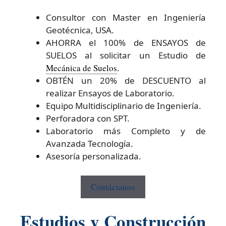
Consultor con Master en Ingeniería
Geotécnica, USA.
AHORRA el 100% de ENSAYOS de
SUELOS al solicitar un Estudio de
Mecánica de Suelos
.
OBTÉN un 20% de DESCUENTO al
realizar Ensayos de Laboratorio.
Equipo Multidisciplinario de Ingeniería.
Perforadora con SPT.
Laboratorio más Completo y de
Avanzada Tecnología.
Asesoría personalizada.
Contáctanos
Estudios y Construcción