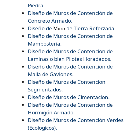
Piedra.
Diseño de Muros de Contención de
Concreto Armado.
Diseño de
Muro
de Tierra Reforzada.
Diseño de
Muros de Contencion de
Mamposteria.
Diseño de
Muros de Contencion de
Laminas o bien Pilotes Horadados.
Diseño de
Muros de Contencion de
Malla de Gaviones.
Diseño de
Muros de Contencion
Segmentados.
Diseño de
Muros de Cimentacion.
Diseño de
Muros de Contencion de
Hormigón Armado.
Diseño de
Muros de Contención Verdes
(Ecologicos).