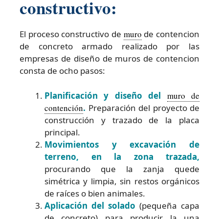
constructivo:
El proceso constructivo de
muro
de contencion
de concreto armado realizado por las
empresas de diseño de muros de contencion
consta de ocho pasos:
Planificación y diseño del
muro de
contención
.
Preparación del proyecto de
construcción y trazado de la placa
principal.
Movimientos y excavación de
terreno, en la zona trazada,
procurando que la zanja quede
simétrica y limpia, sin restos orgánicos
de raíces o bien animales.
Aplicación del solado
(pequeña capa
de concreto) para producir la una