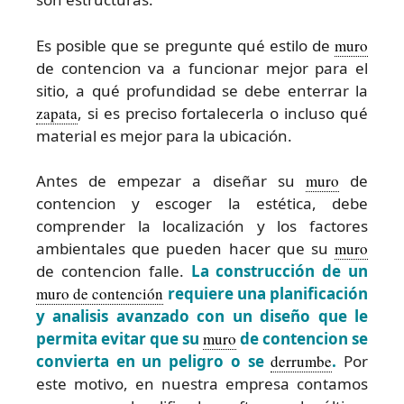
Es posible que se pregunte qué estilo de
muro
de contencion va a funcionar mejor para el
sitio, a qué profundidad se debe enterrar la
zapata
, si es preciso fortalecerla o incluso qué
material es mejor para la ubicación.
Antes de empezar a diseñar su
muro
de
contencion y escoger la estética, debe
comprender la localización y los factores
ambientales que pueden hacer que su
muro
de contencion falle.
La construcción de un
muro de contención
requiere una planificación
y analisis avanzado con un diseño que le
permita evitar que su
muro
de contencion se
convierta en un peligro o se
derrumbe
.
Por
este motivo, en nuestra empresa contamos