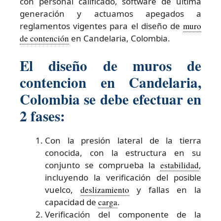
con personal calificado, software de última
generación y actuamos apegados a
reglamentos vigentes para el diseño de
muro
de contención
en Candelaria, Colombia.
El diseño de muros de
contencion en Candelaria,
Colombia se debe efectuar en
2 fases:
Con la presión lateral de la tierra
conocida, con la estructura en su
conjunto se comprueba la
estabilidad
,
incluyendo la verificación del posible
vuelco,
deslizamiento
y fallas en la
capacidad de
carga
.
Verificación del componente de la