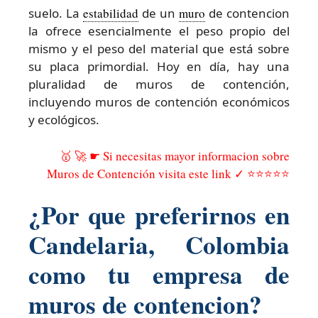
suelo. La
estabilidad
de un
muro
de contencion
la ofrece esencialmente el peso propio del
mismo y el peso del material que está sobre
su placa primordial. Hoy en día, hay una
pluralidad de muros de contención,
incluyendo muros de contención económicos
y ecológicos.
🥇 🚀 ☛ Si necesitas mayor informacion sobre
Muros de Contención visita este link ✓ ⭐⭐⭐⭐⭐
¿Por que preferirnos en
Candelaria, Colombia
como tu empresa de
muros de contencion?