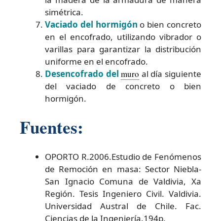
simétrica.
Vaciado del hormigón
o bien concreto
en el encofrado, utilizando vibrador o
varillas para garantizar la distribución
uniforme en el encofrado.
Desencofrado del
muro
al día siguiente
del vaciado de concreto o bien
hormigón.
Fuentes:
OPORTO R.2006.Estudio de Fenómenos
de Remoción en masa: Sector Niebla-
San Ignacio Comuna de Valdivia, Xa
Región. Tesis Ingeniero Civil. Valdivia.
Universidad Austral de Chile. Fac.
Ciencias de la Ingeniería.194p.