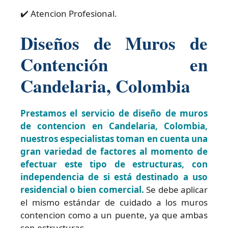
✔️ Atencion Profesional.
Diseños de Muros de
Contención en
Candelaria, Colombia
Prestamos el servicio de diseño de muros
de contencion en Candelaria, Colombia,
nuestros especialistas toman en cuenta una
gran variedad de factores al momento de
efectuar este tipo de estructuras, con
independencia de si está destinado a uso
residencial o bien comercial.
Se debe aplicar
el mismo estándar de cuidado a los muros
contencion como a un puente, ya que ambas
son estructuras.