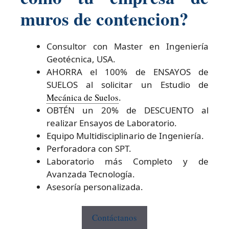
muros de contencion?
Consultor con Master en Ingeniería
Geotécnica, USA.
AHORRA el 100% de ENSAYOS de
SUELOS al solicitar un Estudio de
Mecánica de Suelos
.
OBTÉN un 20% de DESCUENTO al
realizar Ensayos de Laboratorio.
Equipo Multidisciplinario de Ingeniería.
Perforadora con SPT.
Laboratorio más Completo y de
Avanzada Tecnología.
Asesoría personalizada.
Contáctanos