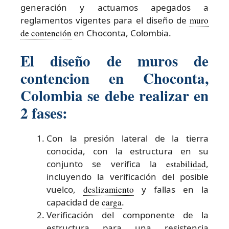
generación y actuamos apegados a
reglamentos vigentes para el diseño de
muro
de contención
en Choconta, Colombia.
El diseño de muros de
contencion en Choconta,
Colombia se debe realizar en
2 fases:
Con la presión lateral de la tierra
conocida, con la estructura en su
conjunto se verifica la
estabilidad
,
incluyendo la verificación del posible
vuelco,
deslizamiento
y fallas en la
capacidad de
carga
.
Verificación del componente de la
estructura para una resistencia