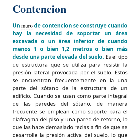
Contencion
Un
muro
de contencion se construye cuando
hay la necesidad de soportar un área
excavada o un área inferior de cuando
menos 1 o bien 1,2 metros o bien más
desde una parte elevada del suelo.
Es el tipo
de estructura que se utiliza para resistir la
presión lateral provocada por el suelo. Estos
se encuentran frecuentemente en la una
parte del sótano de la estructura de un
edificio. Cuando se usan como parte integral
de las paredes del sótano, de manera
frecuente se emplean como soporte para el
diafragma del piso y una pared de retorno, lo
que las hace demasiado recias a fin de que se
desarrolle la presión activa del suelo, lo que