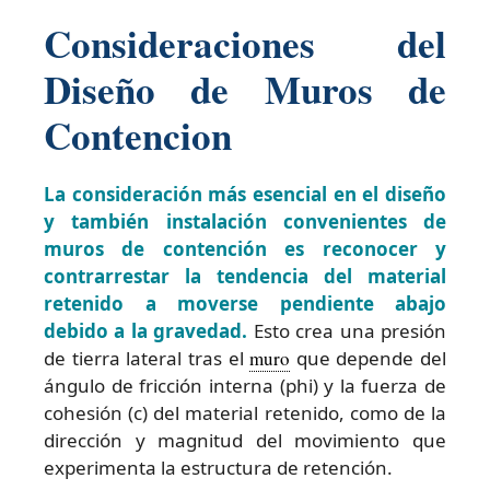
Consideraciones del
Diseño de Muros de
Contencion
La consideración más esencial en el diseño
y también instalación convenientes de
muros de contención es reconocer y
contrarrestar la tendencia del material
retenido a moverse pendiente abajo
debido a la gravedad.
Esto crea una presión
de tierra lateral tras el
muro
que depende del
ángulo de fricción interna (phi) y la fuerza de
cohesión (c) del material retenido, como de la
dirección y magnitud del movimiento que
experimenta la estructura de retención.