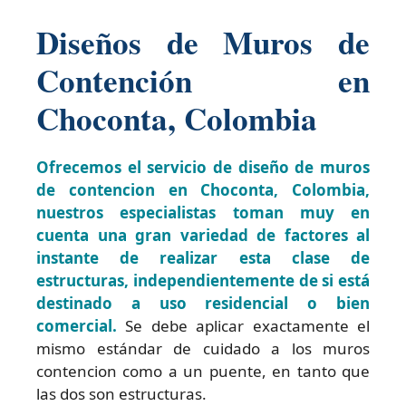
Diseños de Muros de
Contención en
Choconta, Colombia
Ofrecemos el servicio de diseño de muros
de contencion en Choconta, Colombia,
nuestros especialistas toman muy en
cuenta una gran variedad de factores al
instante de realizar esta clase de
estructuras, independientemente de si está
destinado a uso residencial o bien
comercial.
Se debe aplicar exactamente el
mismo estándar de cuidado a los muros
contencion como a un puente, en tanto que
las dos son estructuras.