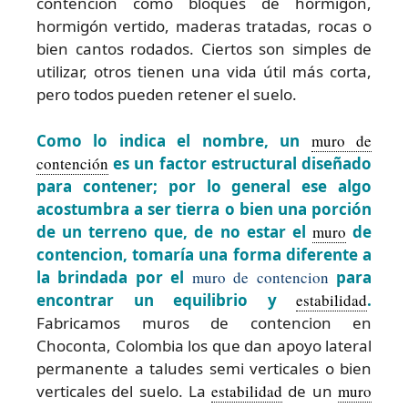
contención como bloques de hormigón,
hormigón vertido, maderas tratadas, rocas o
bien cantos rodados. Ciertos son simples de
utilizar, otros tienen una vida útil más corta,
pero todos pueden retener el suelo.
Como lo indica el nombre, un
muro de
contención
es un factor estructural diseñado
para contener; por lo general ese algo
acostumbra a ser tierra o bien una porción
de un terreno que, de no estar el
muro
de
contencion, tomaría una forma diferente a
la brindada por el
muro de contencion
para
encontrar un equilibrio y
estabilidad
.
Fabricamos muros de contencion en
Choconta, Colombia los que dan apoyo lateral
permanente a taludes semi verticales o bien
verticales del suelo. La
estabilidad
de un
muro