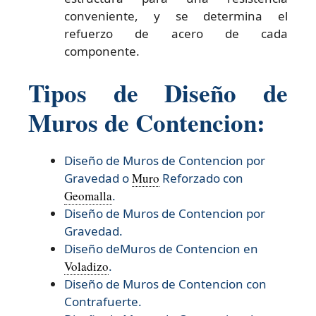
conveniente, y se determina el
refuerzo de acero de cada
componente.
Tipos de Diseño de
Muros de Contencion:
Diseño de Muros de Contencion por
Gravedad o
Muro
Reforzado con
Geomalla
.
Diseño de Muros de Contencion por
Gravedad.
Diseño deMuros de Contencion en
Voladizo
.
Diseño de Muros de Contencion con
Contrafuerte.