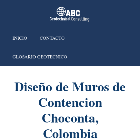
INICIO
CONTACTO
GLOSARIO GEOTECNICO
Diseño de Muros de
Contencion
Choconta,
Colombia