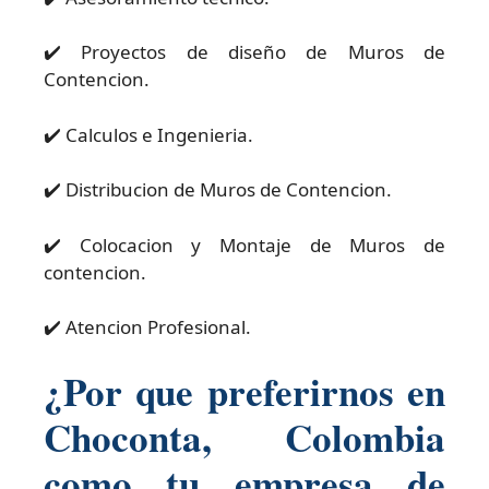
✔️ Proyectos de diseño de Muros de
Contencion.
✔️ Calculos e Ingenieria.
✔️ Distribucion de Muros de Contencion.
✔️ Colocacion y Montaje de Muros de
contencion.
✔️ Atencion Profesional.
¿Por que preferirnos en
Choconta, Colombia
como tu empresa de