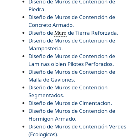
Diseño de Muros de Contencion de
Piedra.
Diseño de Muros de Contención de
Concreto Armado.
Diseño de
Muro
de Tierra Reforzada.
Diseño de
Muros de Contencion de
Mamposteria.
Diseño de
Muros de Contencion de
Laminas o bien Pilotes Perforados.
Diseño de
Muros de Contencion de
Malla de Gaviones.
Diseño de
Muros de Contencion
Segmentados.
Diseño de
Muros de Cimentacion.
Diseño de
Muros de Contencion de
Hormigon Armado.
Diseño de
Muros de Contención Verdes
(Ecologicos).