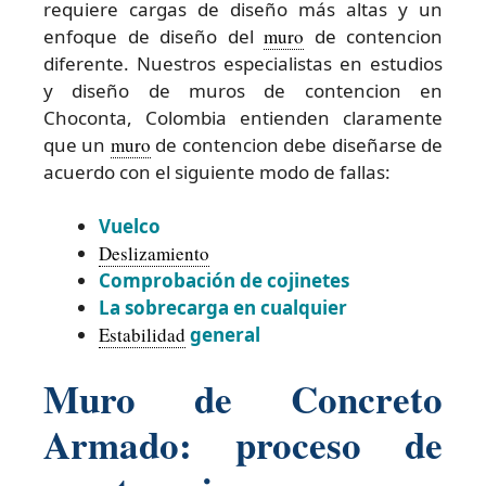
requiere cargas de diseño más altas y un
enfoque de diseño del
muro
de contencion
diferente. Nuestros especialistas en estudios
y diseño de muros de contencion en
Choconta, Colombia entienden claramente
que un
muro
de contencion debe diseñarse de
acuerdo con el siguiente modo de fallas:
Vuelco
Deslizamiento
Comprobación de cojinetes
La sobrecarga en cualquier
Estabilidad
general
Muro de Concreto
Armado: proceso de