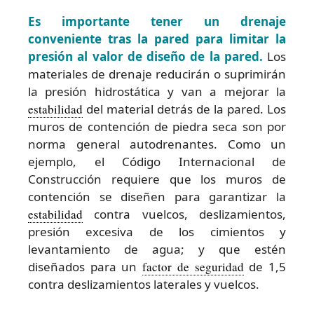
Es importante tener un drenaje
conveniente tras la pared para limitar la
presión al valor de diseño de la pared.
Los
materiales de drenaje reducirán o suprimirán
la presión hidrostática y van a mejorar la
estabilidad
del material detrás de la pared. Los
muros de contención de piedra seca son por
norma general autodrenantes. Como un
ejemplo, el Código Internacional de
Construcción requiere que los muros de
contención se diseñen para garantizar la
estabilidad
contra vuelcos, deslizamientos,
presión excesiva de los cimientos y
levantamiento de agua; y que estén
diseñados para un
factor de seguridad
de 1,5
contra deslizamientos laterales y vuelcos.