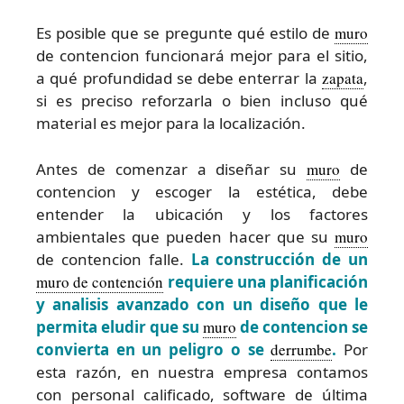
Es posible que se pregunte qué estilo de
muro
de contencion funcionará mejor para el sitio,
a qué profundidad se debe enterrar la
zapata
,
si es preciso reforzarla o bien incluso qué
material es mejor para la localización.
Antes de comenzar a diseñar su
muro
de
contencion y escoger la estética, debe
entender la ubicación y los factores
ambientales que pueden hacer que su
muro
de contencion falle.
La construcción de un
muro de contención
requiere una planificación
y analisis avanzado con un diseño que le
permita eludir que su
muro
de contencion se
convierta en un peligro o se
derrumbe
.
Por
esta razón, en nuestra empresa contamos
con personal calificado, software de última