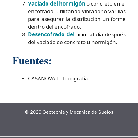
Vaciado del hormigón
o concreto en el
encofrado, utilizando vibrador o varillas
para asegurar la distribución uniforme
dentro del encofrado.
Desencofrado del
muro
al día después
del vaciado de concreto u hormigón.
Fuentes:
CASANOVA L. Topografía.
© 2026 Geotecnia y Mecanica de Suelos