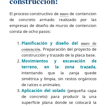
construccion:
El proceso constructivo de
muro
de contencion
de concreto armado realizado por las
empresas de diseño de muros de contencion
consta de ocho pasos:
Planificación y diseño del
muro de
contención
.
Preparación del proyecto de
construcción y trazado de la placa base.
Movimientos y excavación de
terreno, en la zona trazada,
intentando que la zanja quede
simétrica y limpia, sin restos orgánicos
de raíces o animales.
Aplicación del solado
(pequeña capa
de concreto) para producir la una
superficie plana donde se colocará la