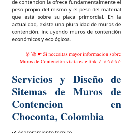
de contencion la ofrece fundamentalmente el
peso propio del mismo y el peso del material
que está sobre su placa primordial. En la
actualidad, existe una pluralidad de muros de
contención, incluyendo muros de contención
económicos y ecológicos.
🥇 🚀 ☛ Si necesitas mayor informacion sobre
Muros de Contención visita este link ✓ ⭐⭐⭐⭐⭐
Servicios y Diseño de
Sitemas de Muros de
Contencion en
Choconta, Colombia
✔️ Asesoramiento tecnico.