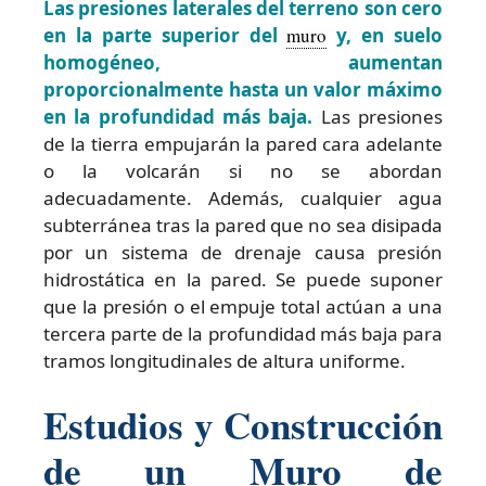
Las presiones laterales del terreno son cero
en la parte superior del
muro
y, en suelo
homogéneo, aumentan
proporcionalmente hasta un valor máximo
en la profundidad más baja.
Las presiones
de la tierra empujarán la pared cara adelante
o la volcarán si no se abordan
adecuadamente. Además, cualquier agua
subterránea tras la pared que no sea disipada
por un sistema de drenaje causa presión
hidrostática en la pared. Se puede suponer
que la presión o el empuje total actúan a una
tercera parte de la profundidad más baja para
tramos longitudinales de altura uniforme.
Estudios y Construcción
de un Muro de