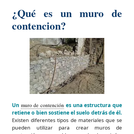
¿Qué es un muro de
contencion?
Un
muro de contención
es una estructura que
retiene o bien sostiene el suelo detrás de él.
Existen diferentes tipos de materiales que se
pueden utilizar para crear muros de