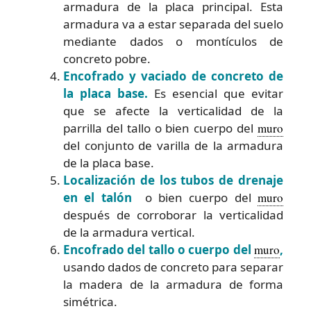
armadura de la placa principal. Esta
armadura va a estar separada del suelo
mediante dados o montículos de
concreto pobre.
Encofrado y vaciado de concreto de
la placa base.
Es esencial que evitar
que se afecte la verticalidad de la
parrilla del tallo o bien cuerpo del
muro
del conjunto de varilla de la armadura
de la placa base.
Localización de los tubos de drenaje
en el talón
o bien cuerpo del
muro
después de corroborar la verticalidad
de la armadura vertical.
Encofrado del tallo o cuerpo del
muro
,
usando dados de concreto para separar
la madera de la armadura de forma
simétrica.