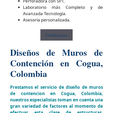
Perforadora con SPT.
Laboratorio más Completo y de
Avanzada Tecnología.
Asesoría personalizada.
Contáctanos
Diseños de Muros de
Contención en Cogua,
Colombia
Prestamos el servicio de diseño de muros
de contencion en Cogua, Colombia,
nuestros especialistas toman en cuenta una
gran variedad de factores al momento de
efectuar esta clase de estructuras,