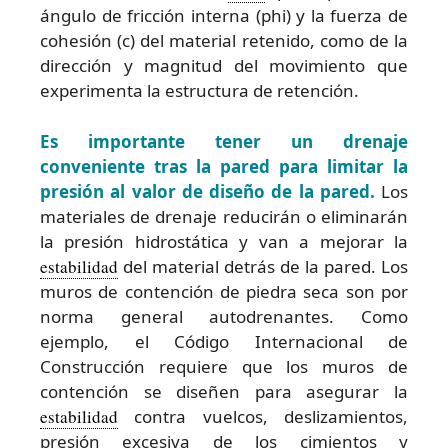
ángulo de fricción interna (phi) y la fuerza de
cohesión (c) del material retenido, como de la
dirección y magnitud del movimiento que
experimenta la estructura de retención.
Es importante tener un drenaje
conveniente tras la pared para limitar la
presión al valor de diseño de la pared.
Los
materiales de drenaje reducirán o eliminarán
la presión hidrostática y van a mejorar la
estabilidad
del material detrás de la pared. Los
muros de contención de piedra seca son por
norma general autodrenantes. Como
ejemplo, el Código Internacional de
Construcción requiere que los muros de
contención se diseñen para asegurar la
estabilidad
contra vuelcos, deslizamientos,
presión excesiva de los cimientos y