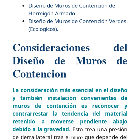
Diseño de
Muros de Contencion de
Hormigón Armado.
Diseño de
Muros de Contención Verdes
(Ecologicos).
Consideraciones del
Diseño de Muros de
Contencion
La consideración más esencial en el diseño
y también instalación convenientes de
muros de contención es reconocer y
contrarrestar la tendencia del material
retenido a moverse pendiente abajo
debido a la gravedad.
Esto crea una presión
de tierra lateral tras el
muro
que depende del