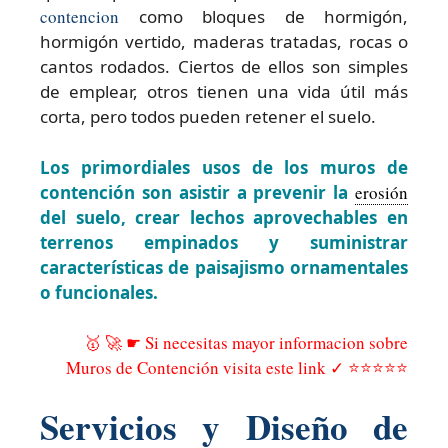
contencion
como bloques de hormigón,
hormigón vertido, maderas tratadas, rocas o
cantos rodados. Ciertos de ellos son simples
de emplear, otros tienen una vida útil más
corta, pero todos pueden retener el suelo.
Los primordiales usos de los muros de
contención son asistir a prevenir la
erosión
del suelo, crear lechos aprovechables en
terrenos empinados y suministrar
características de paisajismo ornamentales
o funcionales.
🥇 🚀 ☛ Si necesitas mayor informacion sobre
Muros de Contención visita este link ✓ ⭐⭐⭐⭐⭐
Servicios y Diseño de