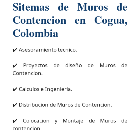
Sitemas de Muros de
Contencion en Cogua,
Colombia
✔️ Asesoramiento tecnico.
✔️ Proyectos de diseño de Muros de
Contencion.
✔️ Calculos e Ingenieria.
✔️ Distribucion de Muros de Contencion.
✔️ Colocacion y Montaje de Muros de
contencion.