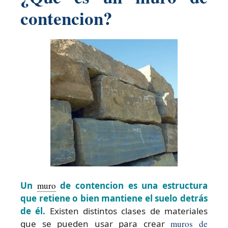
contencion?
Un
muro
de contencion es una estructura
que retiene o bien mantiene el suelo detrás
de él.
Existen distintos clases de materiales
que se pueden usar para crear
muros de