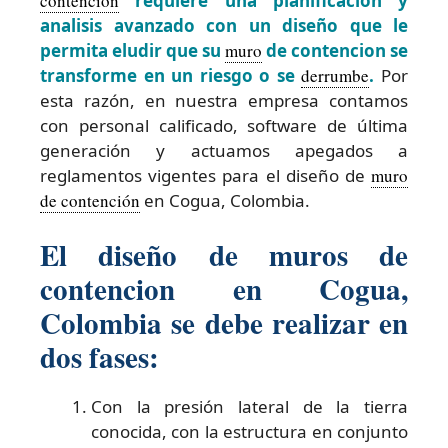
contención
requiere una planificación y
analisis avanzado con un diseño que le
permita eludir que su
muro
de contencion se
transforme en un riesgo o se
derrumbe
.
Por
esta razón, en nuestra empresa contamos
con personal calificado, software de última
generación y actuamos apegados a
reglamentos vigentes para el diseño de
muro
de contención
en Cogua, Colombia.
El diseño de muros de
contencion en Cogua,
Colombia se debe realizar en
dos fases:
Con la presión lateral de la tierra
conocida, con la estructura en conjunto