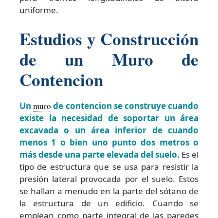
uniforme.
Estudios y Construcción
de un Muro de
Contencion
Un
muro
de contencion se construye cuando
existe la necesidad de soportar un área
excavada o un área inferior de cuando
menos 1 o bien uno punto dos metros o
más desde una parte elevada del suelo.
Es el
tipo de estructura que se usa para resistir la
presión lateral provocada por el suelo. Estos
se hallan a menudo en la parte del sótano de
la estructura de un edificio. Cuando se
emplean como parte integral de las paredes