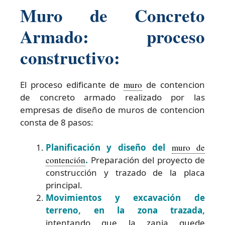
Muro de Concreto
Armado: proceso
constructivo:
El proceso edificante de
muro
de contencion
de concreto armado realizado por las
empresas de diseño de muros de contencion
consta de 8 pasos:
Planificación y diseño del
muro de
contención
.
Preparación del proyecto de
construcción y trazado de la placa
principal.
Movimientos y excavación de
terreno, en la zona trazada,
intentando que la zanja quede