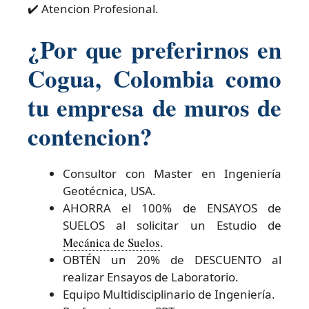
✔️ Atencion Profesional.
¿Por que preferirnos en
Cogua, Colombia como
tu empresa de muros de
contencion?
Consultor con Master en Ingeniería
Geotécnica, USA.
AHORRA el 100% de ENSAYOS de
SUELOS al solicitar un Estudio de
Mecánica de Suelos
.
OBTÉN un 20% de DESCUENTO al
realizar Ensayos de Laboratorio.
Equipo Multidisciplinario de Ingeniería.