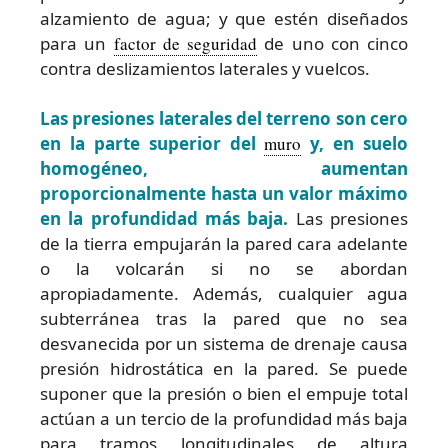
alzamiento de agua; y que estén diseñados
para un
factor de seguridad
de uno con cinco
contra deslizamientos laterales y vuelcos.
Las presiones laterales del terreno son cero
en la parte superior del
muro
y, en suelo
homogéneo, aumentan
proporcionalmente hasta un valor máximo
en la profundidad más baja.
Las presiones
de la tierra empujarán la pared cara adelante
o la volcarán si no se abordan
apropiadamente. Además, cualquier agua
subterránea tras la pared que no sea
desvanecida por un sistema de drenaje causa
presión hidrostática en la pared. Se puede
suponer que la presión o bien el empuje total
actúan a un tercio de la profundidad más baja
para tramos longitudinales de altura