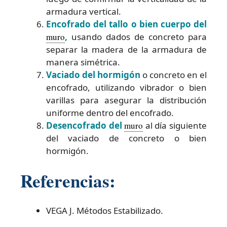
armadura vertical.
Encofrado del tallo o bien cuerpo del
muro
,
usando dados de concreto para
separar la madera de la armadura de
manera simétrica.
Vaciado del hormigón
o concreto en el
encofrado, utilizando vibrador o bien
varillas para asegurar la distribución
uniforme dentro del encofrado.
Desencofrado del
muro
al día siguiente
del vaciado de concreto o bien
hormigón.
Referencias:
VEGA J. Métodos Estabilizado.