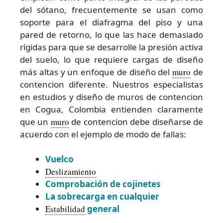
del sótano, frecuentemente se usan como
soporte para el diafragma del piso y una
pared de retorno, lo que las hace demasiado
rígidas para que se desarrolle la presión activa
del suelo, lo que requiere cargas de diseño
más altas y un enfoque de diseño del
muro
de
contencion diferente. Nuestros especialistas
en estudios y diseño de muros de contencion
en Cogua, Colombia entienden claramente
que un
muro
de contencion debe diseñarse de
acuerdo con el ejemplo de modo de fallas:
Vuelco
Deslizamiento
Comprobación de cojinetes
La sobrecarga en cualquier
Estabilidad
general