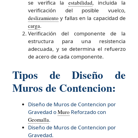
se verifica la
estabilidad
, incluida la
verificación del posible vuelco,
deslizamiento
y fallas en la capacidad de
carga
.
Verificación del componente de la
estructura para una resistencia
adecuada, y se determina el refuerzo
de acero de cada componente.
Tipos de Diseño de
Muros de Contencion:
Diseño de Muros de Contencion por
Gravedad o
Muro
Reforzado con
Geomalla
.
Diseño de Muros de Contencion por
Gravedad.