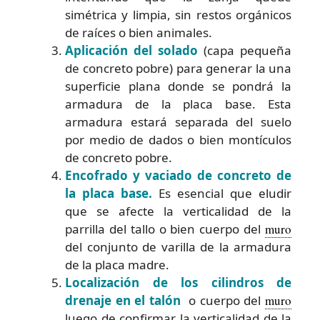
simétrica y limpia, sin restos orgánicos
de raíces o bien animales.
Aplicación del solado
(capa pequeña
de concreto pobre) para generar la una
superficie plana donde se pondrá la
armadura de la placa base. Esta
armadura estará separada del suelo
por medio de dados o bien montículos
de concreto pobre.
Encofrado y vaciado de concreto de
la placa base.
Es esencial que eludir
que se afecte la verticalidad de la
parrilla del tallo o bien cuerpo del
muro
del conjunto de varilla de la armadura
de la placa madre.
Localización de los cilindros de
drenaje en el talón
o cuerpo del
muro
luego de confirmar la verticalidad de la