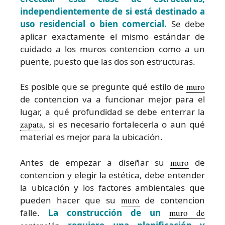
independientemente de si está destinado a
uso residencial o bien comercial.
Se debe
aplicar exactamente el mismo estándar de
cuidado a los muros contencion como a un
puente, puesto que las dos son estructuras.
Es posible que se pregunte qué estilo de
muro
de contencion va a funcionar mejor para el
lugar, a qué profundidad se debe enterrar la
zapata
, si es necesario fortalecerla o aun qué
material es mejor para la ubicación.
Antes de empezar a diseñar su
muro
de
contencion y elegir la estética, debe entender
la ubicación y los factores ambientales que
pueden hacer que su
muro
de contencion
falle.
La construcción de un
muro de