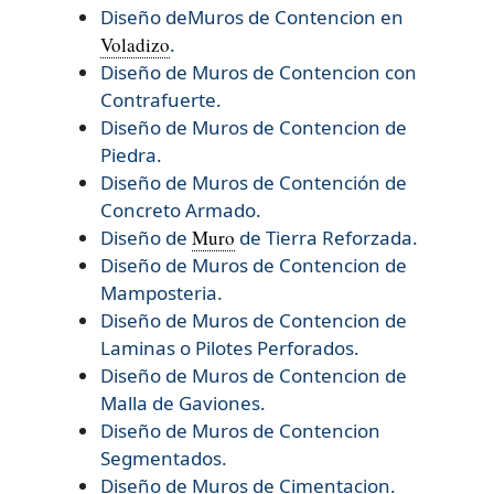
Diseño deMuros de Contencion en
Voladizo
.
Diseño de Muros de Contencion con
Contrafuerte.
Diseño de Muros de Contencion de
Piedra.
Diseño de Muros de Contención de
Concreto Armado.
Diseño de
Muro
de Tierra Reforzada.
Diseño de
Muros de Contencion de
Mamposteria.
Diseño de
Muros de Contencion de
Laminas o Pilotes Perforados.
Diseño de
Muros de Contencion de
Malla de Gaviones.
Diseño de
Muros de Contencion
Segmentados.
Diseño de
Muros de Cimentacion.