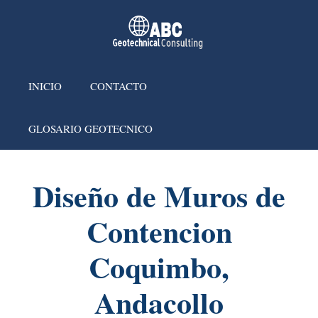
INICIO
CONTACTO
GLOSARIO GEOTECNICO
Diseño de Muros de
Contencion
Coquimbo,
Andacollo