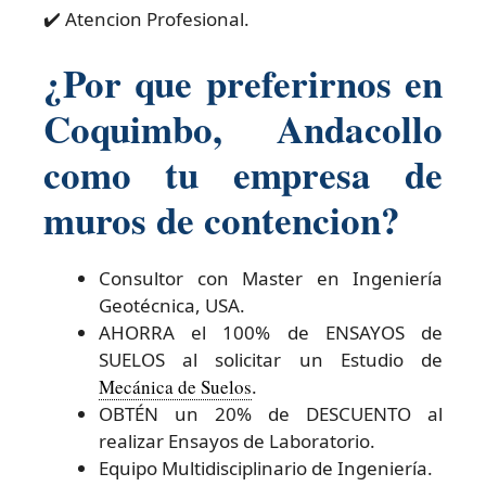
✔️ Atencion Profesional.
¿Por que preferirnos en
Coquimbo, Andacollo
como tu empresa de
muros de contencion?
Consultor con Master en Ingeniería
Geotécnica, USA.
AHORRA el 100% de ENSAYOS de
SUELOS al solicitar un Estudio de
Mecánica de Suelos
.
OBTÉN un 20% de DESCUENTO al
realizar Ensayos de Laboratorio.
Equipo Multidisciplinario de Ingeniería.