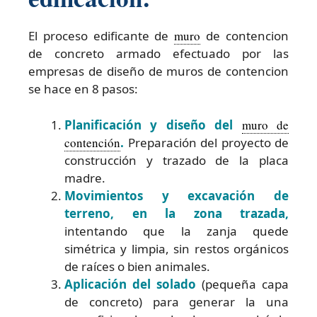
El proceso edificante de
muro
de contencion
de concreto armado efectuado por las
empresas de diseño de muros de contencion
se hace en 8 pasos:
Planificación y diseño del
muro de
contención
.
Preparación del proyecto de
construcción y trazado de la placa
madre.
Movimientos y excavación de
terreno, en la zona trazada,
intentando que la zanja quede
simétrica y limpia, sin restos orgánicos
de raíces o bien animales.
Aplicación del solado
(pequeña capa
de concreto) para generar la una