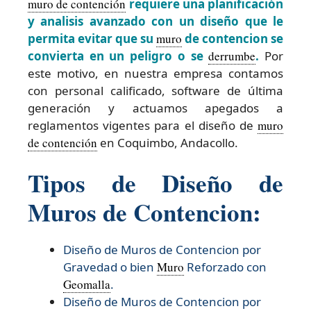
muro de contención
requiere una planificación
y analisis avanzado con un diseño que le
permita evitar que su
muro
de contencion se
convierta en un peligro o se
derrumbe
.
Por
este motivo, en nuestra empresa contamos
con personal calificado, software de última
generación y actuamos apegados a
reglamentos vigentes para el diseño de
muro
de contención
en Coquimbo, Andacollo.
Tipos de Diseño de
Muros de Contencion:
Diseño de Muros de Contencion por
Gravedad o bien
Muro
Reforzado con
Geomalla
.
Diseño de Muros de Contencion por