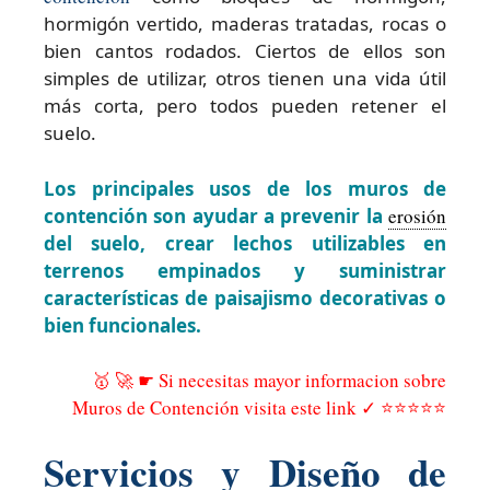
hormigón vertido, maderas tratadas, rocas o
bien cantos rodados. Ciertos de ellos son
simples de utilizar, otros tienen una vida útil
más corta, pero todos pueden retener el
suelo.
Los principales usos de los muros de
contención son ayudar a prevenir la
erosión
del suelo, crear lechos utilizables en
terrenos empinados y suministrar
características de paisajismo decorativas o
bien funcionales.
🥇 🚀 ☛ Si necesitas mayor informacion sobre
Muros de Contención visita este link ✓ ⭐⭐⭐⭐⭐
Servicios y Diseño de