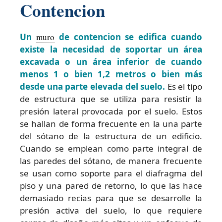
Contencion
Un
muro
de contencion se edifica cuando
existe la necesidad de soportar un área
excavada o un área inferior de cuando
menos 1 o bien 1,2 metros o bien más
desde una parte elevada del suelo.
Es el tipo
de estructura que se utiliza para resistir la
presión lateral provocada por el suelo. Estos
se hallan de forma frecuente en la una parte
del sótano de la estructura de un edificio.
Cuando se emplean como parte integral de
las paredes del sótano, de manera frecuente
se usan como soporte para el diafragma del
piso y una pared de retorno, lo que las hace
demasiado recias para que se desarrolle la
presión activa del suelo, lo que requiere