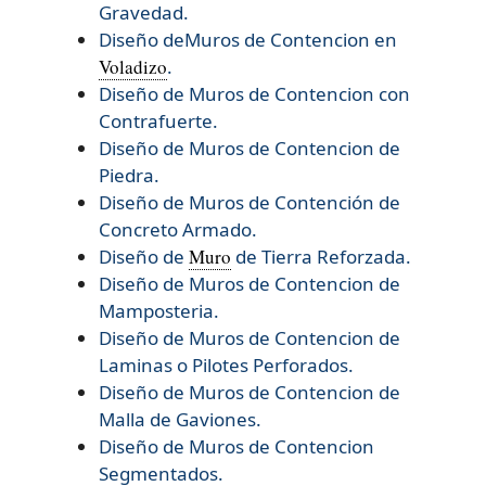
Gravedad.
Diseño deMuros de Contencion en
Voladizo
.
Diseño de Muros de Contencion con
Contrafuerte.
Diseño de Muros de Contencion de
Piedra.
Diseño de Muros de Contención de
Concreto Armado.
Diseño de
Muro
de Tierra Reforzada.
Diseño de
Muros de Contencion de
Mamposteria.
Diseño de
Muros de Contencion de
Laminas o Pilotes Perforados.
Diseño de
Muros de Contencion de
Malla de Gaviones.
Diseño de
Muros de Contencion
Segmentados.