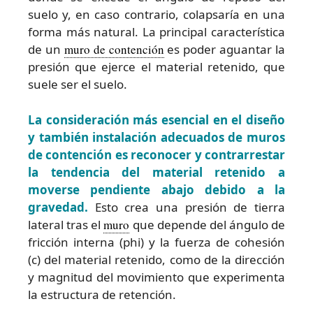
suelo y, en caso contrario, colapsaría en una
forma más natural. La principal característica
de un
muro de contención
es poder aguantar la
presión que ejerce el material retenido, que
suele ser el suelo.
La consideración más esencial en el diseño
y también instalación adecuados de muros
de contención es reconocer y contrarrestar
la tendencia del material retenido a
moverse pendiente abajo debido a la
gravedad.
Esto crea una presión de tierra
lateral tras el
muro
que depende del ángulo de
fricción interna (phi) y la fuerza de cohesión
(c) del material retenido, como de la dirección
y magnitud del movimiento que experimenta
la estructura de retención.