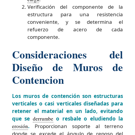
Verificación del componente de la
estructura para una resistencia
conveniente, y se determina el
refuerzo de acero de cada
componente.
Consideraciones del
Diseño de Muros de
Contencion
Los muros de contención son estructuras
verticales o casi verticales diseñadas para
retener el material en un lado, evitando
que se
derrumbe
o resbale o eludiendo la
erosión
.
Proporcionan soporte al terreno
donde se excede el ángulo de reposo del