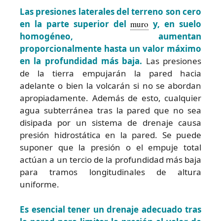
Las presiones laterales del terreno son cero
en la parte superior del
muro
y, en suelo
homogéneo, aumentan
proporcionalmente hasta un valor máximo
en la profundidad más baja.
Las presiones
de la tierra empujarán la pared hacia
adelante o bien la volcarán si no se abordan
apropiadamente. Además de esto, cualquier
agua subterránea tras la pared que no sea
disipada por un sistema de drenaje causa
presión hidrostática en la pared. Se puede
suponer que la presión o el empuje total
actúan a un tercio de la profundidad más baja
para tramos longitudinales de altura
uniforme.
Es esencial tener un drenaje adecuado tras