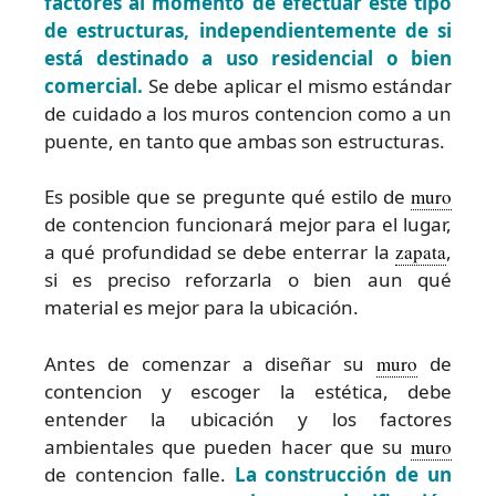
factores al momento de efectuar este tipo
de estructuras, independientemente de si
está destinado a uso residencial o bien
comercial.
Se debe aplicar el mismo estándar
de cuidado a los muros contencion como a un
puente, en tanto que ambas son estructuras.
Es posible que se pregunte qué estilo de
muro
de contencion funcionará mejor para el lugar,
a qué profundidad se debe enterrar la
zapata
,
si es preciso reforzarla o bien aun qué
material es mejor para la ubicación.
Antes de comenzar a diseñar su
muro
de
contencion y escoger la estética, debe
entender la ubicación y los factores
ambientales que pueden hacer que su
muro
de contencion falle.
La construcción de un