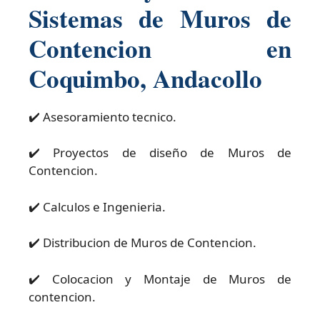
Sistemas de Muros de
Contencion en
Coquimbo, Andacollo
✔️ Asesoramiento tecnico.
✔️ Proyectos de diseño de Muros de
Contencion.
✔️ Calculos e Ingenieria.
✔️ Distribucion de Muros de Contencion.
✔️ Colocacion y Montaje de Muros de
contencion.