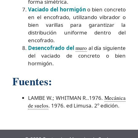
forma simétrica.
Vaciado del hormigón
o bien concreto
en el encofrado, utilizando vibrador o
bien varillas para garantizar la
distribución uniforme dentro del
encofrado.
Desencofrado del
muro
al día siguiente
del vaciado de concreto o bien
hormigón.
Fuentes:
LAMBE W.; WHITMAN R..1976.
Mecánica
de suelos
. 1976. ed Limusa. 2º edición.