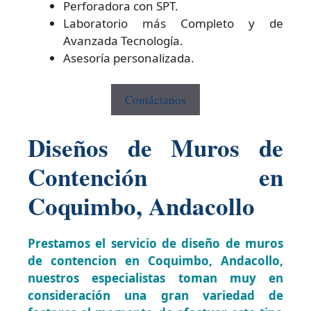
Perforadora con SPT.
Laboratorio más Completo y de
Avanzada Tecnología.
Asesoría personalizada.
Contáctanos
Diseños de Muros de
Contención en
Coquimbo, Andacollo
Prestamos el servicio de diseño de muros
de contencion en Coquimbo, Andacollo,
nuestros especialistas toman muy en
consideración una gran variedad de