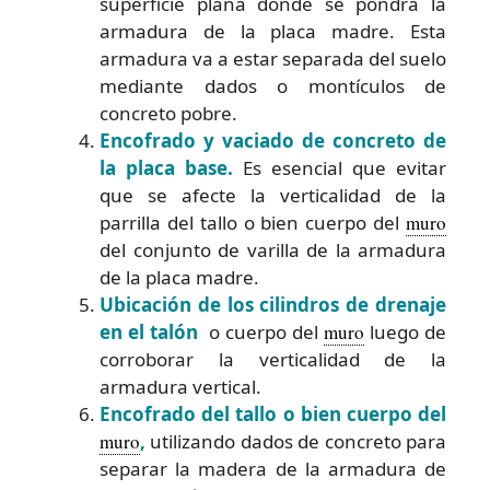
superficie plana donde se pondrá la
armadura de la placa madre. Esta
armadura va a estar separada del suelo
mediante dados o montículos de
concreto pobre.
Encofrado y vaciado de concreto de
la placa base.
Es esencial que evitar
que se afecte la verticalidad de la
parrilla del tallo o bien cuerpo del
muro
del conjunto de varilla de la armadura
de la placa madre.
Ubicación de los cilindros de drenaje
en el talón
o cuerpo del
muro
luego de
corroborar la verticalidad de la
armadura vertical.
Encofrado del tallo o bien cuerpo del
muro
,
utilizando dados de concreto para
separar la madera de la armadura de