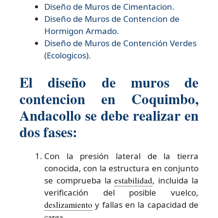
Diseño de
Muros de Cimentacion.
Diseño de
Muros de Contencion de
Hormigon Armado.
Diseño de
Muros de Contención Verdes
(Ecologicos).
El diseño de muros de
contencion en Coquimbo,
Andacollo se debe realizar en
dos fases:
Con la presión lateral de la tierra
conocida, con la estructura en conjunto
se comprueba la
estabilidad
, incluida la
verificación del posible vuelco,
deslizamiento
y fallas en la capacidad de
carga
.