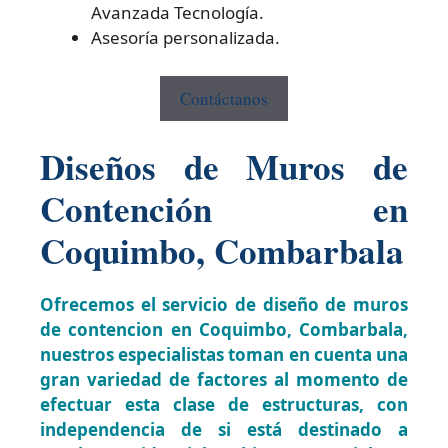
Avanzada Tecnología.
Asesoría personalizada.
Contáctanos
Diseños de Muros de
Contención en
Coquimbo, Combarbala
Ofrecemos el servicio de diseño de muros
de contencion en Coquimbo, Combarbala,
nuestros especialistas toman en cuenta una
gran variedad de factores al momento de
efectuar esta clase de estructuras, con
independencia de si está destinado a