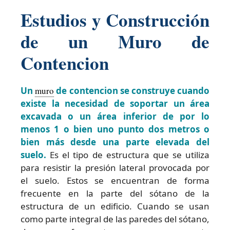
Estudios y Construcción
de un Muro de
Contencion
Un
muro
de contencion se construye cuando
existe la necesidad de soportar un área
excavada o un área inferior de por lo
menos 1 o bien uno punto dos metros o
bien más desde una parte elevada del
suelo.
Es el tipo de estructura que se utiliza
para resistir la presión lateral provocada por
el suelo. Estos se encuentran de forma
frecuente en la parte del sótano de la
estructura de un edificio. Cuando se usan
como parte integral de las paredes del sótano,