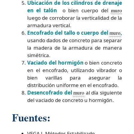
Ubicación de los cilindros de drenaje
en el talón
o bien cuerpo del
muro
luego de corroborar la verticalidad de la
armadura vertical.
Encofrado del tallo o cuerpo del
muro
,
usando dados de concreto para separar
la madera de la armadura de manera
simétrica.
Vaciado del hormigón
o bien concreto
en el encofrado, utilizando vibrador o
bien varillas para asegurar la
distribución uniforme en el encofrado.
Desencofrado del
muro
al día siguiente
del vaciado de concreto u hormigón.
Fuentes:
VEGA J. Métodos Estabilizado.