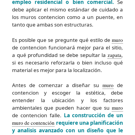
empleo residencial o bien comercial.
Se
debe aplicar el mismo estándar de cuidado a
los muros contencion como a un puente, en
tanto que ambas son estructuras.
Es posible que se pregunte qué estilo de
muro
de contencion funcionará mejor para el sitio,
a qué profundidad se debe sepultar la
zapata
,
si es necesario reforzarla o bien incluso qué
material es mejor para la localización.
Antes de comenzar a diseñar su
muro
de
contencion y escoger la estética, debe
entender la ubicación y los factores
ambientales que pueden hacer que su
muro
de contencion falle.
La construcción de un
muro de contención
requiere una planificación
y analisis avanzado con un diseño que le