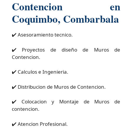
Contencion en
Coquimbo, Combarbala
✔️ Asesoramiento tecnico.
✔️ Proyectos de diseño de Muros de
Contencion.
✔️ Calculos e Ingenieria.
✔️ Distribucion de Muros de Contencion.
✔️ Colocacion y Montaje de Muros de
contencion.
✔️ Atencion Profesional.