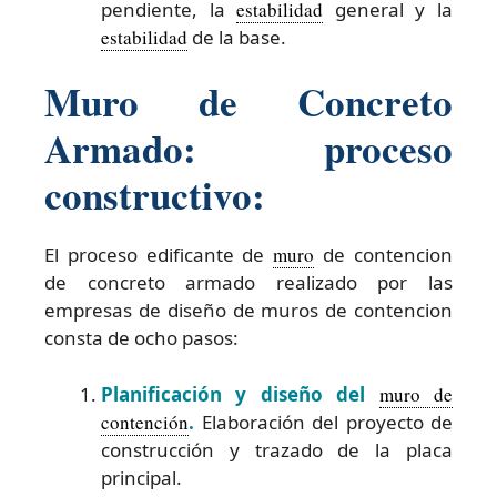
pendiente, la
estabilidad
general y la
estabilidad
de la base.
Muro de Concreto
Armado: proceso
constructivo:
El proceso edificante de
muro
de contencion
de concreto armado realizado por las
empresas de diseño de muros de contencion
consta de ocho pasos:
Planificación y diseño del
muro de
contención
.
Elaboración del proyecto de
construcción y trazado de la placa
principal.