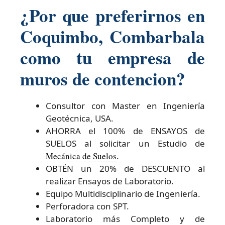
¿Por que preferirnos en
Coquimbo, Combarbala
como tu empresa de
muros de contencion?
Consultor con Master en Ingeniería
Geotécnica, USA.
AHORRA el 100% de ENSAYOS de
SUELOS al solicitar un Estudio de
Mecánica de Suelos
.
OBTÉN un 20% de DESCUENTO al
realizar Ensayos de Laboratorio.
Equipo Multidisciplinario de Ingeniería.
Perforadora con SPT.
Laboratorio más Completo y de