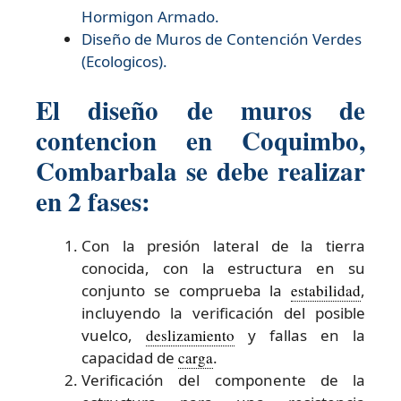
Hormigon Armado.
Diseño de
Muros de Contención Verdes
(Ecologicos).
El diseño de muros de
contencion en Coquimbo,
Combarbala se debe realizar
en 2 fases:
Con la presión lateral de la tierra
conocida, con la estructura en su
conjunto se comprueba la
estabilidad
,
incluyendo la verificación del posible
vuelco,
deslizamiento
y fallas en la
capacidad de
carga
.
Verificación del componente de la