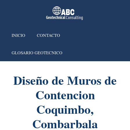
INICIO
CONTACTO
GLOSARIO GEOTECNICO
Diseño de Muros de
Contencion
Coquimbo,
Combarbala