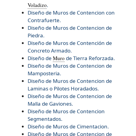
Voladizo
.
Diseño de Muros de Contencion con
Contrafuerte.
Diseño de Muros de Contencion de
Piedra.
Diseño de Muros de Contención de
Concreto Armado.
Diseño de
Muro
de Tierra Reforzada.
Diseño de
Muros de Contencion de
Mamposteria.
Diseño de
Muros de Contencion de
Laminas o Pilotes Horadados.
Diseño de
Muros de Contencion de
Malla de Gaviones.
Diseño de
Muros de Contencion
Segmentados.
Diseño de
Muros de Cimentacion.
Diseño de
Muros de Contencion de