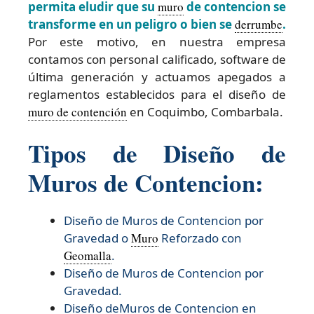
permita eludir que su
muro
de contencion se
transforme en un peligro o bien se
derrumbe
.
Por este motivo, en nuestra empresa
contamos con personal calificado, software de
última generación y actuamos apegados a
reglamentos establecidos para el diseño de
muro de contención
en Coquimbo, Combarbala.
Tipos de Diseño de
Muros de Contencion:
Diseño de Muros de Contencion por
Gravedad o
Muro
Reforzado con
Geomalla
.
Diseño de Muros de Contencion por
Gravedad.
Diseño deMuros de Contencion en