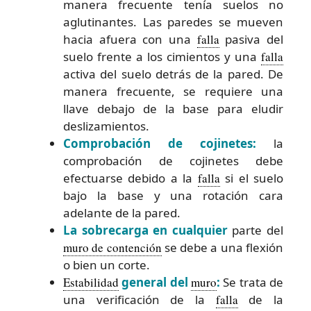
manera frecuente tenía suelos no
aglutinantes. Las paredes se mueven
hacia afuera con una
falla
pasiva del
suelo frente a los cimientos y una
falla
activa del suelo detrás de la pared. De
manera frecuente, se requiere una
llave debajo de la base para eludir
deslizamientos.
Comprobación de cojinetes:
la
comprobación de cojinetes debe
efectuarse debido a la
falla
si el suelo
bajo la base y una rotación cara
adelante de la pared.
La sobrecarga en cualquier
parte del
muro de contención
se debe a una flexión
o bien un corte.
Estabilidad
general del
muro
:
Se trata de
una verificación de la
falla
de la