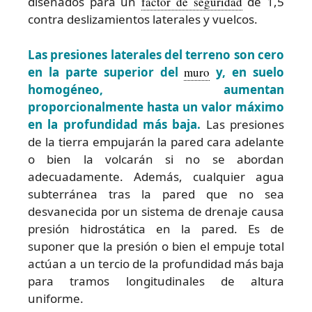
diseñados para un
factor de seguridad
de 1,5
contra deslizamientos laterales y vuelcos.
Las presiones laterales del terreno son cero
en la parte superior del
muro
y, en suelo
homogéneo, aumentan
proporcionalmente hasta un valor máximo
en la profundidad más baja.
Las presiones
de la tierra empujarán la pared cara adelante
o bien la volcarán si no se abordan
adecuadamente. Además, cualquier agua
subterránea tras la pared que no sea
desvanecida por un sistema de drenaje causa
presión hidrostática en la pared. Es de
suponer que la presión o bien el empuje total
actúan a un tercio de la profundidad más baja
para tramos longitudinales de altura
uniforme.