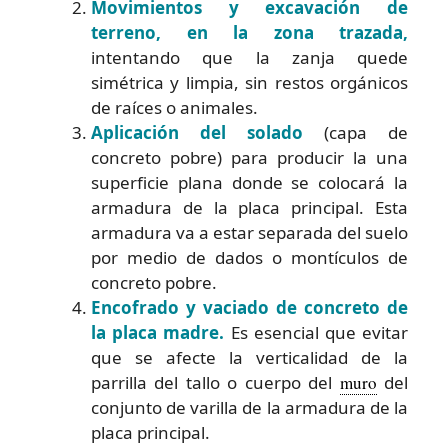
Movimientos y excavación de
terreno, en la zona trazada,
intentando que la zanja quede
simétrica y limpia, sin restos orgánicos
de raíces o animales.
Aplicación del solado
(capa de
concreto pobre) para producir la una
superficie plana donde se colocará la
armadura de la placa principal. Esta
armadura va a estar separada del suelo
por medio de dados o montículos de
concreto pobre.
Encofrado y vaciado de concreto de
la placa madre.
Es esencial que evitar
que se afecte la verticalidad de la
parrilla del tallo o cuerpo del
muro
del
conjunto de varilla de la armadura de la
placa principal.