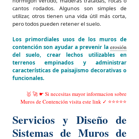
hormigón vertido, maderas tratadas, rocas o
cantos rodados. Algunos son simples de
utilizar, otros tienen una vida útil más corta,
pero todos pueden retener el suelo.
Los primordiales usos de los muros de
contención son ayudar a prevenir la
erosión
del suelo, crear lechos utilizables en
terrenos empinados y administrar
características de paisajismo decorativas o
funcionales.
🥇 🚀 ☛ Si necesitas mayor informacion sobre
Muros de Contención visita este link ✓ ⭐⭐⭐⭐⭐
Servicios y Diseño de
Sistemas de Muros de