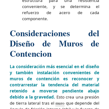
estructura para una resistencia
conveniente, y se determina el
refuerzo de acero de cada
componente.
Consideraciones del
Diseño de Muros de
Contencion
La consideración más esencial en el diseño
y también instalación convenientes de
muros de contención es reconocer y
contrarrestar la tendencia del material
retenido a moverse pendiente abajo
debido a la gravedad.
Esto crea una presión
de tierra lateral tras el
muro
que depende del