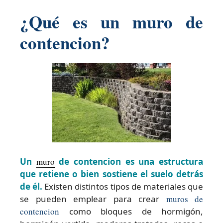
¿Qué es un muro de
contencion?
Un
muro
de contencion es una estructura
que retiene o bien sostiene el suelo detrás
de él.
Existen distintos tipos de materiales que
se pueden emplear para crear
muros de
contencion
como bloques de hormigón,