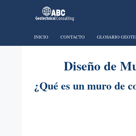
INICIO
CONTACTO
GLOSARIO GEOTE
Diseño de M
¿Qué es un muro de c