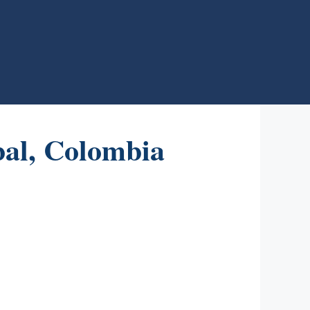
al, Colombia