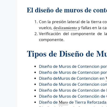
El diseño de muros de cont
Con la presión lateral de la tierra c
vuelco,
deslizamiento
y fallas en la 
Verificación del componente de l
componente.
Tipos de Diseño de M
Diseño de Muros de Contencion po
Diseño de Muros de Contencion po
Diseño deMuros de Contencion en
Diseño de Muros de Contencion con
Diseño de Muros de Contencion de 
Diseño de Muros de Contención de
Diseño de
Muro
de Tierra Reforzada