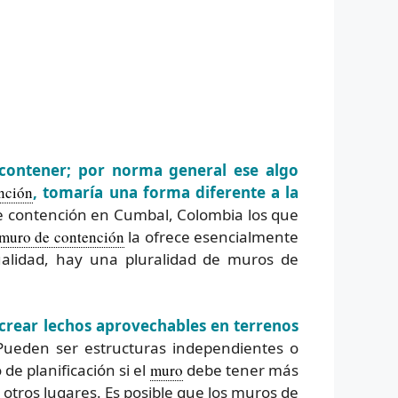
 contener; por norma general ese algo
nción
, tomaría una forma diferente a la
 contención en Cumbal, Colombia los que
muro de contención
la ofrece esencialmente
tualidad, hay una pluralidad de muros de
 crear lechos aprovechables en terrenos
ueden ser estructuras independientes o
de planificación si el
muro
debe tener más
 otros lugares. Es posible que los muros de