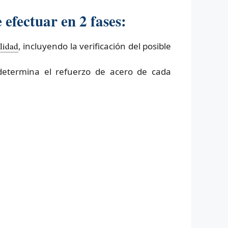
efectuar en 2 fases:
ilidad
, incluyendo la verificación del posible
 determina el refuerzo de acero de cada