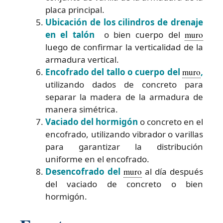
placa principal.
Ubicación de los cilindros de drenaje
en el talón
o bien cuerpo del
muro
luego de confirmar la verticalidad de la
armadura vertical.
Encofrado del tallo o cuerpo del
muro
,
utilizando dados de concreto para
separar la madera de la armadura de
manera simétrica.
Vaciado del hormigón
o concreto en el
encofrado, utilizando vibrador o varillas
para garantizar la distribución
uniforme en el encofrado.
Desencofrado del
muro
al día después
del vaciado de concreto o bien
hormigón.