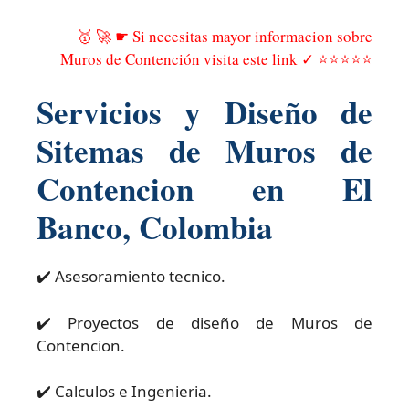
🥇 🚀 ☛ Si necesitas mayor informacion sobre
Muros de Contención visita este link ✓ ⭐⭐⭐⭐⭐
Servicios y Diseño de
Sitemas de Muros de
Contencion en El
Banco, Colombia
✔️ Asesoramiento tecnico.
✔️ Proyectos de diseño de Muros de
Contencion.
✔️ Calculos e Ingenieria.