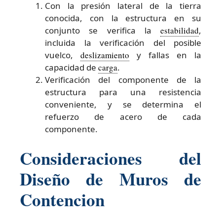
Con la presión lateral de la tierra
conocida, con la estructura en su
conjunto se verifica la
estabilidad
,
incluida la verificación del posible
vuelco,
deslizamiento
y fallas en la
capacidad de
carga
.
Verificación del componente de la
estructura para una resistencia
conveniente, y se determina el
refuerzo de acero de cada
componente.
Consideraciones del
Diseño de Muros de
Contencion