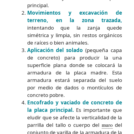
principal.
Movimientos y excavación de
terreno, en la zona trazada,
intentando que la zanja quede
simétrica y limpia, sin restos orgánicos
de raíces o bien animales.
Aplicación del solado
(pequeña capa
de concreto) para producir la una
superficie plana donde se colocará la
armadura de la placa madre. Esta
armadura estará separada del suelo
por medio de dados o montículos de
concreto pobre.
Encofrado y vaciado de concreto de
la placa principal.
Es importante que
eludir que se afecte la verticalidad de la
parrilla del tallo o cuerpo del
muro
del
conjunto de varilla de la armadura de la