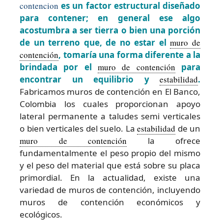
contencion
es un factor estructural diseñado
para contener; en general ese algo
acostumbra a ser tierra o bien una porción
de un terreno que, de no estar el
muro de
contención
, tomaría una forma diferente a la
brindada por el
muro de contención
para
encontrar un equilibrio y
estabilidad
.
Fabricamos muros de contención en El Banco,
Colombia los cuales proporcionan apoyo
lateral permanente a taludes semi verticales
o bien verticales del suelo. La
estabilidad
de un
muro de contención
la ofrece
fundamentalmente el peso propio del mismo
y el peso del material que está sobre su placa
primordial. En la actualidad, existe una
variedad de muros de contención, incluyendo
muros de contención económicos y
ecológicos.