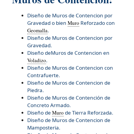
Diseño de Muros de Contencion por
Gravedad o bien
Muro
Reforzado con
Geomalla
.
Diseño de Muros de Contencion por
Gravedad.
Diseño deMuros de Contencion en
Voladizo
.
Diseño de Muros de Contencion con
Contrafuerte.
Diseño de Muros de Contencion de
Piedra.
Diseño de Muros de Contención de
Concreto Armado.
Diseño de
Muro
de Tierra Reforzada.
Diseño de
Muros de Contencion de
Mamposteria.