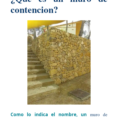
contencion?
Como lo indica el nombre, un
muro de