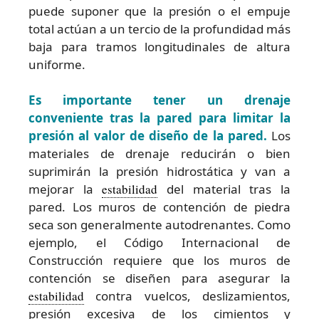
puede suponer que la presión o el empuje
total actúan a un tercio de la profundidad más
baja para tramos longitudinales de altura
uniforme.
Es importante tener un drenaje
conveniente tras la pared para limitar la
presión al valor de diseño de la pared.
Los
materiales de drenaje reducirán o bien
suprimirán la presión hidrostática y van a
mejorar la
estabilidad
del material tras la
pared. Los muros de contención de piedra
seca son generalmente autodrenantes. Como
ejemplo, el Código Internacional de
Construcción requiere que los muros de
contención se diseñen para asegurar la
estabilidad
contra vuelcos, deslizamientos,
presión excesiva de los cimientos y