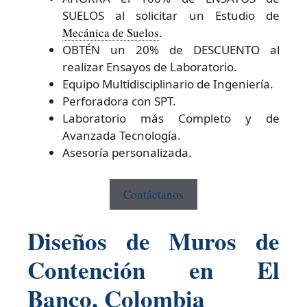
SUELOS al solicitar un Estudio de
Mecánica de Suelos
.
OBTÉN un 20% de DESCUENTO al
realizar Ensayos de Laboratorio.
Equipo Multidisciplinario de Ingeniería.
Perforadora con SPT.
Laboratorio más Completo y de
Avanzada Tecnología.
Asesoría personalizada.
Contáctanos
Diseños de Muros de
Contención en El
Banco, Colombia