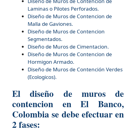
Diseño de
Muros de Contencion de
Laminas o Pilotes Perforados.
Diseño de
Muros de Contencion de
Malla de Gaviones.
Diseño de
Muros de Contencion
Segmentados.
Diseño de
Muros de Cimentacion.
Diseño de
Muros de Contencion de
Hormigon Armado.
Diseño de
Muros de Contención Verdes
(Ecologicos).
El diseño de muros de
contencion en El Banco,
Colombia se debe efectuar en
2 fases: