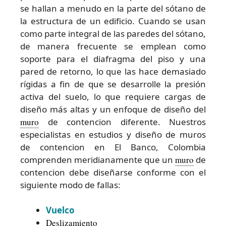
se hallan a menudo en la parte del sótano de
la estructura de un edificio. Cuando se usan
como parte integral de las paredes del sótano,
de manera frecuente se emplean como
soporte para el diafragma del piso y una
pared de retorno, lo que las hace demasiado
rígidas a fin de que se desarrolle la presión
activa del suelo, lo que requiere cargas de
diseño más altas y un enfoque de diseño del
muro
de contencion diferente. Nuestros
especialistas en estudios y diseño de muros
de contencion en El Banco, Colombia
comprenden meridianamente que un
muro
de
contencion debe diseñarse conforme con el
siguiente modo de fallas:
Vuelco
Deslizamiento