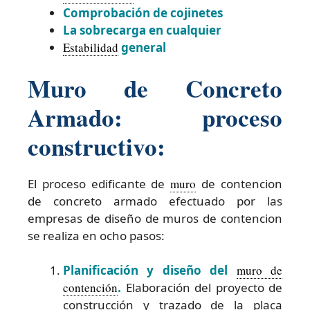
Comprobación de cojinetes
La sobrecarga en cualquier
Estabilidad
general
Muro de Concreto
Armado: proceso
constructivo:
El proceso edificante de
muro
de contencion
de concreto armado efectuado por las
empresas de diseño de muros de contencion
se realiza en ocho pasos:
Planificación y diseño del
muro de
contención
.
Elaboración del proyecto de
construcción y trazado de la placa