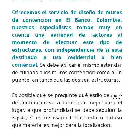
Ofrecemos el servicio de diseño de muros
de contencion en El Banco, Colombia,
nuestros especialistas toman muy en
cuenta una variedad de factores al
momento de efectuar este tipo de
estructuras, con independencia de si está
destinado a uso residencial o bien
comercial.
Se debe aplicar el mismo estándar
de cuidado a los muros contencion como a un
puente, en tanto que las dos son estructuras.
Es posible que se pregunte qué estilo de
muro
de contencion va a funcionar mejor para el
lugar, a qué profundidad se debe sepultar la
zapata
, si es necesario fortalecerla o incluso
qué material es mejor para la localización.