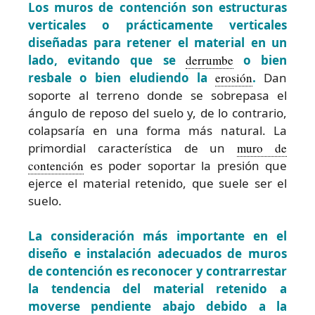
Los muros de contención son estructuras
verticales o prácticamente verticales
diseñadas para retener el material en un
lado, evitando que se
derrumbe
o bien
resbale o bien eludiendo la
erosión
.
Dan
soporte al terreno donde se sobrepasa el
ángulo de reposo del suelo y, de lo contrario,
colapsaría en una forma más natural. La
primordial característica de un
muro de
contención
es poder soportar la presión que
ejerce el material retenido, que suele ser el
suelo.
La consideración más importante en el
diseño e instalación adecuados de muros
de contención es reconocer y contrarrestar
la tendencia del material retenido a
moverse pendiente abajo debido a la