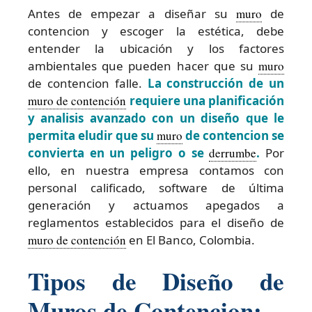
Antes de empezar a diseñar su
muro
de
contencion y escoger la estética, debe
entender la ubicación y los factores
ambientales que pueden hacer que su
muro
de contencion falle.
La construcción de un
muro de contención
requiere una planificación
y analisis avanzado con un diseño que le
permita eludir que su
muro
de contencion se
convierta en un peligro o se
derrumbe
.
Por
ello, en nuestra empresa contamos con
personal calificado, software de última
generación y actuamos apegados a
reglamentos establecidos para el diseño de
muro de contención
en El Banco, Colombia.
Tipos de Diseño de
Muros de Contencion: