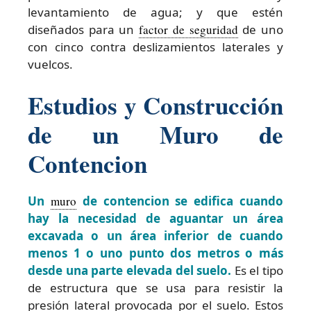
levantamiento de agua; y que estén
diseñados para un
factor de seguridad
de uno
con cinco contra deslizamientos laterales y
vuelcos.
Estudios y Construcción
de un Muro de
Contencion
Un
muro
de contencion se edifica cuando
hay la necesidad de aguantar un área
excavada o un área inferior de cuando
menos 1 o uno punto dos metros o más
desde una parte elevada del suelo.
Es el tipo
de estructura que se usa para resistir la
presión lateral provocada por el suelo. Estos