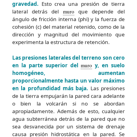
gravedad.
Esto crea una presión de tierra
lateral detrás del
muro
que depende del
ángulo de fricción interna (phi) y la fuerza de
cohesión (c) del material retenido, como de la
dirección y magnitud del movimiento que
experimenta la estructura de retención.
Las presiones laterales del terreno son cero
en la parte superior del
muro
y, en suelo
homogéneo, aumentan
proporcionalmente hasta un valor máximo
en la profundidad más baja.
Las presiones
de la tierra empujarán la pared cara adelante
o bien la volcarán si no se abordan
apropiadamente. Además de esto, cualquier
agua subterránea detrás de la pared que no
sea desvanecida por un sistema de drenaje
causa presión hidrostática en la pared. Se