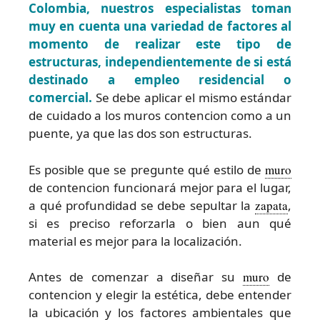
Colombia, nuestros especialistas toman
muy en cuenta una variedad de factores al
momento de realizar este tipo de
estructuras, independientemente de si está
destinado a empleo residencial o
comercial.
Se debe aplicar el mismo estándar
de cuidado a los muros contencion como a un
puente, ya que las dos son estructuras.
Es posible que se pregunte qué estilo de
muro
de contencion funcionará mejor para el lugar,
a qué profundidad se debe sepultar la
zapata
,
si es preciso reforzarla o bien aun qué
material es mejor para la localización.
Antes de comenzar a diseñar su
muro
de
contencion y elegir la estética, debe entender
la ubicación y los factores ambientales que