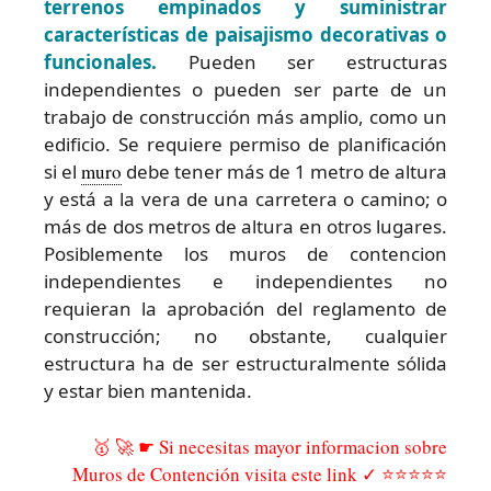
terrenos empinados y suministrar
características de paisajismo decorativas o
funcionales.
Pueden ser estructuras
independientes o pueden ser parte de un
trabajo de construcción más amplio, como un
edificio. Se requiere permiso de planificación
si el
muro
debe tener más de 1 metro de altura
y está a la vera de una carretera o camino; o
más de dos metros de altura en otros lugares.
Posiblemente los muros de contencion
independientes e independientes no
requieran la aprobación del reglamento de
construcción; no obstante, cualquier
estructura ha de ser estructuralmente sólida
y estar bien mantenida.
🥇 🚀 ☛ Si necesitas mayor informacion sobre
Muros de Contención visita este link ✓ ⭐⭐⭐⭐⭐