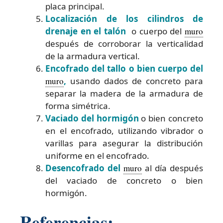
placa principal.
Localización de los cilindros de
drenaje en el talón
o cuerpo del
muro
después de corroborar la verticalidad
de la armadura vertical.
Encofrado del tallo o bien cuerpo del
muro
,
usando dados de concreto para
separar la madera de la armadura de
forma simétrica.
Vaciado del hormigón
o bien concreto
en el encofrado, utilizando vibrador o
varillas para asegurar la distribución
uniforme en el encofrado.
Desencofrado del
muro
al día después
del vaciado de concreto o bien
hormigón.
Referencias: