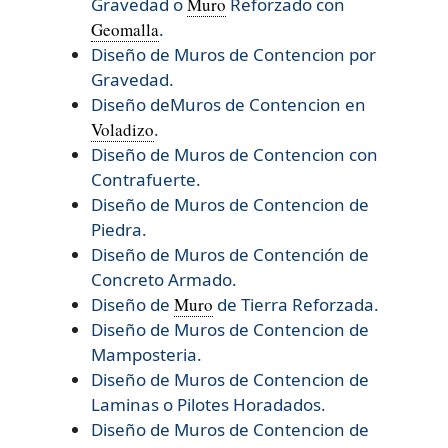
Gravedad o
Muro
Reforzado con
Geomalla
.
Diseño de Muros de Contencion por
Gravedad.
Diseño deMuros de Contencion en
Voladizo
.
Diseño de Muros de Contencion con
Contrafuerte.
Diseño de Muros de Contencion de
Piedra.
Diseño de Muros de Contención de
Concreto Armado.
Diseño de
Muro
de Tierra Reforzada.
Diseño de
Muros de Contencion de
Mamposteria.
Diseño de
Muros de Contencion de
Laminas o Pilotes Horadados.
Diseño de
Muros de Contencion de