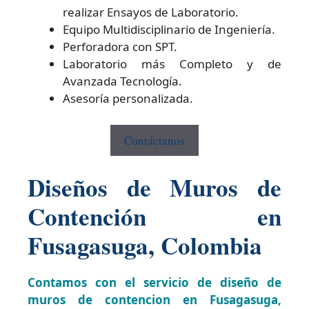
realizar Ensayos de Laboratorio.
Equipo Multidisciplinario de Ingeniería.
Perforadora con SPT.
Laboratorio más Completo y de
Avanzada Tecnología.
Asesoría personalizada.
Contáctanos
Diseños de Muros de
Contención en
Fusagasuga, Colombia
Contamos con el servicio de diseño de
muros de contencion en Fusagasuga,