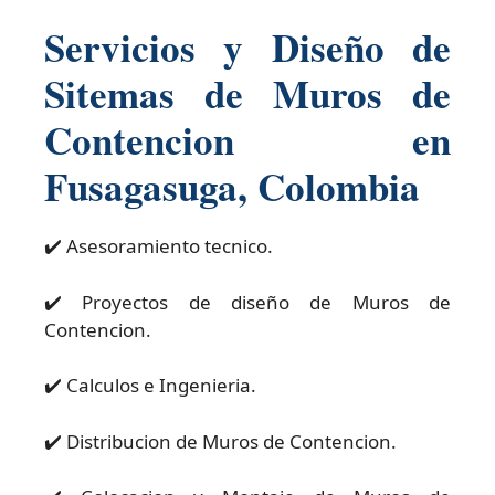
Servicios y Diseño de
Sitemas de Muros de
Contencion en
Fusagasuga, Colombia
✔️ Asesoramiento tecnico.
✔️ Proyectos de diseño de Muros de
Contencion.
✔️ Calculos e Ingenieria.
✔️ Distribucion de Muros de Contencion.