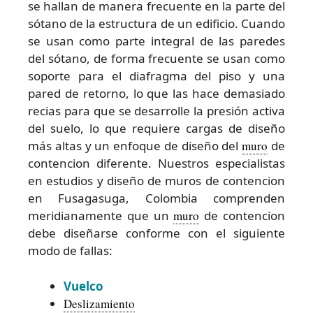
se hallan de manera frecuente en la parte del
sótano de la estructura de un edificio. Cuando
se usan como parte integral de las paredes
del sótano, de forma frecuente se usan como
soporte para el diafragma del piso y una
pared de retorno, lo que las hace demasiado
recias para que se desarrolle la presión activa
del suelo, lo que requiere cargas de diseño
más altas y un enfoque de diseño del
muro
de
contencion diferente. Nuestros especialistas
en estudios y diseño de muros de contencion
en Fusagasuga, Colombia comprenden
meridianamente que un
muro
de contencion
debe diseñarse conforme con el siguiente
modo de fallas:
Vuelco
Deslizamiento