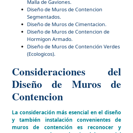
Malla de Gaviones.
Diseño de
Muros de Contencion
Segmentados.
Diseño de
Muros de Cimentacion.
Diseño de
Muros de Contencion de
Hormigon Armado.
Diseño de
Muros de Contención Verdes
(Ecologicos).
Consideraciones del
Diseño de Muros de
Contencion
La consideración más esencial en el diseño
y también instalación convenientes de
muros de contención es reconocer y