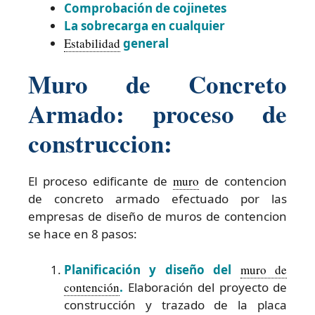
Comprobación de cojinetes
La sobrecarga en cualquier
Estabilidad
general
Muro de Concreto
Armado: proceso de
construccion:
El proceso edificante de
muro
de contencion
de concreto armado efectuado por las
empresas de diseño de muros de contencion
se hace en 8 pasos:
Planificación y diseño del
muro de
contención
.
Elaboración del proyecto de
construcción y trazado de la placa