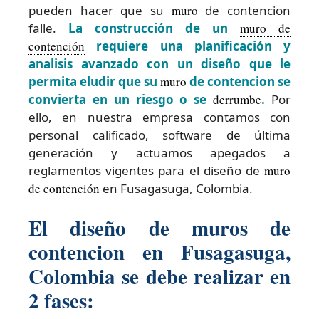
pueden hacer que su
muro
de contencion
falle.
La construcción de un
muro de
contención
requiere una planificación y
analisis avanzado con un diseño que le
permita eludir que su
muro
de contencion se
convierta en un riesgo o se
derrumbe
.
Por
ello, en nuestra empresa contamos con
personal calificado, software de última
generación y actuamos apegados a
reglamentos vigentes para el diseño de
muro
de contención
en Fusagasuga, Colombia.
El diseño de muros de
contencion en Fusagasuga,
Colombia se debe realizar en
2 fases: