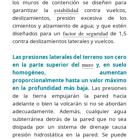
los muros de contención se diseñen para
garantizar la
estabilidad
contra vuelcos,
deslizamientos, presión excesiva de los
cimientos y alzamiento de agua; y que estén
diseñados para un
factor de seguridad
de 1,5
contra deslizamientos laterales y vuelcos.
Las presiones laterales del terreno son cero
en la parte superior del
muro
y, en suelo
homogéneo, aumentan
proporcionalmente hasta un valor máximo
en la profundidad más baja.
Las presiones
de la tierra empujarán la pared hacia
adelante o bien la volcarán si no se abordan
adecuadamente. Además, cualquier agua
subterránea detrás de la pared que no sea
disipada por un sistema de drenaje causa
presión hidrostática en la pared. Se puede