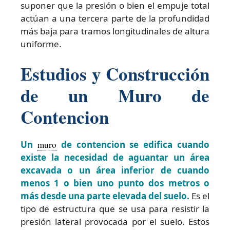
suponer que la presión o bien el empuje total
actúan a una tercera parte de la profundidad
más baja para tramos longitudinales de altura
uniforme.
Estudios y Construcción
de un Muro de
Contencion
Un
muro
de contencion se edifica cuando
existe la necesidad de aguantar un área
excavada o un área inferior de cuando
menos 1 o bien uno punto dos metros o
más desde una parte elevada del suelo.
Es el
tipo de estructura que se usa para resistir la
presión lateral provocada por el suelo. Estos