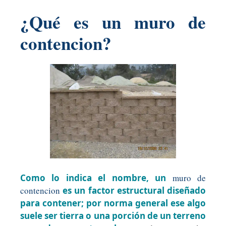
¿Qué es un muro de
contencion?
Como lo indica el nombre, un
muro de
contencion
es un factor estructural diseñado
para contener; por norma general ese algo
suele ser tierra o una porción de un terreno