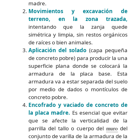
madre.
Movimientos y excavación de
terreno, en la zona trazada,
intentando que la zanja quede
simétrica y limpia, sin restos orgánicos
de raíces o bien animales.
Aplicación del solado
(capa pequeña
de concreto pobre) para producir la una
superficie plana donde se colocará la
armadura de la placa base. Esta
armadura va a estar separada del suelo
por medio de dados o montículos de
concreto pobre.
Encofrado y vaciado de concreto de
la placa madre.
Es esencial que evitar
que se afecte la verticalidad de la
parrilla del tallo o cuerpo del
muro
del
conjunto de varilla de la armadura de la