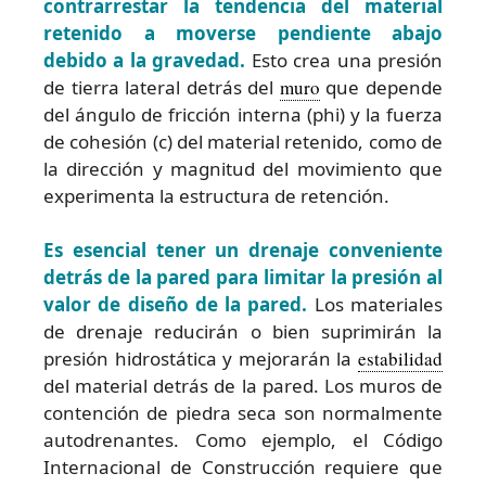
contrarrestar la tendencia del material
retenido a moverse pendiente abajo
debido a la gravedad.
Esto crea una presión
de tierra lateral detrás del
muro
que depende
del ángulo de fricción interna (phi) y la fuerza
de cohesión (c) del material retenido, como de
la dirección y magnitud del movimiento que
experimenta la estructura de retención.
Es esencial tener un drenaje conveniente
detrás de la pared para limitar la presión al
valor de diseño de la pared.
Los materiales
de drenaje reducirán o bien suprimirán la
presión hidrostática y mejorarán la
estabilidad
del material detrás de la pared. Los muros de
contención de piedra seca son normalmente
autodrenantes. Como ejemplo, el Código
Internacional de Construcción requiere que