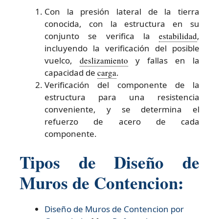
Con la presión lateral de la tierra
conocida, con la estructura en su
conjunto se verifica la
estabilidad
,
incluyendo la verificación del posible
vuelco,
deslizamiento
y fallas en la
capacidad de
carga
.
Verificación del componente de la
estructura para una resistencia
conveniente, y se determina el
refuerzo de acero de cada
componente.
Tipos de Diseño de
Muros de Contencion:
Diseño de Muros de Contencion por