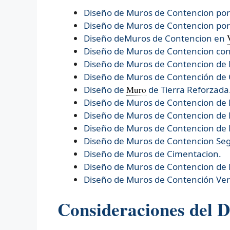
Diseño de Muros de Contencion po
Diseño de Muros de Contencion po
Diseño deMuros de Contencion en
Diseño de Muros de Contencion con
Diseño de Muros de Contencion de 
Diseño de Muros de Contención de
Diseño de
Muro
de Tierra Reforzada
Diseño de
Muros de Contencion de
Diseño de
Muros de Contencion de 
Diseño de
Muros de Contencion de 
Diseño de
Muros de Contencion Se
Diseño de
Muros de Cimentacion.
Diseño de
Muros de Contencion de
Diseño de
Muros de Contención Verd
Consideraciones del 