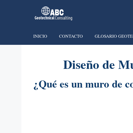
INICIO
CONTACTO
GLOSARIO GEOTE
Diseño de Mu
¿Qué es un muro de c