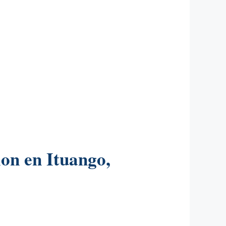
on en Ituango,