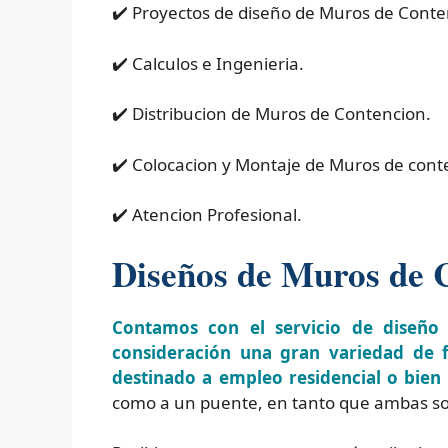
✔️ Proyectos de diseño de Muros de Conte
✔️ Calculos e Ingenieria.
✔️ Distribucion de Muros de Contencion.
✔️ Colocacion y Montaje de Muros de cont
✔️ Atencion Profesional.
Diseños de Muros de 
Contamos con el servicio de diseño
consideración una gran variedad de f
destinado a empleo residencial o bien
como a un puente, en tanto que ambas so