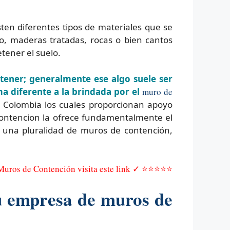
ten diferentes tipos de materiales que se
, maderas tratadas, rocas o bien cantos
tener el suelo.
tener; generalmente ese algo suele ser
a diferente a la brindada por el
muro de
Colombia los cuales proporcionan apoyo
ontencion la ofrece fundamentalmente el
y una pluralidad de muros de contención,
 Muros de Contención visita este link ✓ ⭐⭐⭐⭐⭐
u empresa de muros de