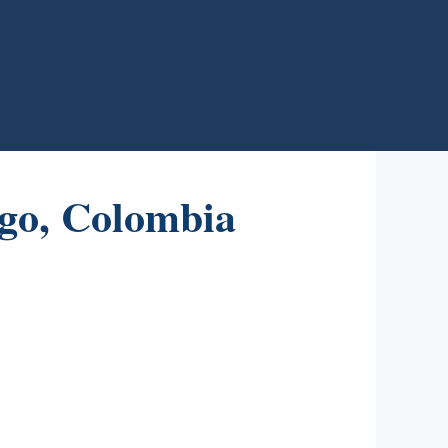
ngo, Colombia