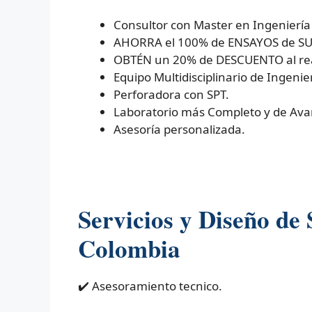
Consultor con Master en Ingeniería
AHORRA el 100% de ENSAYOS de SUEL
OBTÉN un 20% de DESCUENTO al real
Equipo Multidisciplinario de Ingenier
Perforadora con SPT.
Laboratorio más Completo y de Ava
Asesoría personalizada.
Servicios y Diseño de
Colombia
✔️ Asesoramiento tecnico.