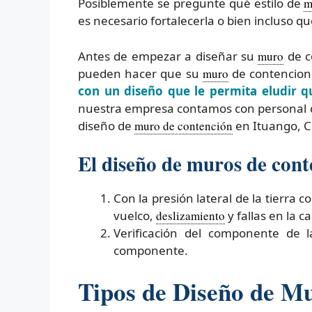
Posiblemente se pregunte qué estilo de
m
es necesario fortalecerla o bien incluso qu
Antes de empezar a diseñar su
muro
de c
pueden hacer que su
muro
de contencion 
con un diseño que le permita eludir 
nuestra empresa contamos con personal ca
diseño de
muro de contención
en Ituango, C
El diseño de muros de cont
Con la presión lateral de la tierra c
vuelco,
deslizamiento
y fallas en la 
Verificación del componente de 
componente.
Tipos de Diseño de M