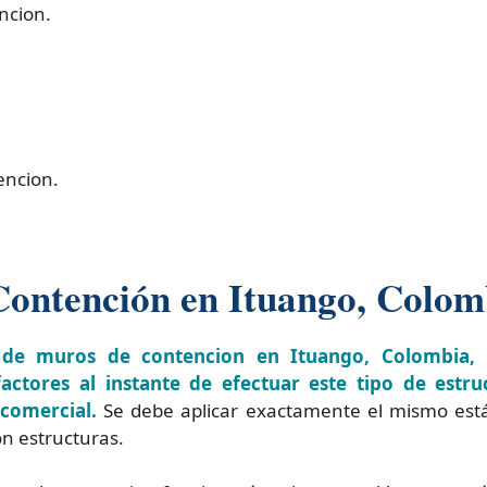
ncion.
encion.
Contención en Ituango, Colom
 de muros de contencion en Ituango, Colombia, 
actores al instante de efectuar este tipo de estru
 comercial.
Se debe aplicar exactamente el mismo est
n estructuras.