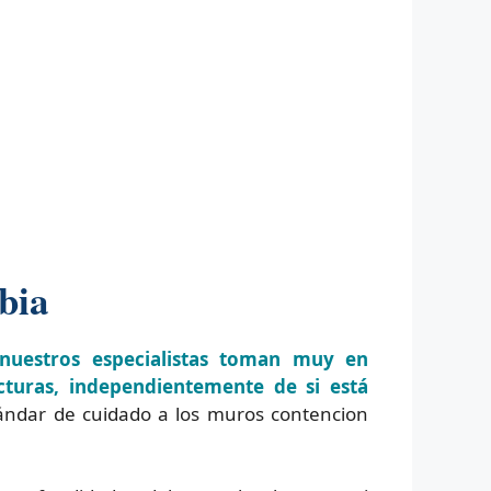
bia
nuestros especialistas toman muy en
cturas, independientemente de si está
ándar de cuidado a los muros contencion