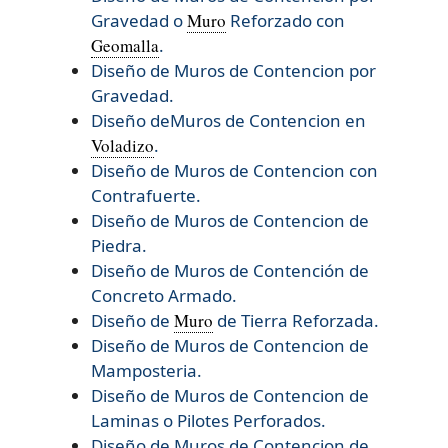
Gravedad o
Muro
Reforzado con
Geomalla
.
Diseño de Muros de Contencion por
Gravedad.
Diseño deMuros de Contencion en
Voladizo
.
Diseño de Muros de Contencion con
Contrafuerte.
Diseño de Muros de Contencion de
Piedra.
Diseño de Muros de Contención de
Concreto Armado.
Diseño de
Muro
de Tierra Reforzada.
Diseño de
Muros de Contencion de
Mamposteria.
Diseño de
Muros de Contencion de
Laminas o Pilotes Perforados.
Diseño de
Muros de Contencion de