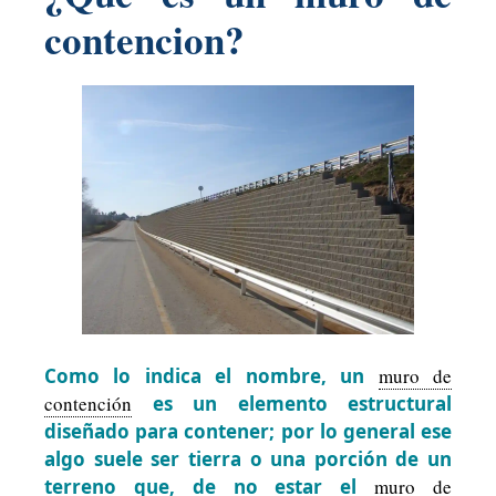
contencion?
Como lo indica el nombre, un
muro de
contención
es un elemento estructural
diseñado para contener; por lo general ese
algo suele ser tierra o una porción de un
terreno que, de no estar el
muro de