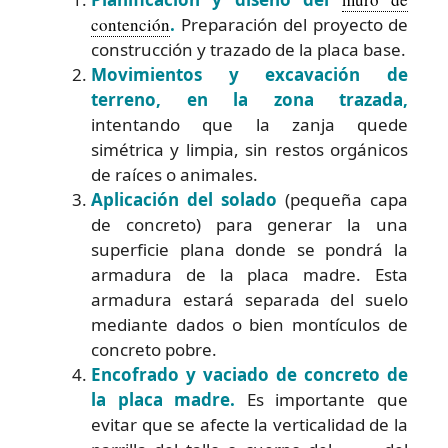
contención
.
Preparación del proyecto de
construcción y trazado de la placa base.
Movimientos y excavación de
terreno, en la zona trazada,
intentando que la zanja quede
simétrica y limpia, sin restos orgánicos
de raíces o animales.
Aplicación del solado
(pequeña capa
de concreto) para generar la una
superficie plana donde se pondrá la
armadura de la placa madre. Esta
armadura estará separada del suelo
mediante dados o bien montículos de
concreto pobre.
Encofrado y vaciado de concreto de
la placa madre.
Es importante que
evitar que se afecte la verticalidad de la