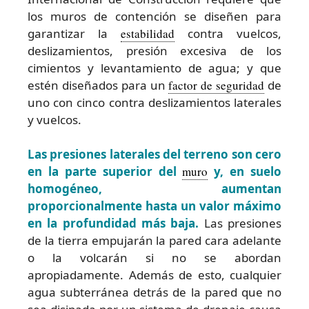
los muros de contención se diseñen para
garantizar la
estabilidad
contra vuelcos,
deslizamientos, presión excesiva de los
cimientos y levantamiento de agua; y que
estén diseñados para un
factor de seguridad
de
uno con cinco contra deslizamientos laterales
y vuelcos.
Las presiones laterales del terreno son cero
en la parte superior del
muro
y, en suelo
homogéneo, aumentan
proporcionalmente hasta un valor máximo
en la profundidad más baja.
Las presiones
de la tierra empujarán la pared cara adelante
o la volcarán si no se abordan
apropiadamente. Además de esto, cualquier
agua subterránea detrás de la pared que no