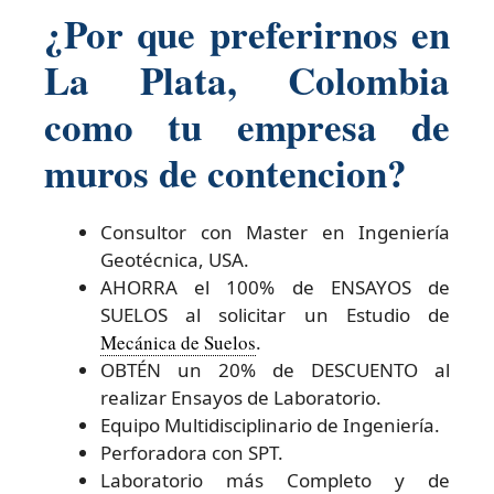
¿Por que preferirnos en
La Plata, Colombia
como tu empresa de
muros de contencion?
Consultor con Master en Ingeniería
Geotécnica, USA.
AHORRA el 100% de ENSAYOS de
SUELOS al solicitar un Estudio de
Mecánica de Suelos
.
OBTÉN un 20% de DESCUENTO al
realizar Ensayos de Laboratorio.
Equipo Multidisciplinario de Ingeniería.
Perforadora con SPT.
Laboratorio más Completo y de