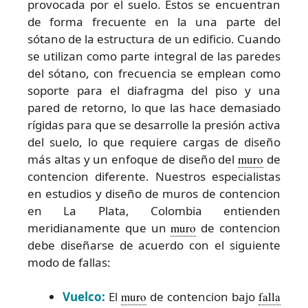
provocada por el suelo. Estos se encuentran
de forma frecuente en la una parte del
sótano de la estructura de un edificio. Cuando
se utilizan como parte integral de las paredes
del sótano, con frecuencia se emplean como
soporte para el diafragma del piso y una
pared de retorno, lo que las hace demasiado
rígidas para que se desarrolle la presión activa
del suelo, lo que requiere cargas de diseño
más altas y un enfoque de diseño del
muro
de
contencion diferente. Nuestros especialistas
en estudios y diseño de muros de contencion
en La Plata, Colombia entienden
meridianamente que un
muro
de contencion
debe diseñarse de acuerdo con el siguiente
modo de fallas:
Vuelco:
El
muro
de contencion bajo
falla