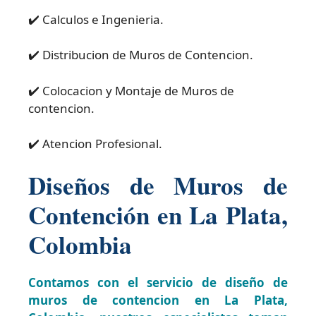
✔️ Calculos e Ingenieria.
✔️ Distribucion de Muros de Contencion.
✔️ Colocacion y Montaje de Muros de
contencion.
✔️ Atencion Profesional.
Diseños de Muros de
Contención en La Plata,
Colombia
Contamos con el servicio de diseño de
muros de contencion en La Plata,