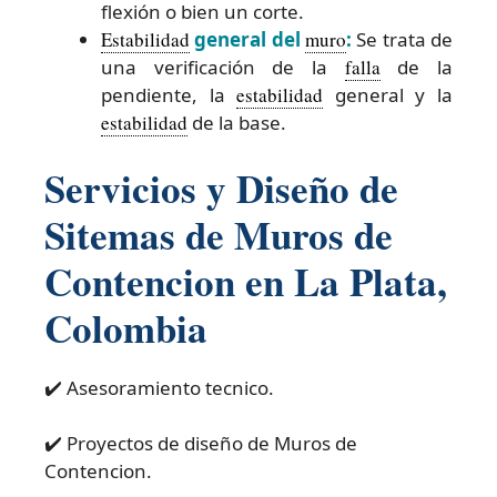
flexión o bien un corte.
Estabilidad
general del
muro
:
Se trata de
una verificación de la
falla
de la
pendiente, la
estabilidad
general y la
estabilidad
de la base.
Servicios y Diseño de
Sitemas de Muros de
Contencion en La Plata,
Colombia
✔️ Asesoramiento tecnico.
✔️ Proyectos de diseño de Muros de
Contencion.