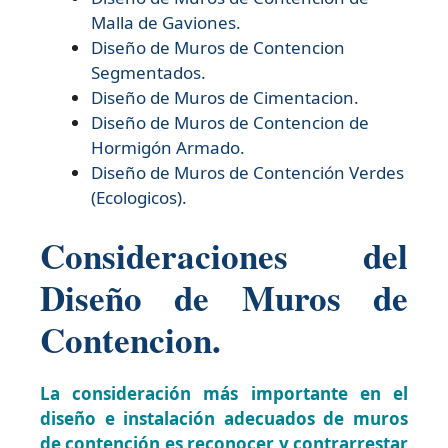
Malla de Gaviones.
Diseño de
Muros de Contencion
Segmentados.
Diseño de
Muros de Cimentacion.
Diseño de
Muros de Contencion de
Hormigón Armado.
Diseño de
Muros de Contención Verdes
(Ecologicos).
Consideraciones del
Diseño de Muros de
Contencion.
La consideración más importante en el
diseño e instalación adecuados de muros
de contención es reconocer y contrarrestar