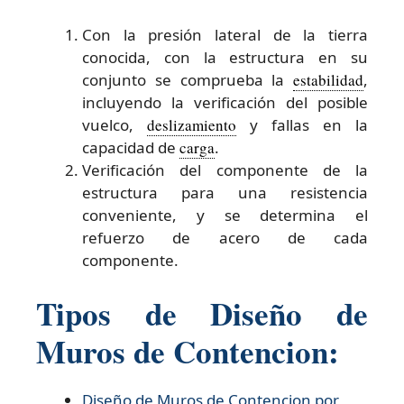
Con la presión lateral de la tierra
conocida, con la estructura en su
conjunto se comprueba la
estabilidad
,
incluyendo la verificación del posible
vuelco,
deslizamiento
y fallas en la
capacidad de
carga
.
Verificación del componente de la
estructura para una resistencia
conveniente, y se determina el
refuerzo de acero de cada
componente.
Tipos de Diseño de
Muros de Contencion:
Diseño de Muros de Contencion por