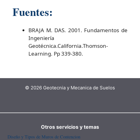
Fuentes:
BRAJA M. DAS. 2001. Fundamentos de
Ingeniería
Geotécnica.California.Thomson-
Learning. Pp 339-380.
© 2026 Geotecnia y Mecanica de Suelos
Otros servicios y temas
Diseño y Tipos de Muros de Contencion