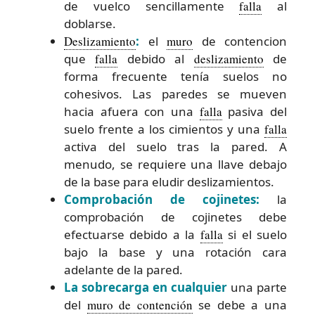
de vuelco sencillamente
falla
al
doblarse.
Deslizamiento
:
el
muro
de contencion
que
falla
debido al
deslizamiento
de
forma frecuente tenía suelos no
cohesivos. Las paredes se mueven
hacia afuera con una
falla
pasiva del
suelo frente a los cimientos y una
falla
activa del suelo tras la pared. A
menudo, se requiere una llave debajo
de la base para eludir deslizamientos.
Comprobación de cojinetes:
la
comprobación de cojinetes debe
efectuarse debido a la
falla
si el suelo
bajo la base y una rotación cara
adelante de la pared.
La sobrecarga en cualquier
una parte
del
muro de contención
se debe a una