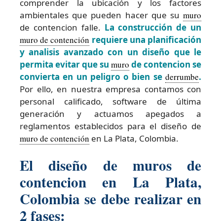
comprender la ubicación y los factores
ambientales que pueden hacer que su
muro
de contencion falle.
La construcción de un
muro de contención
requiere una planificación
y analisis avanzado con un diseño que le
permita evitar que su
muro
de contencion se
convierta en un peligro o bien se
derrumbe
.
Por ello, en nuestra empresa contamos con
personal calificado, software de última
generación y actuamos apegados a
reglamentos establecidos para el diseño de
muro de contención
en La Plata, Colombia.
El diseño de muros de
contencion en La Plata,
Colombia se debe realizar en
2 fases: