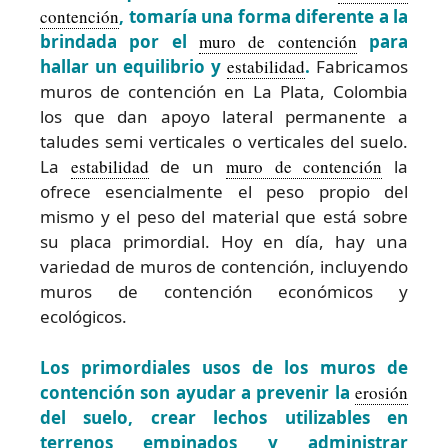
contención
, tomaría una forma diferente a la
brindada por el
muro de contención
para
hallar un equilibrio y
estabilidad
.
Fabricamos
muros de contención en La Plata, Colombia
los que dan apoyo lateral permanente a
taludes semi verticales o verticales del suelo.
La
estabilidad
de un
muro de contención
la
ofrece esencialmente el peso propio del
mismo y el peso del material que está sobre
su placa primordial. Hoy en día, hay una
variedad de muros de contención, incluyendo
muros de contención económicos y
ecológicos.
Los primordiales usos de los muros de
contención son ayudar a prevenir la
erosión
del suelo, crear lechos utilizables en
terrenos empinados y administrar