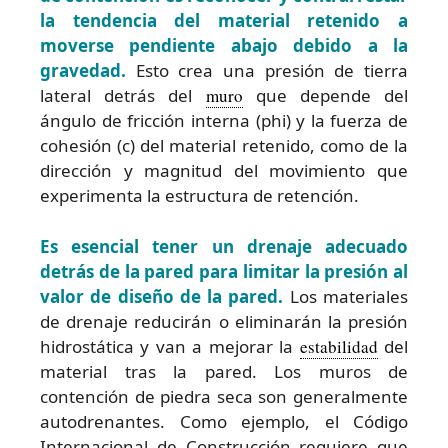
la tendencia del material retenido a
moverse pendiente abajo debido a la
gravedad.
Esto crea una presión de tierra
lateral detrás del
muro
que depende del
ángulo de fricción interna (phi) y la fuerza de
cohesión (c) del material retenido, como de la
dirección y magnitud del movimiento que
experimenta la estructura de retención.
Es esencial tener un drenaje adecuado
detrás de la pared para limitar la presión al
valor de diseño de la pared.
Los materiales
de drenaje reducirán o eliminarán la presión
hidrostática y van a mejorar la
estabilidad
del
material tras la pared. Los muros de
contención de piedra seca son generalmente
autodrenantes. Como ejemplo, el Código
Internacional de Construcción requiere que