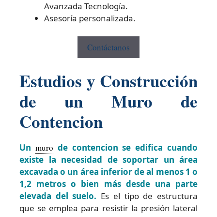
Avanzada Tecnología.
Asesoría personalizada.
Contáctanos
Estudios y Construcción
de un Muro de
Contencion
Un
muro
de contencion se edifica cuando
existe la necesidad de soportar un área
excavada o un área inferior de al menos 1 o
1,2 metros o bien más desde una parte
elevada del suelo.
Es el tipo de estructura
que se emplea para resistir la presión lateral