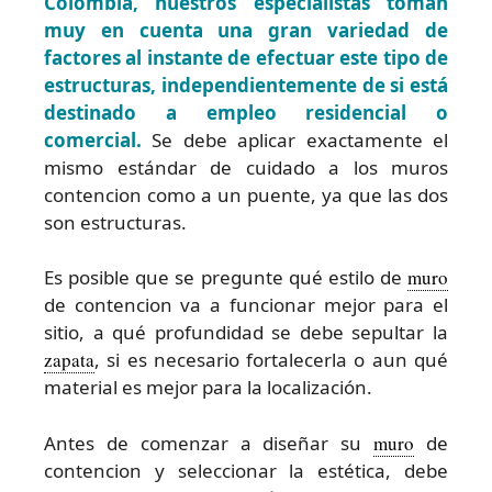
Colombia, nuestros especialistas toman
muy en cuenta una gran variedad de
factores al instante de efectuar este tipo de
estructuras, independientemente de si está
destinado a empleo residencial o
comercial.
Se debe aplicar exactamente el
mismo estándar de cuidado a los muros
contencion como a un puente, ya que las dos
son estructuras.
Es posible que se pregunte qué estilo de
muro
de contencion va a funcionar mejor para el
sitio, a qué profundidad se debe sepultar la
zapata
, si es necesario fortalecerla o aun qué
material es mejor para la localización.
Antes de comenzar a diseñar su
muro
de
contencion y seleccionar la estética, debe