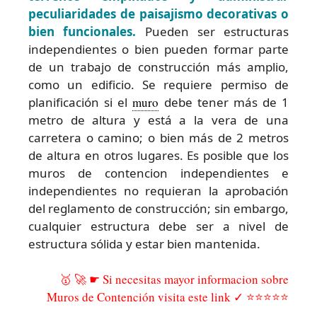
peculiaridades de paisajismo decorativas o
bien funcionales.
Pueden ser estructuras
independientes o bien pueden formar parte
de un trabajo de construcción más amplio,
como un edificio. Se requiere permiso de
planificación si el
muro
debe tener más de 1
metro de altura y está a la vera de una
carretera o camino; o bien más de 2 metros
de altura en otros lugares. Es posible que los
muros de contencion independientes e
independientes no requieran la aprobación
del reglamento de construcción; sin embargo,
cualquier estructura debe ser a nivel de
estructura sólida y estar bien mantenida.
🥇 🚀 ☛ Si necesitas mayor informacion sobre
Muros de Contención visita este link ✓ ⭐⭐⭐⭐⭐