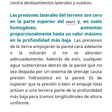
contra deslizamientos laterales y vuelcos.
Las presiones laterales del terreno son cero
en la parte superior del
muro
y, en suelo
homogéneo, aumentan
proporcionalmente hasta un valor máximo
en la profundidad más baja.
Las presiones
de la tierra empujarán la pared cara adelante
o la volcarán si no se abordan
adecuadamente. Además de esto, cualquier
agua subterránea detrás de la pared que no
sea disipada por un sistema de drenaje causa
presión hidrostática en la pared. Es de
suponer que la presión o bien el empuje total
actúan a una tercera parte de la profundidad
más baja para tramos longitudinales de altura
uniforme.