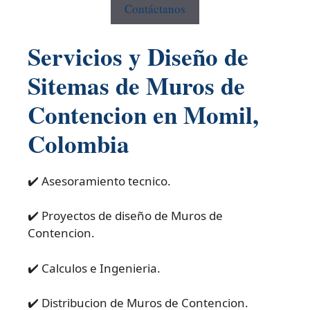
Contáctanos
Servicios y Diseño de
Sitemas de Muros de
Contencion en Momil,
Colombia
✔️ Asesoramiento tecnico.
✔️ Proyectos de diseño de Muros de
Contencion.
✔️ Calculos e Ingenieria.
✔️ Distribucion de Muros de Contencion.