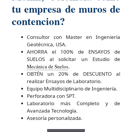
tu empresa de muros de
contencion?
Consultor con Master en Ingeniería
Geotécnica, USA.
AHORRA el 100% de ENSAYOS de
SUELOS al solicitar un Estudio de
Mecánica de Suelos
.
OBTÉN un 20% de DESCUENTO al
realizar Ensayos de Laboratorio.
Equipo Multidisciplinario de Ingeniería.
Perforadora con SPT.
Laboratorio más Completo y de
Avanzada Tecnología.
Asesoría personalizada.