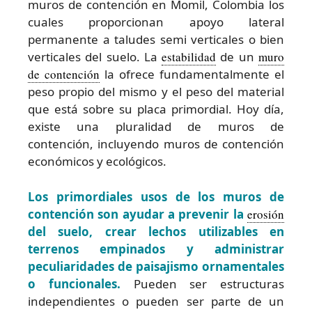
muros de contención en Momil, Colombia los
cuales proporcionan apoyo lateral
permanente a taludes semi verticales o bien
verticales del suelo. La
estabilidad
de un
muro
de contención
la ofrece fundamentalmente el
peso propio del mismo y el peso del material
que está sobre su placa primordial. Hoy día,
existe una pluralidad de muros de
contención, incluyendo muros de contención
económicos y ecológicos.
Los primordiales usos de los muros de
contención son ayudar a prevenir la
erosión
del suelo, crear lechos utilizables en
terrenos empinados y administrar
peculiaridades de paisajismo ornamentales
o funcionales.
Pueden ser estructuras
independientes o pueden ser parte de un