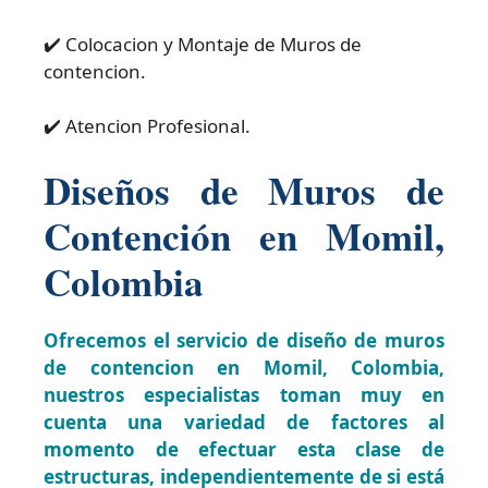
✔️ Colocacion y Montaje de Muros de
contencion.
✔️ Atencion Profesional.
Diseños de Muros de
Contención en Momil,
Colombia
Ofrecemos el servicio de diseño de muros
de contencion en Momil, Colombia,
nuestros especialistas toman muy en
cuenta una variedad de factores al
momento de efectuar esta clase de
estructuras, independientemente de si está