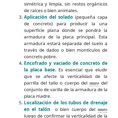
simétrica y limpia, sin restos orgánicos
de raíces o bien animales.
Aplicación del solado
(pequeña capa
de concreto) para producir la una
superficie plana donde se pondrá la
armadura de la placa principal. Esta
armadura estará separada del suelo a
través de dados o bien montículos de
concreto pobre.
Encofrado y vaciado de concreto de
la placa base.
Es esencial que eludir
que se afecte la verticalidad de la
parrilla del tallo o cuerpo del
muro
del
conjunto de varilla de la armadura de la
placa madre.
Localización de los tubos de drenaje
en el talón
o bien cuerpo del
muro
luego de confirmar la verticalidad de la