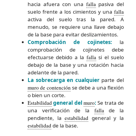
hacia afuera con una
falla
pasiva del
suelo frente a los cimientos y una
falla
activa del suelo tras la pared. A
menudo, se requiere una llave debajo
de la base para evitar deslizamientos.
Comprobación de cojinetes:
la
comprobación de cojinetes debe
efectuarse debido a la
falla
si el suelo
debajo de la base y una rotación hacia
adelante de la pared.
La sobrecarga en cualquier
parte del
muro de contención
se debe a una flexión
o bien un corte.
Estabilidad
general del
muro
:
Se trata de
una verificación de la
falla
de la
pendiente, la
estabilidad
general y la
estabilidad
de la base.