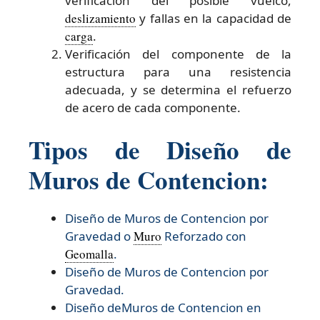
verificación del posible vuelco,
deslizamiento
y fallas en la capacidad de
carga
.
Verificación del componente de la
estructura para una resistencia
adecuada, y se determina el refuerzo
de acero de cada componente.
Tipos de Diseño de
Muros de Contencion:
Diseño de Muros de Contencion por
Gravedad o
Muro
Reforzado con
Geomalla
.
Diseño de Muros de Contencion por
Gravedad.
Diseño deMuros de Contencion en