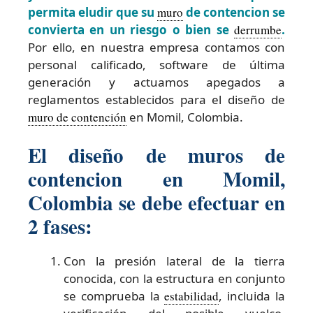
permita eludir que su
muro
de contencion se
convierta en un riesgo o bien se
derrumbe
.
Por ello, en nuestra empresa contamos con
personal calificado, software de última
generación y actuamos apegados a
reglamentos establecidos para el diseño de
muro de contención
en Momil, Colombia.
El diseño de muros de
contencion en Momil,
Colombia se debe efectuar en
2 fases:
Con la presión lateral de la tierra
conocida, con la estructura en conjunto
se comprueba la
estabilidad
, incluida la