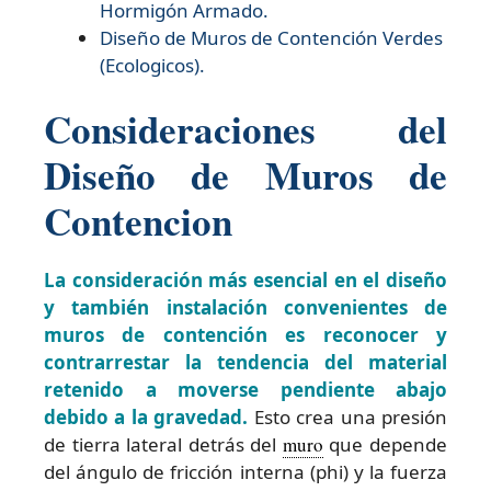
Hormigón Armado.
Diseño de
Muros de Contención Verdes
(Ecologicos).
Consideraciones del
Diseño de Muros de
Contencion
La consideración más esencial en el diseño
y también instalación convenientes de
muros de contención es reconocer y
contrarrestar la tendencia del material
retenido a moverse pendiente abajo
debido a la gravedad.
Esto crea una presión
de tierra lateral detrás del
muro
que depende
del ángulo de fricción interna (phi) y la fuerza