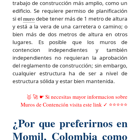
trabajo de construcción más amplio, como un
edificio. Se requiere permiso de planificación
si el
muro
debe tener más de 1 metro de altura
y está a la vera de una carretera o camino; o
bien más de dos metros de altura en otros
lugares. Es posible que los muros de
contencion independientes y también
independientes no requieran la aprobación
del reglamento de construcción; sin embargo,
cualquier estructura ha de ser a nivel de
estructura sólida y estar bien mantenida.
🥇 🚀 ☛ Si necesitas mayor informacion sobre
Muros de Contención visita este link ✓ ⭐⭐⭐⭐⭐
¿Por que preferirnos en
Momil, Colombia como