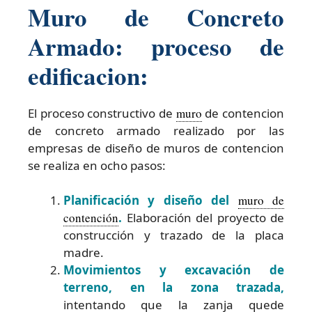
Muro de Concreto
Armado: proceso de
edificacion:
El proceso constructivo de
muro
de contencion
de concreto armado realizado por las
empresas de diseño de muros de contencion
se realiza en ocho pasos:
Planificación y diseño del
muro de
contención
.
Elaboración del proyecto de
construcción y trazado de la placa
madre.
Movimientos y excavación de
terreno, en la zona trazada,
intentando que la zanja quede