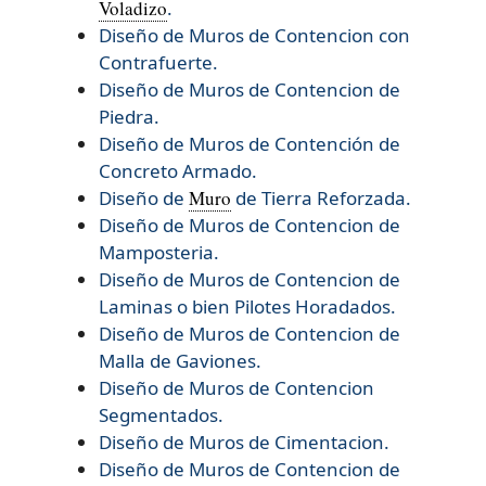
Voladizo
.
Diseño de Muros de Contencion con
Contrafuerte.
Diseño de Muros de Contencion de
Piedra.
Diseño de Muros de Contención de
Concreto Armado.
Diseño de
Muro
de Tierra Reforzada.
Diseño de
Muros de Contencion de
Mamposteria.
Diseño de
Muros de Contencion de
Laminas o bien Pilotes Horadados.
Diseño de
Muros de Contencion de
Malla de Gaviones.
Diseño de
Muros de Contencion
Segmentados.
Diseño de
Muros de Cimentacion.
Diseño de
Muros de Contencion de