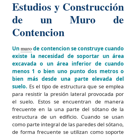
Estudios y Construcción
de un Muro de
Contencion
Un
muro
de contencion se construye cuando
existe la necesidad de soportar un área
excavada o un área inferior de cuando
menos 1 o bien uno punto dos metros o
bien más desde una parte elevada del
suelo.
Es el tipo de estructura que se emplea
para resistir la presión lateral provocada por
el suelo. Estos se encuentran de manera
frecuente en la una parte del sótano de la
estructura de un edificio. Cuando se usan
como parte integral de las paredes del sótano,
de forma frecuente se utilizan como soporte