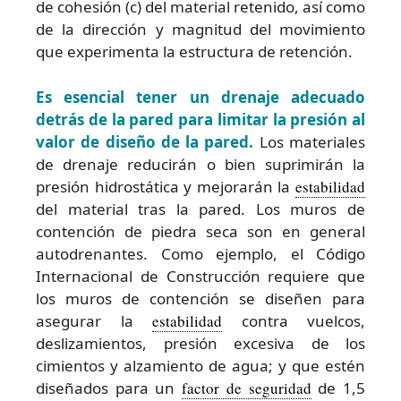
de cohesión (c) del material retenido, así como
de la dirección y magnitud del movimiento
que experimenta la estructura de retención.
Es esencial tener un drenaje adecuado
detrás de la pared para limitar la presión al
valor de diseño de la pared.
Los materiales
de drenaje reducirán o bien suprimirán la
presión hidrostática y mejorarán la
estabilidad
del material tras la pared. Los muros de
contención de piedra seca son en general
autodrenantes. Como ejemplo, el Código
Internacional de Construcción requiere que
los muros de contención se diseñen para
asegurar la
estabilidad
contra vuelcos,
deslizamientos, presión excesiva de los
cimientos y alzamiento de agua; y que estén
diseñados para un
factor de seguridad
de 1,5