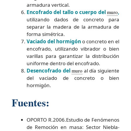
armadura vertical.
Encofrado del tallo o cuerpo del
muro
,
utilizando dados de concreto para
separar la madera de la armadura de
forma simétrica.
Vaciado del hormigón
o concreto en el
encofrado, utilizando vibrador o bien
varillas para garantizar la distribución
uniforme dentro del encofrado.
Desencofrado del
muro
al día siguiente
del vaciado de concreto o bien
hormigón.
Fuentes:
OPORTO R.2006.Estudio de Fenómenos
de Remoción en masa: Sector Niebla-