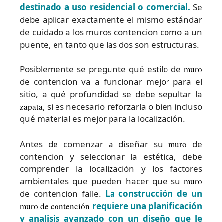
destinado a uso residencial o comercial.
Se
debe aplicar exactamente el mismo estándar
de cuidado a los muros contencion como a un
puente, en tanto que las dos son estructuras.
Posiblemente se pregunte qué estilo de
muro
de contencion va a funcionar mejor para el
sitio, a qué profundidad se debe sepultar la
zapata
, si es necesario reforzarla o bien incluso
qué material es mejor para la localización.
Antes de comenzar a diseñar su
muro
de
contencion y seleccionar la estética, debe
comprender la localización y los factores
ambientales que pueden hacer que su
muro
de contencion falle.
La construcción de un
muro de contención
requiere una planificación
y analisis avanzado con un diseño que le