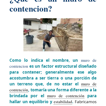
contencion?
Como lo indica el nombre, un
muro de
contencion
es un factor estructural diseñado
para contener; generalmente ese algo
acostumbra a ser tierra o una porción de
un terreno que, de no estar el
muro de
contención
, tomaría una forma diferente a la
brindada por el
muro de contención
para
hallar un equilibrio y
estabilidad
.
Fabricamos