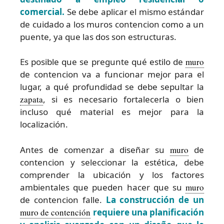
comercial.
Se debe aplicar el mismo estándar
de cuidado a los muros contencion como a un
puente, ya que las dos son estructuras.
Es posible que se pregunte qué estilo de
muro
de contencion va a funcionar mejor para el
lugar, a qué profundidad se debe sepultar la
zapata
, si es necesario fortalecerla o bien
incluso qué material es mejor para la
localización.
Antes de comenzar a diseñar su
muro
de
contencion y seleccionar la estética, debe
comprender la ubicación y los factores
ambientales que pueden hacer que su
muro
de contencion falle.
La construcción de un
muro de contención
requiere una planificación