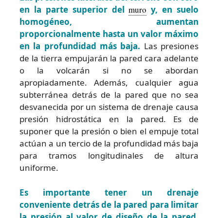
en la parte superior del
muro
y, en suelo
homogéneo, aumentan
proporcionalmente hasta un valor máximo
en la profundidad más baja.
Las presiones
de la tierra empujarán la pared cara adelante
o la volcarán si no se abordan
apropiadamente. Además, cualquier agua
subterránea detrás de la pared que no sea
desvanecida por un sistema de drenaje causa
presión hidrostática en la pared. Es de
suponer que la presión o bien el empuje total
actúan a un tercio de la profundidad más baja
para tramos longitudinales de altura
uniforme.
Es importante tener un drenaje
conveniente detrás de la pared para limitar
la presión al valor de diseño de la pared.