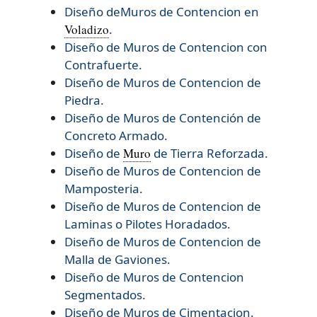
Diseño deMuros de Contencion en
Voladizo
.
Diseño de Muros de Contencion con
Contrafuerte.
Diseño de Muros de Contencion de
Piedra.
Diseño de Muros de Contención de
Concreto Armado.
Diseño de
Muro
de Tierra Reforzada.
Diseño de
Muros de Contencion de
Mamposteria.
Diseño de
Muros de Contencion de
Laminas o Pilotes Horadados.
Diseño de
Muros de Contencion de
Malla de Gaviones.
Diseño de
Muros de Contencion
Segmentados.
Diseño de
Muros de Cimentacion.