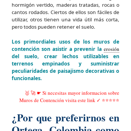
hormigón vertido, maderas tratadas, rocas o
cantos rodados. Ciertos de ellos son fáciles de
utilizar, otros tienen una vida útil más corta,
pero todos pueden retener el suelo.
Los primordiales usos de los muros de
contención son asistir a prevenir la
erosión
del suelo, crear lechos utilizables en
terrenos empinados y suministrar
peculiaridades de paisajismo decorativas o
funcionales.
🥇 🚀 ☛ Si necesitas mayor informacion sobre
Muros de Contención visita este link ✓ ⭐⭐⭐⭐⭐
¿Por que preferirnos en
Ortega, Colombia como