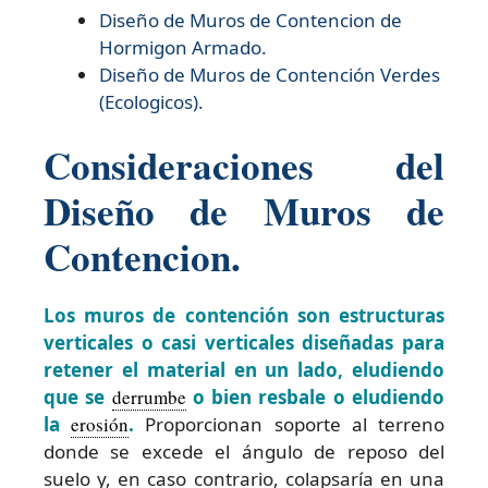
Diseño de
Muros de Contencion de
Hormigon Armado.
Diseño de
Muros de Contención Verdes
(Ecologicos).
Consideraciones del
Diseño de Muros de
Contencion.
Los muros de contención son estructuras
verticales o casi verticales diseñadas para
retener el material en un lado, eludiendo
que se
derrumbe
o bien resbale o eludiendo
la
erosión
.
Proporcionan soporte al terreno
donde se excede el ángulo de reposo del
suelo y, en caso contrario, colapsaría en una