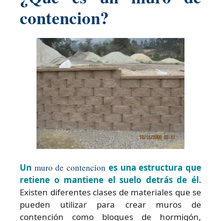
contencion?
Un
muro de contencion
es una estructura que
retiene o mantiene el suelo detrás de él.
Existen diferentes clases de materiales que se
pueden utilizar para crear muros de
contención como bloques de hormigón,