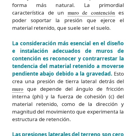
forma más natural. La primordial
característica de un
muro de contención
es
poder soportar la presión que ejerce el
material retenido, que suele ser el suelo.
La consideración más esencial en el diseño
e instalación adecuados de muros de
contención es reconocer y contrarrestar la
tendencia del material retenido a moverse
pendiente abajo debido a la gravedad.
Esto
crea una presión de tierra lateral detrás del
muro
que depende del ángulo de fricción
interna (phi) y la fuerza de cohesión (c) del
material retenido, como de la dirección y
magnitud del movimiento que experimenta la
estructura de retención.
Las presiones laterales del terreno son cero