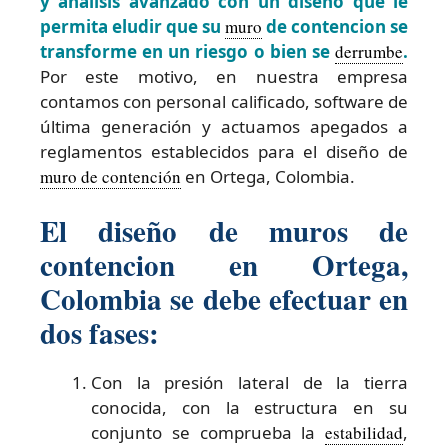
y analisis avanzado con un diseño que le
permita eludir que su
muro
de contencion se
transforme en un riesgo o bien se
derrumbe
.
Por este motivo, en nuestra empresa
contamos con personal calificado, software de
última generación y actuamos apegados a
reglamentos establecidos para el diseño de
muro de contención
en Ortega, Colombia.
El diseño de muros de
contencion en Ortega,
Colombia se debe efectuar en
dos fases:
Con la presión lateral de la tierra
conocida, con la estructura en su
conjunto se comprueba la
estabilidad
,