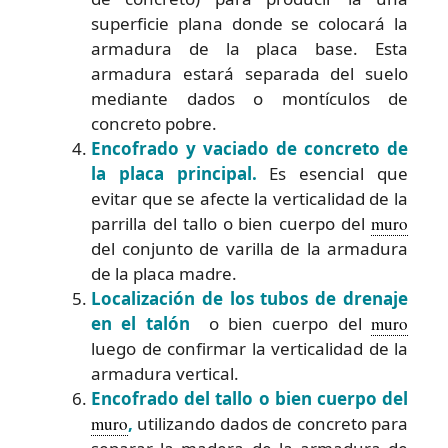
superficie plana donde se colocará la
armadura de la placa base. Esta
armadura estará separada del suelo
mediante dados o montículos de
concreto pobre.
Encofrado y vaciado de concreto de
la placa principal.
Es esencial que
evitar que se afecte la verticalidad de la
parrilla del tallo o bien cuerpo del
muro
del conjunto de varilla de la armadura
de la placa madre.
Localización de los tubos de drenaje
en el talón
o bien cuerpo del
muro
luego de confirmar la verticalidad de la
armadura vertical.
Encofrado del tallo o bien cuerpo del
muro
,
utilizando dados de concreto para