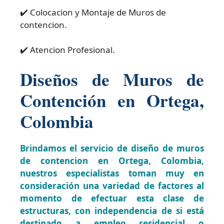
✔️ Colocacion y Montaje de Muros de
contencion.
✔️ Atencion Profesional.
Diseños de Muros de
Contención en Ortega,
Colombia
Brindamos el servicio de diseño de muros
de contencion en Ortega, Colombia,
nuestros especialistas toman muy en
consideración una variedad de factores al
momento de efectuar esta clase de
estructuras, con independencia de si está
destinado a empleo residencial o