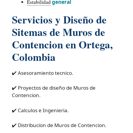
Estabilidad
general
Servicios y Diseño de
Sitemas de Muros de
Contencion en Ortega,
Colombia
✔️ Asesoramiento tecnico.
✔️ Proyectos de diseño de Muros de
Contencion.
✔️ Calculos e Ingenieria.
✔️ Distribucion de Muros de Contencion.