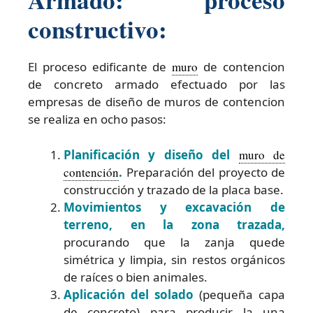
constructivo:
El proceso edificante de
muro
de contencion
de concreto armado efectuado por las
empresas de diseño de muros de contencion
se realiza en ocho pasos:
Planificación y diseño del
muro de
contención
.
Preparación del proyecto de
construcción y trazado de la placa base.
Movimientos y excavación de
terreno, en la zona trazada,
procurando que la zanja quede
simétrica y limpia, sin restos orgánicos
de raíces o bien animales.
Aplicación del solado
(pequeña capa
de concreto) para producir la una