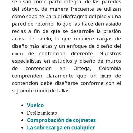
se usan como parte integral de las paredes
del sótano, de manera frecuente se utilizan
como soporte para el diafragma del piso y una
pared de retorno, lo que las hace demasiado
recias a fin de que se desarrolle la presión
activa del suelo, lo que requiere cargas de
diseño más altas y un enfoque de diseño del
muro
de contencion diferente. Nuestros
especialistas en estudios y diseño de muros
de contencion en Ortega, Colombia
comprenden claramente que un
muro
de
contencion debe diseñarse conforme con el
siguiente modo de fallas:
Vuelco
Deslizamiento
Comprobación de cojinetes
La sobrecarga en cualquier