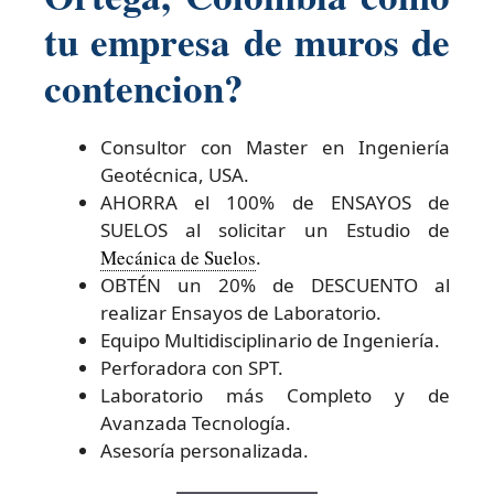
tu empresa de muros de
contencion?
Consultor con Master en Ingeniería
Geotécnica, USA.
AHORRA el 100% de ENSAYOS de
SUELOS al solicitar un Estudio de
Mecánica de Suelos
.
OBTÉN un 20% de DESCUENTO al
realizar Ensayos de Laboratorio.
Equipo Multidisciplinario de Ingeniería.
Perforadora con SPT.
Laboratorio más Completo y de
Avanzada Tecnología.
Asesoría personalizada.