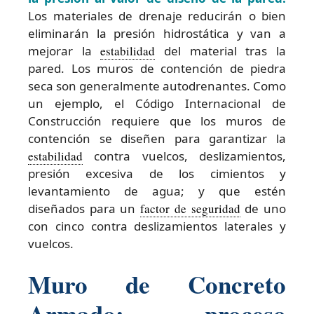
Los materiales de drenaje reducirán o bien
eliminarán la presión hidrostática y van a
mejorar la
estabilidad
del material tras la
pared. Los muros de contención de piedra
seca son generalmente autodrenantes. Como
un ejemplo, el Código Internacional de
Construcción requiere que los muros de
contención se diseñen para garantizar la
estabilidad
contra vuelcos, deslizamientos,
presión excesiva de los cimientos y
levantamiento de agua; y que estén
diseñados para un
factor de seguridad
de uno
con cinco contra deslizamientos laterales y
vuelcos.
Muro de Concreto
Armado: proceso