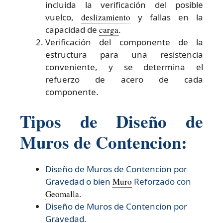
incluida la verificación del posible
vuelco,
deslizamiento
y fallas en la
capacidad de
carga
.
Verificación del componente de la
estructura para una resistencia
conveniente, y se determina el
refuerzo de acero de cada
componente.
Tipos de Diseño de
Muros de Contencion:
Diseño de Muros de Contencion por
Gravedad o bien
Muro
Reforzado con
Geomalla
.
Diseño de Muros de Contencion por
Gravedad.