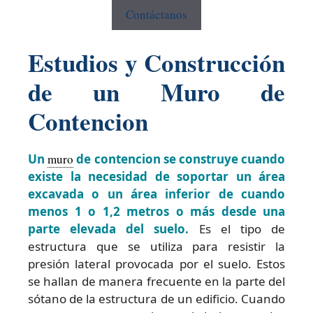
Contáctanos
Estudios y Construcción
de un Muro de
Contencion
Un
muro
de contencion se construye cuando
existe la necesidad de soportar un área
excavada o un área inferior de cuando
menos 1 o 1,2 metros o más desde una
parte elevada del suelo.
Es el tipo de
estructura que se utiliza para resistir la
presión lateral provocada por el suelo. Estos
se hallan de manera frecuente en la parte del
sótano de la estructura de un edificio. Cuando