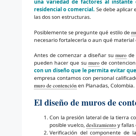
una variedad de factores al instante
residencial o comercial.
Se debe aplicar
las dos son estructuras.
Posiblemente se pregunte qué estilo de
m
necesario fortalecerla o aun qué material 
Antes de comenzar a diseñar su
muro
de 
pueden hacer que su
muro
de contencion 
con un diseño que le permita evitar qu
empresa contamos con personal calificad
muro de contención
en Planadas, Colombia.
El diseño de muros de cont
Con la presión lateral de la tierra
posible vuelco,
deslizamiento
y fallas
Verificación del componente de l