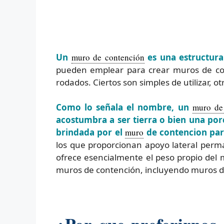
Un
muro de contención
es una estructura 
pueden emplear para crear muros de con
rodados. Ciertos son simples de utilizar, o
Como lo señala el nombre, un
muro de
acostumbra a ser tierra o bien una por
brindada por el
muro
de contencion par
los que proporcionan apoyo lateral perma
ofrece esencialmente el peso propio del 
muros de contención, incluyendo muros d