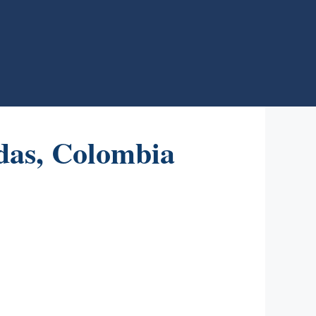
das, Colombia