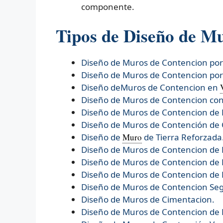
componente.
Tipos de Diseño de M
Diseño de Muros de Contencion po
Diseño de Muros de Contencion po
Diseño deMuros de Contencion en
Diseño de Muros de Contencion con
Diseño de Muros de Contencion de 
Diseño de Muros de Contención de
Diseño de
Muro
de Tierra Reforzada
Diseño de
Muros de Contencion de
Diseño de
Muros de Contencion de 
Diseño de
Muros de Contencion de 
Diseño de
Muros de Contencion Se
Diseño de
Muros de Cimentacion.
Diseño de
Muros de Contencion de