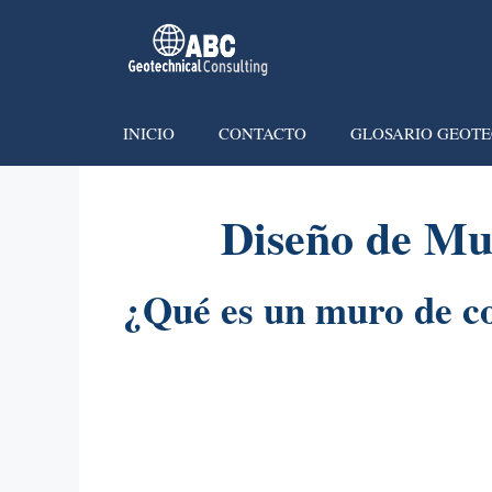
INICIO
CONTACTO
GLOSARIO GEOTE
Diseño de Mu
¿Qué es un muro de c