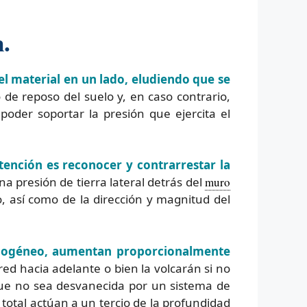
.
el material en un lado, eludiendo que se
de reposo del suelo y, en caso contrario,
poder soportar la presión que ejercita el
ención es reconocer y contrarrestar la
na presión de tierra lateral detrás del
muro
o, así como de la dirección y magnitud del
mogéneo, aumentan proporcionalmente
ed hacia adelante o bien la volcarán si no
ue no sea desvanecida por un sistema de
total actúan a un tercio de la profundidad