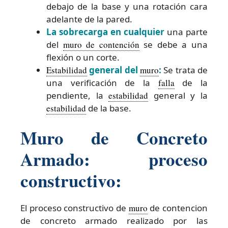
debajo de la base y una rotación cara
adelante de la pared.
La sobrecarga en cualquier
una parte
del
muro de contención
se debe a una
flexión o un corte.
Estabilidad
general del
muro
:
Se trata de
una verificación de la
falla
de la
pendiente, la
estabilidad
general y la
estabilidad
de la base.
Muro de Concreto
Armado: proceso
constructivo:
El proceso constructivo de
muro
de contencion
de concreto armado realizado por las