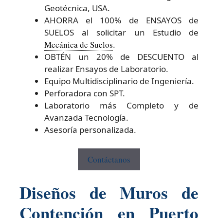
Geotécnica, USA.
AHORRA el 100% de ENSAYOS de
SUELOS al solicitar un Estudio de
Mecánica de Suelos
.
OBTÉN un 20% de DESCUENTO al
realizar Ensayos de Laboratorio.
Equipo Multidisciplinario de Ingeniería.
Perforadora con SPT.
Laboratorio más Completo y de
Avanzada Tecnología.
Asesoría personalizada.
Contáctanos
Diseños de Muros de
Contención en Puerto