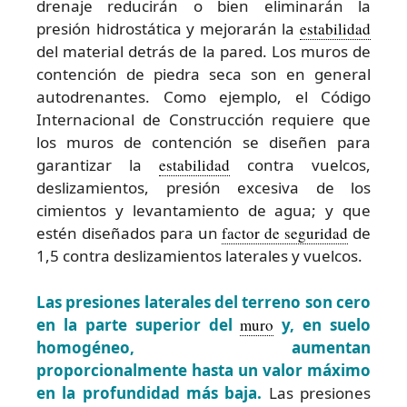
drenaje reducirán o bien eliminarán la
presión hidrostática y mejorarán la
estabilidad
del material detrás de la pared. Los muros de
contención de piedra seca son en general
autodrenantes. Como ejemplo, el Código
Internacional de Construcción requiere que
los muros de contención se diseñen para
garantizar la
estabilidad
contra vuelcos,
deslizamientos, presión excesiva de los
cimientos y levantamiento de agua; y que
estén diseñados para un
factor de seguridad
de
1,5 contra deslizamientos laterales y vuelcos.
Las presiones laterales del terreno son cero
en la parte superior del
muro
y, en suelo
homogéneo, aumentan
proporcionalmente hasta un valor máximo
en la profundidad más baja.
Las presiones