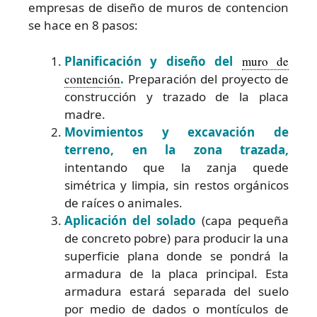
empresas de diseño de muros de contencion
se hace en 8 pasos:
Planificación y diseño del
muro de
contención
.
Preparación del proyecto de
construcción y trazado de la placa
madre.
Movimientos y excavación de
terreno, en la zona trazada,
intentando que la zanja quede
simétrica y limpia, sin restos orgánicos
de raíces o animales.
Aplicación del solado
(capa pequeña
de concreto pobre) para producir la una
superficie plana donde se pondrá la
armadura de la placa principal. Esta
armadura estará separada del suelo
por medio de dados o montículos de