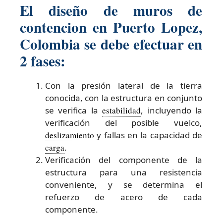
El diseño de muros de
contencion en Puerto Lopez,
Colombia se debe efectuar en
2 fases:
Con la presión lateral de la tierra
conocida, con la estructura en conjunto
se verifica la
estabilidad
, incluyendo la
verificación del posible vuelco,
deslizamiento
y fallas en la capacidad de
carga
.
Verificación del componente de la
estructura para una resistencia
conveniente, y se determina el
refuerzo de acero de cada
componente.