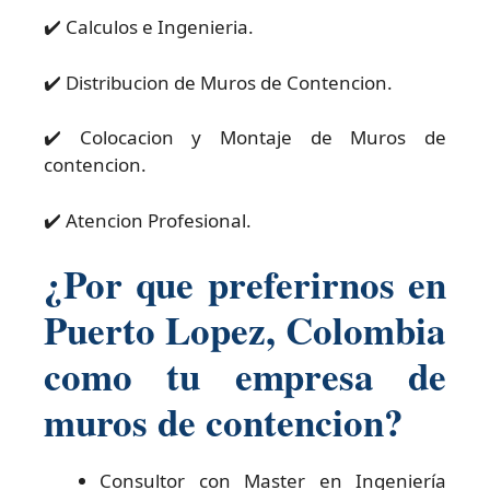
✔️ Calculos e Ingenieria.
✔️ Distribucion de Muros de Contencion.
✔️ Colocacion y Montaje de Muros de
contencion.
✔️ Atencion Profesional.
¿Por que preferirnos en
Puerto Lopez, Colombia
como tu empresa de
muros de contencion?
Consultor con Master en Ingeniería