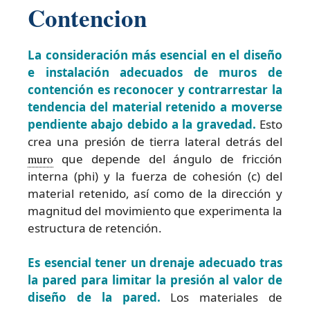
Contencion
La consideración más esencial en el diseño
e instalación adecuados de muros de
contención es reconocer y contrarrestar la
tendencia del material retenido a moverse
pendiente abajo debido a la gravedad.
Esto
crea una presión de tierra lateral detrás del
muro
que depende del ángulo de fricción
interna (phi) y la fuerza de cohesión (c) del
material retenido, así como de la dirección y
magnitud del movimiento que experimenta la
estructura de retención.
Es esencial tener un drenaje adecuado tras
la pared para limitar la presión al valor de
diseño de la pared.
Los materiales de