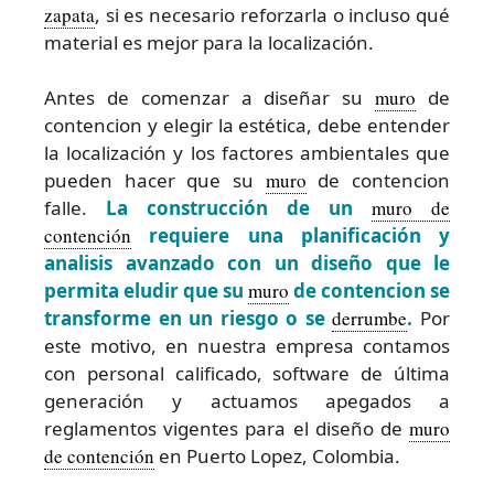
zapata
, si es necesario reforzarla o incluso qué
material es mejor para la localización.
Antes de comenzar a diseñar su
muro
de
contencion y elegir la estética, debe entender
la localización y los factores ambientales que
pueden hacer que su
muro
de contencion
falle.
La construcción de un
muro de
contención
requiere una planificación y
analisis avanzado con un diseño que le
permita eludir que su
muro
de contencion se
transforme en un riesgo o se
derrumbe
.
Por
este motivo, en nuestra empresa contamos
con personal calificado, software de última
generación y actuamos apegados a
reglamentos vigentes para el diseño de
muro
de contención
en Puerto Lopez, Colombia.