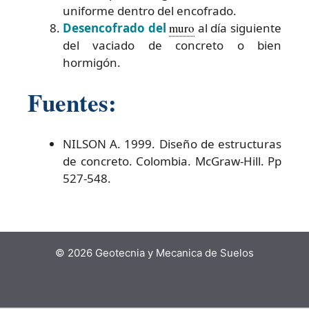
uniforme dentro del encofrado.
Desencofrado del
muro
al día siguiente
del vaciado de concreto o bien
hormigón.
Fuentes:
NILSON A. 1999. Diseño de estructuras
de concreto. Colombia. McGraw-Hill. Pp
527-548.
© 2026 Geotecnia y Mecanica de Suelos