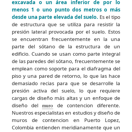
excavada o un área inferior de por lo
menos 1 o uno punto dos metros o más
desde una parte elevada del suelo.
Es el tipo
de estructura que se utiliza para resistir la
presión lateral provocada por el suelo. Estos
se encuentran frecuentemente en la una
parte del sótano de la estructura de un
edificio. Cuando se usan como parte integral
de las paredes del sótano, frecuentemente se
emplean como soporte para el diafragma del
piso y una pared de retorno, lo que las hace
demasiado recias para que se desarrolle la
presión activa del suelo, lo que requiere
cargas de diseño más altas y un enfoque de
diseño del
muro
de contencion diferente.
Nuestros especialistas en estudios y diseño de
muros de contencion en Puerto Lopez,
Colombia entienden meridianamente que un