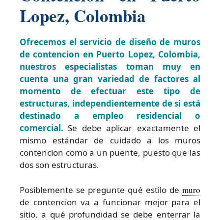
Lopez, Colombia
Ofrecemos el servicio de diseño de muros
de contencion en Puerto Lopez, Colombia,
nuestros especialistas toman muy en
cuenta una gran variedad de factores al
momento de efectuar este tipo de
estructuras, independientemente de si está
destinado a empleo residencial o
comercial.
Se debe aplicar exactamente el
mismo estándar de cuidado a los muros
contencion como a un puente, puesto que las
dos son estructuras.
Posiblemente se pregunte qué estilo de
muro
de contencion va a funcionar mejor para el
sitio, a qué profundidad se debe enterrar la