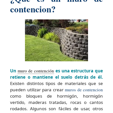
contencion?
Un
muro de contención
es una estructura que
retiene o mantiene el suelo detrás de él.
Existen distintos tipos de materiales que se
pueden utilizar para crear
muros de contencion
como bloques de hormigón, hormigón
vertido, maderas tratadas, rocas o cantos
rodados. Algunos son fáciles de usar, otros