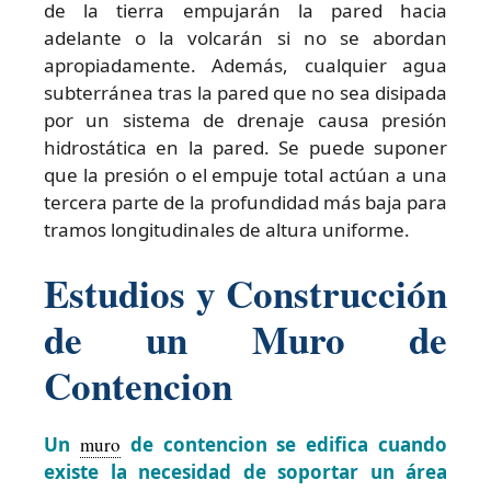
de la tierra empujarán la pared hacia
adelante o la volcarán si no se abordan
apropiadamente. Además, cualquier agua
subterránea tras la pared que no sea disipada
por un sistema de drenaje causa presión
hidrostática en la pared. Se puede suponer
que la presión o el empuje total actúan a una
tercera parte de la profundidad más baja para
tramos longitudinales de altura uniforme.
Estudios y Construcción
de un Muro de
Contencion
Un
muro
de contencion se edifica cuando
existe la necesidad de soportar un área