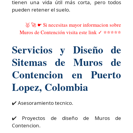
tienen una vida útil más corta, pero todos
pueden retener el suelo.
🥇 🚀 ☛ Si necesitas mayor informacion sobre
Muros de Contención visita este link ✓ ⭐⭐⭐⭐⭐
Servicios y Diseño de
Sitemas de Muros de
Contencion en Puerto
Lopez, Colombia
✔️ Asesoramiento tecnico.
✔️ Proyectos de diseño de Muros de
Contencion.