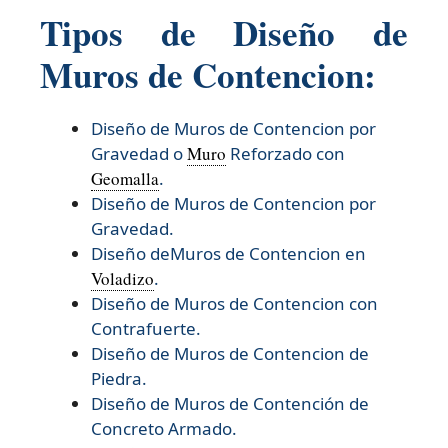
Tipos de Diseño de
Muros de Contencion:
Diseño de Muros de Contencion por
Gravedad o
Muro
Reforzado con
Geomalla
.
Diseño de Muros de Contencion por
Gravedad.
Diseño deMuros de Contencion en
Voladizo
.
Diseño de Muros de Contencion con
Contrafuerte.
Diseño de Muros de Contencion de
Piedra.
Diseño de Muros de Contención de
Concreto Armado.