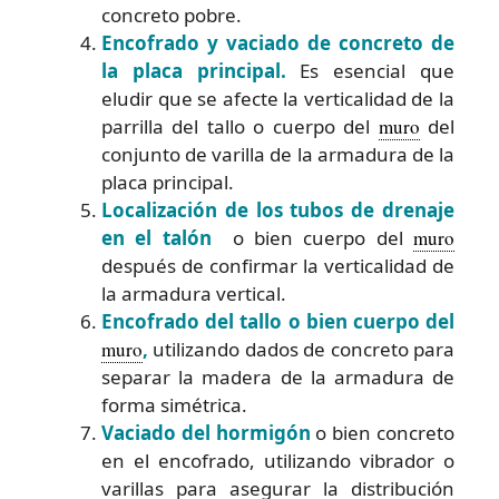
concreto pobre.
Encofrado y vaciado de concreto de
la placa principal.
Es esencial que
eludir que se afecte la verticalidad de la
parrilla del tallo o cuerpo del
muro
del
conjunto de varilla de la armadura de la
placa principal.
Localización de los tubos de drenaje
en el talón
o bien cuerpo del
muro
después de confirmar la verticalidad de
la armadura vertical.
Encofrado del tallo o bien cuerpo del
muro
,
utilizando dados de concreto para
separar la madera de la armadura de
forma simétrica.
Vaciado del hormigón
o bien concreto
en el encofrado, utilizando vibrador o
varillas para asegurar la distribución