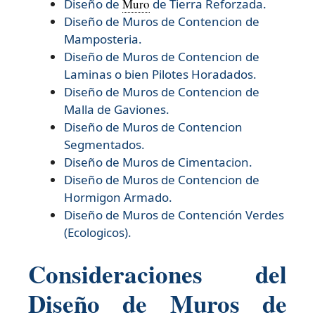
Diseño de
Muro
de Tierra Reforzada.
Diseño de
Muros de Contencion de
Mamposteria.
Diseño de
Muros de Contencion de
Laminas o bien Pilotes Horadados.
Diseño de
Muros de Contencion de
Malla de Gaviones.
Diseño de
Muros de Contencion
Segmentados.
Diseño de
Muros de Cimentacion.
Diseño de
Muros de Contencion de
Hormigon Armado.
Diseño de
Muros de Contención Verdes
(Ecologicos).
Consideraciones del
Diseño de Muros de