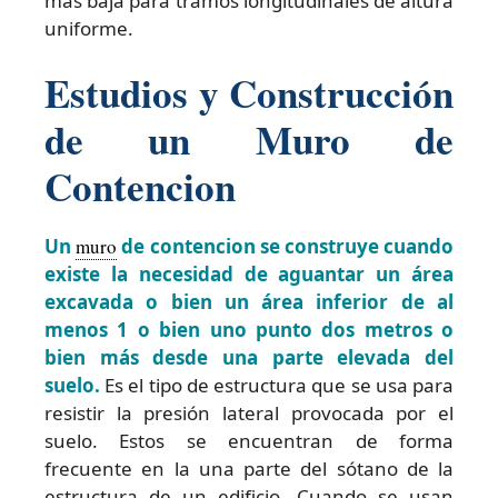
más baja para tramos longitudinales de altura
uniforme.
Estudios y Construcción
de un Muro de
Contencion
Un
muro
de contencion se construye cuando
existe la necesidad de aguantar un área
excavada o bien un área inferior de al
menos 1 o bien uno punto dos metros o
bien más desde una parte elevada del
suelo.
Es el tipo de estructura que se usa para
resistir la presión lateral provocada por el
suelo. Estos se encuentran de forma
frecuente en la una parte del sótano de la
estructura de un edificio. Cuando se usan