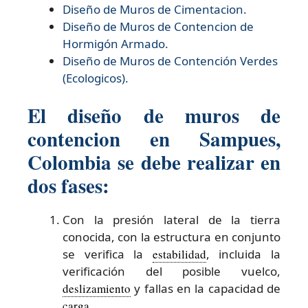
Diseño de
Muros de Cimentacion.
Diseño de
Muros de Contencion de
Hormigón Armado.
Diseño de
Muros de Contención Verdes
(Ecologicos).
El diseño de muros de
contencion en Sampues,
Colombia se debe realizar en
dos fases:
Con la presión lateral de la tierra
conocida, con la estructura en conjunto
se verifica la
estabilidad
, incluida la
verificación del posible vuelco,
deslizamiento
y fallas en la capacidad de
carga
.