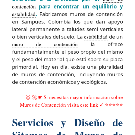
contención
para encontrar un equilibrio y
estabilidad
.
Fabricamos muros de contención
en Sampues, Colombia los que dan apoyo
lateral permanente a taludes semi verticales
o bien verticales del suelo. La
estabilidad
de un
muro de contención
la ofrece
fundamentalmente el peso propio del mismo
y el peso del material que está sobre su placa
primordial. Hoy en día, existe una pluralidad
de muros de contención, incluyendo muros
de contención económicos y ecológicos.
🥇 🚀 ☛ Si necesitas mayor informacion sobre
Muros de Contención visita este link ✓ ⭐⭐⭐⭐⭐
Servicios y Diseño de
Sitemas de Muros de