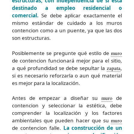
estructuras, con independencia de si está
destinado a empleo residencial o
comercial.
Se debe aplicar exactamente el
mismo estándar de cuidado a los muros
contencion como a un puente, ya que las dos
son estructuras.
Posiblemente se pregunte qué estilo de
muro
de contencion funcionará mejor para el sitio,
a qué profundidad se debe sepultar la
zapata
,
si es necesario reforzarla o aun qué material
es mejor para la localización.
Antes de empezar a diseñar su
muro
de
contencion y seleccionar la estética, debe
comprender la localización y los factores
ambientales que pueden hacer que su
muro
de contencion falle.
La construcción de un