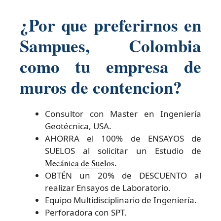
¿Por que preferirnos en
Sampues, Colombia
como tu empresa de
muros de contencion?
Consultor con Master en Ingeniería
Geotécnica, USA.
AHORRA el 100% de ENSAYOS de
SUELOS al solicitar un Estudio de
Mecánica de Suelos
.
OBTÉN un 20% de DESCUENTO al
realizar Ensayos de Laboratorio.
Equipo Multidisciplinario de Ingeniería.
Perforadora con SPT.