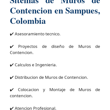
Contencion en Sampues,
Colombia
✔️ Asesoramiento tecnico.
✔️ Proyectos de diseño de Muros de
Contencion.
✔️ Calculos e Ingenieria.
✔️ Distribucion de Muros de Contencion.
✔️ Colocacion y Montaje de Muros de
contencion.
✔️ Atencion Profesional.