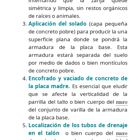
intentando que la zanja quede
simétrica y limpia, sin restos orgánicos
de raíces o animales.
Aplicación del solado
(capa pequeña
de concreto pobre) para producir la una
superficie plana donde se pondrá la
armadura de la placa base. Esta
armadura estará separada del suelo
por medio de dados o bien montículos
de concreto pobre.
Encofrado y vaciado de concreto de
la placa madre.
Es esencial que eludir
que se afecte la verticalidad de la
parrilla del tallo o bien cuerpo del
muro
del conjunto de varilla de la armadura
de la placa base.
Localización de los tubos de drenaje
en el talón
o bien cuerpo del
muro