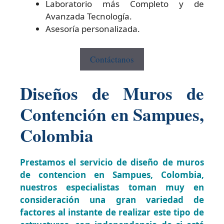
Laboratorio más Completo y de
Avanzada Tecnología.
Asesoría personalizada.
Contáctanos
Diseños de Muros de
Contención en Sampues,
Colombia
Prestamos el servicio de diseño de muros
de contencion en Sampues, Colombia,
nuestros especialistas toman muy en
consideración una gran variedad de
factores al instante de realizar este tipo de