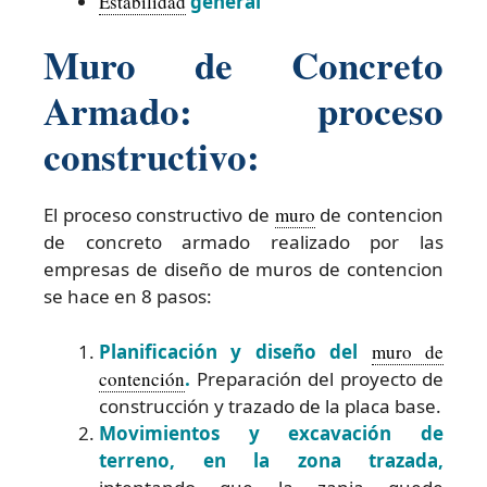
Estabilidad
general
Muro de Concreto
Armado: proceso
constructivo:
El proceso constructivo de
muro
de contencion
de concreto armado realizado por las
empresas de diseño de muros de contencion
se hace en 8 pasos:
Planificación y diseño del
muro de
contención
.
Preparación del proyecto de
construcción y trazado de la placa base.
Movimientos y excavación de
terreno, en la zona trazada,