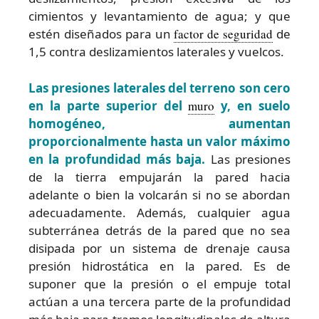
cimientos y levantamiento de agua; y que
estén diseñados para un
factor de seguridad
de
1,5 contra deslizamientos laterales y vuelcos.
Las presiones laterales del terreno son cero
en la parte superior del
muro
y, en suelo
homogéneo, aumentan
proporcionalmente hasta un valor máximo
en la profundidad más baja.
Las presiones
de la tierra empujarán la pared hacia
adelante o bien la volcarán si no se abordan
adecuadamente. Además, cualquier agua
subterránea detrás de la pared que no sea
disipada por un sistema de drenaje causa
presión hidrostática en la pared. Es de
suponer que la presión o el empuje total
actúan a una tercera parte de la profundidad