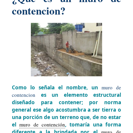
contencion?
Como lo señala el nombre, un
muro de
contencion
es un elemento estructural
diseñado para contener; por norma
general ese algo acostumbra a ser tierra o
una porción de un terreno que, de no estar
el
muro de contención
, tomaría una forma
diferente a la brindada por el
muro de