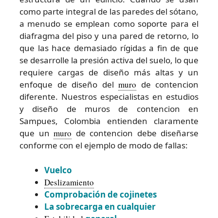
como parte integral de las paredes del sótano,
a menudo se emplean como soporte para el
diafragma del piso y una pared de retorno, lo
que las hace demasiado rígidas a fin de que
se desarrolle la presión activa del suelo, lo que
requiere cargas de diseño más altas y un
enfoque de diseño del
muro
de contencion
diferente. Nuestros especialistas en estudios
y diseño de muros de contencion en
Sampues, Colombia entienden claramente
que un
muro
de contencion debe diseñarse
conforme con el ejemplo de modo de fallas:
Vuelco
Deslizamiento
Comprobación de cojinetes
La sobrecarga en cualquier