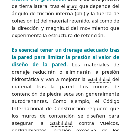
de tierra lateral tras el
muro
que depende del
ángulo de fricción interna (phi) y la fuerza de
cohesión (c) del material retenido, así como de
la dirección y magnitud del movimiento que
experimenta la estructura de retención.
Es esencial tener un drenaje adecuado tras
la pared para limitar la presión al valor de
diseño de la pared.
Los materiales de
drenaje reducirán o eliminarán la presión
hidrostática y van a mejorar la
estabilidad
del
material tras la pared. Los muros de
contención de piedra seca son generalmente
autodrenantes. Como ejemplo, el Código
Internacional de Construcción requiere que
los muros de contención se diseñen para
asegurar la
estabilidad
contra vuelcos,
deslizamientos, presión excesiva de los