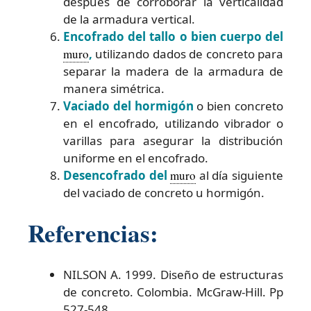
después de corroborar la verticalidad
de la armadura vertical.
Encofrado del tallo o bien cuerpo del
muro
,
utilizando dados de concreto para
separar la madera de la armadura de
manera simétrica.
Vaciado del hormigón
o bien concreto
en el encofrado, utilizando vibrador o
varillas para asegurar la distribución
uniforme en el encofrado.
Desencofrado del
muro
al día siguiente
del vaciado de concreto u hormigón.
Referencias:
NILSON A. 1999. Diseño de estructuras
de concreto. Colombia. McGraw-Hill. Pp
527-548.