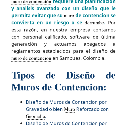
muro de contención
requiere una planificación
y analisis avanzado con un diseño que le
permita evitar que su
muro
de contencion se
convierta en un riesgo o se
derrumbe
.
Por
esta razón, en nuestra empresa contamos
con personal calificado, software de última
generación y actuamos apegados a
reglamentos establecidos para el diseño de
muro de contención
en Sampues, Colombia.
Tipos de Diseño de
Muros de Contencion:
Diseño de Muros de Contencion por
Gravedad o bien
Muro
Reforzado con
Geomalla
.
Diseño de Muros de Contencion por