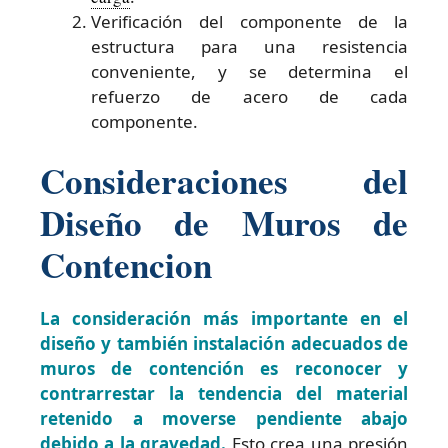
Verificación del componente de la
estructura para una resistencia
conveniente, y se determina el
refuerzo de acero de cada
componente.
Consideraciones del
Diseño de Muros de
Contencion
La consideración más importante en el
diseño y también instalación adecuados de
muros de contención es reconocer y
contrarrestar la tendencia del material
retenido a moverse pendiente abajo
debido a la gravedad.
Esto crea una presión