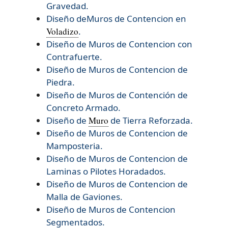
Gravedad.
Diseño deMuros de Contencion en
Voladizo
.
Diseño de Muros de Contencion con
Contrafuerte.
Diseño de Muros de Contencion de
Piedra.
Diseño de Muros de Contención de
Concreto Armado.
Diseño de
Muro
de Tierra Reforzada.
Diseño de
Muros de Contencion de
Mamposteria.
Diseño de
Muros de Contencion de
Laminas o Pilotes Horadados.
Diseño de
Muros de Contencion de
Malla de Gaviones.
Diseño de
Muros de Contencion
Segmentados.