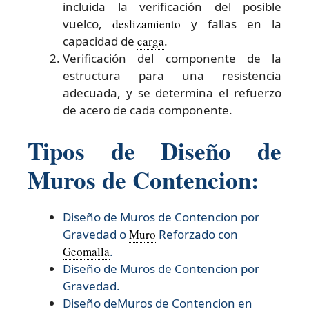
incluida la verificación del posible
vuelco,
deslizamiento
y fallas en la
capacidad de
carga
.
Verificación del componente de la
estructura para una resistencia
adecuada, y se determina el refuerzo
de acero de cada componente.
Tipos de Diseño de
Muros de Contencion:
Diseño de Muros de Contencion por
Gravedad o
Muro
Reforzado con
Geomalla
.
Diseño de Muros de Contencion por
Gravedad.
Diseño deMuros de Contencion en