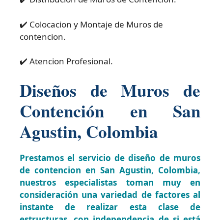
✔️ Colocacion y Montaje de Muros de
contencion.
✔️ Atencion Profesional.
Diseños de Muros de
Contención en San
Agustin, Colombia
Prestamos el servicio de diseño de muros
de contencion en San Agustin, Colombia,
nuestros especialistas toman muy en
consideración una variedad de factores al
instante de realizar esta clase de
estructuras, con independencia de si está