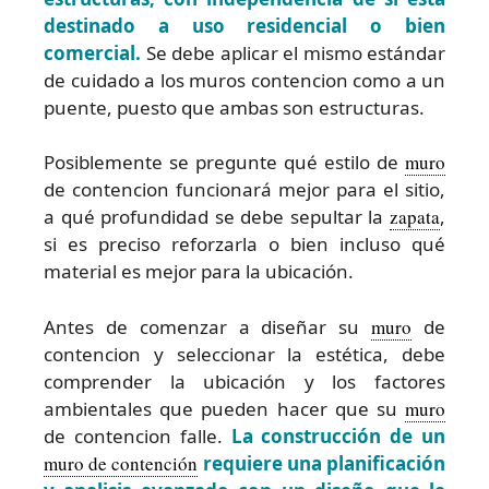
destinado a uso residencial o bien
comercial.
Se debe aplicar el mismo estándar
de cuidado a los muros contencion como a un
puente, puesto que ambas son estructuras.
Posiblemente se pregunte qué estilo de
muro
de contencion funcionará mejor para el sitio,
a qué profundidad se debe sepultar la
zapata
,
si es preciso reforzarla o bien incluso qué
material es mejor para la ubicación.
Antes de comenzar a diseñar su
muro
de
contencion y seleccionar la estética, debe
comprender la ubicación y los factores
ambientales que pueden hacer que su
muro
de contencion falle.
La construcción de un
muro de contención
requiere una planificación