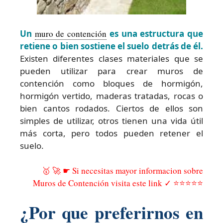
Un
muro de contención
es una estructura que
retiene o bien sostiene el suelo detrás de él.
Existen diferentes clases materiales que se
pueden utilizar para crear muros de
contención como bloques de hormigón,
hormigón vertido, maderas tratadas, rocas o
bien cantos rodados. Ciertos de ellos son
simples de utilizar, otros tienen una vida útil
más corta, pero todos pueden retener el
suelo.
🥇 🚀 ☛ Si necesitas mayor informacion sobre
Muros de Contención visita este link ✓ ⭐⭐⭐⭐⭐
¿Por que preferirnos en