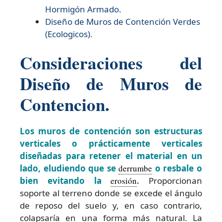
Hormigón Armado.
Diseño de
Muros de Contención Verdes
(Ecologicos).
Consideraciones del
Diseño de Muros de
Contencion.
Los muros de contención son estructuras
verticales o prácticamente verticales
diseñadas para retener el material en un
lado, eludiendo que se
derrumbe
o resbale o
bien evitando la
erosión
.
Proporcionan
soporte al terreno donde se excede el ángulo
de reposo del suelo y, en caso contrario,
colapsaría en una forma más natural. La