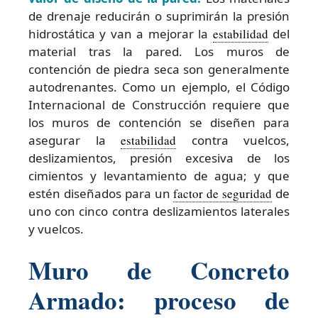
de drenaje reducirán o suprimirán la presión
hidrostática y van a mejorar la
estabilidad
del
material tras la pared. Los muros de
contención de piedra seca son generalmente
autodrenantes. Como un ejemplo, el Código
Internacional de Construcción requiere que
los muros de contención se diseñen para
asegurar la
estabilidad
contra vuelcos,
deslizamientos, presión excesiva de los
cimientos y levantamiento de agua; y que
estén diseñados para un
factor de seguridad
de
uno con cinco contra deslizamientos laterales
y vuelcos.
Muro de Concreto
Armado: proceso de