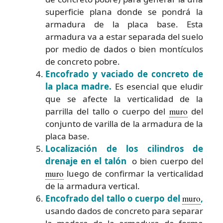
superficie plana donde se pondrá la
armadura de la placa base. Esta
armadura va a estar separada del suelo
por medio de dados o bien montículos
de concreto pobre.
Encofrado y vaciado de concreto de
la placa madre.
Es esencial que eludir
que se afecte la verticalidad de la
parrilla del tallo o cuerpo del
muro
del
conjunto de varilla de la armadura de la
placa base.
Localización de los cilindros de
drenaje en el talón
o bien cuerpo del
muro
luego de confirmar la verticalidad
de la armadura vertical.
Encofrado del tallo o cuerpo del
muro
,
usando dados de concreto para separar