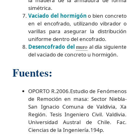
la madera de la armadura de forma
simétrica.
Vaciado del hormigón
o bien concreto
en el encofrado, utilizando vibrador o
varillas para asegurar la distribución
uniforme dentro del encofrado.
Desencofrado del
muro
al día siguiente
del vaciado de concreto u hormigón.
Fuentes:
OPORTO R.2006.Estudio de Fenómenos
de Remoción en masa: Sector Niebla-
San Ignacio Comuna de Valdivia, Xa
Región. Tesis Ingeniero Civil. Valdivia.
Universidad Austral de Chile. Fac.
Ciencias de la Ingeniería.194p.