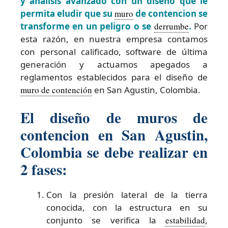
y analisis avanzado con un diseño que le
permita eludir que su
muro
de contencion se
transforme en un peligro o se
derrumbe
.
Por
esta razón, en nuestra empresa contamos
con personal calificado, software de última
generación y actuamos apegados a
reglamentos establecidos para el diseño de
muro de contención
en San Agustin, Colombia.
El diseño de muros de
contencion en San Agustin,
Colombia se debe realizar en
2 fases:
Con la presión lateral de la tierra
conocida, con la estructura en su
conjunto se verifica la
estabilidad
,