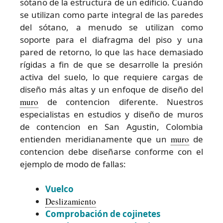
sótano de la estructura de un edificio. Cuando
se utilizan como parte integral de las paredes
del sótano, a menudo se utilizan como
soporte para el diafragma del piso y una
pared de retorno, lo que las hace demasiado
rígidas a fin de que se desarrolle la presión
activa del suelo, lo que requiere cargas de
diseño más altas y un enfoque de diseño del
muro
de contencion diferente. Nuestros
especialistas en estudios y diseño de muros
de contencion en San Agustin, Colombia
entienden meridianamente que un
muro
de
contencion debe diseñarse conforme con el
ejemplo de modo de fallas:
Vuelco
Deslizamiento
Comprobación de cojinetes