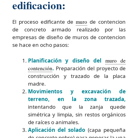
edificacion:
El proceso edificante de
muro
de contencion
de concreto armado realizado por las
empresas de diseño de muros de contencion
se hace en ocho pasos:
Planificación y diseño del
muro de
contención
.
Preparación del proyecto de
construcción y trazado de la placa
madre.
Movimientos y excavación de
terreno, en la zona trazada,
intentando que la zanja quede
simétrica y limpia, sin restos orgánicos
de raíces o animales.
Aplicación del solado
(capa pequeña
de concreto pobre) para generar la una