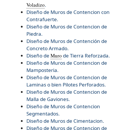
Voladizo
.
Diseño de Muros de Contencion con
Contrafuerte.
Diseño de Muros de Contencion de
Piedra.
Diseño de Muros de Contención de
Concreto Armado.
Diseño de
Muro
de Tierra Reforzada.
Diseño de
Muros de Contencion de
Mamposteria.
Diseño de
Muros de Contencion de
Laminas o bien Pilotes Perforados.
Diseño de
Muros de Contencion de
Malla de Gaviones.
Diseño de
Muros de Contencion
Segmentados.
Diseño de
Muros de Cimentacion.
Diseño de
Muros de Contencion de