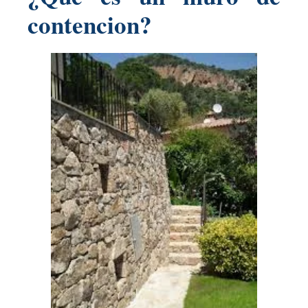
contencion?