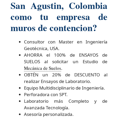
San Agustin, Colombia
como tu empresa de
muros de contencion?
Consultor con Master en Ingeniería
Geotécnica, USA.
AHORRA el 100% de ENSAYOS de
SUELOS al solicitar un Estudio de
Mecánica de Suelos
.
OBTÉN un 20% de DESCUENTO al
realizar Ensayos de Laboratorio.
Equipo Multidisciplinario de Ingeniería.
Perforadora con SPT.
Laboratorio más Completo y de
Avanzada Tecnología.
Asesoría personalizada.