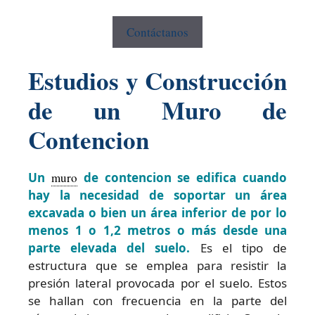
Contáctanos
Estudios y Construcción
de un Muro de
Contencion
Un
muro
de contencion se edifica cuando
hay la necesidad de soportar un área
excavada o bien un área inferior de por lo
menos 1 o 1,2 metros o más desde una
parte elevada del suelo.
Es el tipo de
estructura que se emplea para resistir la
presión lateral provocada por el suelo. Estos
se hallan con frecuencia en la parte del