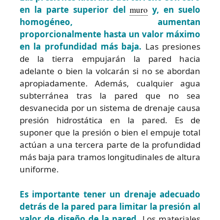
en la parte superior del
muro
y, en suelo
homogéneo, aumentan
proporcionalmente hasta un valor máximo
en la profundidad más baja.
Las presiones
de la tierra empujarán la pared hacia
adelante o bien la volcarán si no se abordan
apropiadamente. Además, cualquier agua
subterránea tras la pared que no sea
desvanecida por un sistema de drenaje causa
presión hidrostática en la pared. Es de
suponer que la presión o bien el empuje total
actúan a una tercera parte de la profundidad
más baja para tramos longitudinales de altura
uniforme.
Es importante tener un drenaje adecuado
detrás de la pared para limitar la presión al
valor de diseño de la pared.
Los materiales