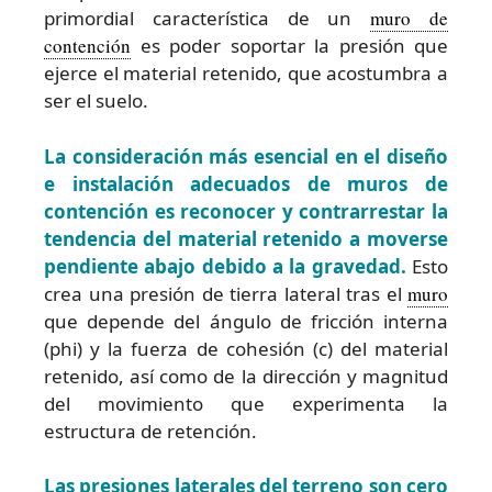
primordial característica de un
muro de
contención
es poder soportar la presión que
ejerce el material retenido, que acostumbra a
ser el suelo.
La consideración más esencial en el diseño
e instalación adecuados de muros de
contención es reconocer y contrarrestar la
tendencia del material retenido a moverse
pendiente abajo debido a la gravedad.
Esto
crea una presión de tierra lateral tras el
muro
que depende del ángulo de fricción interna
(phi) y la fuerza de cohesión (c) del material
retenido, así como de la dirección y magnitud
del movimiento que experimenta la
estructura de retención.
Las presiones laterales del terreno son cero