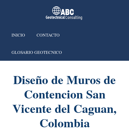
INICIO
CONTACTO
GLOSARIO GEOTECNICO
Diseño de Muros de
Contencion San
Vicente del Caguan,
Colombia