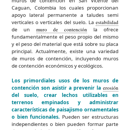
muros de contención en San Vicente del
Caguan, Colombia los cuales proporcionan
apoyo lateral permanente a taludes semi
verticales o verticales del suelo. La
estabilidad
de un
muro de contención
la ofrece
fundamentalmente el peso propio del mismo
y el peso del material que está sobre su placa
principal. Actualmente, existe una variedad
de muros de contención, incluyendo muros
de contención económicos y ecológicos.
Los primordiales usos de los muros de
contención son asistir a prevenir la
erosión
del suelo, crear lechos utilizables en
terrenos empinados y administrar
características de paisajismo ornamentales
o bien funcionales.
Pueden ser estructuras
independientes o bien pueden formar parte