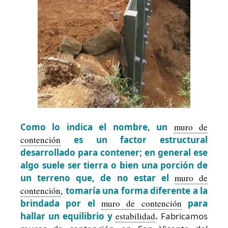
Como lo indica el nombre, un
muro de
contención
es un factor estructural
desarrollado para contener; en general ese
algo suele ser tierra o bien una porción de
un terreno que, de no estar el
muro de
contención
, tomaría una forma diferente a la
brindada por el
muro de contención
para
hallar un equilibrio y
estabilidad
.
Fabricamos