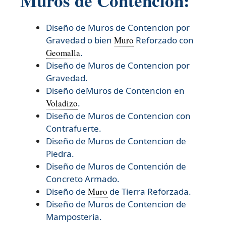
Muros de Contencion:
Diseño de Muros de Contencion por
Gravedad o bien
Muro
Reforzado con
Geomalla
.
Diseño de Muros de Contencion por
Gravedad.
Diseño deMuros de Contencion en
Voladizo
.
Diseño de Muros de Contencion con
Contrafuerte.
Diseño de Muros de Contencion de
Piedra.
Diseño de Muros de Contención de
Concreto Armado.
Diseño de
Muro
de Tierra Reforzada.
Diseño de
Muros de Contencion de
Mamposteria.