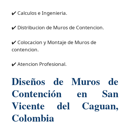
✔️ Calculos e Ingenieria.
✔️ Distribucion de Muros de Contencion.
✔️ Colocacion y Montaje de Muros de
contencion.
✔️ Atencion Profesional.
Diseños de Muros de
Contención en San
Vicente del Caguan,
Colombia