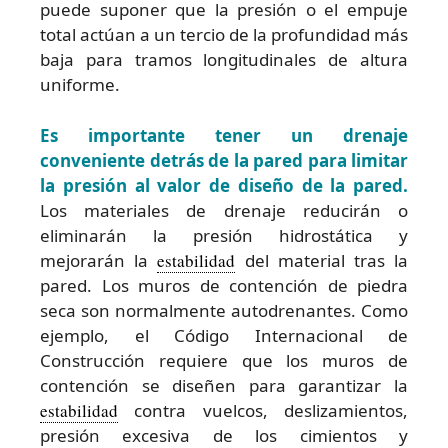
puede suponer que la presión o el empuje
total actúan a un tercio de la profundidad más
baja para tramos longitudinales de altura
uniforme.
Es importante tener un drenaje
conveniente detrás de la pared para limitar
la presión al valor de diseño de la pared.
Los materiales de drenaje reducirán o
eliminarán la presión hidrostática y
mejorarán la
estabilidad
del material tras la
pared. Los muros de contención de piedra
seca son normalmente autodrenantes. Como
ejemplo, el Código Internacional de
Construcción requiere que los muros de
contención se diseñen para garantizar la
estabilidad
contra vuelcos, deslizamientos,
presión excesiva de los cimientos y