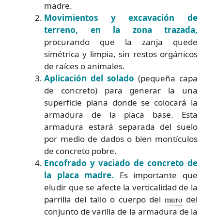
madre.
Movimientos y excavación de
terreno, en la zona trazada,
procurando que la zanja quede
simétrica y limpia, sin restos orgánicos
de raíces o animales.
Aplicación del solado
(pequeña capa
de concreto) para generar la una
superficie plana donde se colocará la
armadura de la placa base. Esta
armadura estará separada del suelo
por medio de dados o bien montículos
de concreto pobre.
Encofrado y vaciado de concreto de
la placa madre.
Es importante que
eludir que se afecte la verticalidad de la
parrilla del tallo o cuerpo del
muro
del
conjunto de varilla de la armadura de la