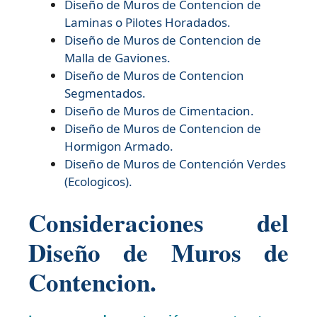
Diseño de
Muros de Contencion de
Laminas o Pilotes Horadados.
Diseño de
Muros de Contencion de
Malla de Gaviones.
Diseño de
Muros de Contencion
Segmentados.
Diseño de
Muros de Cimentacion.
Diseño de
Muros de Contencion de
Hormigon Armado.
Diseño de
Muros de Contención Verdes
(Ecologicos).
Consideraciones del
Diseño de Muros de
Contencion.