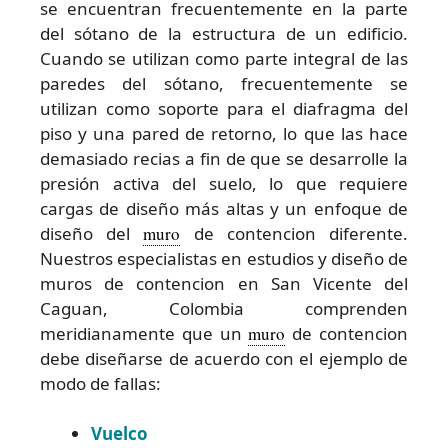
se encuentran frecuentemente en la parte
del sótano de la estructura de un edificio.
Cuando se utilizan como parte integral de las
paredes del sótano, frecuentemente se
utilizan como soporte para el diafragma del
piso y una pared de retorno, lo que las hace
demasiado recias a fin de que se desarrolle la
presión activa del suelo, lo que requiere
cargas de diseño más altas y un enfoque de
diseño del
muro
de contencion diferente.
Nuestros especialistas en estudios y diseño de
muros de contencion en San Vicente del
Caguan, Colombia comprenden
meridianamente que un
muro
de contencion
debe diseñarse de acuerdo con el ejemplo de
modo de fallas:
Vuelco