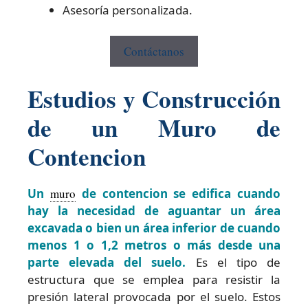
Asesoría personalizada.
Contáctanos
Estudios y Construcción
de un Muro de
Contencion
Un
muro
de contencion se edifica cuando
hay la necesidad de aguantar un área
excavada o bien un área inferior de cuando
menos 1 o 1,2 metros o más desde una
parte elevada del suelo.
Es el tipo de
estructura que se emplea para resistir la
presión lateral provocada por el suelo. Estos