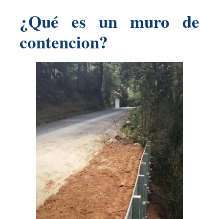
¿Qué es un muro de
contencion?