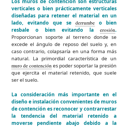
Los muros de contención son estructuras
verticales o bien prácticamente verticales
diseñadas para retener el material en un
lado, evitando que se
derrumbe
o bien
resbale o bien evitando la
erosión
.
Proporcionan soporte al terreno donde se
excede el ángulo de reposo del suelo y, en
caso contrario, colapsaría en una forma más
natural. La primordial característica de un
muro de contención
es poder soportar la presión
que ejercita el material retenido, que suele
ser el suelo.
La consideración más importante en el
diseño e instalación convenientes de muros
de contención es reconocer y contrarrestar
la tendencia del material retenido a
moverse pendiente abajo debido a la