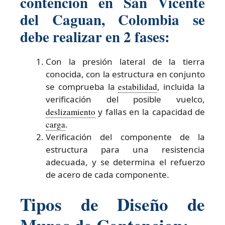
contencion en San Vicente
del Caguan, Colombia se
debe realizar en 2 fases:
Con la presión lateral de la tierra
conocida, con la estructura en conjunto
se comprueba la
estabilidad
, incluida la
verificación del posible vuelco,
deslizamiento
y fallas en la capacidad de
carga
.
Verificación del componente de la
estructura para una resistencia
adecuada, y se determina el refuerzo
de acero de cada componente.
Tipos de Diseño de