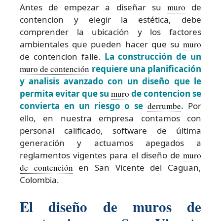
Antes de empezar a diseñar su
muro
de
contencion y elegir la estética, debe
comprender la ubicación y los factores
ambientales que pueden hacer que su
muro
de contencion falle.
La construcción de un
muro de contención
requiere una planificación
y analisis avanzado con un diseño que le
permita evitar que su
muro
de contencion se
convierta en un riesgo o se
derrumbe
.
Por
ello, en nuestra empresa contamos con
personal calificado, software de última
generación y actuamos apegados a
reglamentos vigentes para el diseño de
muro
de contención
en San Vicente del Caguan,
Colombia.
El diseño de muros de