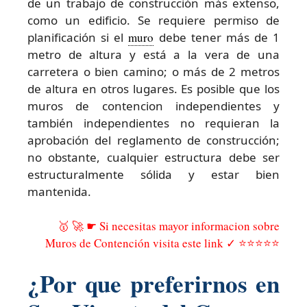
de un trabajo de construcción más extenso,
como un edificio. Se requiere permiso de
planificación si el
muro
debe tener más de 1
metro de altura y está a la vera de una
carretera o bien camino; o más de 2 metros
de altura en otros lugares. Es posible que los
muros de contencion independientes y
también independientes no requieran la
aprobación del reglamento de construcción;
no obstante, cualquier estructura debe ser
estructuralmente sólida y estar bien
mantenida.
🥇 🚀 ☛ Si necesitas mayor informacion sobre
Muros de Contención visita este link ✓ ⭐⭐⭐⭐⭐
¿Por que preferirnos en