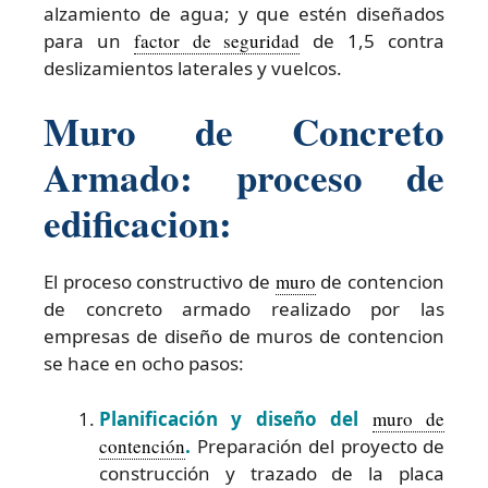
alzamiento de agua; y que estén diseñados
para un
factor de seguridad
de 1,5 contra
deslizamientos laterales y vuelcos.
Muro de Concreto
Armado: proceso de
edificacion:
El proceso constructivo de
muro
de contencion
de concreto armado realizado por las
empresas de diseño de muros de contencion
se hace en ocho pasos:
Planificación y diseño del
muro de
contención
.
Preparación del proyecto de
construcción y trazado de la placa