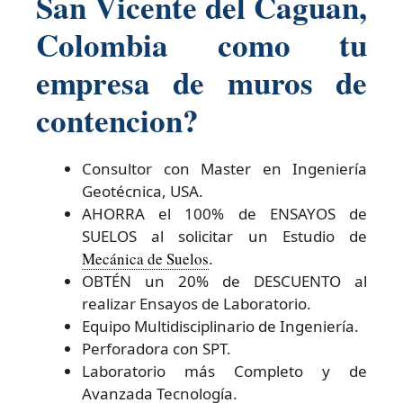
San Vicente del Caguan,
Colombia como tu
empresa de muros de
contencion?
Consultor con Master en Ingeniería
Geotécnica, USA.
AHORRA el 100% de ENSAYOS de
SUELOS al solicitar un Estudio de
Mecánica de Suelos
.
OBTÉN un 20% de DESCUENTO al
realizar Ensayos de Laboratorio.
Equipo Multidisciplinario de Ingeniería.
Perforadora con SPT.
Laboratorio más Completo y de
Avanzada Tecnología.