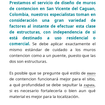
Prestamos el servicio de diseño de muros
de contencion en San Vicente del Caguan,
Colombia, nuestros especialistas toman en
consideración una gran variedad de
factores al instante de efectuar esta clase
de estructuras, con independencia de si
está destinado a uso residencial o
comercial.
Se debe aplicar exactamente el
mismo estándar de cuidado a los muros
contencion como a un puente, puesto que las
dos son estructuras.
Es posible que se pregunte qué estilo de
muro
de contencion funcionará mejor para el sitio,
a qué profundidad se debe sepultar la
zapata
,
si es necesario fortalecerla o bien aun qué
material es mejor para la localización.