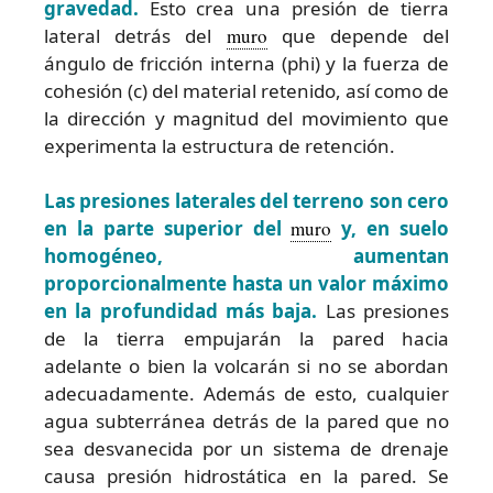
gravedad.
Esto crea una presión de tierra
lateral detrás del
muro
que depende del
ángulo de fricción interna (phi) y la fuerza de
cohesión (c) del material retenido, así como de
la dirección y magnitud del movimiento que
experimenta la estructura de retención.
Las presiones laterales del terreno son cero
en la parte superior del
muro
y, en suelo
homogéneo, aumentan
proporcionalmente hasta un valor máximo
en la profundidad más baja.
Las presiones
de la tierra empujarán la pared hacia
adelante o bien la volcarán si no se abordan
adecuadamente. Además de esto, cualquier
agua subterránea detrás de la pared que no
sea desvanecida por un sistema de drenaje
causa presión hidrostática en la pared. Se