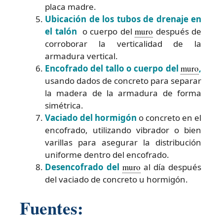
placa madre.
Ubicación de los tubos de drenaje en
el talón
o cuerpo del
muro
después de
corroborar la verticalidad de la
armadura vertical.
Encofrado del tallo o cuerpo del
muro
,
usando dados de concreto para separar
la madera de la armadura de forma
simétrica.
Vaciado del hormigón
o concreto en el
encofrado, utilizando vibrador o bien
varillas para asegurar la distribución
uniforme dentro del encofrado.
Desencofrado del
muro
al día después
del vaciado de concreto u hormigón.
Fuentes: