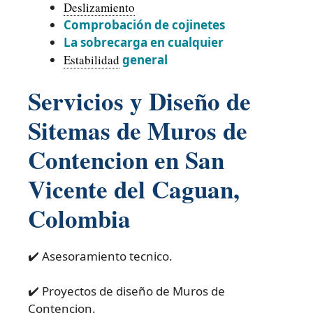
Deslizamiento
Comprobación de cojinetes
La sobrecarga en cualquier
Estabilidad
general
Servicios y Diseño de
Sitemas de Muros de
Contencion en San
Vicente del Caguan,
Colombia
✔️ Asesoramiento tecnico.
✔️ Proyectos de diseño de Muros de
Contencion.