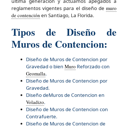
última generación y actuamos apegados a
reglamentos vigentes para el diseño de
muro
de contención
en Santiago, La Florida.
Tipos de Diseño de
Muros de Contencion:
Diseño de Muros de Contencion por
Gravedad o bien
Muro
Reforzado con
Geomalla
.
Diseño de Muros de Contencion por
Gravedad.
Diseño deMuros de Contencion en
Voladizo
.
Diseño de Muros de Contencion con
Contrafuerte.
Diseño de Muros de Contencion de