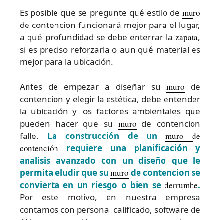
Es posible que se pregunte qué estilo de
muro
de contencion funcionará mejor para el lugar,
a qué profundidad se debe enterrar la
zapata
,
si es preciso reforzarla o aun qué material es
mejor para la ubicación.
Antes de empezar a diseñar su
muro
de
contencion y elegir la estética, debe entender
la ubicación y los factores ambientales que
pueden hacer que su
muro
de contencion
falle.
La construcción de un
muro de
contención
requiere una planificación y
analisis avanzado con un diseño que le
permita eludir que su
muro
de contencion se
convierta en un riesgo o bien se
derrumbe
.
Por este motivo, en nuestra empresa
contamos con personal calificado, software de