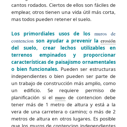
cantos rodados. Ciertos de ellos son fáciles de
emplear, otros tienen una vida útil más corta,
mas todos pueden retener el suelo.
Los primordiales usos de los
muros de
contencion
son ayudar a prevenir la
erosión
del suelo, crear lechos utilizables en
terrenos empinados y proporcionar
características de paisajismo ornamentales
o bien funcionales.
Pueden ser estructuras
independientes o bien pueden ser parte de
un trabajo de construcción más amplio, como
un edificio. Se requiere permiso de
planificación si el
muro
de contencion debe
tener más de 1 metro de altura y está a la
vera de una carretera o camino; o más de 2
metros de altura en otros lugares. Es posible
que los muros de contencion independientes