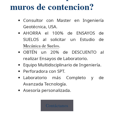
muros de contencion?
Consultor con Master en Ingeniería
Geotécnica, USA.
AHORRA el 100% de ENSAYOS de
SUELOS al solicitar un Estudio de
Mecánica de Suelos
.
OBTÉN un 20% de DESCUENTO al
realizar Ensayos de Laboratorio.
Equipo Multidisciplinario de Ingeniería.
Perforadora con SPT.
Laboratorio más Completo y de
Avanzada Tecnología.
Asesoría personalizada.
Contáctanos