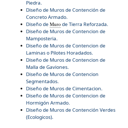
Piedra.
Diseño de Muros de Contención de
Concreto Armado.
Diseño de
Muro
de Tierra Reforzada.
Diseño de
Muros de Contencion de
Mamposteria.
Diseño de
Muros de Contencion de
Laminas o Pilotes Horadados.
Diseño de
Muros de Contencion de
Malla de Gaviones.
Diseño de
Muros de Contencion
Segmentados.
Diseño de
Muros de Cimentacion.
Diseño de
Muros de Contencion de
Hormigón Armado.
Diseño de
Muros de Contención Verdes
(Ecologicos).