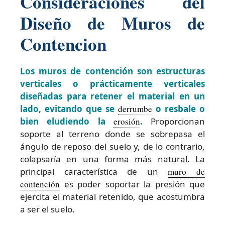
Consideraciones del
Diseño de Muros de
Contencion
Los muros de contención son estructuras
verticales o prácticamente verticales
diseñadas para retener el material en un
lado, evitando que se
derrumbe
o resbale o
bien eludiendo la
erosión
.
Proporcionan
soporte al terreno donde se sobrepasa el
ángulo de reposo del suelo y, de lo contrario,
colapsaría en una forma más natural. La
principal característica de un
muro de
contención
es poder soportar la presión que
ejercita el material retenido, que acostumbra
a ser el suelo.