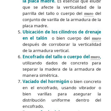
la placa madre.
Es esencial que eludir
que se afecte la verticalidad de la
parrilla del tallo o cuerpo del
muro
del
conjunto de varilla de la armadura de la
placa madre.
Ubicación de los cilindros de drenaje
en el talón
o bien cuerpo del
muro
después de corroborar la verticalidad
de la armadura vertical.
Encofrado del tallo o cuerpo del
muro
,
utilizando dados de concreto para
separar la madera de la armadura de
manera simétrica.
Vaciado del hormigón
o bien concreto
en el encofrado, usando vibrador o
bien varillas para asegurar la
distribución uniforme dentro del
encofrado.