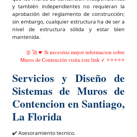
y también independientes no requieran la
aprobación del reglamento de construcción;
sin embargo, cualquier estructura ha de ser a
nivel de estructura sólida y estar bien
mantenida.
🥇 🚀 ☛ Si necesitas mayor informacion sobre
Muros de Contención visita este link ✓ ⭐⭐⭐⭐⭐
Servicios y Diseño de
Sistemas de Muros de
Contencion en Santiago,
La Florida
✔️ Asesoramiento tecnico.