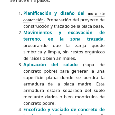
se hace en 8 pasos:
Planificación y diseño del
muro de
contención
.
Preparación del proyecto de
construcción y trazado de la placa base.
Movimientos y excavación de
terreno, en la zona trazada,
procurando que la zanja quede
simétrica y limpia, sin restos orgánicos
de raíces o bien animales.
Aplicación del solado
(capa de
concreto pobre) para generar la una
superficie plana donde se pondrá la
armadura de la placa madre. Esta
armadura estará separada del suelo
mediante dados o bien montículos de
concreto pobre.
Encofrado y vaciado de concreto de