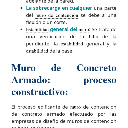
adelante de la pared.
La sobrecarga en cualquier
una parte
del
muro de contención
se debe a una
flexión o un corte.
Estabilidad
general del
muro
:
Se trata de
una verificación de la
falla
de la
pendiente, la
estabilidad
general y la
estabilidad
de la base.
Muro de Concreto
Armado: proceso
constructivo:
El proceso edificante de
muro
de contencion
de concreto armado efectuado por las
empresas de diseño de muros de contencion