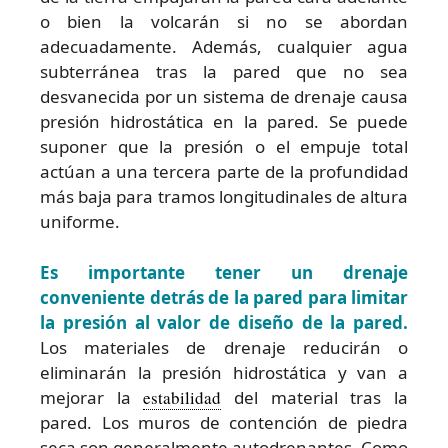
o bien la volcarán si no se abordan
adecuadamente. Además, cualquier agua
subterránea tras la pared que no sea
desvanecida por un sistema de drenaje causa
presión hidrostática en la pared. Se puede
suponer que la presión o el empuje total
actúan a una tercera parte de la profundidad
más baja para tramos longitudinales de altura
uniforme.
Es importante tener un drenaje
conveniente detrás de la pared para limitar
la presión al valor de diseño de la pared.
Los materiales de drenaje reducirán o
eliminarán la presión hidrostática y van a
mejorar la
estabilidad
del material tras la
pared. Los muros de contención de piedra
seca son generalmente autodrenantes. Como