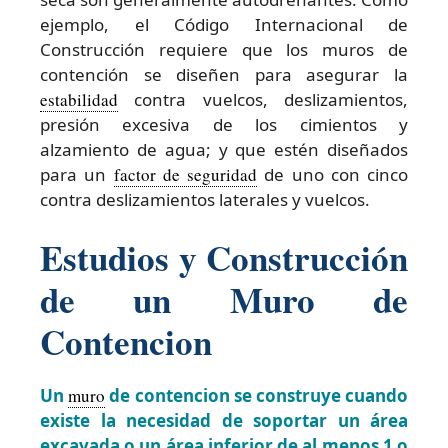
ejemplo, el Código Internacional de
Construcción requiere que los muros de
contención se diseñen para asegurar la
estabilidad
contra vuelcos, deslizamientos,
presión excesiva de los cimientos y
alzamiento de agua; y que estén diseñados
para un
factor de seguridad
de uno con cinco
contra deslizamientos laterales y vuelcos.
Estudios y Construcción
de un Muro de
Contencion
Un
muro
de contencion se construye cuando
existe la necesidad de soportar un área
excavada o un área inferior de al menos 1 o