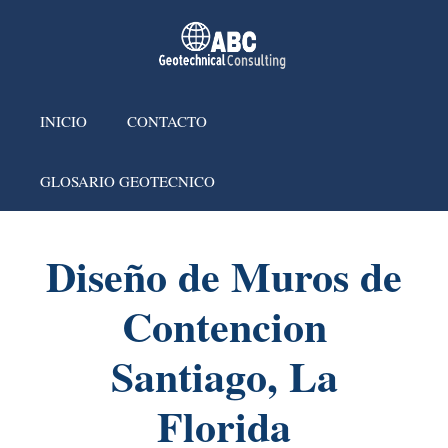
INICIO
CONTACTO
GLOSARIO GEOTECNICO
Diseño de Muros de
Contencion
Santiago, La
Florida