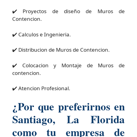
✔️ Proyectos de diseño de Muros de
Contencion.
✔️ Calculos e Ingenieria.
✔️ Distribucion de Muros de Contencion.
✔️ Colocacion y Montaje de Muros de
contencion.
✔️ Atencion Profesional.
¿Por que preferirnos en
Santiago, La Florida
como tu empresa de