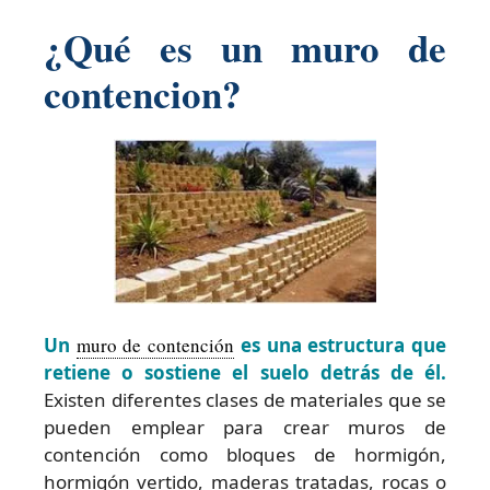
¿Qué es un muro de
contencion?
Un
muro de contención
es una estructura que
retiene o sostiene el suelo detrás de él.
Existen diferentes clases de materiales que se
pueden emplear para crear muros de
contención como bloques de hormigón,
hormigón vertido, maderas tratadas, rocas o