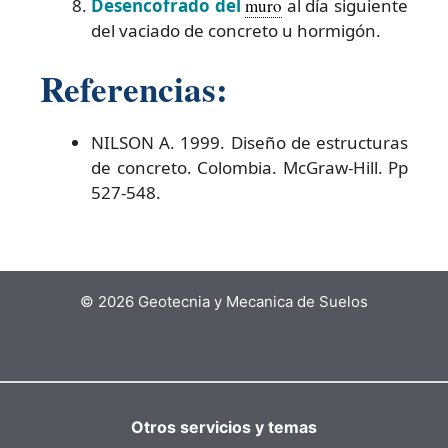
Desencofrado del
muro
al día siguiente
del vaciado de concreto u hormigón.
Referencias:
NILSON A. 1999. Diseño de estructuras
de concreto. Colombia. McGraw-Hill. Pp
527-548.
© 2026 Geotecnia y Mecanica de Suelos
Otros servicios y temas