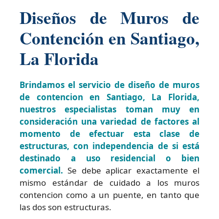
Diseños de Muros de
Contención en Santiago,
La Florida
Brindamos el servicio de diseño de muros
de contencion en Santiago, La Florida,
nuestros especialistas toman muy en
consideración una variedad de factores al
momento de efectuar esta clase de
estructuras, con independencia de si está
destinado a uso residencial o bien
comercial.
Se debe aplicar exactamente el
mismo estándar de cuidado a los muros
contencion como a un puente, en tanto que
las dos son estructuras.