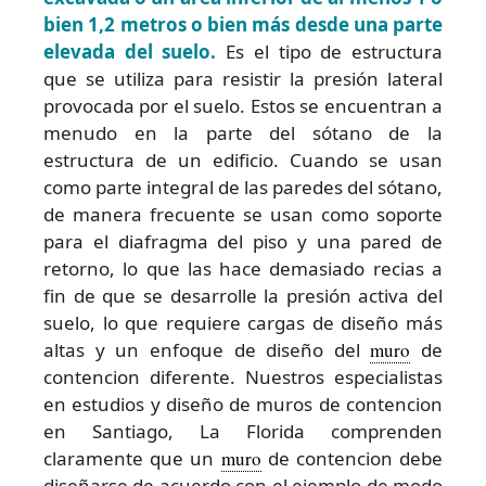
bien 1,2 metros o bien más desde una parte
elevada del suelo.
Es el tipo de estructura
que se utiliza para resistir la presión lateral
provocada por el suelo. Estos se encuentran a
menudo en la parte del sótano de la
estructura de un edificio. Cuando se usan
como parte integral de las paredes del sótano,
de manera frecuente se usan como soporte
para el diafragma del piso y una pared de
retorno, lo que las hace demasiado recias a
fin de que se desarrolle la presión activa del
suelo, lo que requiere cargas de diseño más
altas y un enfoque de diseño del
muro
de
contencion diferente. Nuestros especialistas
en estudios y diseño de muros de contencion
en Santiago, La Florida comprenden
claramente que un
muro
de contencion debe
diseñarse de acuerdo con el ejemplo de modo