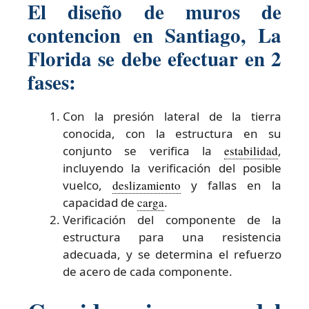
El diseño de muros de
contencion en Santiago, La
Florida se debe efectuar en 2
fases:
Con la presión lateral de la tierra
conocida, con la estructura en su
conjunto se verifica la
estabilidad
,
incluyendo la verificación del posible
vuelco,
deslizamiento
y fallas en la
capacidad de
carga
.
Verificación del componente de la
estructura para una resistencia
adecuada, y se determina el refuerzo
de acero de cada componente.