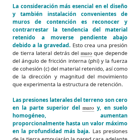
La consideración más esencial en el diseño
y también instalación convenientes de
muros de contención es reconocer y
contrarrestar la tendencia del material
retenido a moverse pendiente abajo
debido a la gravedad.
Esto crea una presión
de tierra lateral detrás del
muro
que depende
del ángulo de fricción interna (phi) y la fuerza
de cohesión (c) del material retenido, así como
de la dirección y magnitud del movimiento
que experimenta la estructura de retención.
Las presiones laterales del terreno son cero
en la parte superior del
muro
y, en suelo
homogéneo, aumentan
proporcionalmente hasta un valor máximo
en la profundidad más baja.
Las presiones
de la tierra empujarán la pared cara adelante