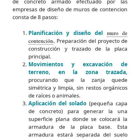
de concreto armado efectuado por las
empresas de diseño de muros de contencion
consta de 8 pasos:
Planificación y diseño del
muro de
contención
.
Preparación del proyecto de
construcción y trazado de la placa
principal.
Movimientos y excavación de
terreno, en la zona trazada,
procurando que la zanja quede
simétrica y limpia, sin restos orgánicos
de raíces o animales.
Aplicación del solado
(pequeña capa
de concreto) para generar la una
superficie plana donde se colocará la
armadura de la placa base. Esta
armadura estará separada del suelo