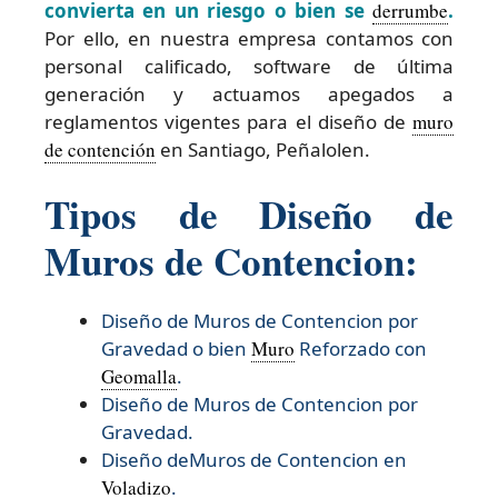
convierta en un riesgo o bien se
derrumbe
.
Por ello, en nuestra empresa contamos con
personal calificado, software de última
generación y actuamos apegados a
reglamentos vigentes para el diseño de
muro
de contención
en Santiago, Peñalolen.
Tipos de Diseño de
Muros de Contencion:
Diseño de Muros de Contencion por
Gravedad o bien
Muro
Reforzado con
Geomalla
.
Diseño de Muros de Contencion por
Gravedad.
Diseño deMuros de Contencion en
Voladizo
.