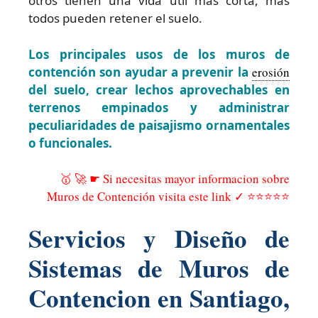
otros tienen una vida útil más corta, mas
todos pueden retener el suelo.
Los principales usos de los muros de
contención son ayudar a prevenir la
erosión
del suelo, crear lechos aprovechables en
terrenos empinados y administrar
peculiaridades de paisajismo ornamentales
o funcionales.
🥇 🚀 ☛ Si necesitas mayor informacion sobre
Muros de Contención visita este link ✓ ⭐⭐⭐⭐⭐
Servicios y Diseño de
Sistemas de Muros de
Contencion en Santiago,