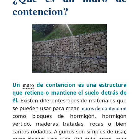
contencion?
Un
muro
de contencion es una estructura
que retiene o mantiene el suelo detrás de
él.
Existen diferentes tipos de materiales que
se pueden usar para crear
muros de contencion
como bloques de hormigón, hormigón
vertido, maderas tratadas, rocas o bien
cantos rodados. Algunos son simples de usar,