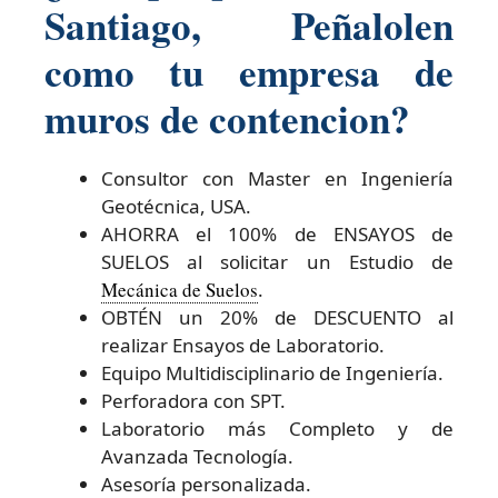
Santiago, Peñalolen
como tu empresa de
muros de contencion?
Consultor con Master en Ingeniería
Geotécnica, USA.
AHORRA el 100% de ENSAYOS de
SUELOS al solicitar un Estudio de
Mecánica de Suelos
.
OBTÉN un 20% de DESCUENTO al
realizar Ensayos de Laboratorio.
Equipo Multidisciplinario de Ingeniería.
Perforadora con SPT.
Laboratorio más Completo y de
Avanzada Tecnología.
Asesoría personalizada.