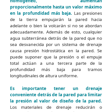
homogéneo, aumentan
proporcionalmente hasta un valor máximo
en la profundidad más baja.
Las presiones
de la tierra empujarán la pared hacia
adelante o bien la volcarán si no se abordan
adecuadamente. Además de esto, cualquier
agua subterránea detrás de la pared que no
sea desvanecida por un sistema de drenaje
causa presión hidrostática en la pared. Se
puede suponer que la presión o el empuje
total actúan a una tercera parte de la
profundidad más baja para tramos
longitudinales de altura uniforme.
Es importante tener un drenaje
conveniente detrás de la pared para limitar
la presión al valor de diseño de la pared.
Los materiales de drenaje reducirán o