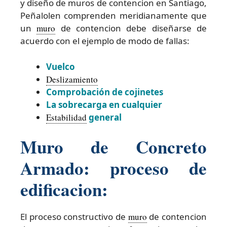
y diseño de muros de contencion en Santiago,
Peñalolen comprenden meridianamente que
un
muro
de contencion debe diseñarse de
acuerdo con el ejemplo de modo de fallas:
Vuelco
Deslizamiento
Comprobación de cojinetes
La sobrecarga en cualquier
Estabilidad
general
Muro de Concreto
Armado: proceso de
edificacion:
El proceso constructivo de
muro
de contencion