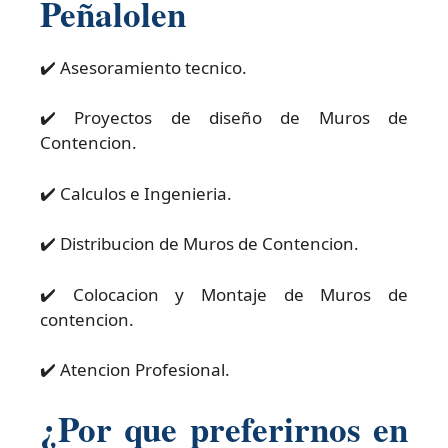
Peñalolen
✔️ Asesoramiento tecnico.
✔️ Proyectos de diseño de Muros de
Contencion.
✔️ Calculos e Ingenieria.
✔️ Distribucion de Muros de Contencion.
✔️ Colocacion y Montaje de Muros de
contencion.
✔️ Atencion Profesional.
¿Por que preferirnos en