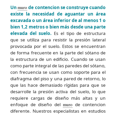
Un
muro
de contencion se construye cuando
existe la necesidad de aguantar un área
excavada o un área inferior de al menos 1 o
bien 1,2 metros o bien más desde una parte
elevada del suelo.
Es el tipo de estructura
que se utiliza para resistir la presión lateral
provocada por el suelo. Estos se encuentran
de forma frecuente en la parte del sótano de
la estructura de un edificio. Cuando se usan
como parte integral de las paredes del sótano,
con frecuencia se usan como soporte para el
diafragma del piso y una pared de retorno, lo
que las hace demasiado rígidas para que se
desarrolle la presión activa del suelo, lo que
requiere cargas de diseño más altas y un
enfoque de diseño del
muro
de contencion
diferente. Nuestros especialistas en estudios