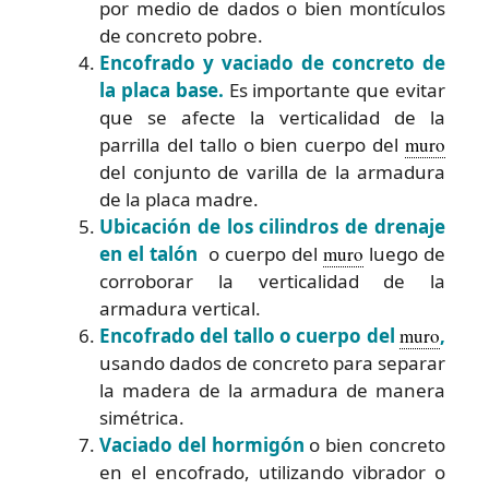
por medio de dados o bien montículos
de concreto pobre.
Encofrado y vaciado de concreto de
la placa base.
Es importante que evitar
que se afecte la verticalidad de la
parrilla del tallo o bien cuerpo del
muro
del conjunto de varilla de la armadura
de la placa madre.
Ubicación de los cilindros de drenaje
en el talón
o cuerpo del
muro
luego de
corroborar la verticalidad de la
armadura vertical.
Encofrado del tallo o cuerpo del
muro
,
usando dados de concreto para separar
la madera de la armadura de manera
simétrica.
Vaciado del hormigón
o bien concreto
en el encofrado, utilizando vibrador o