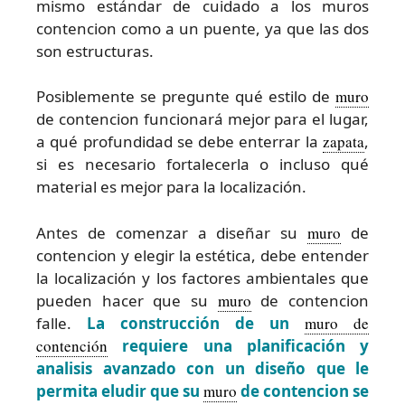
mismo estándar de cuidado a los muros
contencion como a un puente, ya que las dos
son estructuras.
Posiblemente se pregunte qué estilo de
muro
de contencion funcionará mejor para el lugar,
a qué profundidad se debe enterrar la
zapata
,
si es necesario fortalecerla o incluso qué
material es mejor para la localización.
Antes de comenzar a diseñar su
muro
de
contencion y elegir la estética, debe entender
la localización y los factores ambientales que
pueden hacer que su
muro
de contencion
falle.
La construcción de un
muro de
contención
requiere una planificación y
analisis avanzado con un diseño que le
permita eludir que su
muro
de contencion se