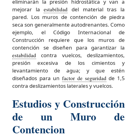
eliminarán la presión hidrostática y van a
mejorar la
estabilidad
del material tras la
pared. Los muros de contención de piedra
seca son generalmente autodrenantes. Como
ejemplo, el Código Internacional de
Construcción requiere que los muros de
contención se diseñen para garantizar la
estabilidad
contra vuelcos, deslizamientos,
presión excesiva de los cimientos y
levantamiento de agua; y que estén
diseñados para un
factor de seguridad
de 1,5
contra deslizamientos laterales y vuelcos.
Estudios y Construcción
de un Muro de
Contencion