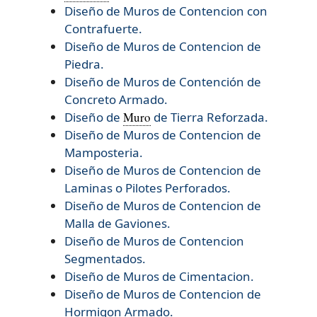
Diseño de Muros de Contencion con
Contrafuerte.
Diseño de Muros de Contencion de
Piedra.
Diseño de Muros de Contención de
Concreto Armado.
Diseño de
Muro
de Tierra Reforzada.
Diseño de
Muros de Contencion de
Mamposteria.
Diseño de
Muros de Contencion de
Laminas o Pilotes Perforados.
Diseño de
Muros de Contencion de
Malla de Gaviones.
Diseño de
Muros de Contencion
Segmentados.
Diseño de
Muros de Cimentacion.
Diseño de
Muros de Contencion de
Hormigon Armado.