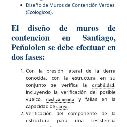
Diseño de
Muros de Contención Verdes
(Ecologicos).
El diseño de muros de
contencion en Santiago,
Peñalolen se debe efectuar en
dos fases:
Con la presión lateral de la tierra
conocida, con la estructura en su
conjunto se verifica la
estabilidad
,
incluyendo la verificación del posible
vuelco,
deslizamiento
y fallas en la
capacidad de
carga
.
Verificación del componente de la
estructura para una resistencia