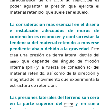
poder aguantar la presión que ejercita el
material retenido, que suele ser el suelo.
La consideración más esencial en el diseño
e instalación adecuados de muros de
contención es reconocer y contrarrestar la
tendencia del material retenido a moverse
pendiente abajo debido a la gravedad.
Esto
crea una presión de tierra lateral detrás del
muro
que depende del ángulo de fricción
interna (phi) y la fuerza de cohesión (c) del
material retenido, así como de la dirección y
magnitud del movimiento que experimenta la
estructura de retención.
Las presiones laterales del terreno son cero
en la parte superior del
muro
y, en suelo