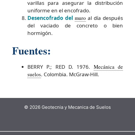
varillas para asegurar la distribución
uniforme en el encofrado.
Desencofrado del
muro
al día después
del vaciado de concreto o bien
hormigón.
Fuentes:
BERRY P.; RED D. 1976.
Mecánica de
suelos
. Colombia. McGraw-Hill.
© 2026 Geotecnia y Mecanica de Suelos