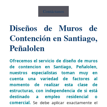
Contáctanos
Diseños de Muros de
Contención en Santiago,
Peñalolen
Ofrecemos el servicio de diseño de muros
de contencion en Santiago, Peñalolen,
nuestros especialistas toman muy en
cuenta una variedad de factores al
momento de realizar esta clase de
estructuras, con independencia de si está
destinado a empleo residencial o
comercial.
Se debe aplicar exactamente el