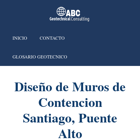
INICIO
CONTACTO
GLOSARIO GEOTECNICO
Diseño de Muros de
Contencion
Santiago, Puente
Alto