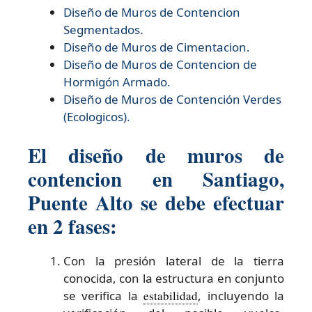
Diseño de
Muros de Contencion
Segmentados.
Diseño de
Muros de Cimentacion.
Diseño de
Muros de Contencion de
Hormigón Armado.
Diseño de
Muros de Contención Verdes
(Ecologicos).
El diseño de muros de
contencion en Santiago,
Puente Alto se debe efectuar
en 2 fases:
Con la presión lateral de la tierra
conocida, con la estructura en conjunto
se verifica la
estabilidad
, incluyendo la