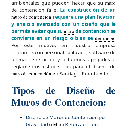
ambientales que pueden hacer que su
muro
de contencion falle.
La construcción de un
muro de contención
requiere una planificación
y analisis avanzado con un diseño que le
permita evitar que su
muro
de contencion se
convierta en un riesgo o bien se
derrumbe
.
Por este motivo, en nuestra empresa
contamos con personal calificado, software de
última generación y actuamos apegados a
reglamentos establecidos para el diseño de
muro de contención
en Santiago, Puente Alto.
Tipos de Diseño de
Muros de Contencion:
Diseño de Muros de Contencion por
Gravedad o
Muro
Reforzado con