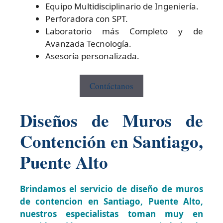
Equipo Multidisciplinario de Ingeniería.
Perforadora con SPT.
Laboratorio más Completo y de
Avanzada Tecnología.
Asesoría personalizada.
Contáctanos
Diseños de Muros de
Contención en Santiago,
Puente Alto
Brindamos el servicio de diseño de muros
de contencion en Santiago, Puente Alto,
nuestros especialistas toman muy en