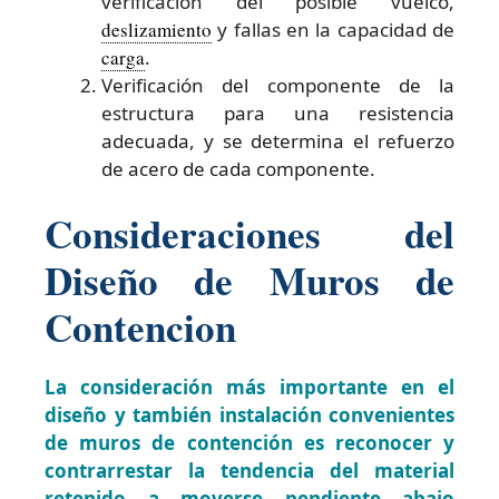
verificación del posible vuelco,
deslizamiento
y fallas en la capacidad de
carga
.
Verificación del componente de la
estructura para una resistencia
adecuada, y se determina el refuerzo
de acero de cada componente.
Consideraciones del
Diseño de Muros de
Contencion
La consideración más importante en el
diseño y también instalación convenientes
de muros de contención es reconocer y
contrarrestar la tendencia del material
retenido a moverse pendiente abajo