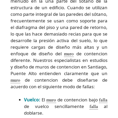
menudo en la una parte del sótano de la
estructura de un edificio. Cuando se utilizan
como parte integral de las paredes del sótano,
frecuentemente se usan como soporte para
el diafragma del piso y una pared de retorno,
lo que las hace demasiado recias para que se
desarrolle la presión activa del suelo, lo que
requiere cargas de diseño más altas y un
enfoque de diseño del
muro
de contencion
diferente. Nuestros especialistas en estudios
y diseño de muros de contencion en Santiago,
Puente Alto entienden claramente que un
muro
de contencion debe diseñarse de
acuerdo con el siguiente modo de fallas:
Vuelco:
El
muro
de contencion bajo
falla
de vuelco sencillamente
falla
al
doblarse.