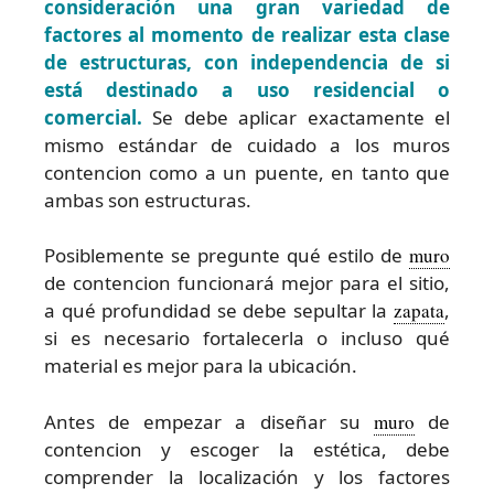
consideración una gran variedad de
factores al momento de realizar esta clase
de estructuras, con independencia de si
está destinado a uso residencial o
comercial.
Se debe aplicar exactamente el
mismo estándar de cuidado a los muros
contencion como a un puente, en tanto que
ambas son estructuras.
Posiblemente se pregunte qué estilo de
muro
de contencion funcionará mejor para el sitio,
a qué profundidad se debe sepultar la
zapata
,
si es necesario fortalecerla o incluso qué
material es mejor para la ubicación.
Antes de empezar a diseñar su
muro
de
contencion y escoger la estética, debe
comprender la localización y los factores