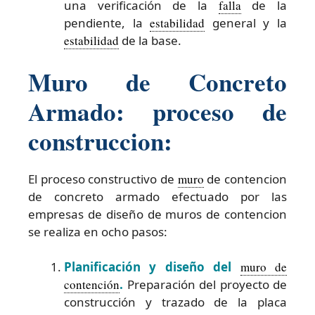
una verificación de la
falla
de la
pendiente, la
estabilidad
general y la
estabilidad
de la base.
Muro de Concreto
Armado: proceso de
construccion:
El proceso constructivo de
muro
de contencion
de concreto armado efectuado por las
empresas de diseño de muros de contencion
se realiza en ocho pasos:
Planificación y diseño del
muro de
contención
.
Preparación del proyecto de
construcción y trazado de la placa