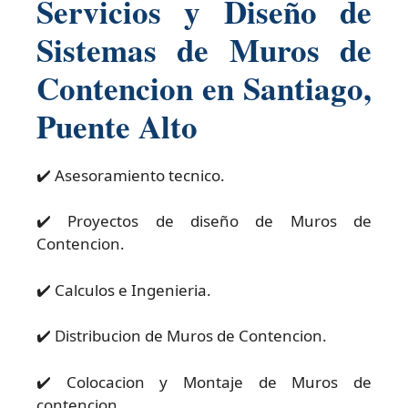
Servicios y Diseño de
Sistemas de Muros de
Contencion en Santiago,
Puente Alto
✔️ Asesoramiento tecnico.
✔️ Proyectos de diseño de Muros de
Contencion.
✔️ Calculos e Ingenieria.
✔️ Distribucion de Muros de Contencion.
✔️ Colocacion y Montaje de Muros de
contencion.