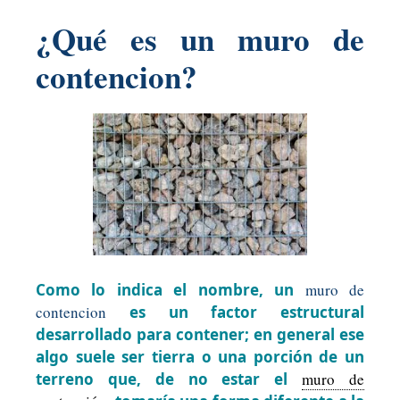
¿Qué es un muro de
contencion?
Como lo indica el nombre, un
muro de
contencion
es un factor estructural
desarrollado para contener; en general ese
algo suele ser tierra o una porción de un
terreno que, de no estar el
muro de