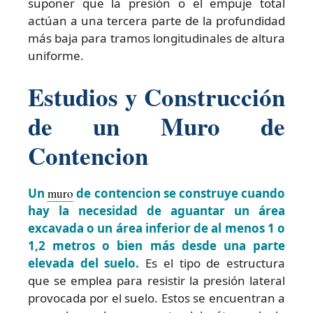
suponer que la presión o el empuje total
actúan a una tercera parte de la profundidad
más baja para tramos longitudinales de altura
uniforme.
Estudios y Construcción
de un Muro de
Contencion
Un
muro
de contencion se construye cuando
hay la necesidad de aguantar un área
excavada o un área inferior de al menos 1 o
1,2 metros o bien más desde una parte
elevada del suelo.
Es el tipo de estructura
que se emplea para resistir la presión lateral
provocada por el suelo. Estos se encuentran a