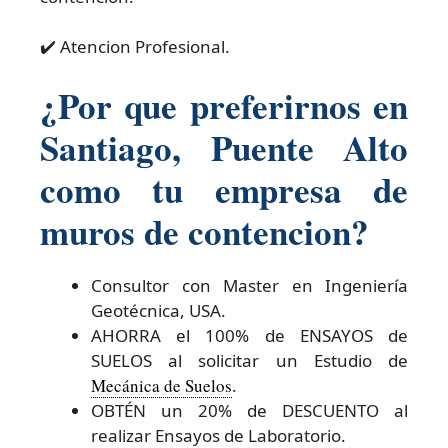
✔️ Atencion Profesional.
¿Por que preferirnos en
Santiago, Puente Alto
como tu empresa de
muros de contencion?
Consultor con Master en Ingeniería
Geotécnica, USA.
AHORRA el 100% de ENSAYOS de
SUELOS al solicitar un Estudio de
Mecánica de Suelos
.
OBTÉN un 20% de DESCUENTO al
realizar Ensayos de Laboratorio.