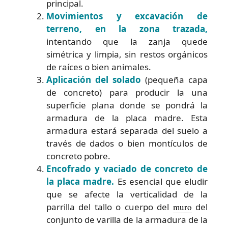
principal.
Movimientos y excavación de
terreno, en la zona trazada,
intentando que la zanja quede
simétrica y limpia, sin restos orgánicos
de raíces o bien animales.
Aplicación del solado
(pequeña capa
de concreto) para producir la una
superficie plana donde se pondrá la
armadura de la placa madre. Esta
armadura estará separada del suelo a
través de dados o bien montículos de
concreto pobre.
Encofrado y vaciado de concreto de
la placa madre.
Es esencial que eludir
que se afecte la verticalidad de la
parrilla del tallo o cuerpo del
muro
del
conjunto de varilla de la armadura de la