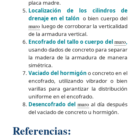
placa madre.
Localización de los cilindros de
drenaje en el talón
o bien cuerpo del
muro
luego de corroborar la verticalidad
de la armadura vertical.
Encofrado del tallo o cuerpo del
muro
,
usando dados de concreto para separar
la madera de la armadura de manera
simétrica.
Vaciado del hormigón
o concreto en el
encofrado, utilizando vibrador o bien
varillas para garantizar la distribución
uniforme en el encofrado.
Desencofrado del
muro
al día después
del vaciado de concreto u hormigón.
Referencias: