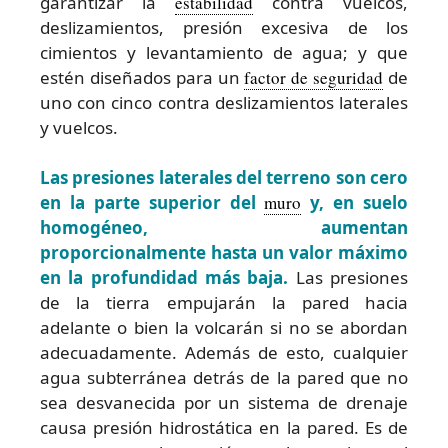
garantizar la
estabilidad
contra vuelcos,
deslizamientos, presión excesiva de los
cimientos y levantamiento de agua; y que
estén diseñados para un
factor de seguridad
de
uno con cinco contra deslizamientos laterales
y vuelcos.
Las presiones laterales del terreno son cero
en la parte superior del
muro
y, en suelo
homogéneo, aumentan
proporcionalmente hasta un valor máximo
en la profundidad más baja.
Las presiones
de la tierra empujarán la pared hacia
adelante o bien la volcarán si no se abordan
adecuadamente. Además de esto, cualquier
agua subterránea detrás de la pared que no
sea desvanecida por un sistema de drenaje
causa presión hidrostática en la pared. Es de