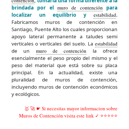
contención
, tomaría una forma diferente a la
brindada por el
muro de contención
para
localizar un equilibrio y
estabilidad
.
Fabricamos muros de contención en
Santiago, Puente Alto los cuales proporcionan
apoyo lateral permanente a taludes semi
verticales o verticales del suelo. La
estabilidad
de un
muro de contención
la ofrece
esencialmente el peso propio del mismo y el
peso del material que está sobre su placa
principal. En la actualidad, existe una
pluralidad de muros de contención,
incluyendo muros de contención económicos
y ecológicos.
🥇 🚀 ☛ Si necesitas mayor informacion sobre
Muros de Contención visita este link ✓ ⭐⭐⭐⭐⭐