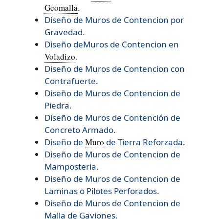
Geomalla
.
Diseño de Muros de Contencion por
Gravedad.
Diseño deMuros de Contencion en
Voladizo
.
Diseño de Muros de Contencion con
Contrafuerte.
Diseño de Muros de Contencion de
Piedra.
Diseño de Muros de Contención de
Concreto Armado.
Diseño de
Muro
de Tierra Reforzada.
Diseño de
Muros de Contencion de
Mamposteria.
Diseño de
Muros de Contencion de
Laminas o Pilotes Perforados.
Diseño de
Muros de Contencion de
Malla de Gaviones.