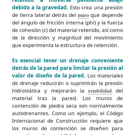
debido a la gravedad.
Esto crea una presión
de tierra lateral detrás del
muro
que depende
del ángulo de fricción interna (phi) y la fuerza
de cohesión (c) del material retenido, así como
de la dirección y magnitud del movimiento
que experimenta la estructura de retención.
Es esencial tener un drenaje conveniente
detrás de la pared para limitar la presión al
valor de diseño de la pared.
Los materiales
de drenaje reducirán o suprimirán la presión
hidrostática y mejorarán la
estabilidad
del
material tras la pared. Los muros de
contención de piedra seca son normalmente
autodrenantes. Como un ejemplo, el Código
Internacional de Construcción requiere que
los muros de contención se diseñen para