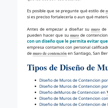
Es posible que se pregunte qué estilo de
m
si es preciso fortalecerla o aun qué materia
Antes de empezar a diseñar su
muro
de 
pueden hacer que su
muro
de contencion 
con un diseño que le permita evitar qu
empresa contamos con personal calificad
de
muro de contención
en Santiago, San Be
Tipos de Diseño de M
Diseño de Muros de Contencion po
Diseño de Muros de Contencion po
Diseño deMuros de Contencion en
Diseño de Muros de Contencion con
Diseño de Muros de Contencion de 