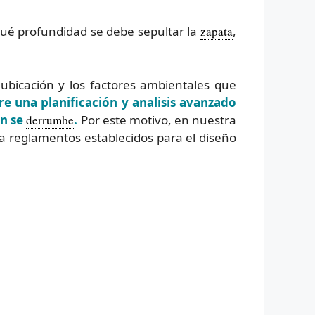
 qué profundidad se debe sepultar la
zapata
,
ubicación y los factores ambientales que
e una planificación y analisis avanzado
en se
derrumbe
.
Por este motivo, en nuestra
 reglamentos establecidos para el diseño