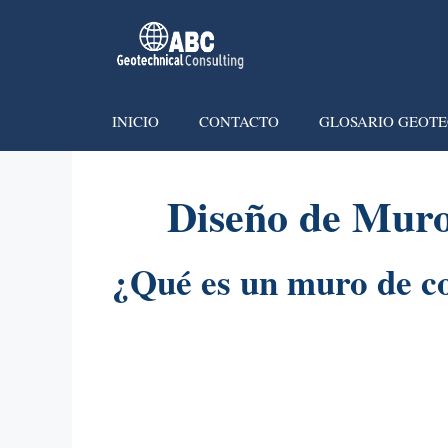
INICIO
CONTACTO
GLOSARIO GEOTE
Diseño de Muro
¿Qué es un muro de c