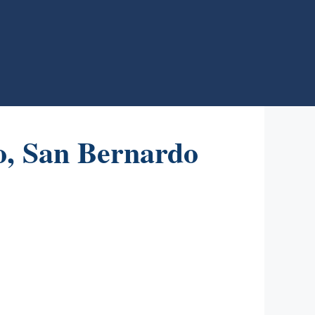
o, San Bernardo