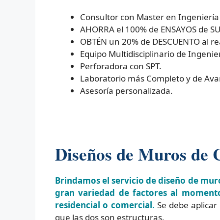
Consultor con Master en Ingeniería
AHORRA el 100% de ENSAYOS de SUEL
OBTÉN un 20% de DESCUENTO al real
Equipo Multidisciplinario de Ingenier
Perforadora con SPT.
Laboratorio más Completo y de Ava
Asesoría personalizada.
Diseños de Muros de 
Brindamos el servicio de diseño de mur
gran variedad de factores al momento
residencial o comercial.
Se debe aplicar
que las dos son estructuras.