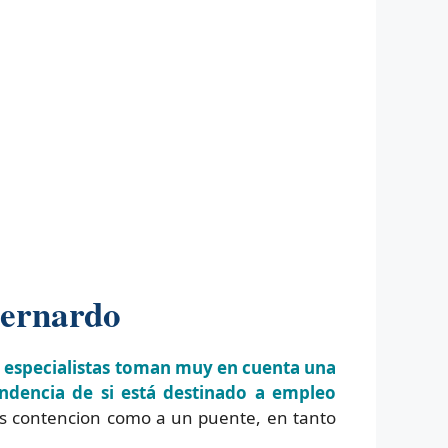
Bernardo
s especialistas toman muy en cuenta una
ndencia de si está destinado a empleo
s contencion como a un puente, en tanto