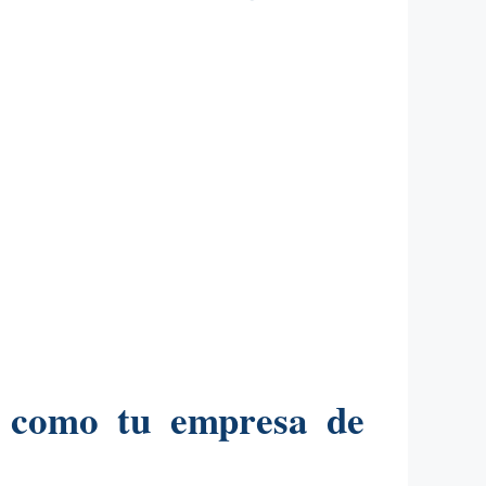
o como tu empresa de