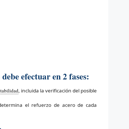
debe efectuar en 2 fases:
tabilidad
, incluida la verificación del posible
 determina el refuerzo de acero de cada
n