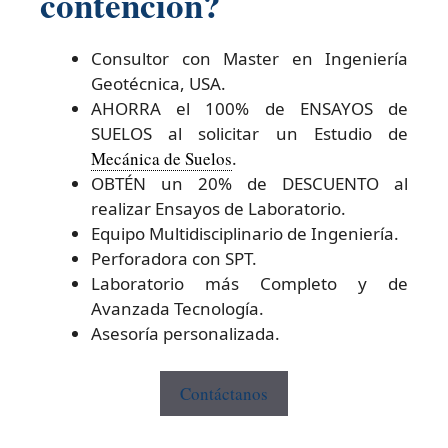
contencion?
Consultor con Master en Ingeniería
Geotécnica, USA.
AHORRA el 100% de ENSAYOS de
SUELOS al solicitar un Estudio de
Mecánica de Suelos
.
OBTÉN un 20% de DESCUENTO al
realizar Ensayos de Laboratorio.
Equipo Multidisciplinario de Ingeniería.
Perforadora con SPT.
Laboratorio más Completo y de
Avanzada Tecnología.
Asesoría personalizada.
Contáctanos