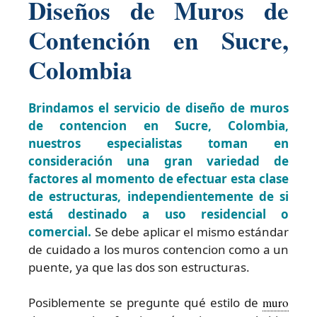
Diseños de Muros de
Contención en Sucre,
Colombia
Brindamos el servicio de diseño de muros
de contencion en Sucre, Colombia,
nuestros especialistas toman en
consideración una gran variedad de
factores al momento de efectuar esta clase
de estructuras, independientemente de si
está destinado a uso residencial o
comercial.
Se debe aplicar el mismo estándar
de cuidado a los muros contencion como a un
puente, ya que las dos son estructuras.
Posiblemente se pregunte qué estilo de
muro