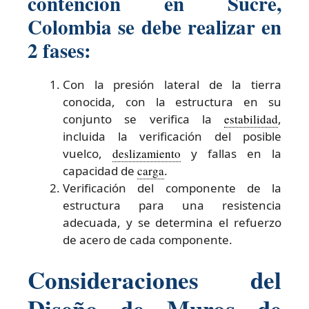
contencion en Sucre,
Colombia se debe realizar en
2 fases:
Con la presión lateral de la tierra
conocida, con la estructura en su
conjunto se verifica la
estabilidad
,
incluida la verificación del posible
vuelco,
deslizamiento
y fallas en la
capacidad de
carga
.
Verificación del componente de la
estructura para una resistencia
adecuada, y se determina el refuerzo
de acero de cada componente.
Consideraciones del
Diseño de Muros de