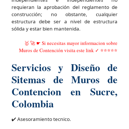
requieran la aprobación del reglamento de
construcción; no obstante, cualquier
estructura debe ser a nivel de estructura
sólida y estar bien mantenida.
🥇 🚀 ☛ Si necesitas mayor informacion sobre
Muros de Contención visita este link ✓ ⭐⭐⭐⭐⭐
Servicios y Diseño de
Sitemas de Muros de
Contencion en Sucre,
Colombia
✔️ Asesoramiento tecnico.