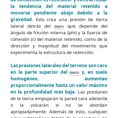
la tendencia del material retenido a
moverse pendiente abajo debido a la
gravedad.
Esto crea una presión de tierra
lateral detrás del
muro
que depende del
ángulo de fricción interna (phi) y la fuerza de
cohesión (c) del material retenido, como de la
dirección y magnitud del movimiento que
experimenta la estructura de retención.
Las presiones laterales del terreno son cero
en la parte superior del
muro
y, en suelo
homogéneo, aumentan
proporcionalmente hasta un valor máximo
en la profundidad más baja.
Las presiones
de la tierra empujarán la pared cara adelante
o la volcarán si no se abordan
apropiadamente. Además de esto, cualquier