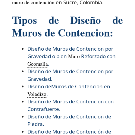
muro de contención
en Sucre, Colombia.
Tipos de Diseño de
Muros de Contencion:
Diseño de Muros de Contencion por
Gravedad o bien
Muro
Reforzado con
Geomalla
.
Diseño de Muros de Contencion por
Gravedad.
Diseño deMuros de Contencion en
Voladizo
.
Diseño de Muros de Contencion con
Contrafuerte.
Diseño de Muros de Contencion de
Piedra.
Diseño de Muros de Contención de