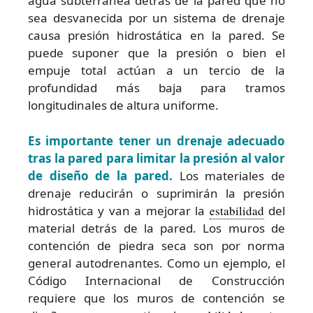
agua subterránea detrás de la pared que no
sea desvanecida por un sistema de drenaje
causa presión hidrostática en la pared. Se
puede suponer que la presión o bien el
empuje total actúan a un tercio de la
profundidad más baja para tramos
longitudinales de altura uniforme.
Es importante tener un drenaje adecuado
tras la pared para limitar la presión al valor
de diseño de la pared.
Los materiales de
drenaje reducirán o suprimirán la presión
hidrostática y van a mejorar la
estabilidad
del
material detrás de la pared. Los muros de
contención de piedra seca son por norma
general autodrenantes. Como un ejemplo, el
Código Internacional de Construcción
requiere que los muros de contención se