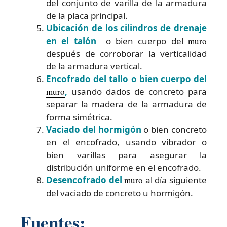
del conjunto de varilla de la armadura
de la placa principal.
Ubicación de los cilindros de drenaje
en el talón
o bien cuerpo del
muro
después de corroborar la verticalidad
de la armadura vertical.
Encofrado del tallo o bien cuerpo del
muro
,
usando dados de concreto para
separar la madera de la armadura de
forma simétrica.
Vaciado del hormigón
o bien concreto
en el encofrado, usando vibrador o
bien varillas para asegurar la
distribución uniforme en el encofrado.
Desencofrado del
muro
al día siguiente
del vaciado de concreto u hormigón.
Fuentes: