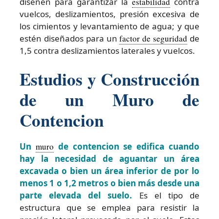
diseñen para garantizar la
estabilidad
contra
vuelcos, deslizamientos, presión excesiva de
los cimientos y levantamiento de agua; y que
estén diseñados para un
factor de seguridad
de
1,5 contra deslizamientos laterales y vuelcos.
Estudios y Construcción
de un Muro de
Contencion
Un
muro
de contencion se edifica cuando
hay la necesidad de aguantar un área
excavada o bien un área inferior de por lo
menos 1 o 1,2 metros o bien más desde una
parte elevada del suelo.
Es el tipo de
estructura que se emplea para resistir la