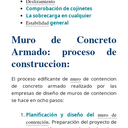
Deslizamiento
Comprobación de cojinetes
La sobrecarga en cualquier
Estabilidad
general
Muro de Concreto
Armado: proceso de
construccion:
El proceso edificante de
muro
de contencion
de concreto armado realizado por las
empresas de diseño de muros de contencion
se hace en ocho pasos:
Planificación y diseño del
muro de
contención
.
Preparación del proyecto de