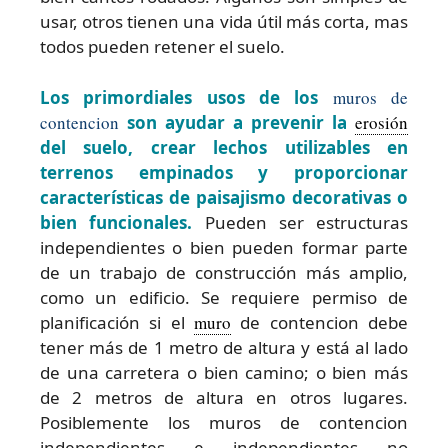
usar, otros tienen una vida útil más corta, mas
todos pueden retener el suelo.
Los primordiales usos de los
muros de
contencion
son ayudar a prevenir la
erosión
del suelo, crear lechos utilizables en
terrenos empinados y proporcionar
características de paisajismo decorativas o
bien funcionales.
Pueden ser estructuras
independientes o bien pueden formar parte
de un trabajo de construcción más amplio,
como un edificio. Se requiere permiso de
planificación si el
muro
de contencion debe
tener más de 1 metro de altura y está al lado
de una carretera o bien camino; o bien más
de 2 metros de altura en otros lugares.
Posiblemente los muros de contencion
independientes e independientes no