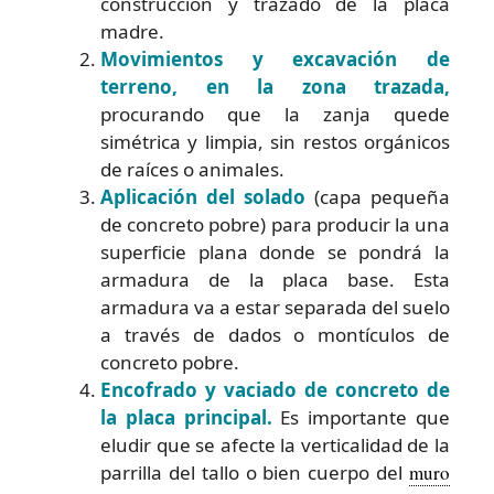
construcción y trazado de la placa
madre.
Movimientos y excavación de
terreno, en la zona trazada,
procurando que la zanja quede
simétrica y limpia, sin restos orgánicos
de raíces o animales.
Aplicación del solado
(capa pequeña
de concreto pobre) para producir la una
superficie plana donde se pondrá la
armadura de la placa base. Esta
armadura va a estar separada del suelo
a través de dados o montículos de
concreto pobre.
Encofrado y vaciado de concreto de
la placa principal.
Es importante que
eludir que se afecte la verticalidad de la
parrilla del tallo o bien cuerpo del
muro