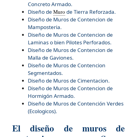
Concreto Armado.
Diseño de
Muro
de Tierra Reforzada.
Diseño de
Muros de Contencion de
Mamposteria.
Diseño de
Muros de Contencion de
Laminas o bien Pilotes Perforados.
Diseño de
Muros de Contencion de
Malla de Gaviones.
Diseño de
Muros de Contencion
Segmentados.
Diseño de
Muros de Cimentacion.
Diseño de
Muros de Contencion de
Hormigón Armado.
Diseño de
Muros de Contención Verdes
(Ecologicos).
El diseño de muros de