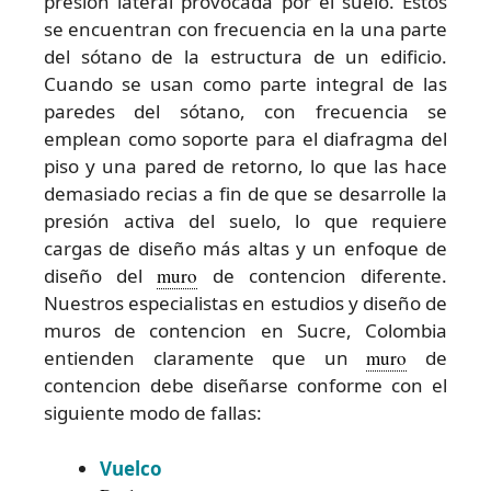
presión lateral provocada por el suelo. Estos
se encuentran con frecuencia en la una parte
del sótano de la estructura de un edificio.
Cuando se usan como parte integral de las
paredes del sótano, con frecuencia se
emplean como soporte para el diafragma del
piso y una pared de retorno, lo que las hace
demasiado recias a fin de que se desarrolle la
presión activa del suelo, lo que requiere
cargas de diseño más altas y un enfoque de
diseño del
muro
de contencion diferente.
Nuestros especialistas en estudios y diseño de
muros de contencion en Sucre, Colombia
entienden claramente que un
muro
de
contencion debe diseñarse conforme con el
siguiente modo de fallas:
Vuelco