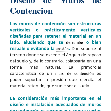
Contencion
Los muros de contención son estructuras
verticales o prácticamente verticales
diseñadas para retener el material en un
lado, eludiendo que se
derrumbe
o bien
resbale o evitando la
erosión
.
Dan soporte al
terreno donde se excede el ángulo de reposo
del suelo y, de lo contrario, colapsaría en una
forma más natural. La primordial
característica de un
muro de contención
es
poder soportar la presión que ejercita el
material retenido, que suele ser el suelo.
La consideración más importante en el
diseño e instalación adecuados de muros
de contención es reconocer y contrarrestar