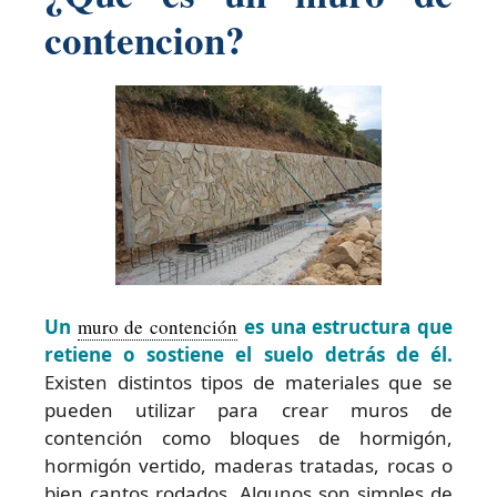
contencion?
Un
muro de contención
es una estructura que
retiene o sostiene el suelo detrás de él.
Existen distintos tipos de materiales que se
pueden utilizar para crear muros de
contención como bloques de hormigón,
hormigón vertido, maderas tratadas, rocas o
bien cantos rodados. Algunos son simples de