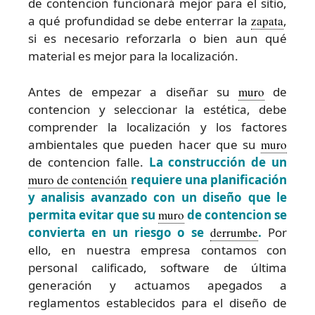
de contencion funcionará mejor para el sitio,
a qué profundidad se debe enterrar la
zapata
,
si es necesario reforzarla o bien aun qué
material es mejor para la localización.
Antes de empezar a diseñar su
muro
de
contencion y seleccionar la estética, debe
comprender la localización y los factores
ambientales que pueden hacer que su
muro
de contencion falle.
La construcción de un
muro de contención
requiere una planificación
y analisis avanzado con un diseño que le
permita evitar que su
muro
de contencion se
convierta en un riesgo o se
derrumbe
.
Por
ello, en nuestra empresa contamos con
personal calificado, software de última
generación y actuamos apegados a
reglamentos establecidos para el diseño de