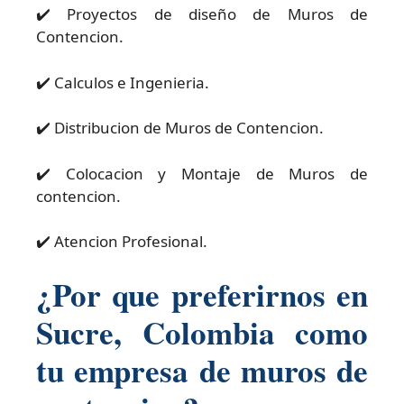
✔️ Proyectos de diseño de Muros de
Contencion.
✔️ Calculos e Ingenieria.
✔️ Distribucion de Muros de Contencion.
✔️ Colocacion y Montaje de Muros de
contencion.
✔️ Atencion Profesional.
¿Por que preferirnos en
Sucre, Colombia como
tu empresa de muros de