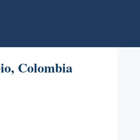
io, Colombia