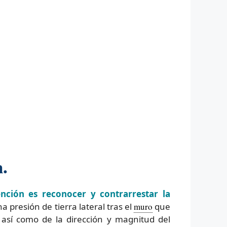
.
nción es reconocer y contrarrestar la
a presión de tierra lateral tras el
muro
que
, así como de la dirección y magnitud del