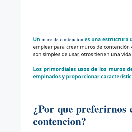
Un
muro de contencion
es una estructura q
emplear para crear muros de contención 
son simples de usar, otros tienen una vida
Los primordiales usos de los muros de
empinados y proporcionar característica
¿Por que preferirnos
contencion?