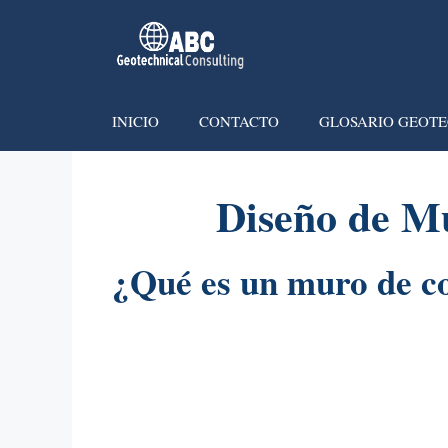
INICIO
CONTACTO
GLOSARIO GEOTE
Diseño de M
¿Qué es un muro de c