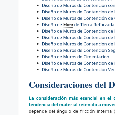
Diseño de Muros de Contencion con
Diseño de Muros de Contencion de 
Diseño de Muros de Contención de
Diseño de
Muro
de Tierra Reforzada
Diseño de
Muros de Contencion de
Diseño de
Muros de Contencion de L
Diseño de
Muros de Contencion de 
Diseño de
Muros de Contencion Se
Diseño de
Muros de Cimentacion.
Diseño de
Muros de Contencion de
Diseño de
Muros de Contención Verd
Consideraciones del D
La consideración más esencial en el 
tendencia del material retenido a move
depende del ángulo de fricción interna (