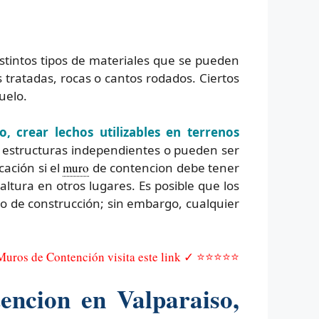
stintos tipos de materiales que se pueden
ratadas, rocas o cantos rodados. Ciertos
uelo.
o, crear lechos utilizables en terrenos
estructuras independientes o pueden ser
cación si el
muro
de contencion debe tener
ltura en otros lugares. Es posible que los
 de construcción; sin embargo, cualquier
 Muros de Contención visita este link ✓ ⭐⭐⭐⭐⭐
encion en Valparaiso,