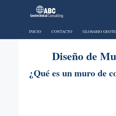
INICIO
CONTACTO
GLOSARIO GEOTE
Diseño de Mu
¿Qué es un muro de c