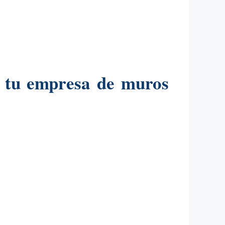
o tu empresa de muros