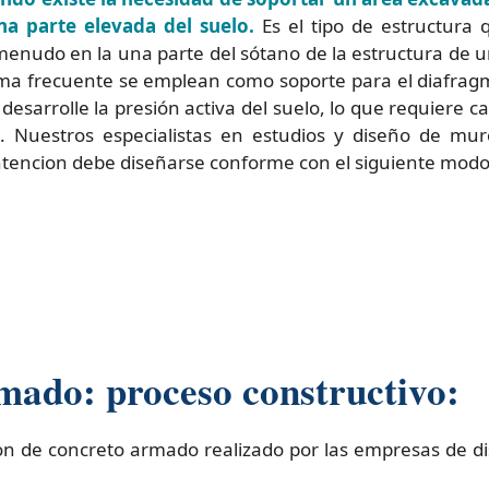
 parte elevada del suelo.
Es el tipo de estructura q
 menudo en la una parte del sótano de la estructura de
orma frecuente se emplean como soporte para el diafragm
desarrolle la presión activa del suelo, lo que requiere 
. Nuestros especialistas en estudios y diseño de mur
tencion debe diseñarse conforme con el siguiente modo 
ado: proceso constructivo:
n de concreto armado realizado por las empresas de d