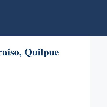
aiso, Quilpue