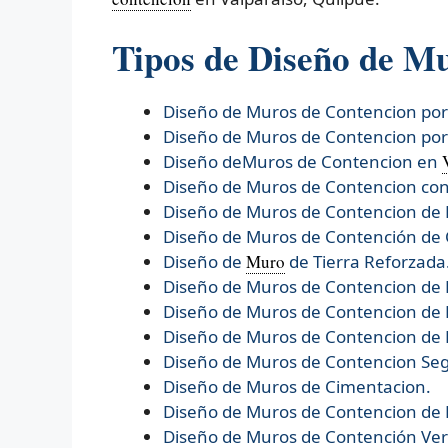
Tipos de Diseño de M
Diseño de Muros de Contencion po
Diseño de Muros de Contencion po
Diseño deMuros de Contencion en
Diseño de Muros de Contencion con
Diseño de Muros de Contencion de 
Diseño de Muros de Contención de
Diseño de
Muro
de Tierra Reforzada
Diseño de
Muros de Contencion de
Diseño de
Muros de Contencion de 
Diseño de
Muros de Contencion de 
Diseño de
Muros de Contencion Se
Diseño de
Muros de Cimentacion.
Diseño de
Muros de Contencion de
Diseño de
Muros de Contención Verd