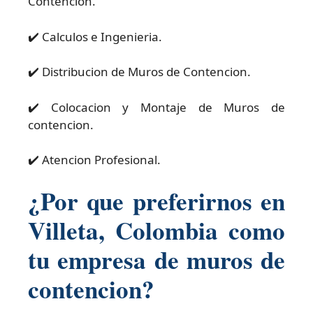
Contencion.
✔️ Calculos e Ingenieria.
✔️ Distribucion de Muros de Contencion.
✔️ Colocacion y Montaje de Muros de
contencion.
✔️ Atencion Profesional.
¿Por que preferirnos en
Villeta, Colombia como
tu empresa de muros de
contencion?