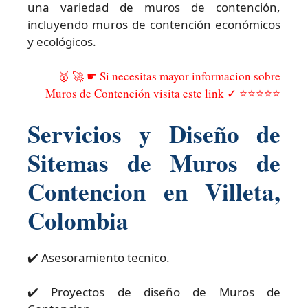
una variedad de muros de contención,
incluyendo muros de contención económicos
y ecológicos.
🥇 🚀 ☛ Si necesitas mayor informacion sobre
Muros de Contención visita este link ✓ ⭐⭐⭐⭐⭐
Servicios y Diseño de
Sitemas de Muros de
Contencion en Villeta,
Colombia
✔️ Asesoramiento tecnico.
✔️ Proyectos de diseño de Muros de