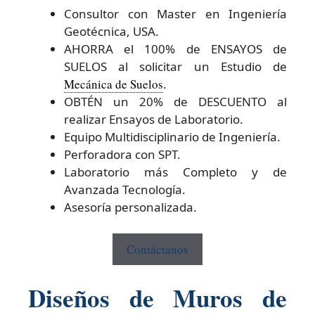
Consultor con Master en Ingeniería
Geotécnica, USA.
AHORRA el 100% de ENSAYOS de
SUELOS al solicitar un Estudio de
Mecánica de Suelos
.
OBTÉN un 20% de DESCUENTO al
realizar Ensayos de Laboratorio.
Equipo Multidisciplinario de Ingeniería.
Perforadora con SPT.
Laboratorio más Completo y de
Avanzada Tecnología.
Asesoría personalizada.
Contáctanos
Diseños de Muros de