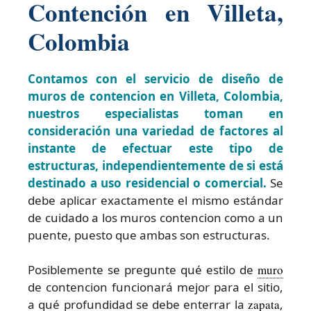
Contención en Villeta,
Colombia
Contamos con el servicio de diseño de
muros de contencion en Villeta, Colombia,
nuestros especialistas toman en
consideración una variedad de factores al
instante de efectuar este tipo de
estructuras, independientemente de si está
destinado a uso residencial o comercial.
Se
debe aplicar exactamente el mismo estándar
de cuidado a los muros contencion como a un
puente, puesto que ambas son estructuras.
Posiblemente se pregunte qué estilo de
muro
de contencion funcionará mejor para el sitio,
a qué profundidad se debe enterrar la
zapata
,