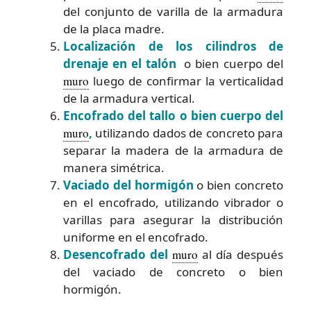
del conjunto de varilla de la armadura
de la placa madre.
Localización de los cilindros de
drenaje en el talón
o bien cuerpo del
muro
luego de confirmar la verticalidad
de la armadura vertical.
Encofrado del tallo o bien cuerpo del
muro
,
utilizando dados de concreto para
separar la madera de la armadura de
manera simétrica.
Vaciado del hormigón
o bien concreto
en el encofrado, utilizando vibrador o
varillas para asegurar la distribución
uniforme en el encofrado.
Desencofrado del
muro
al día después
del vaciado de concreto o bien
hormigón.