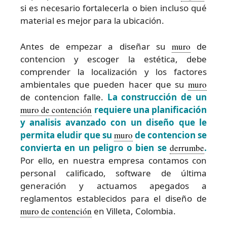
si es necesario fortalecerla o bien incluso qué
material es mejor para la ubicación.
Antes de empezar a diseñar su
muro
de
contencion y escoger la estética, debe
comprender la localización y los factores
ambientales que pueden hacer que su
muro
de contencion falle.
La construcción de un
muro de contención
requiere una planificación
y analisis avanzado con un diseño que le
permita eludir que su
muro
de contencion se
convierta en un peligro o bien se
derrumbe
.
Por ello, en nuestra empresa contamos con
personal calificado, software de última
generación y actuamos apegados a
reglamentos establecidos para el diseño de
muro de contención
en Villeta, Colombia.