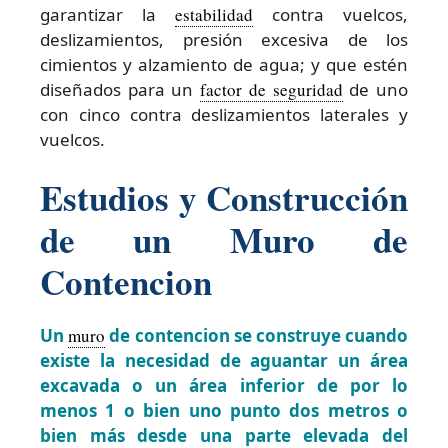
garantizar la
estabilidad
contra vuelcos,
deslizamientos, presión excesiva de los
cimientos y alzamiento de agua; y que estén
diseñados para un
factor de seguridad
de uno
con cinco contra deslizamientos laterales y
vuelcos.
Estudios y Construcción
de un Muro de
Contencion
Un
muro
de contencion se construye cuando
existe la necesidad de aguantar un área
excavada o un área inferior de por lo
menos 1 o bien uno punto dos metros o
bien más desde una parte elevada del