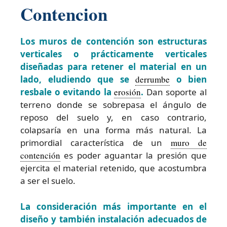
Contencion
Los muros de contención son estructuras
verticales o prácticamente verticales
diseñadas para retener el material en un
lado, eludiendo que se
derrumbe
o bien
resbale o evitando la
erosión
.
Dan soporte al
terreno donde se sobrepasa el ángulo de
reposo del suelo y, en caso contrario,
colapsaría en una forma más natural. La
primordial característica de un
muro de
contención
es poder aguantar la presión que
ejercita el material retenido, que acostumbra
a ser el suelo.
La consideración más importante en el
diseño y también instalación adecuados de