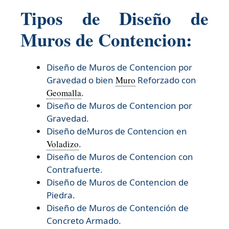
Tipos de Diseño de
Muros de Contencion:
Diseño de Muros de Contencion por
Gravedad o bien
Muro
Reforzado con
Geomalla
.
Diseño de Muros de Contencion por
Gravedad.
Diseño deMuros de Contencion en
Voladizo
.
Diseño de Muros de Contencion con
Contrafuerte.
Diseño de Muros de Contencion de
Piedra.
Diseño de Muros de Contención de
Concreto Armado.