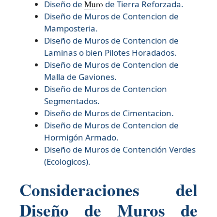
Diseño de
Muro
de Tierra Reforzada.
Diseño de
Muros de Contencion de
Mamposteria.
Diseño de
Muros de Contencion de
Laminas o bien Pilotes Horadados.
Diseño de
Muros de Contencion de
Malla de Gaviones.
Diseño de
Muros de Contencion
Segmentados.
Diseño de
Muros de Cimentacion.
Diseño de
Muros de Contencion de
Hormigón Armado.
Diseño de
Muros de Contención Verdes
(Ecologicos).
Consideraciones del
Diseño de Muros de