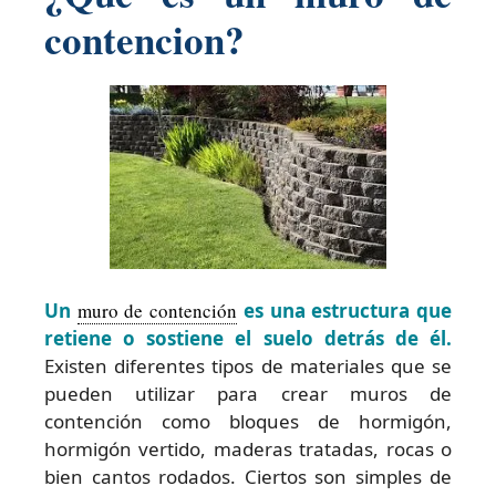
contencion?
Un
muro de contención
es una estructura que
retiene o sostiene el suelo detrás de él.
Existen diferentes tipos de materiales que se
pueden utilizar para crear muros de
contención como bloques de hormigón,
hormigón vertido, maderas tratadas, rocas o
bien cantos rodados. Ciertos son simples de