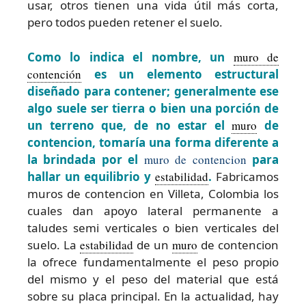
usar, otros tienen una vida útil más corta,
pero todos pueden retener el suelo.
Como lo indica el nombre, un
muro de
contención
es un elemento estructural
diseñado para contener; generalmente ese
algo suele ser tierra o bien una porción de
un terreno que, de no estar el
muro
de
contencion, tomaría una forma diferente a
la brindada por el
muro de contencion
para
hallar un equilibrio y
estabilidad
.
Fabricamos
muros de contencion en Villeta, Colombia los
cuales dan apoyo lateral permanente a
taludes semi verticales o bien verticales del
suelo. La
estabilidad
de un
muro
de contencion
la ofrece fundamentalmente el peso propio
del mismo y el peso del material que está
sobre su placa principal. En la actualidad, hay