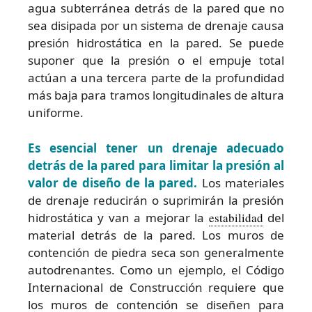
agua subterránea detrás de la pared que no
sea disipada por un sistema de drenaje causa
presión hidrostática en la pared. Se puede
suponer que la presión o el empuje total
actúan a una tercera parte de la profundidad
más baja para tramos longitudinales de altura
uniforme.
Es esencial tener un drenaje adecuado
detrás de la pared para limitar la presión al
valor de diseño de la pared.
Los materiales
de drenaje reducirán o suprimirán la presión
hidrostática y van a mejorar la
estabilidad
del
material detrás de la pared. Los muros de
contención de piedra seca son generalmente
autodrenantes. Como un ejemplo, el Código
Internacional de Construcción requiere que
los muros de contención se diseñen para