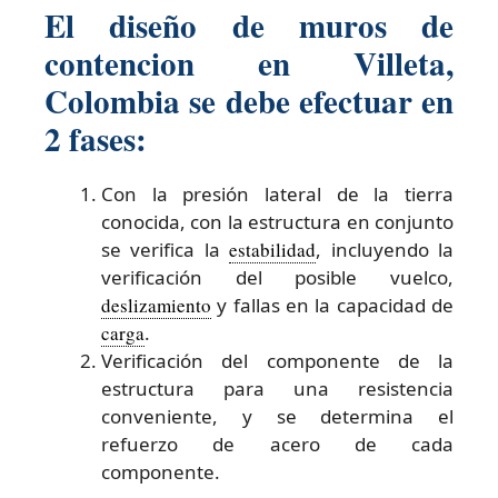
El diseño de muros de
contencion en Villeta,
Colombia se debe efectuar en
2 fases:
Con la presión lateral de la tierra
conocida, con la estructura en conjunto
se verifica la
estabilidad
, incluyendo la
verificación del posible vuelco,
deslizamiento
y fallas en la capacidad de
carga
.
Verificación del componente de la
estructura para una resistencia
conveniente, y se determina el
refuerzo de acero de cada
componente.