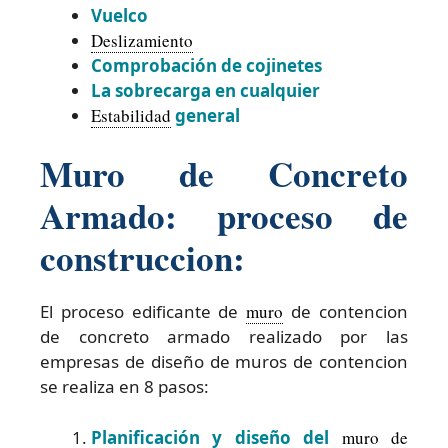
Vuelco
Deslizamiento
Comprobación de cojinetes
La sobrecarga en cualquier
Estabilidad
general
Muro de Concreto
Armado: proceso de
construccion:
El proceso edificante de
muro
de contencion
de concreto armado realizado por las
empresas de diseño de muros de contencion
se realiza en 8 pasos:
Planificación y diseño del
muro de