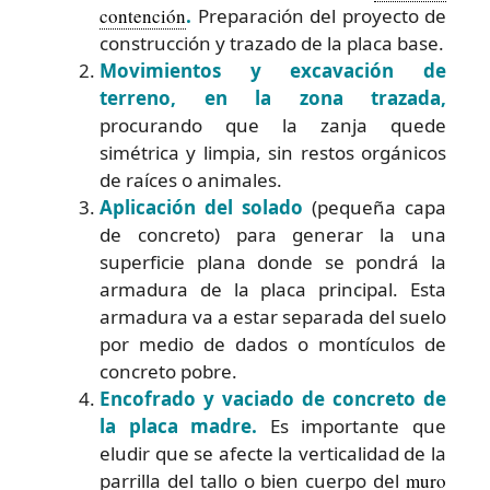
contención
.
Preparación del proyecto de
construcción y trazado de la placa base.
Movimientos y excavación de
terreno, en la zona trazada,
procurando que la zanja quede
simétrica y limpia, sin restos orgánicos
de raíces o animales.
Aplicación del solado
(pequeña capa
de concreto) para generar la una
superficie plana donde se pondrá la
armadura de la placa principal. Esta
armadura va a estar separada del suelo
por medio de dados o montículos de
concreto pobre.
Encofrado y vaciado de concreto de
la placa madre.
Es importante que
eludir que se afecte la verticalidad de la
parrilla del tallo o bien cuerpo del
muro