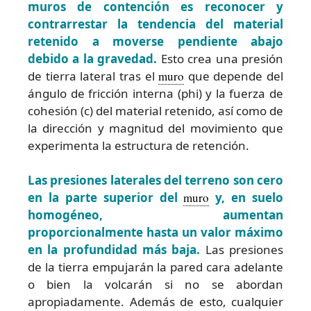
muros de contención es reconocer y
contrarrestar la tendencia del material
retenido a moverse pendiente abajo
debido a la gravedad.
Esto crea una presión
de tierra lateral tras el
muro
que depende del
ángulo de fricción interna (phi) y la fuerza de
cohesión (c) del material retenido, así como de
la dirección y magnitud del movimiento que
experimenta la estructura de retención.
Las presiones laterales del terreno son cero
en la parte superior del
muro
y, en suelo
homogéneo, aumentan
proporcionalmente hasta un valor máximo
en la profundidad más baja.
Las presiones
de la tierra empujarán la pared cara adelante
o bien la volcarán si no se abordan
apropiadamente. Además de esto, cualquier