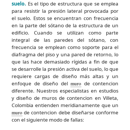
suelo.
Es el tipo de estructura que se emplea
para resistir la presión lateral provocada por
el suelo. Estos se encuentran con frecuencia
en la parte del sótano de la estructura de un
edificio. Cuando se utilizan como parte
integral de las paredes del sótano, con
frecuencia se emplean como soporte para el
diafragma del piso y una pared de retorno, lo
que las hace demasiado rígidas a fin de que
se desarrolle la presión activa del suelo, lo que
requiere cargas de diseño más altas y un
enfoque de diseño del
muro
de contencion
diferente. Nuestros especialistas en estudios
y diseño de muros de contencion en Villeta,
Colombia entienden meridianamente que un
muro
de contencion debe diseñarse conforme
con el siguiente modo de fallas: