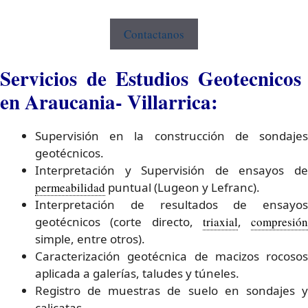
Contactanos
Servicios de Estudios Geotecnicos
en Araucania- Villarrica:
Supervisión en la construcción de sondajes
geotécnicos.
Interpretación y Supervisión de ensayos de
permeabilidad
puntual (Lugeon y Lefranc).
Interpretación de resultados de ensayos
geotécnicos (corte directo,
triaxial
,
compresión
simple, entre otros).
Caracterización geotécnica de macizos rocosos
aplicada a galerías, taludes y túneles.
Registro de muestras de suelo en sondajes y
calicatas.