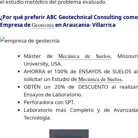
el estudio metódico del problema evaluado.
¿Por qué preferir ABC Geotechnical Consulting como
Empresa de
Geotecnia
en Araucania- Villarrica
Máster de
Mecánica de Suelos
, Missour
University, USA.
AHORRA el 100% de ENSAYOS de SUELOS al
solicitar un Estudio de
Mecánica de Suelos
.
OBTÉN un 20% de DESCUENTO al realizar
Ensayos de Laboratorio.
Perforadora con SPT.
Laboratorio más Completo y de Avanzada
Tecnología.
Contáctanos