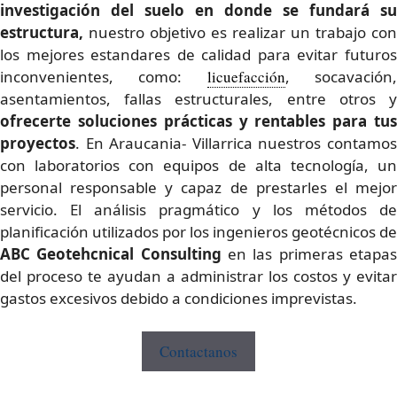
investigación del suelo en donde se fundará su
estructura,
nuestro objetivo es realizar un trabajo con
los mejores estandares de calidad para evitar futuros
inconvenientes, como:
licuefacción
, socavación
asentamientos, fallas estructurales, entre otros y
ofrecerte
soluciones prácticas y rentables para tu
proyectos
. En Araucania- Villarrica nuestros contamos
con laboratorios con equipos de alta tecnología, un
personal responsable y capaz de prestarles el mejor
servicio. El análisis pragmático y los métodos de
planificación utilizados por los ingenieros geotécnicos de
ABC Geotehcnical Consulting
en las primeras etapas
del proceso te ayudan a administrar los costos y evitar
gastos excesivos debido a condiciones imprevistas.
Contactanos