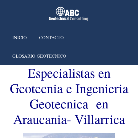
INICIO
CONTACTO
GLOSARIO GEOTECNICO
Especialistas en
Geotecnia e Ingenieria
Geotecnica en
Araucania- Villarrica