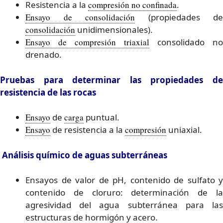
Resistencia a la
compresión no confinada
.
Ensayo de consolidación
(propiedades de
consolidación
unidimensionales).
Ensayo de compresión triaxial
consolidado no
drenado.
Pruebas para determinar las propiedades de
resistencia de las rocas
Ensayo
de
carga
puntual.
Ensayo
de resistencia a la
compresión
uniaxial.
Análisis químico de aguas subterráneas
Ensayos de valor de pH, contenido de sulfato y
contenido de cloruro: determinación de la
agresividad del agua subterránea para las
estructuras de hormigón y acero.