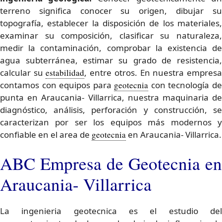
terreno significa conocer su origen, dibujar su
topografía, establecer la disposición de los materiales,
examinar su composición, clasificar su naturaleza,
medir la contaminación, comprobar la existencia de
agua subterránea, estimar su grado de resistencia,
calcular su
estabilidad
, entre otros. En nuestra empres
contamos con equipos para
geotecnia
con tecnología d
punta en Araucania- Villarrica, nuestra maquinaria de
diagnóstico, análisis, perforación y construcción, se
caracterizan por ser los equipos más modernos y
confiable en el area de
geotecnia
en Araucania- Villarrica.
ABC Empresa de Geotecnia en
Araucania- Villarrica
La ingenieria geotecnica es el estudio del