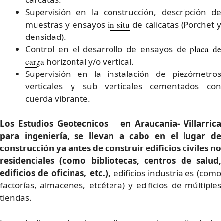
Supervisión en la construcción, descripción de
muestras y ensayos
in situ
de calicatas (Porchet y
densidad).
Control en el desarrollo de ensayos de
placa de
carga
horizontal y/o vertical.
Supervisión en la instalación de piezómetros
verticales y sub verticales cementados con
cuerda vibrante.
Los Estudios Geotecnicos en Araucania- Villarrica
para ingeniería, se llevan a cabo en el lugar de
construcción ya antes de construir edificios civiles no
residenciales (como bibliotecas, centros de salud,
edificios de oficinas, etc.),
edificios industriales (como
factorías, almacenes, etcétera) y edificios de múltiples
tiendas.