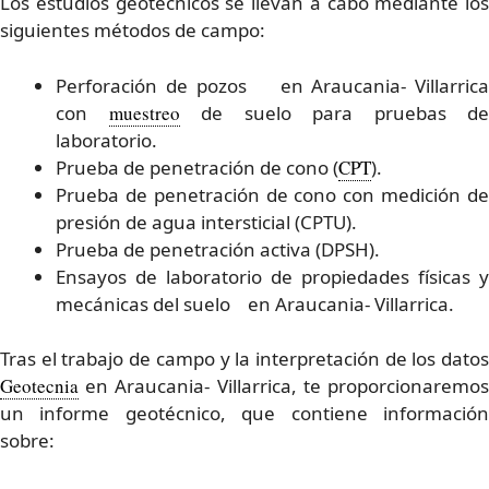
Los estudios geotecnicos se llevan a cabo mediante los
siguientes métodos de campo:
Perforación de pozos en Araucania- Villarrica
con
muestreo
de suelo para pruebas de
laboratorio.
Prueba de penetración de cono (
CPT
).
Prueba de penetración de cono con medición de
presión de agua intersticial (CPTU).
Prueba de penetración activa (DPSH).
Ensayos de laboratorio de propiedades físicas y
mecánicas del suelo en Araucania- Villarrica.
Tras el trabajo de campo y la interpretación de los datos
Geotecnia
en Araucania- Villarrica, te proporcionaremos
un informe geotécnico, que contiene información
sobre: