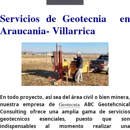
Servicios de Geotecnia en
Araucania- Villarrica
En todo proyecto, así sea del área civil o bien minera,
nuestra empresa de
Geotecnia
ABC Geotehcnica
Consulting ofrece una amplia gama de servicios
geotecnicos esenciales
, puesto que son
indispensables al momento realizar una