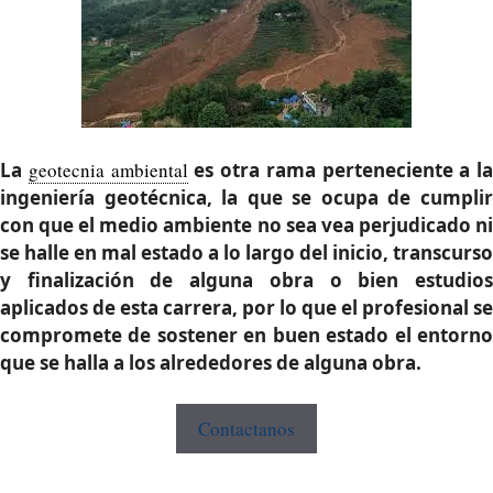
La
geotecnia ambiental
es otra rama perteneciente a la
ingeniería geotécnica, la que se ocupa de cumplir
con que el medio ambiente no sea vea perjudicado ni
se halle en mal estado a lo largo del inicio, transcurso
y finalización de alguna obra o bien estudios
aplicados de esta carrera, por lo que el profesional se
compromete de sostener en buen estado el entorno
que se halla a los alrededores de alguna obra.
Contactanos