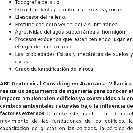
Topografía del sitio.
Estructura litológica natural de suelos y rocas.
El espesor del relleno.
Profundidad del nivel del agua subterránea.
Agresividad del agua subterránea al hormigón.
Procesos exógenos que están teniendo lugar en
el lugar de construcción.
Las propiedades físicas y mecánicas de suelos y
rocas.
Grado de karstificación de la roca.
ABC Geotecnical Consulting en Araucania- Villarrica,
realiza un seguimiento de ingeniería para conocer el
impacto ambiental en edificios ya construidos o bien
cambios ambientales naturales bajo la influencia de
factores externos.
Durante este monitoreo medimos e
movimiento de las fundaciones de los edificios, la
capacitación de grietas en las paredes, la pérdida de