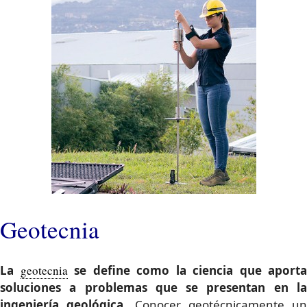
Geotecnia
La
geotecnia
se define como la ciencia que aporta
soluciones a problemas que se presentan en la
ingeniería geológica.
Conocer geotécnicamente un