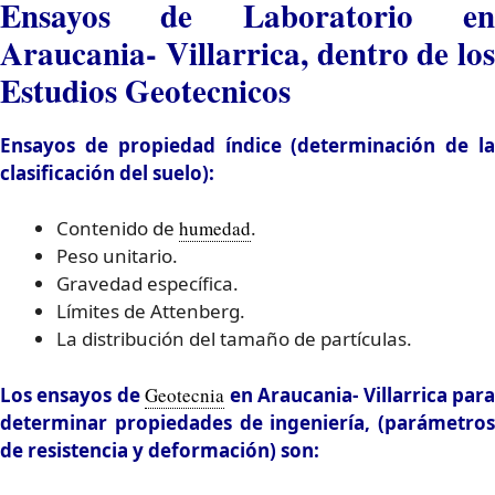
Ensayos de Laboratorio en
Araucania- Villarrica, dentro de los
Estudios Geotecnicos
Ensayos de propiedad índice (determinación de la
clasificación del suelo):
Contenido de
humedad
.
Peso unitario.
Gravedad específica.
Límites de Attenberg.
La distribución del tamaño de partículas.
Los ensayos de
Geotecnia
en Araucania- Villarrica par
determinar propiedades de ingeniería, (parámetros
de resistencia y deformación) son: