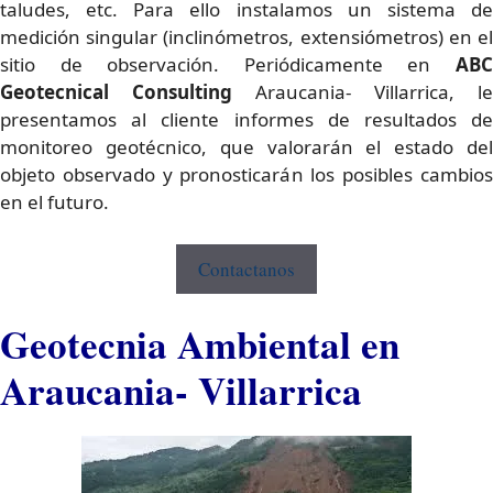
taludes, etc. Para ello instalamos un sistema de
medición singular (inclinómetros, extensiómetros) en el
sitio de observación. Periódicamente en
ABC
Geotecnical Consulting
Araucania- Villarrica, le
presentamos al cliente informes de resultados de
monitoreo geotécnico, que valorarán el estado del
objeto observado y pronosticarán los posibles cambios
en el futuro.
Contactanos
Geotecnia Ambiental en
Araucania- Villarrica