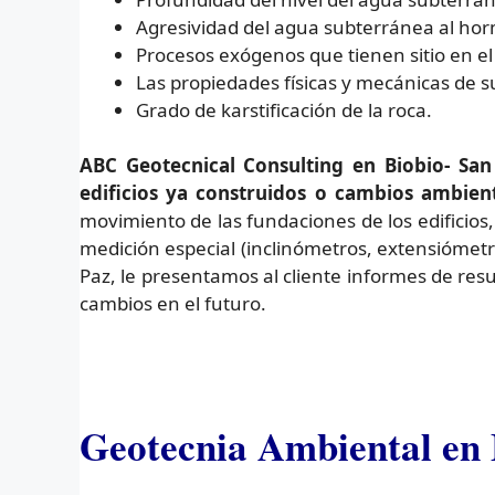
Agresividad del agua subterránea al ho
Procesos exógenos que tienen sitio en el 
Las propiedades físicas y mecánicas de su
Grado de karstificación de la roca.
ABC Geotecnical Consulting en Biobio- San
edificios ya construidos o cambios ambient
movimiento de las fundaciones de los edificios,
medición especial (inclinómetros, extensiómet
Paz, le presentamos al cliente informes de res
cambios en el futuro.
Geotecnia Ambiental en 