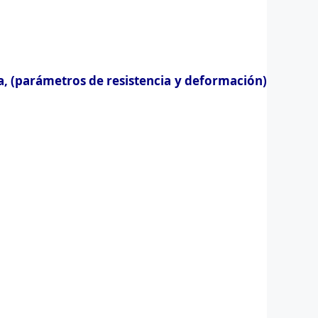
a, (parámetros de resistencia y deformación)