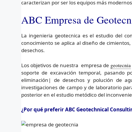
caracterizan por ser los equipos más modernos 
ABC Empresa de Geotecnia
La ingenieria geotecnica es el estudio del c
conocimiento se aplica al diseño de cimientos
desechos.
Los objetivos de nuestra empresa de
geotecnia
soporte de excavación temporal, pasando po
eliminación| de desechos y polución de ag
investigaciones de campo y de laboratorio par
posterior en el estudio metódico del inconveni
¿Por qué preferir ABC Geotechnical Consul