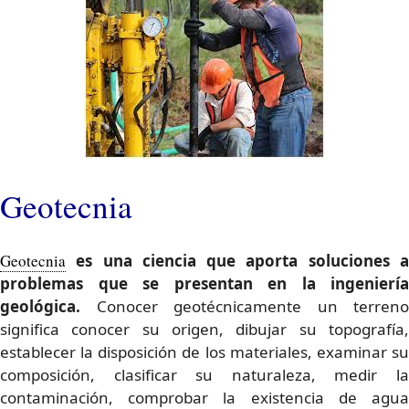
Geotecnia
Geotecnia
es una ciencia que aporta soluciones a
problemas que se presentan en la ingeniería
geológica.
Conocer geotécnicamente un terreno
significa conocer su origen, dibujar su topografía,
establecer la disposición de los materiales, examinar su
composición, clasificar su naturaleza, medir la
contaminación, comprobar la existencia de agua