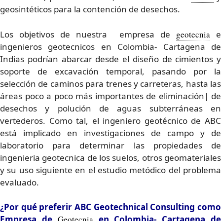
geosintéticos para la contención de desechos.
Los objetivos de nuestra empresa de
geotecnia
e
ingenieros geotecnicos en Colombia- Cartagena de
Indias podrían abarcar desde el diseño de cimientos y
soporte de excavación temporal, pasando por la
selección de caminos para trenes y carreteras, hasta las
áreas poco a poco más importantes de eliminación| de
desechos y polución de aguas subterráneas en
vertederos. Como tal, el ingeniero geotécnico de ABC
está implicado en investigaciones de campo y de
laboratorio para determinar las propiedades de
ingenieria geotecnica de los suelos, otros geomateriales
y su uso siguiente en el estudio metódico del problema
evaluado.
¿Por qué preferir ABC Geotechnical Consulting como
Empresa de
Geotecnia
en Colombia- Cartagena d