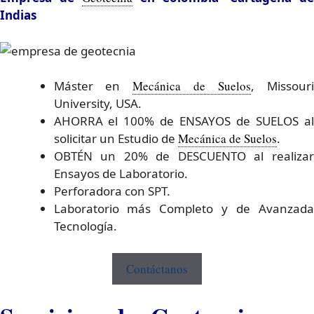
Indias
Máster en
Mecánica de Suelos
, Missour
University, USA.
AHORRA el 100% de ENSAYOS de SUELOS al
solicitar un Estudio de
Mecánica de Suelos
.
OBTÉN un 20% de DESCUENTO al realizar
Ensayos de Laboratorio.
Perforadora con SPT.
Laboratorio más Completo y de Avanzada
Tecnología.
Contáctanos