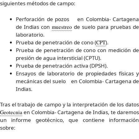
siguientes métodos de campo:
Perforación de pozos en Colombia- Cartagena
de Indias con
muestreo
de suelo para pruebas de
laboratorio.
Prueba de penetración de cono (
CPT
).
Prueba de penetración de cono con medición de
presión de agua intersticial (CPTU).
Prueba de penetración activa (DPSH).
Ensayos de laboratorio de propiedades físicas y
mecánicas del suelo en Colombia- Cartagena de
Indias.
Tras el trabajo de campo y la interpretación de los datos
Geotecnia
en Colombia- Cartagena de Indias, te daremos
un informe geotécnico, que contiene información
sobre: