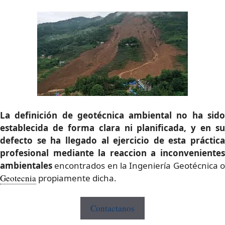
La definición de geotécnica ambiental no ha sido
establecida de forma clara ni planificada, y en su
defecto se ha llegado al ejercicio de esta práctica
profesional mediante la reaccion a inconvenientes
ambientales
encontrados en la Ingeniería Geotécnica o
Geotecnia
propiamente dicha.
Contactanos