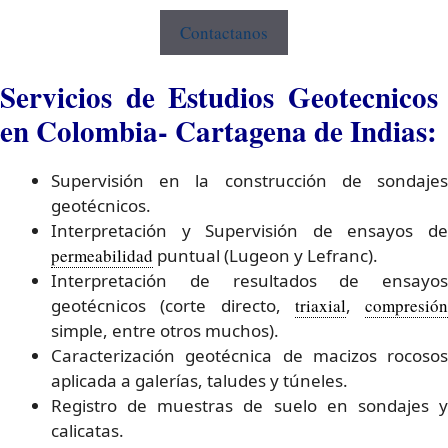
Contactanos
Servicios de Estudios Geotecnicos
en Colombia- Cartagena de Indias:
Supervisión en la construcción de sondajes
geotécnicos.
Interpretación y Supervisión de ensayos de
permeabilidad
puntual (Lugeon y Lefranc).
Interpretación de resultados de ensayos
geotécnicos (corte directo,
triaxial
,
compresión
simple, entre otros muchos).
Caracterización geotécnica de macizos rocosos
aplicada a galerías, taludes y túneles.
Registro de muestras de suelo en sondajes y
calicatas.