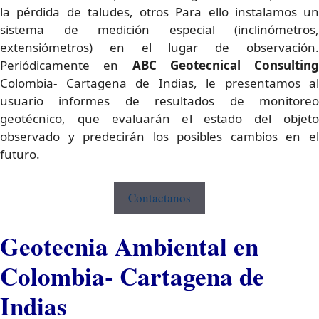
la pérdida de taludes, otros Para ello instalamos un
sistema de medición especial (inclinómetros,
extensiómetros) en el lugar de observación.
Periódicamente en
ABC Geotecnical Consulting
Colombia- Cartagena de Indias, le presentamos al
usuario informes de resultados de monitoreo
geotécnico, que evaluarán el estado del objeto
observado y predecirán los posibles cambios en el
futuro.
Contactanos
Geotecnia Ambiental en
Colombia- Cartagena de
Indias