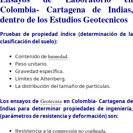
Colombia- Cartagena de Indias,
dentro de los Estudios Geotecnicos
Pruebas de propiedad índice (determinación de la
clasificación del suelo):
Contenido de
humedad
.
Peso unitario.
Gravedad específica.
Límites de Attenberg.
La distribución del tamaño de partículas.
Los ensayos de
Geotecnia
en Colombia- Cartagena de
Indias para determinar propiedades de ingeniería,
(parámetros de resistencia y deformación) son:
Resistencia a la
compresión no confinada
.