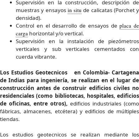
Supervisión en la construcción, descripción de
muestras y ensayos
in situ
de calicatas (Porchet y
densidad).
Control en el desarrollo de ensayos de
placa de
carga
horizontal y/o vertical.
Supervisión en la instalación de piezómetros
verticales y sub verticales cementados con
cuerda vibrante.
Los Estudios Geotecnicos en Colombia- Cartagena
de Indias para ingeniería, se realizan en el lugar de
construcción antes de construir edificios civiles no
residenciales (como bibliotecas, hospitales, edificios
de oficinas, entre otros),
edificios industriales (como
fábricas, almacenes, etcétera) y edificios de múltiples
tiendas.
Los estudios geotecnicos se realizan mediante los