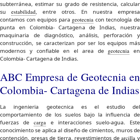
subterránea, estimar su grado de resistencia, calcular
su
estabilidad
, entre otros. En nuestra empresa
contamos con equipos para
geotecnia
con tecnología d
punta en Colombia- Cartagena de Indias, nuestra
maquinaria de diagnóstico, análisis, perforación y
construcción, se caracterizan por ser los equipos más
modernos y confiable en el area de
geotecnia
en
Colombia- Cartagena de Indias.
ABC Empresa de Geotecnia en
Colombia- Cartagena de Indias
La ingenieria geotecnica es el estudio del
comportamiento de los suelos bajo la influencia de
fuerzas de
carga
e interacciones suelo-agua. Est
conocimiento se aplica al diseño de cimientos, muros de
contención, presas de tierra, revestimientos de
arcilla