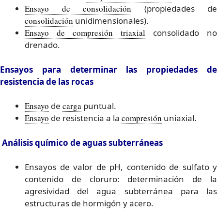
Ensayo de consolidación
(propiedades de
consolidación
unidimensionales).
Ensayo de compresión triaxial
consolidado no
drenado.
Ensayos para determinar las propiedades de
resistencia de las rocas
Ensayo
de
carga
puntual.
Ensayo
de resistencia a la
compresión
uniaxial.
Análisis químico de aguas subterráneas
Ensayos de valor de pH, contenido de sulfato y
contenido de cloruro: determinación de la
agresividad del agua subterránea para las
estructuras de hormigón y acero.