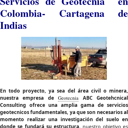
Servicios de Geotecnia en
Colombia- Cartagena de
Indias
En todo proyecto, ya sea del área civil o minera,
nuestra empresa de
Geotecnia
ABC Geotehcnica
Consulting ofrece una amplia gama de servicios
geotecnicos fundamentales
, ya que son necesarios a
momento realizar una investigación del suelo en
donde se fundará su estructura,
nuestro objetivo e