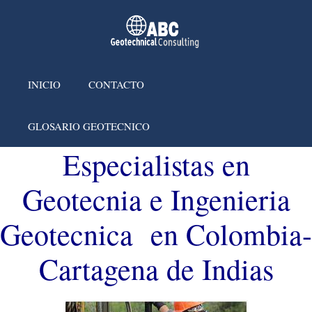
INICIO
CONTACTO
GLOSARIO GEOTECNICO
Especialistas en
Geotecnia e Ingenieria
Geotecnica en Colombia-
Cartagena de Indias