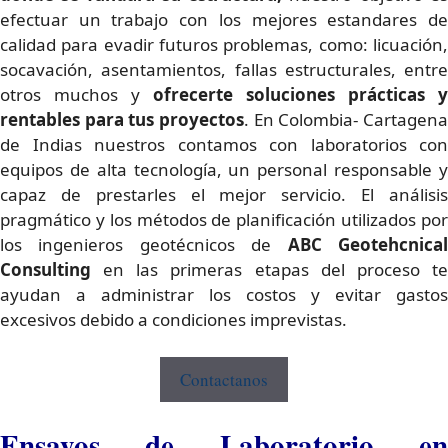
efectuar un trabajo con los mejores estandares de
calidad para evadir futuros problemas, como: licuación,
socavación, asentamientos, fallas estructurales, entre
otros muchos y
ofrecerte
soluciones prácticas y
rentables para tus proyectos
. En Colombia- Cartagena
de Indias nuestros contamos con laboratorios con
equipos de alta tecnología, un personal responsable y
capaz de prestarles el mejor servicio. El análisis
pragmático y los métodos de planificación utilizados por
los ingenieros geotécnicos de
ABC Geotehcnica
Consulting
en las primeras etapas del proceso t
ayudan a administrar los costos y evitar gastos
excesivos debido a condiciones imprevistas.
Contactanos
Ensayos de Laboratorio en