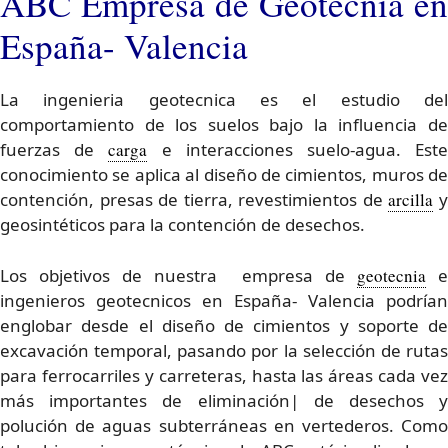
ABC Empresa de Geotecnia en
España- Valencia
La ingenieria geotecnica es el estudio del
comportamiento de los suelos bajo la influencia de
fuerzas de
carga
e interacciones suelo-agua. Est
conocimiento se aplica al diseño de cimientos, muros de
contención, presas de tierra, revestimientos de
arcilla
geosintéticos para la contención de desechos.
Los objetivos de nuestra empresa de
geotecnia
e
ingenieros geotecnicos en España- Valencia podrían
englobar desde el diseño de cimientos y soporte de
excavación temporal, pasando por la selección de rutas
para ferrocarriles y carreteras, hasta las áreas cada vez
más importantes de eliminación| de desechos y
polución de aguas subterráneas en vertederos. Como