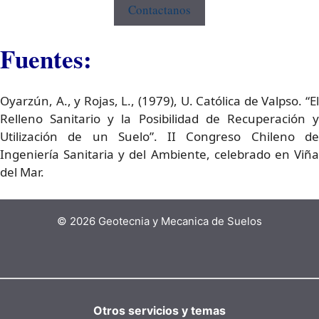
Contactanos
Fuentes:
Oyarzún, A., y Rojas, L., (1979), U. Católica de Valpso. “El
Relleno Sanitario y la Posibilidad de Recuperación y
Utilización de un Suelo”. II Congreso Chileno de
Ingeniería Sanitaria y del Ambiente, celebrado en Viña
del Mar.
© 2026 Geotecnia y Mecanica de Suelos
Otros servicios y temas