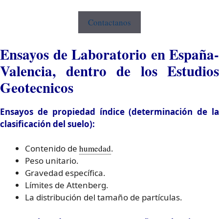
Contactanos
Ensayos de Laboratorio en España-
Valencia, dentro de los Estudios
Geotecnicos
Ensayos de propiedad índice (determinación de la
clasificación del suelo):
Contenido de
humedad
.
Peso unitario.
Gravedad específica.
Límites de Attenberg.
La distribución del tamaño de partículas.