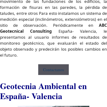
movimiento de las fundaciones de los edificios, la
formación de fisuras en las paredes, la pérdida de
taludes, entre otros Para esto instalamos un sistema de
medición especial (inclinómetros, extensiómetros) en el
sitio de observación. Periódicamente en
ABC
Geotecnical Consulting
España- Valencia, le
presentamos al usuario informes de resultados de
monitoreo geotécnico, que evaluarán el estado del
objeto observado y predecirán los posibles cambios en
el futuro.
Contactanos
Geotecnia Ambiental en
España- Valencia