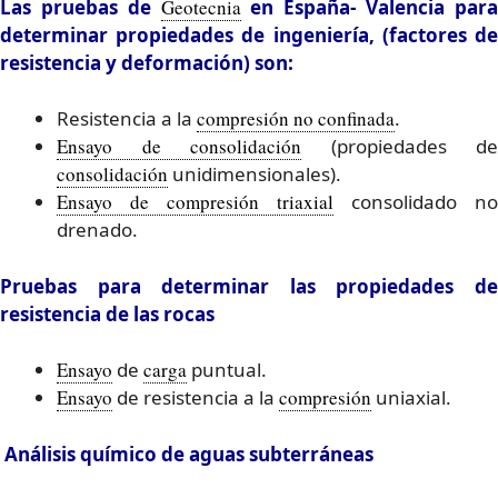
Las pruebas de
Geotecnia
en España- Valencia par
determinar propiedades de ingeniería, (factores de
resistencia y deformación) son:
Resistencia a la
compresión no confinada
.
Ensayo de consolidación
(propiedades de
consolidación
unidimensionales).
Ensayo de compresión triaxial
consolidado no
drenado.
Pruebas para determinar las propiedades de
resistencia de las rocas
Ensayo
de
carga
puntual.
Ensayo
de resistencia a la
compresión
uniaxial.
Análisis químico de aguas subterráneas