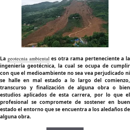
La
geotecnia ambiental
es otra rama perteneciente a la
ingeniería geotécnica, la cual se ocupa de cumplir
con que el medioambiente no sea vea perjudicado ni
se halle en mal estado a lo largo del comienzo,
transcurso y finalización de alguna obra o bien
estudios aplicados de esta carrera, por lo que el
profesional se compromete de sostener en buen
estado el entorno que se encuentra a los aledaños de
alguna obra.