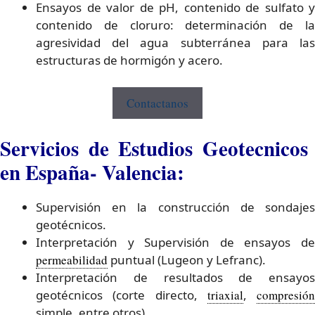
Ensayos de valor de pH, contenido de sulfato y
contenido de cloruro: determinación de la
agresividad del agua subterránea para las
estructuras de hormigón y acero.
Contactanos
Servicios de Estudios Geotecnicos
en España- Valencia:
Supervisión en la construcción de sondajes
geotécnicos.
Interpretación y Supervisión de ensayos de
permeabilidad
puntual (Lugeon y Lefranc).
Interpretación de resultados de ensayos
geotécnicos (corte directo,
triaxial
,
compresión
simple, entre otros).