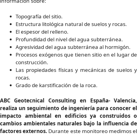
información sobre:
Topografía del sitio.
Estructura litológica natural de suelos y rocas.
El espesor del relleno.
Profundidad del nivel del agua subterránea.
Agresividad del agua subterránea al hormigón.
Procesos exógenos que tienen sitio en el lugar de
construcción.
Las propiedades físicas y mecánicas de suelos y
rocas.
Grado de karstificación de la roca.
ABC Geotecnical Consulting en España- Valencia,
realiza un seguimiento de ingeniería para conocer el
impacto ambiental en edificios ya construidos o
cambios ambientales naturales bajo la influencia de
factores externos.
Durante este monitoreo medimos e