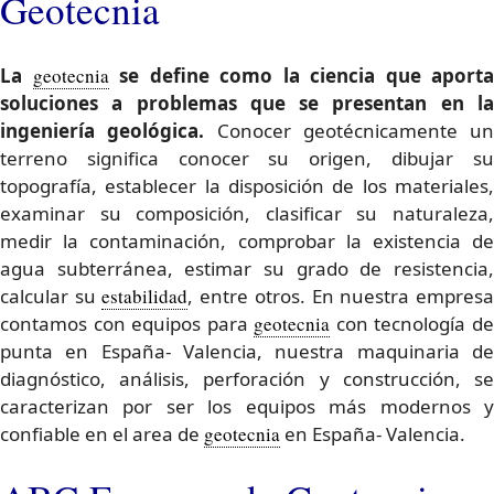
Geotecnia
La
geotecnia
se define como la ciencia que aporta
soluciones a problemas que se presentan en la
ingeniería geológica.
Conocer geotécnicamente un
terreno significa conocer su origen, dibujar su
topografía, establecer la disposición de los materiales,
examinar su composición, clasificar su naturaleza,
medir la contaminación, comprobar la existencia de
agua subterránea, estimar su grado de resistencia,
calcular su
estabilidad
, entre otros. En nuestra empres
contamos con equipos para
geotecnia
con tecnología d
punta en España- Valencia, nuestra maquinaria de
diagnóstico, análisis, perforación y construcción, se
caracterizan por ser los equipos más modernos y
confiable en el area de
geotecnia
en España- Valencia.