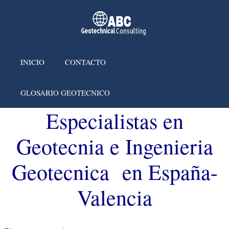
INICIO
CONTACTO
GLOSARIO GEOTECNICO
Especialistas en
Geotecnia e Ingenieria
Geotecnica en España-
Valencia