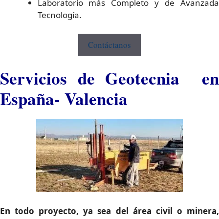
Laboratorio más Completo y de Avanzada
Tecnología.
Contáctanos
Servicios de Geotecnia en
España- Valencia
En todo proyecto, ya sea del área civil o minera,