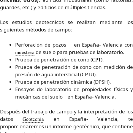
guardes, etc.) y edificios de múltiples tiendas.
Los estudios geotecnicos se realizan mediante los
siguientes métodos de campo:
Perforación de pozos en España- Valencia con
muestreo
de suelo para pruebas de laboratorio.
Prueba de penetración de cono (
CPT
).
Prueba de penetración de cono con medición de
presión de agua intersticial (CPTU).
Prueba de penetración dinámica (DPSH).
Ensayos de laboratorio de propiedades físicas y
mecánicas del suelo en España- Valencia.
Después del trabajo de campo y la interpretación de los
datos
Geotecnia
en España- Valencia, te
proporcionaremos un informe geotécnico, que contiene