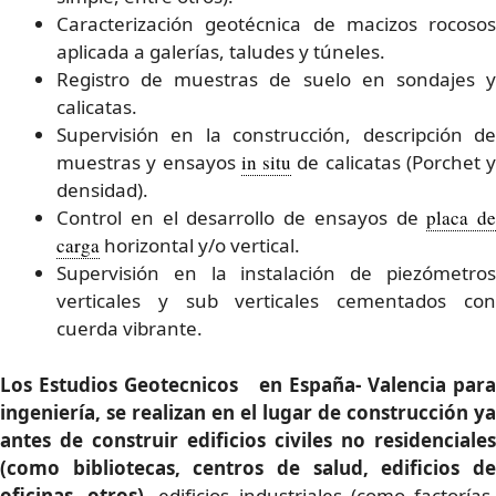
Caracterización geotécnica de macizos rocosos
aplicada a galerías, taludes y túneles.
Registro de muestras de suelo en sondajes y
calicatas.
Supervisión en la construcción, descripción de
muestras y ensayos
in situ
de calicatas (Porchet y
densidad).
Control en el desarrollo de ensayos de
placa de
carga
horizontal y/o vertical.
Supervisión en la instalación de piezómetros
verticales y sub verticales cementados con
cuerda vibrante.
Los Estudios Geotecnicos en España- Valencia para
ingeniería, se realizan en el lugar de construcción ya
antes de construir edificios civiles no residenciales
(como bibliotecas, centros de salud, edificios de
oficinas, otros),
edificios industriales (como factorías