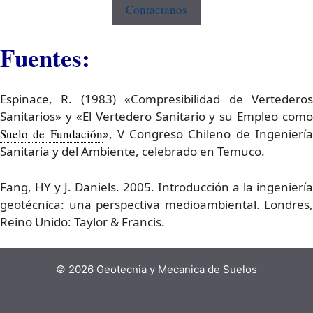
Contactanos
Fuentes:
Espinace, R. (1983) «Compresibilidad de Vertederos
Sanitarios» y «El Vertedero Sanitario y su Empleo como
Suelo de Fundación
», V Congreso Chileno de Ingenierí
Sanitaria y del Ambiente, celebrado en Temuco.
Fang, HY y J. Daniels. 2005. Introducción a la ingeniería
geotécnica: una perspectiva medioambiental. Londres,
Reino Unido: Taylor & Francis.
© 2026 Geotecnia y Mecanica de Suelos