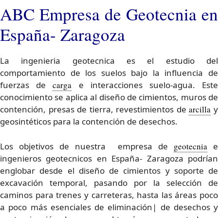
ABC Empresa de Geotecnia en
España- Zaragoza
La ingenieria geotecnica es el estudio del
comportamiento de los suelos bajo la influencia de
fuerzas de
carga
e interacciones suelo-agua. Est
conocimiento se aplica al diseño de cimientos, muros de
contención, presas de tierra, revestimientos de
arcilla
geosintéticos para la contención de desechos.
Los objetivos de nuestra empresa de
geotecnia
e
ingenieros geotecnicos en España- Zaragoza podrían
englobar desde el diseño de cimientos y soporte de
excavación temporal, pasando por la selección de
caminos para trenes y carreteras, hasta las áreas poco
a poco más esenciales de eliminación| de desechos y