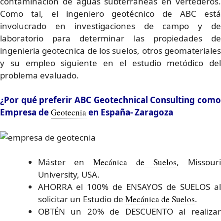
contaminación de aguas subterráneas en vertederos.
Como tal, el ingeniero geotécnico de ABC está
involucrado en investigaciones de campo y de
laboratorio para determinar las propiedades de
ingenieria geotecnica de los suelos, otros geomateriales
y su empleo siguiente en el estudio metódico del
problema evaluado.
¿Por qué preferir ABC Geotechnical Consulting como
Empresa de
Geotecnia
en España- Zaragoza
Máster en
Mecánica de Suelos
, Missour
University, USA.
AHORRA el 100% de ENSAYOS de SUELOS al
solicitar un Estudio de
Mecánica de Suelos
.
OBTÉN un 20% de DESCUENTO al realizar