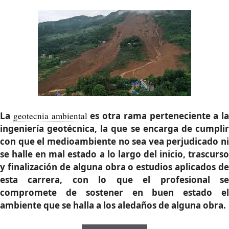
La
geotecnia ambiental
es otra rama perteneciente a la
ingeniería geotécnica, la que se encarga de cumplir
con que el medioambiente no sea vea perjudicado ni
se halle en mal estado a lo largo del inicio, trascurso
y finalización de alguna obra o estudios aplicados de
esta carrera, con lo que el profesional se
compromete de sostener en buen estado el
ambiente que se halla a los aledaños de alguna obra.