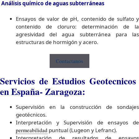
Análisis químico de aguas subterráneas
Ensayos de valor de pH, contenido de sulfato y
contenido de cloruro: determinación de la
agresividad del agua subterránea para las
estructuras de hormigón y acero.
Contactanos
Servicios de Estudios Geotecnicos
en España- Zaragoza:
Supervisión en la construcción de sondajes
geotécnicos.
Interpretación y Supervisión de ensayos de
permeabilidad
puntual (Lugeon y Lefranc).
Interpretación de resultados de ensayos