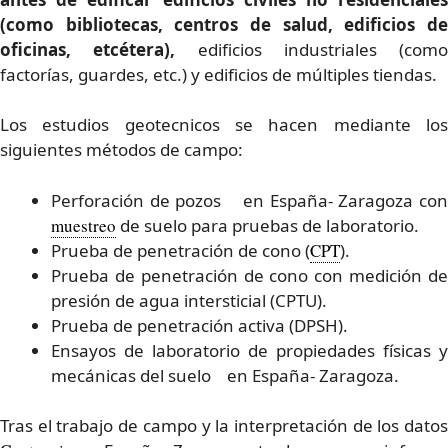
(como bibliotecas, centros de salud, edificios de
oficinas, etcétera),
edificios industriales (como
factorías, guardes, etc.) y edificios de múltiples tiendas.
Los estudios geotecnicos se hacen mediante los
siguientes métodos de campo:
Perforación de pozos en España- Zaragoza con
muestreo
de suelo para pruebas de laboratorio.
Prueba de penetración de cono (
CPT
).
Prueba de penetración de cono con medición de
presión de agua intersticial (CPTU).
Prueba de penetración activa (DPSH).
Ensayos de laboratorio de propiedades físicas y
mecánicas del suelo en España- Zaragoza.
Tras el trabajo de campo y la interpretación de los datos