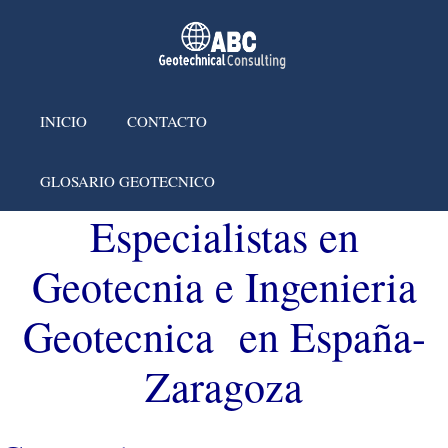
INICIO
CONTACTO
GLOSARIO GEOTECNICO
Especialistas en
Geotecnia e Ingenieria
Geotecnica en España-
Zaragoza