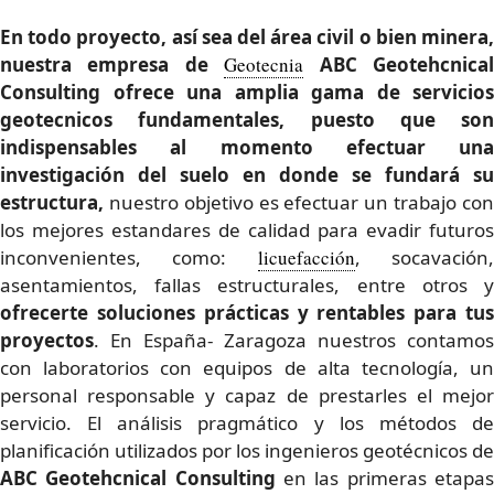
En todo proyecto, así sea del área civil o bien minera,
nuestra empresa de
Geotecnia
ABC Geotehcnica
Consulting ofrece una amplia gama de servicios
geotecnicos fundamentales
, puesto que son
indispensables al momento efectuar una
investigación del suelo en donde se fundará su
estructura,
nuestro objetivo es efectuar un trabajo con
los mejores estandares de calidad para evadir futuros
inconvenientes, como:
licuefacción
, socavación
asentamientos, fallas estructurales, entre otros y
ofrecerte
soluciones prácticas y rentables para tu
proyectos
. En España- Zaragoza nuestros contamos
con laboratorios con equipos de alta tecnología, un
personal responsable y capaz de prestarles el mejor
servicio. El análisis pragmático y los métodos de
planificación utilizados por los ingenieros geotécnicos de
ABC Geotehcnical Consulting
en las primeras etapas