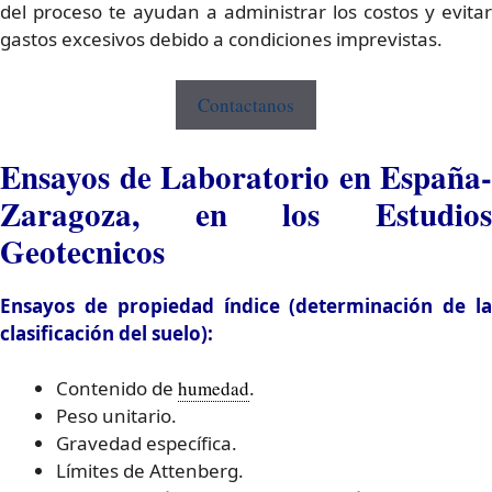
del proceso te ayudan a administrar los costos y evitar
gastos excesivos debido a condiciones imprevistas.
Contactanos
Ensayos de Laboratorio en España-
Zaragoza, en los Estudios
Geotecnicos
Ensayos de propiedad índice (determinación de la
clasificación del suelo):
Contenido de
humedad
.
Peso unitario.
Gravedad específica.
Límites de Attenberg.