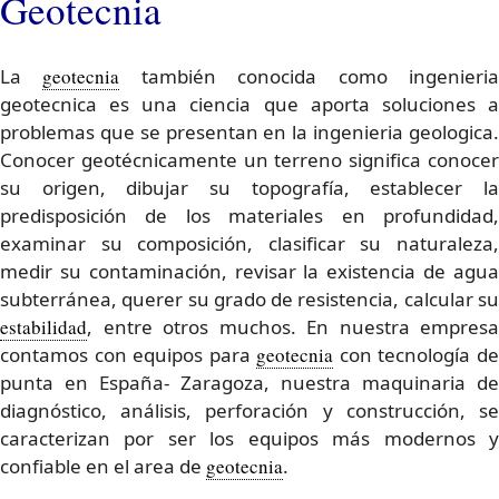
Geotecnia
La
geotecnia
también conocida como ingenieri
geotecnica es una ciencia que aporta soluciones a
problemas que se presentan en la ingenieria geologica.
Conocer geotécnicamente un terreno significa conocer
su origen, dibujar su topografía, establecer la
predisposición de los materiales en profundidad,
examinar su composición, clasificar su naturaleza,
medir su contaminación, revisar la existencia de agua
subterránea, querer su grado de resistencia, calcular su
estabilidad
, entre otros muchos. En nuestra empresa
contamos con equipos para
geotecnia
con tecnología d
punta en España- Zaragoza, nuestra maquinaria de
diagnóstico, análisis, perforación y construcción, se
caracterizan por ser los equipos más modernos y
confiable en el area de
geotecnia
.