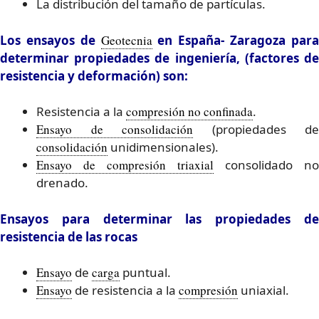
La distribución del tamaño de partículas.
Los ensayos de
Geotecnia
en España- Zaragoza par
determinar propiedades de ingeniería, (factores de
resistencia y deformación) son:
Resistencia a la
compresión no confinada
.
Ensayo de consolidación
(propiedades de
consolidación
unidimensionales).
Ensayo de compresión triaxial
consolidado no
drenado.
Ensayos para determinar las propiedades de
resistencia de las rocas
Ensayo
de
carga
puntual.
Ensayo
de resistencia a la
compresión
uniaxial.