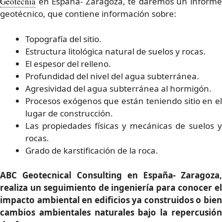
Geotecnia
en España- Zaragoza, te daremos un informe
geotécnico, que contiene información sobre:
Topografía del sitio.
Estructura litológica natural de suelos y rocas.
El espesor del relleno.
Profundidad del nivel del agua subterránea.
Agresividad del agua subterránea al hormigón.
Procesos exógenos que están teniendo sitio en el
lugar de construcción.
Las propiedades físicas y mecánicas de suelos y
rocas.
Grado de karstificación de la roca.
ABC Geotecnical Consulting en España- Zaragoza,
realiza un seguimiento de ingeniería para conocer el
impacto ambiental en edificios ya construidos o bien
cambios ambientales naturales bajo la repercusión