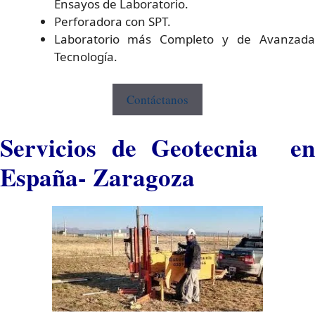
Ensayos de Laboratorio.
Perforadora con SPT.
Laboratorio más Completo y de Avanzada
Tecnología.
Contáctanos
Servicios de Geotecnia en
España- Zaragoza