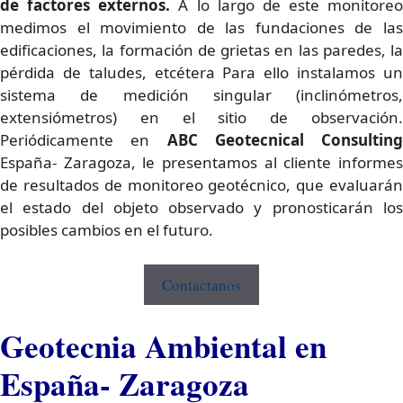
de factores externos.
A lo largo de este monitoreo
medimos el movimiento de las fundaciones de las
edificaciones, la formación de grietas en las paredes, la
pérdida de taludes, etcétera Para ello instalamos un
sistema de medición singular (inclinómetros,
extensiómetros) en el sitio de observación.
Periódicamente en
ABC Geotecnical Consulting
España- Zaragoza, le presentamos al cliente informes
de resultados de monitoreo geotécnico, que evaluarán
el estado del objeto observado y pronosticarán los
posibles cambios en el futuro.
Contactanos
Geotecnia Ambiental en
España- Zaragoza