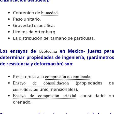
Contenido de
humedad
.
Peso unitario.
Gravedad específica.
Límites de Attenberg.
La distribución del tamaño de partículas.
Los ensayos de
Geotecnia
en Mexico- Juarez par
determinar propiedades de ingeniería, (parámetros
de resistencia y deformación) son:
Resistencia a la
compresión no confinada
.
Ensayo de consolidación
(propiedades de
consolidación
unidimensionales).
Ensayo de compresión triaxial
consolidado no
drenado.