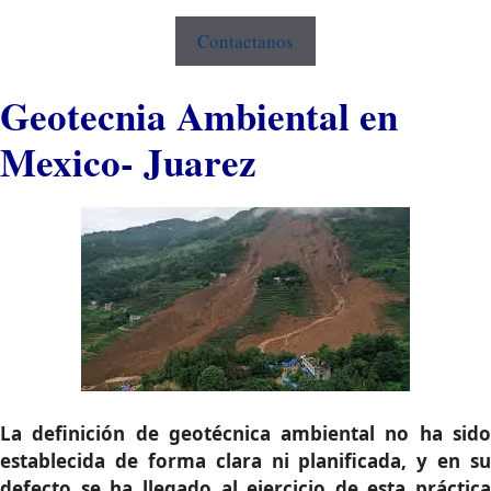
Contactanos
Geotecnia Ambiental en
Mexico- Juarez
La definición de geotécnica ambiental no ha sido
establecida de forma clara ni planificada, y en su
defecto se ha llegado al ejercicio de esta práctica