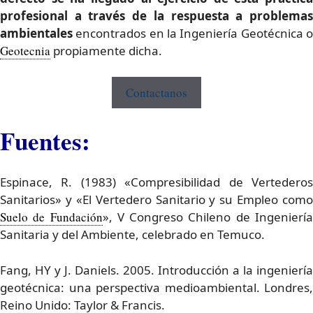
profesional a través de la respuesta a problemas
ambientales
encontrados en la Ingeniería Geotécnica o
Geotecnia
propiamente dicha.
Contactanos
Fuentes:
Espinace, R. (1983) «Compresibilidad de Vertederos
Sanitarios» y «El Vertedero Sanitario y su Empleo como
Suelo de Fundación
», V Congreso Chileno de Ingenierí
Sanitaria y del Ambiente, celebrado en Temuco.
Fang, HY y J. Daniels. 2005. Introducción a la ingeniería
geotécnica: una perspectiva medioambiental. Londres,
Reino Unido: Taylor & Francis.