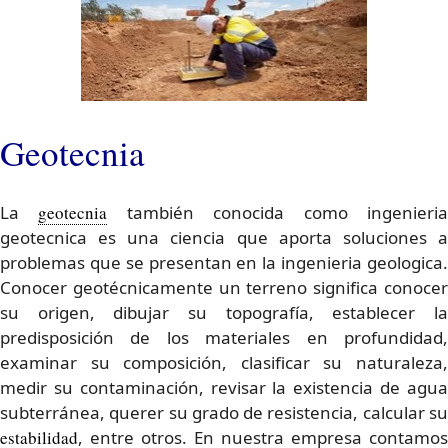
Geotecnia
La
geotecnia
también conocida como ingenieri
geotecnica es una ciencia que aporta soluciones a
problemas que se presentan en la ingenieria geologica.
Conocer geotécnicamente un terreno significa conocer
su origen, dibujar su topografía, establecer la
predisposición de los materiales en profundidad,
examinar su composición, clasificar su naturaleza,
medir su contaminación, revisar la existencia de agua
subterránea, querer su grado de resistencia, calcular su
estabilidad
, entre otros. En nuestra empresa contamos