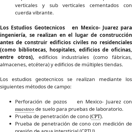
verticales y sub verticales cementados con
cuerda vibrante.
Los Estudios Geotecnicos en Mexico- Juarez para
ingeniería, se realizan en el lugar de construcción
antes de construir edificios civiles no residenciales
(como bibliotecas, hospitales, edificios de oficinas,
entre otros),
edificios industriales (como fábricas
almacenes, etcétera) y edificios de múltiples tiendas.
Los estudios geotecnicos se realizan mediante los
siguientes métodos de campo:
Perforación de pozos en Mexico- Juarez con
muestreo
de suelo para pruebas de laboratorio.
Prueba de penetración de cono (
CPT
).
Prueba de penetración de cono con medición de
presión de agua intersticial (CPTU).