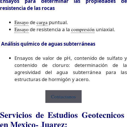
Ensayos para determinar las propiedades de
resistencia de las rocas
Ensayo
de
carga
puntual.
Ensayo
de resistencia a la
compresión
uniaxial.
Análisis químico de aguas subterráneas
Ensayos de valor de pH, contenido de sulfato y
contenido de cloruro: determinación de la
agresividad del agua subterránea para las
estructuras de hormigón y acero.
Contactanos
Servicios de Estudios Geotecnicos
en Mexico- Juarez: