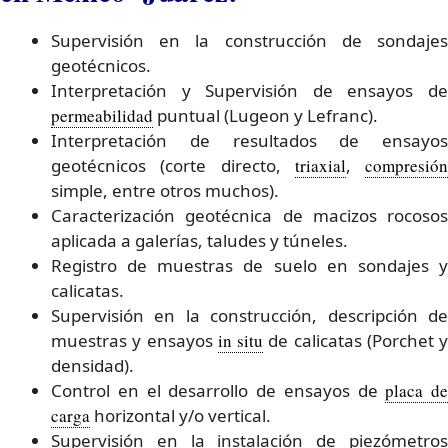
Supervisión en la construcción de sondajes
geotécnicos.
Interpretación y Supervisión de ensayos de
permeabilidad
puntual (Lugeon y Lefranc).
Interpretación de resultados de ensayos
geotécnicos (corte directo,
triaxial
,
compresión
simple, entre otros muchos).
Caracterización geotécnica de macizos rocosos
aplicada a galerías, taludes y túneles.
Registro de muestras de suelo en sondajes y
calicatas.
Supervisión en la construcción, descripción de
muestras y ensayos
in situ
de calicatas (Porchet y
densidad).
Control en el desarrollo de ensayos de
placa de
carga
horizontal y/o vertical.
Supervisión en la instalación de piezómetros