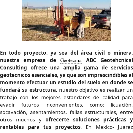
En todo proyecto, ya sea del área civil o minera,
nuestra empresa de
Geotecnia
ABC Geotehcnica
Consulting ofrece una amplia gama de servicios
geotecnicos esenciales
, ya que son imprescindibles al
momento efectuar un estudio del suelo en donde se
fundará su estructura,
nuestro objetivo es realizar u
trabajo con los mejores estandares de calidad para
evadir futuros inconvenientes, como: licuación,
socavación, asentamientos, fallas estructurales, entre
otros muchos y
ofrecerte
soluciones prácticas y
rentables para tus proyectos
. En Mexico- Juarez