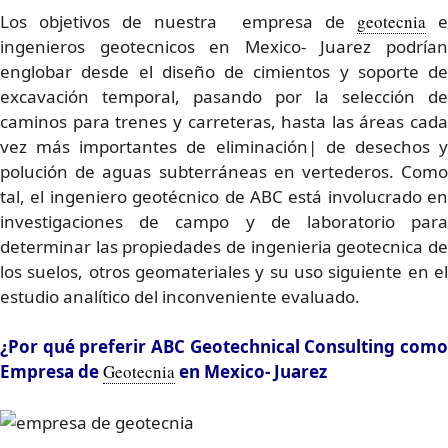
Los objetivos de nuestra empresa de
geotecnia
e
ingenieros geotecnicos en Mexico- Juarez podrían
englobar desde el diseño de cimientos y soporte de
excavación temporal, pasando por la selección de
caminos para trenes y carreteras, hasta las áreas cada
vez más importantes de eliminación| de desechos y
polución de aguas subterráneas en vertederos. Como
tal, el ingeniero geotécnico de ABC está involucrado en
investigaciones de campo y de laboratorio para
determinar las propiedades de ingenieria geotecnica de
los suelos, otros geomateriales y su uso siguiente en el
estudio analítico del inconveniente evaluado.
¿Por qué preferir ABC Geotechnical Consulting como
Empresa de
Geotecnia
en Mexico- Juarez