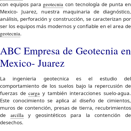
con equipos para
geotecnia
con tecnología de punta en
Mexico- Juarez, nuestra maquinaria de diagnóstico,
análisis, perforación y construcción, se caracterizan por
ser los equipos más modernos y confiable en el area de
geotecnia
.
ABC Empresa de Geotecnia en
Mexico- Juarez
La ingenieria geotecnica es el estudio del
comportamiento de los suelos bajo la repercusión de
fuerzas de
carga
y también interacciones suelo-agua
Este conocimiento se aplica al diseño de cimientos,
muros de contención, presas de tierra, recubrimientos
de
arcilla
y geosintéticos para la contención d
desechos.