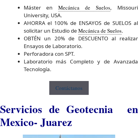
Máster en
Mecánica de Suelos
, Missour
University, USA.
AHORRA el 100% de ENSAYOS de SUELOS al
solicitar un Estudio de
Mecánica de Suelos
.
OBTÉN un 20% de DESCUENTO al realizar
Ensayos de Laboratorio.
Perforadora con SPT.
Laboratorio más Completo y de Avanzada
Tecnología.
Contáctanos
Servicios de Geotecnia en
Mexico- Juarez