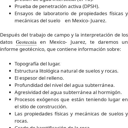
Prueba de penetración activa (DPSH).
Ensayos de laboratorio de propiedades físicas y
mecánicas del suelo en Mexico- Juarez.
Después del trabajo de campo y la interpretación de los
datos
Geotecnia
en Mexico- Juarez, te daremos u
informe geotécnico, que contiene información sobre:
Topografía del lugar.
Estructura litológica natural de suelos y rocas.
El espesor del relleno.
Profundidad del nivel del agua subterránea.
Agresividad del agua subterránea al hormigón.
Procesos exógenos que están teniendo lugar en
el sitio de construcción.
Las propiedades físicas y mecánicas de suelos y
rocas.
Grado de karstificación de la roca.