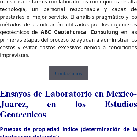
nuestros contamos con laboratorios con equipos de alta
tecnología, un personal responsable y capaz de
prestarles el mejor servicio. El análisis pragmático y los
métodos de planificación utilizados por los ingenieros
geotécnicos de
ABC Geotehcnical Consulting
en la
primeras etapas del proceso te ayudan a administrar los
costos y evitar gastos excesivos debido a condiciones
imprevistas.
Contactanos
Ensayos de Laboratorio en Mexico-
Juarez, en los Estudios
Geotecnicos
Pruebas de propiedad índice (determinación de la
clasificación del suelo):