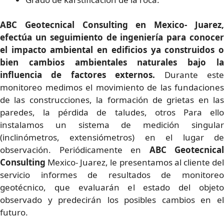
ABC Geotecnical Consulting en Mexico- Juarez,
efectúa un seguimiento de ingeniería para conocer
el impacto ambiental en edificios ya construidos o
bien cambios ambientales naturales bajo la
influencia de factores externos.
Durante est
monitoreo medimos el movimiento de las fundaciones
de las construcciones, la formación de grietas en las
paredes, la pérdida de taludes, otros Para ello
instalamos un sistema de medición singular
(inclinómetros, extensiómetros) en el lugar de
observación. Periódicamente en
ABC Geotecnical
Consulting
Mexico- Juarez, le presentamos al cliente de
servicio informes de resultados de monitoreo
geotécnico, que evaluarán el estado del objeto
observado y predecirán los posibles cambios en el
futuro.