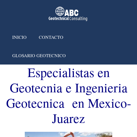
INICIO
CONTACTO
GLOSARIO GEOTECNICO
Especialistas en
Geotecnia e Ingenieria
Geotecnica en Mexico-
Juarez