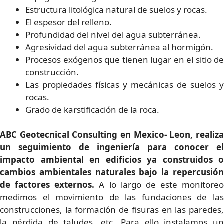
Estructura litológica natural de suelos y rocas.
El espesor del relleno.
Profundidad del nivel del agua subterránea.
Agresividad del agua subterránea al hormigón.
Procesos exógenos que tienen lugar en el sitio de
construcción.
Las propiedades físicas y mecánicas de suelos y
rocas.
Grado de karstificación de la roca.
ABC Geotecnical Consulting en Mexico- Leon, realiza
un seguimiento de ingeniería para conocer el
impacto ambiental en edificios ya construidos o
cambios ambientales naturales bajo la repercusión
de factores externos.
A lo largo de este monitoreo
medimos el movimiento de las fundaciones de las
construcciones, la formación de fisuras en las paredes,
la pérdida de taludes, etc. Para ello instalamos un