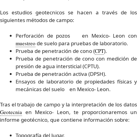
Los estudios geotecnicos se hacen a través de los
siguientes métodos de campo:
Perforación de pozos en Mexico- Leon con
muestreo
de suelo para pruebas de laboratorio.
Prueba de penetración de cono (
CPT
).
Prueba de penetración de cono con medición de
presión de agua intersticial (CPTU).
Prueba de penetración activa (DPSH).
Ensayos de laboratorio de propiedades físicas y
mecánicas del suelo en Mexico- Leon.
Tras el trabajo de campo y la interpretación de los datos
Geotecnia
en Mexico- Leon, te proporcionaremos un
informe geotécnico, que contiene información sobre:
Topografía del lugar.