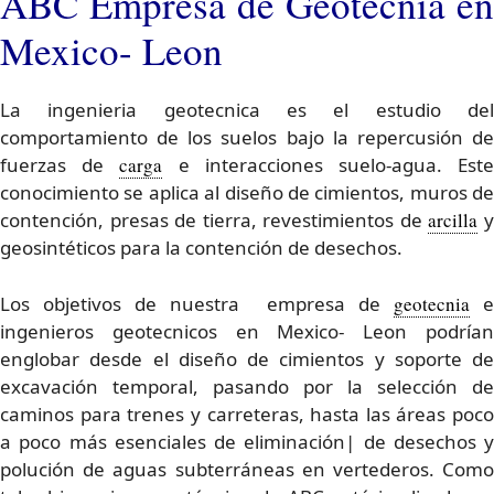
ABC Empresa de Geotecnia en
Mexico- Leon
La ingenieria geotecnica es el estudio del
comportamiento de los suelos bajo la repercusión de
fuerzas de
carga
e interacciones suelo-agua. Est
conocimiento se aplica al diseño de cimientos, muros de
contención, presas de tierra, revestimientos de
arcilla
geosintéticos para la contención de desechos.
Los objetivos de nuestra empresa de
geotecnia
e
ingenieros geotecnicos en Mexico- Leon podrían
englobar desde el diseño de cimientos y soporte de
excavación temporal, pasando por la selección de
caminos para trenes y carreteras, hasta las áreas poco
a poco más esenciales de eliminación| de desechos y
polución de aguas subterráneas en vertederos. Como