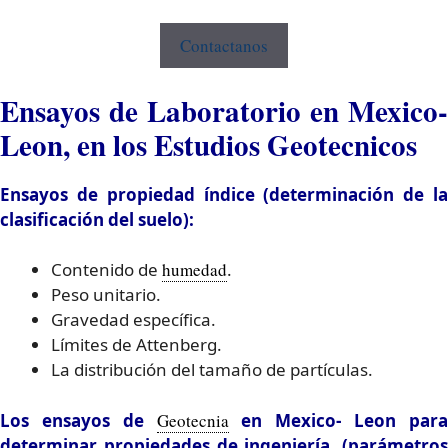
Contactanos
Ensayos de Laboratorio en Mexico-
Leon, en los Estudios Geotecnicos
Ensayos de propiedad índice (determinación de la
clasificación del suelo):
Contenido de
humedad
.
Peso unitario.
Gravedad específica.
Límites de Attenberg.
La distribución del tamaño de partículas.
Los ensayos de
Geotecnia
en Mexico- Leon par
determinar propiedades de ingeniería, (parámetros