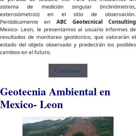
sistema de medición singular (inclinómetros,
extensiómetros) en el sitio de observación.
Periódicamente en
ABC Geotecnical Consulting
Mexico- Leon, le presentamos al usuario informes de
resultados de monitoreo geotécnico, que valorarán el
estado del objeto observado y predecirán los posibles
cambios en el futuro.
Contactanos
Geotecnia Ambiental en
Mexico- Leon