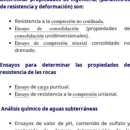
de resistencia y deformación) son:
Resistencia a la
compresión no confinada
.
Ensayo de consolidación
(propiedades de
consolidación
unidimensionales).
Ensayo de compresión triaxial
consolidado no
drenado.
Ensayos para determinar las propiedades de
resistencia de las rocas
Ensayo
de
carga
puntual.
Ensayo
de resistencia a la
compresión
uniaxial.
Análisis químico de aguas subterráneas
Ensayos de valor de pH, contenido de sulfato y