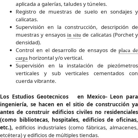
aplicada a galerías, taludes y túneles.
Registro de muestras de suelo en sondajes y
calicatas.
Supervisión en la construcción, descripción de
muestras y ensayos
in situ
de calicatas (Porchet y
densidad).
Control en el desarrollo de ensayos de
placa de
carga
horizontal y/o vertical.
Supervisión en la instalación de piezómetros
verticales y sub verticales cementados con
cuerda vibrante.
Los Estudios Geotecnicos en Mexico- Leon para
ingeniería, se hacen en el sitio de construcción ya
antes de construir edificios civiles no residenciales
(como bibliotecas, hospitales, edificios de oficinas,
etc.),
edificios industriales (como fábricas, almacenes,
etcétera) y edificios de múltiples tiendas.