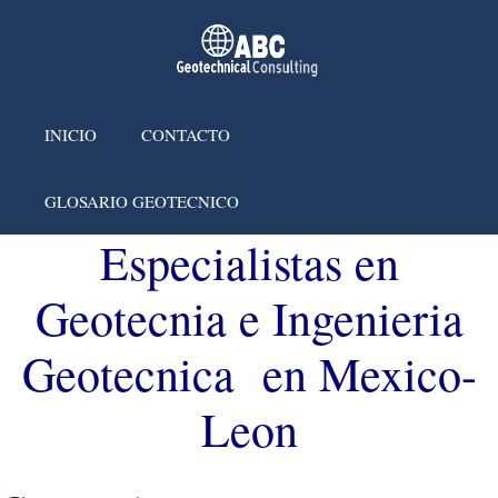
INICIO
CONTACTO
GLOSARIO GEOTECNICO
Especialistas en
Geotecnia e Ingenieria
Geotecnica en Mexico-
Leon