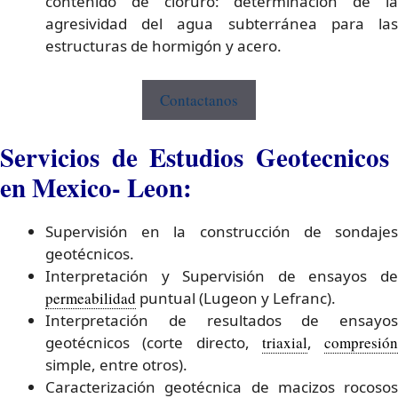
contenido de cloruro: determinación de la
agresividad del agua subterránea para las
estructuras de hormigón y acero.
Contactanos
Servicios de Estudios Geotecnicos
en Mexico- Leon:
Supervisión en la construcción de sondajes
geotécnicos.
Interpretación y Supervisión de ensayos de
permeabilidad
puntual (Lugeon y Lefranc).
Interpretación de resultados de ensayos
geotécnicos (corte directo,
triaxial
,
compresión
simple, entre otros).
Caracterización geotécnica de macizos rocosos