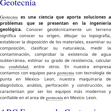
Geotecnia
Geotecnia
es una ciencia que aporta soluciones a
problemas que se presentan en la ingeniería
geológica.
Conocer geotécnicamente un terreno
significa conocer su origen, dibujar su topografía,
establecer la disposición de los materiales, examinar su
composición, clasificar su naturaleza, medir la
contaminación, comprobar la existencia de agua
subterránea, estimar su grado de resistencia, calcular
su
estabilidad
, entre otros. En nuestra empresa
contamos con equipos para
geotecnia
con tecnología d
punta en Mexico- Leon, nuestra maquinaria de
diagnóstico, análisis, perforación y construcción, se
caracterizan por ser los equipos más modernos y
confiable en el area de
geotecnia
en Mexico- Leon.