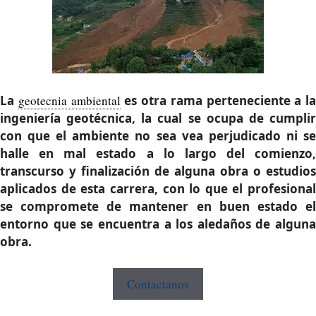
La
geotecnia ambiental
es otra rama perteneciente a la
ingeniería geotécnica, la cual se ocupa de cumplir
con que el ambiente no sea vea perjudicado ni se
halle en mal estado a lo largo del comienzo,
transcurso y finalización de alguna obra o estudios
aplicados de esta carrera, con lo que el profesional
se compromete de mantener en buen estado el
entorno que se encuentra a los aledaños de alguna
obra.
Contactanos