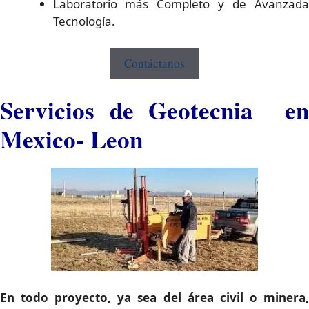
Laboratorio más Completo y de Avanzada
Tecnología.
Contáctanos
Servicios de Geotecnia en
Mexico- Leon
En todo proyecto, ya sea del área civil o minera,