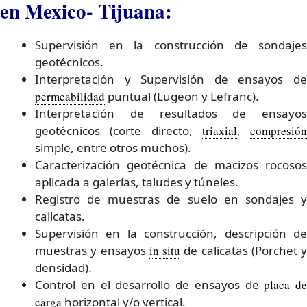
en Mexico- Tijuana:
Supervisión en la construcción de sondajes
geotécnicos.
Interpretación y Supervisión de ensayos de
permeabilidad
puntual (Lugeon y Lefranc).
Interpretación de resultados de ensayos
geotécnicos (corte directo,
triaxial
,
compresión
simple, entre otros muchos).
Caracterización geotécnica de macizos rocosos
aplicada a galerías, taludes y túneles.
Registro de muestras de suelo en sondajes y
calicatas.
Supervisión en la construcción, descripción de
muestras y ensayos
in situ
de calicatas (Porchet y
densidad).
Control en el desarrollo de ensayos de
placa de
carga
horizontal y/o vertical.