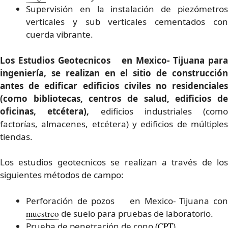
Supervisión en la instalación de piezómetros
verticales y sub verticales cementados con
cuerda vibrante.
Los Estudios Geotecnicos en Mexico- Tijuana para
ingeniería, se realizan en el sitio de construcción
antes de edificar edificios civiles no residenciales
(como bibliotecas, centros de salud, edificios de
oficinas, etcétera),
edificios industriales (como
factorías, almacenes, etcétera) y edificios de múltiples
tiendas.
Los estudios geotecnicos se realizan a través de los
siguientes métodos de campo:
Perforación de pozos en Mexico- Tijuana con
muestreo
de suelo para pruebas de laboratorio.
Prueba de penetración de cono (
CPT
).