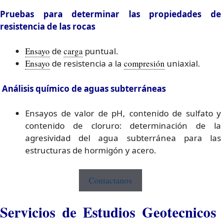
Pruebas para determinar las propiedades de
resistencia de las rocas
Ensayo
de
carga
puntual.
Ensayo
de resistencia a la
compresión
uniaxial.
Análisis químico de aguas subterráneas
Ensayos de valor de pH, contenido de sulfato y
contenido de cloruro: determinación de la
agresividad del agua subterránea para las
estructuras de hormigón y acero.
Contactanos
Servicios de Estudios Geotecnicos