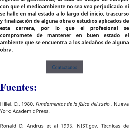
con que el medioambiente no sea vea perjudicado ni
se halle en mal estado a lo largo del inicio, trascurso
y finalización de alguna obra o estudios aplicados de
esta carrera, por lo que el profesional se
compromete de mantener en buen estado el
ambiente que se encuentra a los aledaños de alguna
obra.
Contactanos
Fuentes:
Hillel, D., 1980.
Fundamentos de la física del suelo
. Nueva
York: Academic Press.
Ronald D. Andrus et al 1995, NIST.gov, Técnicas de