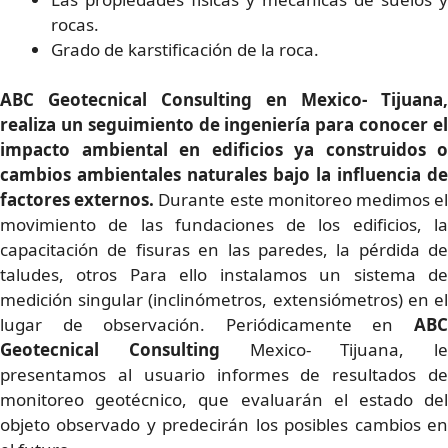
rocas.
Grado de karstificación de la roca.
ABC Geotecnical Consulting en Mexico- Tijuana,
realiza un seguimiento de ingeniería para conocer el
impacto ambiental en edificios ya construidos o
cambios ambientales naturales bajo la influencia de
factores externos.
Durante este monitoreo medimos e
movimiento de las fundaciones de los edificios, la
capacitación de fisuras en las paredes, la pérdida de
taludes, otros Para ello instalamos un sistema de
medición singular (inclinómetros, extensiómetros) en el
lugar de observación. Periódicamente en
ABC
Geotecnical Consulting
Mexico- Tijuana, le
presentamos al usuario informes de resultados de
monitoreo geotécnico, que evaluarán el estado del
objeto observado y predecirán los posibles cambios en