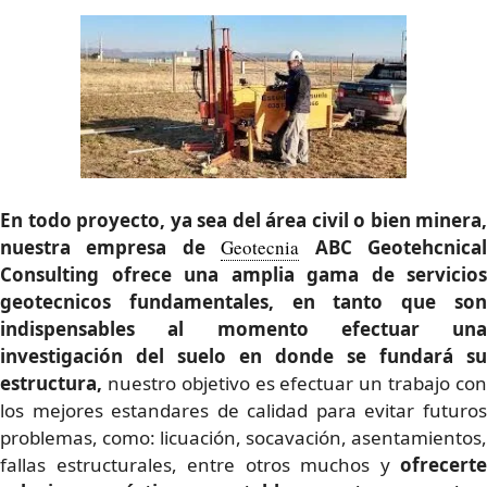
En todo proyecto, ya sea del área civil o bien minera,
nuestra empresa de
Geotecnia
ABC Geotehcnica
Consulting ofrece una amplia gama de servicios
geotecnicos fundamentales
, en tanto que so
indispensables al momento efectuar una
investigación del suelo en donde se fundará su
estructura,
nuestro objetivo es efectuar un trabajo con
los mejores estandares de calidad para evitar futuros
problemas, como: licuación, socavación, asentamientos,
fallas estructurales, entre otros muchos y
ofrecerte