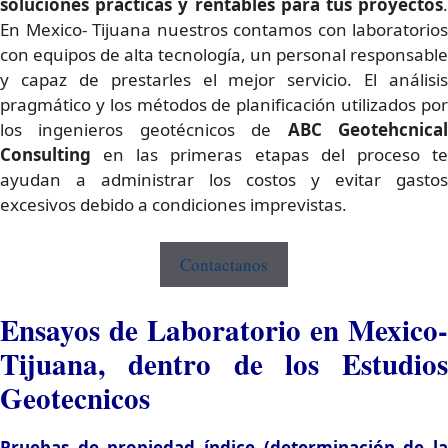
soluciones prácticas y rentables para tus proyectos
.
En Mexico- Tijuana nuestros contamos con laboratorios
con equipos de alta tecnología, un personal responsable
y capaz de prestarles el mejor servicio. El análisis
pragmático y los métodos de planificación utilizados por
los ingenieros geotécnicos de
ABC Geotehcnica
Consulting
en las primeras etapas del proceso t
ayudan a administrar los costos y evitar gastos
excesivos debido a condiciones imprevistas.
Contactanos
Ensayos de Laboratorio en Mexico-
Tijuana, dentro de los Estudios
Geotecnicos
Pruebas de propiedad índice (determinación de la