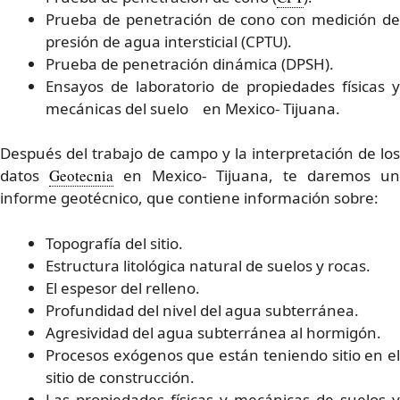
Prueba de penetración de cono con medición de
presión de agua intersticial (CPTU).
Prueba de penetración dinámica (DPSH).
Ensayos de laboratorio de propiedades físicas y
mecánicas del suelo en Mexico- Tijuana.
Después del trabajo de campo y la interpretación de los
datos
Geotecnia
en Mexico- Tijuana, te daremos un
informe geotécnico, que contiene información sobre:
Topografía del sitio.
Estructura litológica natural de suelos y rocas.
El espesor del relleno.
Profundidad del nivel del agua subterránea.
Agresividad del agua subterránea al hormigón.
Procesos exógenos que están teniendo sitio en el
sitio de construcción.
Las propiedades físicas y mecánicas de suelos y