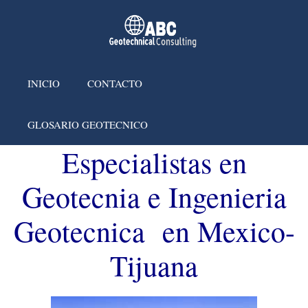
INICIO
CONTACTO
GLOSARIO GEOTECNICO
Especialistas en
Geotecnia e Ingenieria
Geotecnica en Mexico-
Tijuana