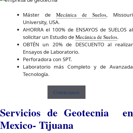
Máster de
Mecánica de Suelos
, Missour
University, USA.
AHORRA el 100% de ENSAYOS de SUELOS al
solicitar un Estudio de
Mecánica de Suelos
.
OBTÉN un 20% de DESCUENTO al realizar
Ensayos de Laboratorio.
Perforadora con SPT.
Laboratorio más Completo y de Avanzada
Tecnología.
Contáctanos
Servicios de Geotecnia en
Mexico- Tijuana