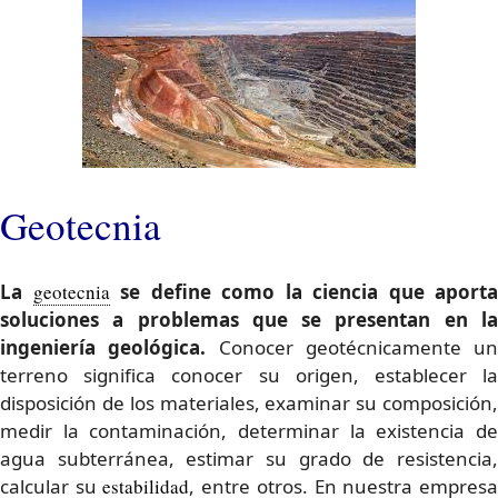
Geotecnia
La
geotecnia
se define como la ciencia que aporta
soluciones a problemas que se presentan en la
ingeniería geológica.
Conocer geotécnicamente un
terreno significa conocer su origen, establecer la
disposición de los materiales, examinar su composición,
medir la contaminación, determinar la existencia de
agua subterránea, estimar su grado de resistencia,
calcular su
estabilidad
, entre otros. En nuestra empres