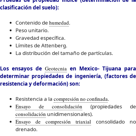
clasificación del suelo):
Contenido de
humedad
.
Peso unitario.
Gravedad específica.
Límites de Attenberg.
La distribución del tamaño de partículas.
Los ensayos de
Geotecnia
en Mexico- Tijuana para
determinar propiedades de ingeniería, (factores de
resistencia y deformación) son:
Resistencia a la
compresión no confinada
.
Ensayo de consolidación
(propiedades de
consolidación
unidimensionales).
Ensayo de compresión triaxial
consolidado no
drenado.