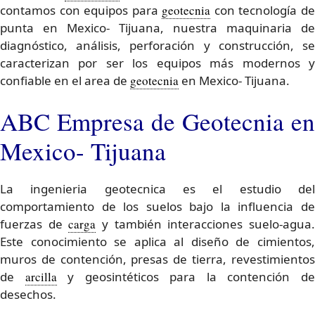
contamos con equipos para
geotecnia
con tecnología d
punta en Mexico- Tijuana, nuestra maquinaria de
diagnóstico, análisis, perforación y construcción, se
caracterizan por ser los equipos más modernos y
confiable en el area de
geotecnia
en Mexico- Tijuana.
ABC Empresa de Geotecnia en
Mexico- Tijuana
La ingenieria geotecnica es el estudio del
comportamiento de los suelos bajo la influencia de
fuerzas de
carga
y también interacciones suelo-agua
Este conocimiento se aplica al diseño de cimientos,
muros de contención, presas de tierra, revestimientos
de
arcilla
y geosintéticos para la contención d
desechos.