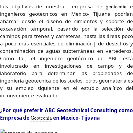
Los objetivos de nuestra empresa de
geotecnia
e
ingenieros geotecnicos en Mexico- Tijuana podrían
abarcar desde el diseño de cimientos y soporte de
excavación temporal, pasando por la selección de
caminos para trenes y carreteras, hasta las áreas poco
a poco más esenciales de eliminación| de desechos y
contaminación de aguas subterráneas en vertederos.
Como tal, el ingeniero geotécnico de ABC está
involucrado en investigaciones de campo y de
laboratorio para determinar las propiedades de
ingenieria geotecnica de los suelos, otros geomateriales
y su empleo siguiente en el estudio analítico del
inconveniente evaluado.
¿Por qué preferir ABC Geotechnical Consulting como
Empresa de
Geotecnia
en Mexico- Tijuana