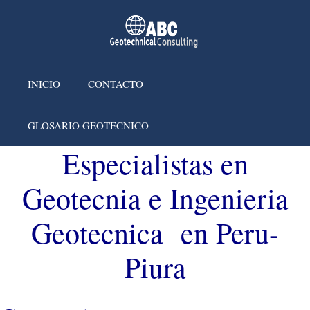
INICIO
CONTACTO
GLOSARIO GEOTECNICO
Especialistas en
Geotecnia e Ingenieria
Geotecnica en Peru-
Piura