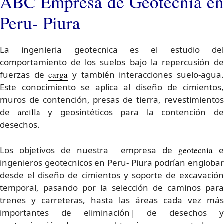
ABC Empresa de Geotecnia en
Peru- Piura
La ingenieria geotecnica es el estudio del
comportamiento de los suelos bajo la repercusión de
fuerzas de
carga
y también interacciones suelo-agua
Este conocimiento se aplica al diseño de cimientos,
muros de contención, presas de tierra, revestimientos
de
arcilla
y geosintéticos para la contención d
desechos.
Los objetivos de nuestra empresa de
geotecnia
e
ingenieros geotecnicos en Peru- Piura podrían englobar
desde el diseño de cimientos y soporte de excavación
temporal, pasando por la selección de caminos para
trenes y carreteras, hasta las áreas cada vez más
importantes de eliminación| de desechos y