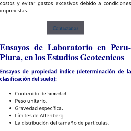
costos y evitar gastos excesivos debido a condiciones
imprevistas.
Contactanos
Ensayos de Laboratorio en Peru-
Piura, en los Estudios Geotecnicos
Ensayos de propiedad índice (determinación de la
clasificación del suelo):
Contenido de
humedad
.
Peso unitario.
Gravedad específica.
Límites de Attenberg.
La distribución del tamaño de partículas.