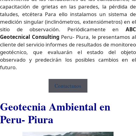
capacitación de grietas en las paredes, la pérdida de
taludes, etcétera Para ello instalamos un sistema de
medición singular (inclinómetros, extensiómetros) en el
sitio de observación. Periódicamente en
ABC
Geotecnical Consulting
Peru- Piura, le presentamos a
cliente del servicio informes de resultados de monitoreo
geotécnico, que evaluarán el estado del objeto
observado y predecirán los posibles cambios en el
futuro.
Contactanos
Geotecnia Ambiental en
Peru- Piura