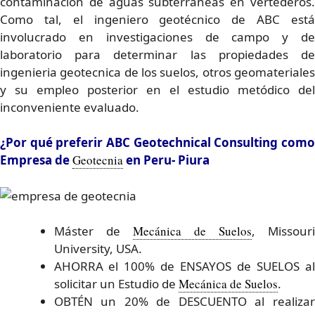
contaminación de aguas subterráneas en vertederos.
Como tal, el ingeniero geotécnico de ABC está
involucrado en investigaciones de campo y de
laboratorio para determinar las propiedades de
ingenieria geotecnica de los suelos, otros geomateriales
y su empleo posterior en el estudio metódico del
inconveniente evaluado.
¿Por qué preferir ABC Geotechnical Consulting como
Empresa de
Geotecnia
en Peru- Piura
Máster de
Mecánica de Suelos
, Missour
University, USA.
AHORRA el 100% de ENSAYOS de SUELOS al
solicitar un Estudio de
Mecánica de Suelos
.
OBTÉN un 20% de DESCUENTO al realizar