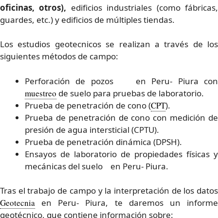
oficinas, otros),
edificios industriales (como fábricas
guardes, etc.) y edificios de múltiples tiendas.
Los estudios geotecnicos se realizan a través de los
siguientes métodos de campo:
Perforación de pozos en Peru- Piura con
muestreo
de suelo para pruebas de laboratorio.
Prueba de penetración de cono (
CPT
).
Prueba de penetración de cono con medición de
presión de agua intersticial (CPTU).
Prueba de penetración dinámica (DPSH).
Ensayos de laboratorio de propiedades físicas y
mecánicas del suelo en Peru- Piura.
Tras el trabajo de campo y la interpretación de los datos
Geotecnia
en Peru- Piura, te daremos un informe
geotécnico, que contiene información sobre: