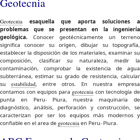
Geotecnia
Geotecnia
esaquella que aporta soluciones a
problemas que se presentan en la ingeniería
geológica.
Conocer geotécnicamente un terreno
significa conocer su origen, dibujar su topografía,
establecer la disposición de los materiales, examinar su
composición, clasificar su naturaleza, medir la
contaminación, comprobar la existencia de agua
subterránea, estimar su grado de resistencia, calcular
su
estabilidad
, entre otros. En nuestra empresa
contamos con equipos para
geotecnia
con tecnología d
punta en Peru- Piura, nuestra maquinaria de
diagnóstico, análisis, perforación y construcción, se
caracterizan por ser los equipos más modernos y
confiable en el area de
geotecnia
en Peru- Piura.