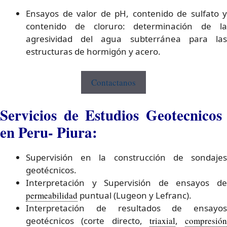
Ensayos de valor de pH, contenido de sulfato y
contenido de cloruro: determinación de la
agresividad del agua subterránea para las
estructuras de hormigón y acero.
Contactanos
Servicios de Estudios Geotecnicos
en Peru- Piura:
Supervisión en la construcción de sondajes
geotécnicos.
Interpretación y Supervisión de ensayos de
permeabilidad
puntual (Lugeon y Lefranc).
Interpretación de resultados de ensayos
geotécnicos (corte directo,
triaxial
,
compresión