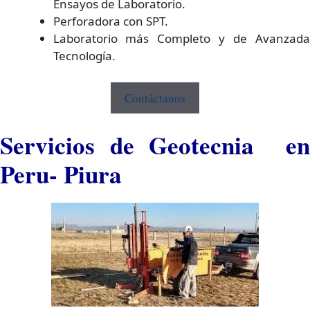
Ensayos de Laboratorio.
Perforadora con SPT.
Laboratorio más Completo y de Avanzada
Tecnología.
Contáctanos
Servicios de Geotecnia en
Peru- Piura