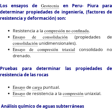
Los ensayos de
Geotecnia
en Peru- Piura par
determinar propiedades de ingeniería, (factores de
resistencia y deformación) son:
Resistencia a la
compresión no confinada
.
Ensayo de consolidación
(propiedades de
consolidación
unidimensionales).
Ensayo de compresión triaxial
consolidado no
drenado.
Pruebas para determinar las propiedades de
resistencia de las rocas
Ensayo
de
carga
puntual.
Ensayo
de resistencia a la
compresión
uniaxial.
Análisis químico de aguas subterráneas