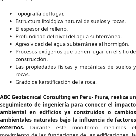
Topografía del lugar.
Estructura litológica natural de suelos y rocas.
El espesor del relleno.
Profundidad del nivel del agua subterránea.
Agresividad del agua subterránea al hormigón.
Procesos exógenos que tienen lugar en el sitio de
construcción.
Las propiedades físicas y mecánicas de suelos y
rocas.
Grado de karstificación de la roca.
ABC Geotecnical Consulting en Peru- Piura, realiza un
seguimiento de ingeniería para conocer el impacto
ambiental en edificios ya construidos o cambios
ambientales naturales bajo la influencia de factores
externos.
Durante este monitoreo medimos el
movimiento de las fundaciones de las edificaciones, la