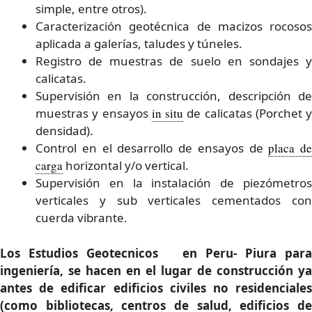
simple, entre otros).
Caracterización geotécnica de macizos rocosos
aplicada a galerías, taludes y túneles.
Registro de muestras de suelo en sondajes y
calicatas.
Supervisión en la construcción, descripción de
muestras y ensayos
in situ
de calicatas (Porchet y
densidad).
Control en el desarrollo de ensayos de
placa de
carga
horizontal y/o vertical.
Supervisión en la instalación de piezómetros
verticales y sub verticales cementados con
cuerda vibrante.
Los Estudios Geotecnicos en Peru- Piura para
ingeniería, se hacen en el lugar de construcción ya
antes de edificar edificios civiles no residenciales
(como bibliotecas, centros de salud, edificios de