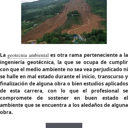
La
geotecnia ambiental
es otra rama perteneciente a la
ingeniería geotécnica, la que se ocupa de cumplir
con que el medio ambiente no sea vea perjudicado ni
se halle en mal estado durante el inicio, transcurso y
finalización de alguna obra o bien estudios aplicados
de esta carrera, con lo que el profesional se
compromete de sostener en buen estado el
ambiente que se encuentra a los aledaños de alguna
obra.