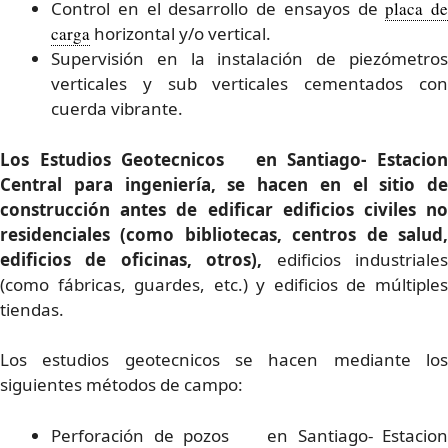
Control en el desarrollo de ensayos de
placa de
carga
horizontal y/o vertical.
Supervisión en la instalación de piezómetros
verticales y sub verticales cementados con
cuerda vibrante.
Los Estudios Geotecnicos en Santiago- Estacion
Central para ingeniería, se hacen en el sitio de
construcción antes de edificar edificios civiles no
residenciales (como bibliotecas, centros de salud,
edificios de oficinas, otros),
edificios industriale
(como fábricas, guardes, etc.) y edificios de múltiples
tiendas.
Los estudios geotecnicos se hacen mediante los
siguientes métodos de campo:
Perforación de pozos en Santiago- Estacion