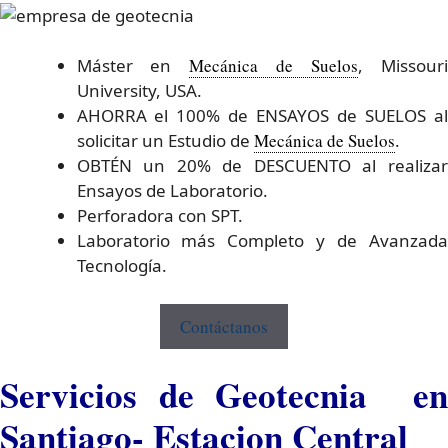
Máster en
Mecánica de Suelos
, Missour
University, USA.
AHORRA el 100% de ENSAYOS de SUELOS al
solicitar un Estudio de
Mecánica de Suelos
.
OBTÉN un 20% de DESCUENTO al realizar
Ensayos de Laboratorio.
Perforadora con SPT.
Laboratorio más Completo y de Avanzada
Tecnología.
Contáctanos
Servicios de Geotecnia en
Santiago- Estacion Central