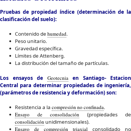
Pruebas de propiedad índice (determinación de la
clasificación del suelo):
Contenido de
humedad
.
Peso unitario.
Gravedad específica.
Límites de Attenberg.
La distribución del tamaño de partículas.
Los ensayos de
Geotecnia
en Santiago- Estacion
Central para determinar propiedades de ingeniería,
(parámetros de resistencia y deformación) son:
Resistencia a la
compresión no confinada
.
Ensayo de consolidación
(propiedades de
consolidación
unidimensionales).
Ensayo de compresión triaxial
consolidado no