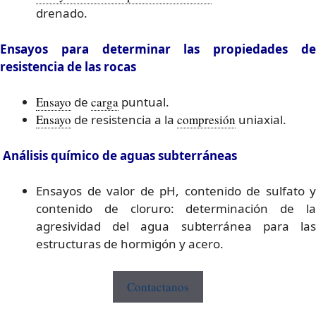
drenado.
Ensayos para determinar las propiedades de
resistencia de las rocas
Ensayo
de
carga
puntual.
Ensayo
de resistencia a la
compresión
uniaxial.
Análisis químico de aguas subterráneas
Ensayos de valor de pH, contenido de sulfato y
contenido de cloruro: determinación de la
agresividad del agua subterránea para las
estructuras de hormigón y acero.
Contactanos