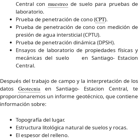
Central con
muestreo
de suelo para pruebas d
laboratorio.
Prueba de penetración de cono (
CPT
).
Prueba de penetración de cono con medición de
presión de agua intersticial (CPTU).
Prueba de penetración dinámica (DPSH).
Ensayos de laboratorio de propiedades físicas y
mecánicas del suelo en Santiago- Estacion
Central.
Después del trabajo de campo y la interpretación de los
datos
Geotecnia
en Santiago- Estacion Central, te
proporcionaremos un informe geotécnico, que contiene
información sobre:
Topografía del lugar.
Estructura litológica natural de suelos y rocas.
El espesor del relleno.