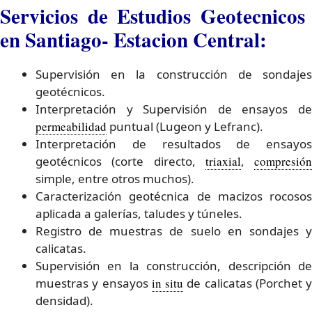
Servicios de Estudios Geotecnicos
en Santiago- Estacion Central:
Supervisión en la construcción de sondajes
geotécnicos.
Interpretación y Supervisión de ensayos de
permeabilidad
puntual (Lugeon y Lefranc).
Interpretación de resultados de ensayos
geotécnicos (corte directo,
triaxial
,
compresión
simple, entre otros muchos).
Caracterización geotécnica de macizos rocosos
aplicada a galerías, taludes y túneles.
Registro de muestras de suelo en sondajes y
calicatas.
Supervisión en la construcción, descripción de
muestras y ensayos
in situ
de calicatas (Porchet y
densidad).