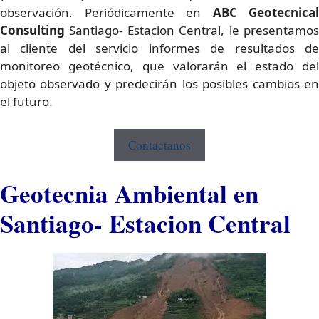
observación. Periódicamente en
ABC Geotecnical
Consulting
Santiago- Estacion Central, le presentamo
al cliente del servicio informes de resultados de
monitoreo geotécnico, que valorarán el estado del
objeto observado y predecirán los posibles cambios en
el futuro.
Contactanos
Geotecnia Ambiental en
Santiago- Estacion Central