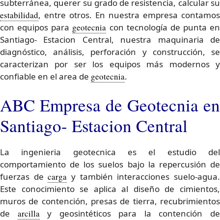
subterránea, querer su grado de resistencia, calcular su
estabilidad
, entre otros. En nuestra empresa contamos
con equipos para
geotecnia
con tecnología de punta en
Santiago- Estacion Central, nuestra maquinaria de
diagnóstico, análisis, perforación y construcción, se
caracterizan por ser los equipos más modernos y
confiable en el area de
geotecnia
.
ABC Empresa de Geotecnia en
Santiago- Estacion Central
La ingenieria geotecnica es el estudio del
comportamiento de los suelos bajo la repercusión de
fuerzas de
carga
y también interacciones suelo-agua
Este conocimiento se aplica al diseño de cimientos,
muros de contención, presas de tierra, recubrimientos
de
arcilla
y geosintéticos para la contención d