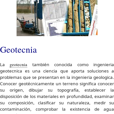
Geotecnia
La
geotecnia
también conocida como ingenieri
geotecnica es una ciencia que aporta soluciones a
problemas que se presentan en la ingenieria geologica.
Conocer geotécnicamente un terreno significa conocer
su origen, dibujar su topografía, establecer la
disposición de los materiales en profundidad, examinar
su composición, clasificar su naturaleza, medir su
contaminación, comprobar la existencia de agua