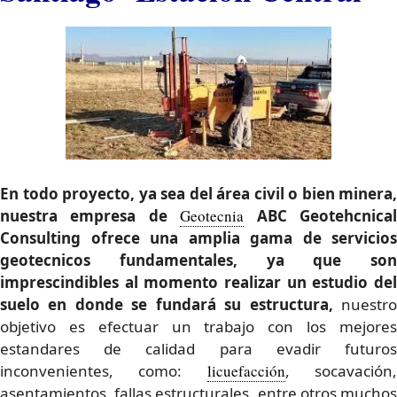
En todo proyecto, ya sea del área civil o bien minera,
nuestra empresa de
Geotecnia
ABC Geotehcnica
Consulting ofrece una amplia gama de servicios
geotecnicos fundamentales
, ya que son
imprescindibles al momento realizar un estudio del
suelo en donde se fundará su estructura,
nuestr
objetivo es efectuar un trabajo con los mejores
estandares de calidad para evadir futuros
inconvenientes, como:
licuefacción
, socavación
asentamientos, fallas estructurales, entre otros muchos