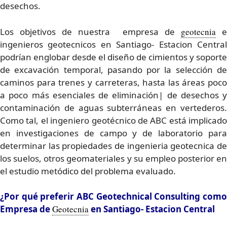
desechos.
Los objetivos de nuestra empresa de
geotecnia
e
ingenieros geotecnicos en Santiago- Estacion Central
podrían englobar desde el diseño de cimientos y soporte
de excavación temporal, pasando por la selección de
caminos para trenes y carreteras, hasta las áreas poco
a poco más esenciales de eliminación| de desechos y
contaminación de aguas subterráneas en vertederos.
Como tal, el ingeniero geotécnico de ABC está implicado
en investigaciones de campo y de laboratorio para
determinar las propiedades de ingenieria geotecnica de
los suelos, otros geomateriales y su empleo posterior en
el estudio metódico del problema evaluado.
¿Por qué preferir ABC Geotechnical Consulting como
Empresa de
Geotecnia
en Santiago- Estacion Central