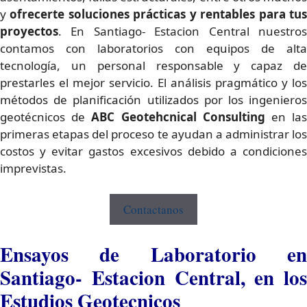
y
ofrecerte
soluciones prácticas y rentables para tu
proyectos
. En Santiago- Estacion Central nuestros
contamos con laboratorios con equipos de alta
tecnología, un personal responsable y capaz de
prestarles el mejor servicio. El análisis pragmático y los
métodos de planificación utilizados por los ingenieros
geotécnicos de
ABC Geotehcnical Consulting
en la
primeras etapas del proceso te ayudan a administrar los
costos y evitar gastos excesivos debido a condiciones
imprevistas.
Contactanos
Ensayos de Laboratorio en
Santiago- Estacion Central, en los
Estudios Geotecnicos