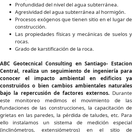
Profundidad del nivel del agua subterránea.
Agresividad del agua subterránea al hormigón.
Procesos exógenos que tienen sitio en el lugar de
construcción.
Las propiedades físicas y mecánicas de suelos y
rocas.
Grado de karstificación de la roca.
ABC Geotecnical Consulting en Santiago- Estacion
Central, realiza un seguimiento de ingeniería para
conocer el impacto ambiental en edificios ya
construidos o bien cambios ambientales naturales
bajo la repercusión de factores externos.
Durante
este monitoreo medimos el movimiento de las
fundaciones de las construcciones, la capacitación de
grietas en las paredes, la pérdida de taludes, etc. Para
ello instalamos un sistema de medición especial
(inclinómetros, extensiómetros) en el sitio de