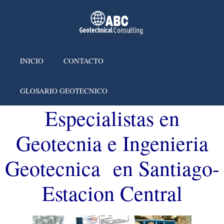
INICIO
CONTACTO
GLOSARIO GEOTECNICO
Especialistas en
Geotecnia e Ingenieria
Geotecnica en Santiago-
Estacion Central