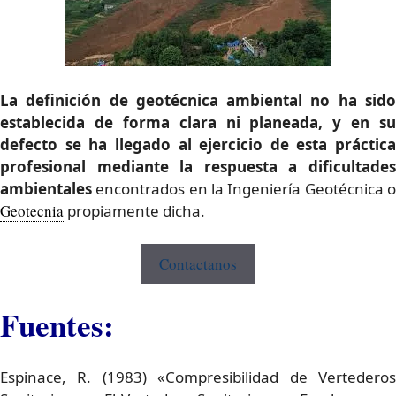
La definición de geotécnica ambiental no ha sido
establecida de forma clara ni planeada, y en su
defecto se ha llegado al ejercicio de esta práctica
profesional mediante la respuesta a dificultades
ambientales
encontrados en la Ingeniería Geotécnica o
Geotecnia
propiamente dicha.
Contactanos
Fuentes:
Espinace, R. (1983) «Compresibilidad de Vertederos