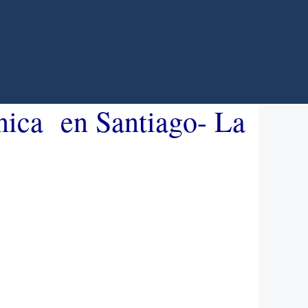
cnica en Santiago- La