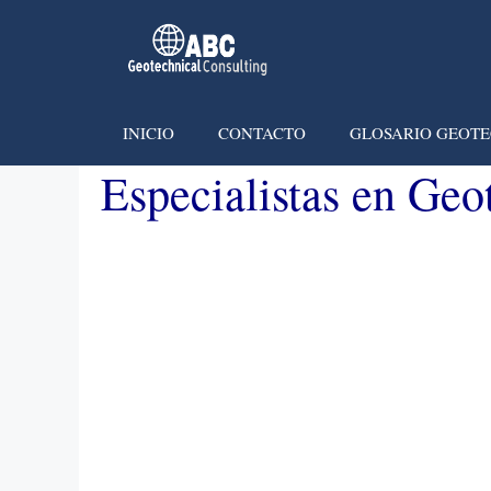
INICIO
CONTACTO
GLOSARIO GEOTE
Especialistas en Geo