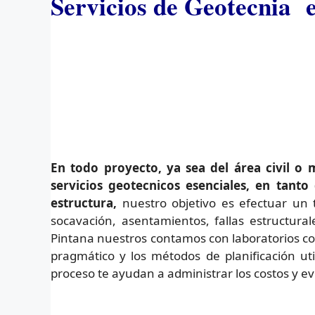
Servicios de Geotecnia 
En todo proyecto, ya sea del área civil o
servicios geotecnicos esenciales
, en tanto
estructura,
nuestro objetivo es efectuar un t
socavación, asentamientos, fallas estructura
Pintana nuestros contamos con laboratorios con 
pragmático y los métodos de planificación ut
proceso te ayudan a administrar los costos y ev