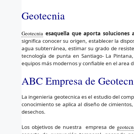
Geotecnia
Geotecnia
esaquella que aporta soluciones a
significa conocer su origen, establecer la disp
agua subterránea, estimar su grado de resiste
tecnología de punta en Santiago- La Pintana, 
equipos más modernos y confiable en el area 
ABC Empresa de Geotecnia
La ingenieria geotecnica es el estudio del comp
conocimiento se aplica al diseño de cimientos
desechos.
Los objetivos de nuestra empresa de
geotecn