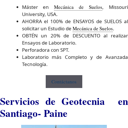
Máster en
Mecánica de Suelos
, Missour
University, USA.
AHORRA el 100% de ENSAYOS de SUELOS al
solicitar un Estudio de
Mecánica de Suelos
.
OBTÉN un 20% de DESCUENTO al realizar
Ensayos de Laboratorio.
Perforadora con SPT.
Laboratorio más Completo y de Avanzada
Tecnología.
Contáctanos
Servicios de Geotecnia en
Santiago- Paine