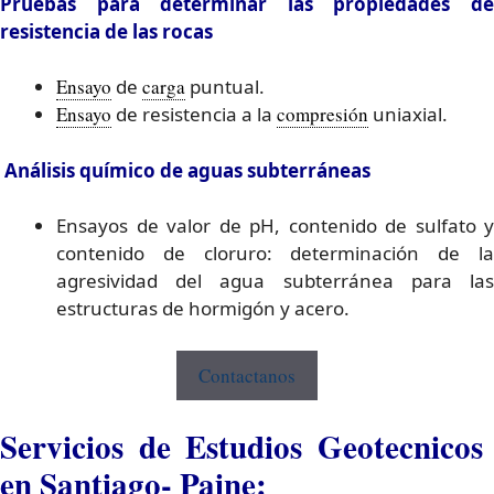
Pruebas para determinar las propiedades de
resistencia de las rocas
Ensayo
de
carga
puntual.
Ensayo
de resistencia a la
compresión
uniaxial.
Análisis químico de aguas subterráneas
Ensayos de valor de pH, contenido de sulfato y
contenido de cloruro: determinación de la
agresividad del agua subterránea para las
estructuras de hormigón y acero.
Contactanos
Servicios de Estudios Geotecnicos
en Santiago- Paine: