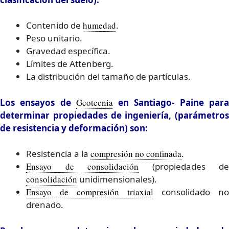
Contenido de
humedad
.
Peso unitario.
Gravedad específica.
Límites de Attenberg.
La distribución del tamaño de partículas.
Los ensayos de
Geotecnia
en Santiago- Paine par
determinar propiedades de ingeniería, (parámetros
de resistencia y deformación) son:
Resistencia a la
compresión no confinada
.
Ensayo de consolidación
(propiedades de
consolidación
unidimensionales).
Ensayo de compresión triaxial
consolidado no
drenado.