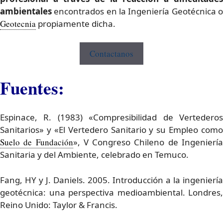
ambientales
encontrados en la Ingeniería Geotécnica o
Geotecnia
propiamente dicha.
Contactanos
Fuentes:
Espinace, R. (1983) «Compresibilidad de Vertederos
Sanitarios» y «El Vertedero Sanitario y su Empleo como
Suelo de Fundación
», V Congreso Chileno de Ingenierí
Sanitaria y del Ambiente, celebrado en Temuco.
Fang, HY y J. Daniels. 2005. Introducción a la ingeniería
geotécnica: una perspectiva medioambiental. Londres,
Reino Unido: Taylor & Francis.