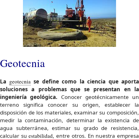
Geotecnia
La
geotecnia
se define como la ciencia que aporta
soluciones a problemas que se presentan en la
ingeniería geológica.
Conocer geotécnicamente un
terreno significa conocer su origen, establecer la
disposición de los materiales, examinar su composición,
medir la contaminación, determinar la existencia de
agua subterránea, estimar su grado de resistencia,
calcular su
estabilidad
, entre otros. En nuestra empres