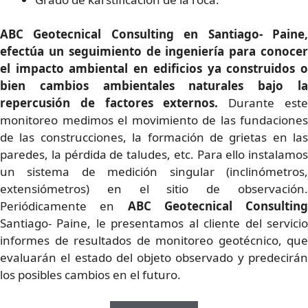
ABC Geotecnical Consulting en Santiago- Paine,
efectúa un seguimiento de ingeniería para conocer
el impacto ambiental en edificios ya construidos o
bien cambios ambientales naturales bajo la
repercusión de factores externos.
Durante est
monitoreo medimos el movimiento de las fundaciones
de las construcciones, la formación de grietas en las
paredes, la pérdida de taludes, etc. Para ello instalamos
un sistema de medición singular (inclinómetros,
extensiómetros) en el sitio de observación.
Periódicamente en
ABC Geotecnical Consulting
Santiago- Paine, le presentamos al cliente del servicio
informes de resultados de monitoreo geotécnico, que
evaluarán el estado del objeto observado y predecirán
los posibles cambios en el futuro.