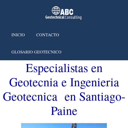
INICIO
CONTACTO
GLOSARIO GEOTECNICO
Especialistas en
Geotecnia e Ingenieria
Geotecnica en Santiago-
Paine