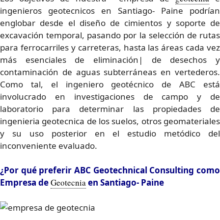
ingenieros geotecnicos en Santiago- Paine podrían
englobar desde el diseño de cimientos y soporte de
excavación temporal, pasando por la selección de rutas
para ferrocarriles y carreteras, hasta las áreas cada vez
más esenciales de eliminación| de desechos y
contaminación de aguas subterráneas en vertederos.
Como tal, el ingeniero geotécnico de ABC está
involucrado en investigaciones de campo y de
laboratorio para determinar las propiedades de
ingenieria geotecnica de los suelos, otros geomateriales
y su uso posterior en el estudio metódico del
inconveniente evaluado.
¿Por qué preferir ABC Geotechnical Consulting como
Empresa de
Geotecnia
en Santiago- Paine