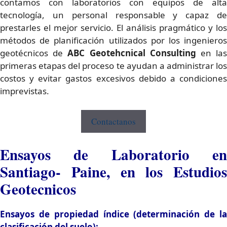
contamos con laboratorios con equipos de alta
tecnología, un personal responsable y capaz de
prestarles el mejor servicio. El análisis pragmático y los
métodos de planificación utilizados por los ingenieros
geotécnicos de
ABC Geotehcnical Consulting
en la
primeras etapas del proceso te ayudan a administrar los
costos y evitar gastos excesivos debido a condiciones
imprevistas.
Contactanos
Ensayos de Laboratorio en
Santiago- Paine, en los Estudios
Geotecnicos
Ensayos de propiedad índice (determinación de la
clasificación del suelo):