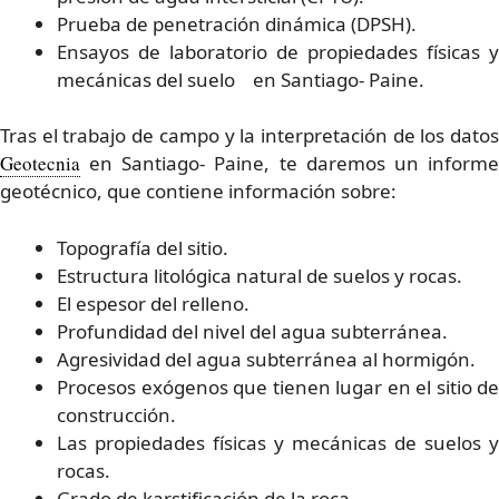
Prueba de penetración dinámica (DPSH).
Ensayos de laboratorio de propiedades físicas y
mecánicas del suelo en Santiago- Paine.
Tras el trabajo de campo y la interpretación de los datos
Geotecnia
en Santiago- Paine, te daremos un informe
geotécnico, que contiene información sobre:
Topografía del sitio.
Estructura litológica natural de suelos y rocas.
El espesor del relleno.
Profundidad del nivel del agua subterránea.
Agresividad del agua subterránea al hormigón.
Procesos exógenos que tienen lugar en el sitio de
construcción.
Las propiedades físicas y mecánicas de suelos y
rocas.
Grado de karstificación de la roca.