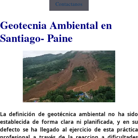
Contactanos
Geotecnia Ambiental en
Santiago- Paine
La definición de geotécnica ambiental no ha sido
establecida de forma clara ni planificada, y en su
defecto se ha llegado al ejercicio de esta práctica
profesional a través de la reaccion a dificultades