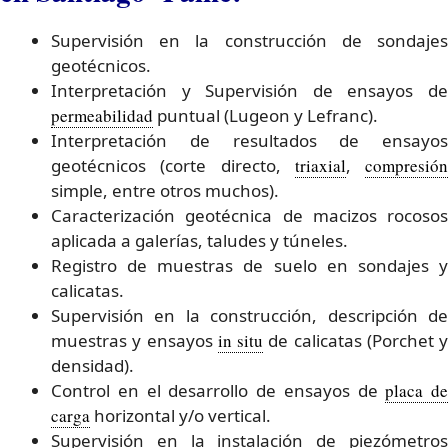
Supervisión en la construcción de sondajes
geotécnicos.
Interpretación y Supervisión de ensayos de
permeabilidad
puntual (Lugeon y Lefranc).
Interpretación de resultados de ensayos
geotécnicos (corte directo,
triaxial
,
compresión
simple, entre otros muchos).
Caracterización geotécnica de macizos rocosos
aplicada a galerías, taludes y túneles.
Registro de muestras de suelo en sondajes y
calicatas.
Supervisión en la construcción, descripción de
muestras y ensayos
in situ
de calicatas (Porchet y
densidad).
Control en el desarrollo de ensayos de
placa de
carga
horizontal y/o vertical.
Supervisión en la instalación de piezómetros