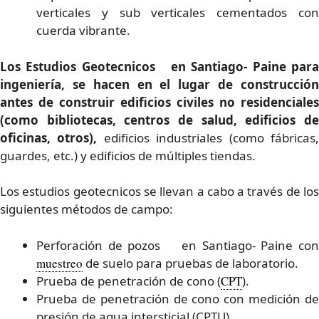
verticales y sub verticales cementados con
cuerda vibrante.
Los Estudios Geotecnicos en Santiago- Paine para
ingeniería, se hacen en el lugar de construcción
antes de construir edificios civiles no residenciales
(como bibliotecas, centros de salud, edificios de
oficinas, otros),
edificios industriales (como fábricas
guardes, etc.) y edificios de múltiples tiendas.
Los estudios geotecnicos se llevan a cabo a través de los
siguientes métodos de campo:
Perforación de pozos en Santiago- Paine con
muestreo
de suelo para pruebas de laboratorio.
Prueba de penetración de cono (
CPT
).
Prueba de penetración de cono con medición de
presión de agua intersticial (CPTU).